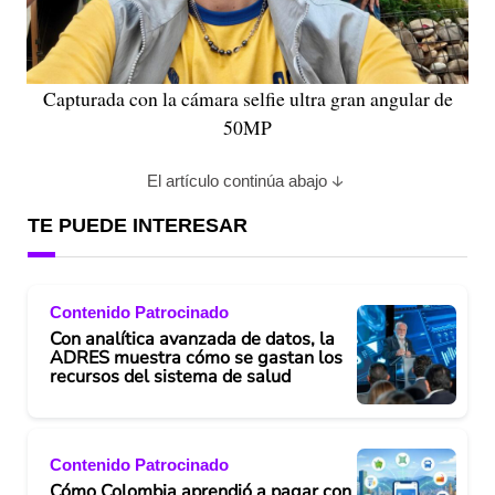
Capturada con la cámara selfie ultra gran angular de
50MP
El artículo continúa abajo
TE PUEDE INTERESAR
Contenido Patrocinado
Con analítica avanzada de datos, la
ADRES muestra cómo se gastan los
recursos del sistema de salud
Contenido Patrocinado
Cómo Colombia aprendió a pagar con