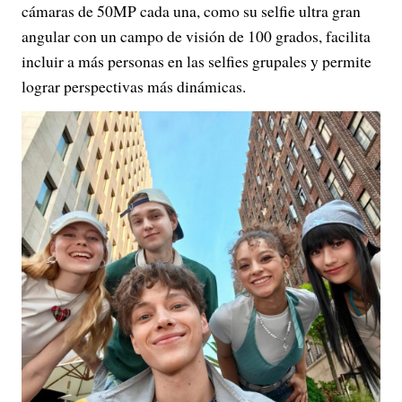
cámaras de 50MP cada una, como su selfie ultra gran
angular con un campo de visión de 100 grados, facilita
incluir a más personas en las selfies grupales y permite
lograr perspectivas más dinámicas.