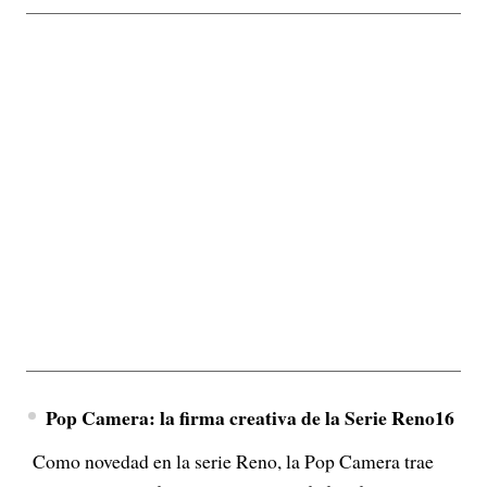
Pop Camera: la firma creativa de la Serie Reno16
Como novedad en la serie Reno, la Pop Camera trae