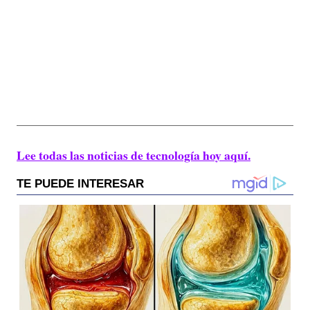
Lee todas las noticias de tecnología hoy aquí.