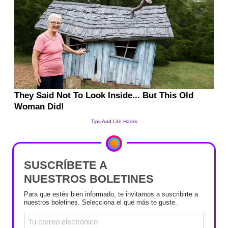
SUSCRÍBETE A
NUESTROS BOLETINES
Para que estés bien informado, te invitamos a suscribirte a
nuestros boletines. Selecciona el que más te guste.