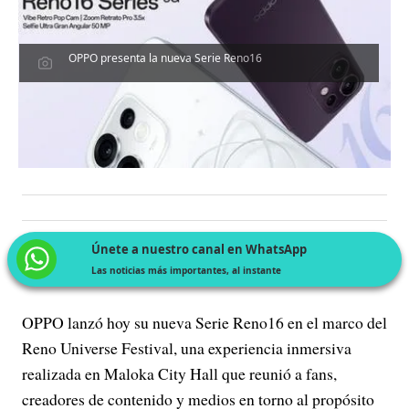
OPPO presenta la nueva Serie Reno16
Únete a nuestro canal en WhatsApp
Las noticias más importantes, al instante
OPPO lanzó hoy su nueva Serie Reno16 en el marco del
Reno Universe Festival, una experiencia inmersiva
realizada en Maloka City Hall que reunió a fans,
creadores de contenido y medios en torno al propósito