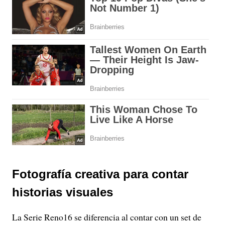
Fotografía creativa para contar
historias visuales
La Serie Reno16 se diferencia al contar con un set de