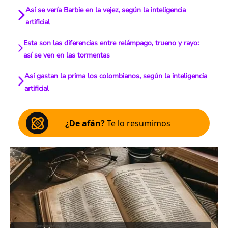
Así se vería Barbie en la vejez, según la inteligencia
artificial
Esta son las diferencias entre relámpago, trueno y rayo:
así se ven en las tormentas
Así gastan la prima los colombianos, según la inteligencia
artificial
¿De afán?
Te lo resumimos