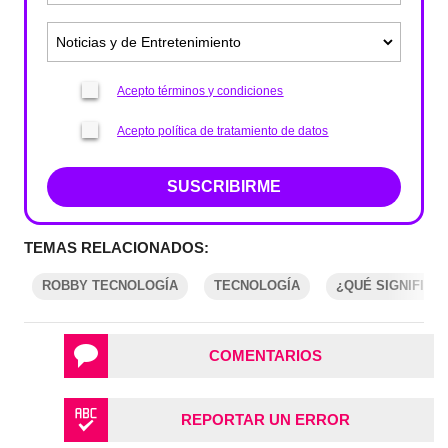
Acepto términos y condiciones
Acepto política de tratamiento de datos
SUSCRIBIRME
TEMAS RELACIONADOS:
ROBBY TECNOLOGÍA
TECNOLOGÍA
¿QUÉ SIGNIFICA
COMENTARIOS
REPORTAR UN ERROR