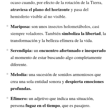
ocaso cuando, por efecto de la rotación de la Tierra,
atraviesa el plano del horizonte
y pasa del
hemisferio visible al no visible.
Mariposa:
son unos
insectos holometábolos, casi
simboliza la libertad
siempre voladores. También
, la
transformación y la belleza efímera de la vida.
Serendipia:
encuentro afortunado e inesperado
un
al momento de estar buscando algo completamente
diferente.
Melodía:
una sucesión de sonidos armoniosos que
despierta emociones
crea una sola entidad sonora y
profundas.
Efímero:
un adjetivo que indica una situación,
fugaz en el tiempo
persona
, que es pasajero.