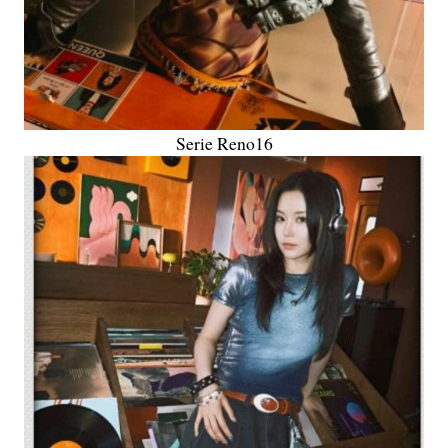
Serie Reno16