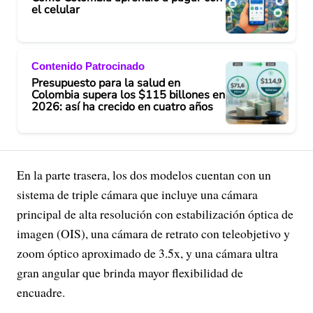
el celular
Contenido Patrocinado
Presupuesto para la salud en
Colombia supera los $115 billones en
2026: así ha crecido en cuatro años
En la parte trasera, los dos modelos cuentan con un
sistema de triple cámara que incluye una cámara
principal de alta resolución con estabilización óptica de
imagen (OIS), una cámara de retrato con teleobjetivo y
zoom óptico aproximado de 3.5x, y una cámara ultra
gran angular que brinda mayor flexibilidad de
encuadre.