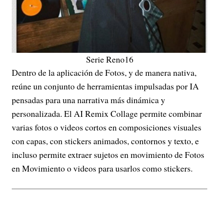
Serie Reno16
Dentro de la aplicación de Fotos, y de manera nativa,
reúne un conjunto de herramientas impulsadas por IA
pensadas para una narrativa más dinámica y
personalizada. El AI Remix Collage permite combinar
varias fotos o videos cortos en composiciones visuales
con capas, con stickers animados, contornos y texto, e
incluso permite extraer sujetos en movimiento de Fotos
en Movimiento o videos para usarlos como stickers.