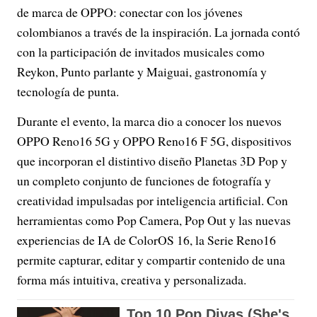
de marca de OPPO: conectar con los jóvenes
colombianos a través de la inspiración. La jornada contó
con la participación de invitados musicales como
Reykon, Punto parlante y Maiguai, gastronomía y
tecnología de punta.
Durante el evento, la marca dio a conocer los nuevos
OPPO Reno16 5G y OPPO Reno16 F 5G, dispositivos
que incorporan el distintivo diseño Planetas 3D Pop y
un completo conjunto de funciones de fotografía y
creatividad impulsadas por inteligencia artificial. Con
herramientas como Pop Camera, Pop Out y las nuevas
experiencias de IA de ColorOS 16, la Serie Reno16
permite capturar, editar y compartir contenido de una
forma más intuitiva, creativa y personalizada.