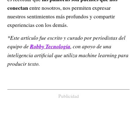
conectan
entre nosotros, nos permiten expresar
nuestros sentimientos más profundos y compartir
experiencias con los demás.
*Este artículo fue escrito y curado por periodistas del
equipo de
Robby Tecnología
, con apoyo de una
inteligencia artificial que utiliza machine learning para
producir texto.
Publicidad