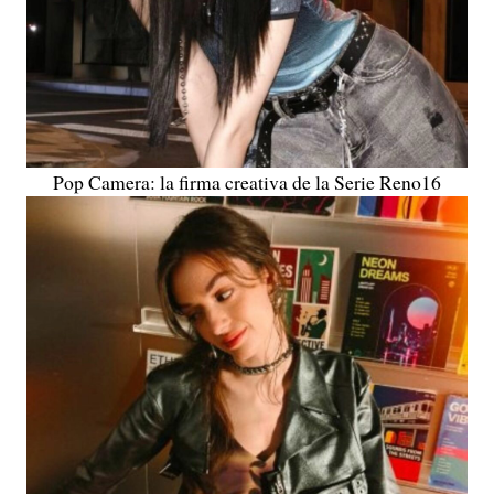
Pop Camera: la firma creativa de la Serie Reno16