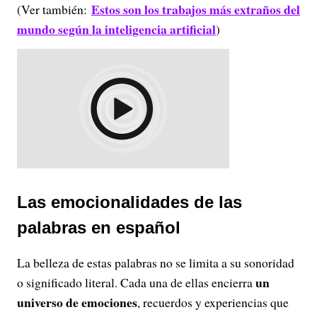
Estos son los trabajos más extraños del
(Ver también:
mundo según la inteligencia artificial
)
Las emocionalidades de las
palabras en español
La belleza de estas palabras no se limita a su sonoridad
un
o significado literal. Cada una de ellas encierra
universo de emociones
, recuerdos y experiencias que