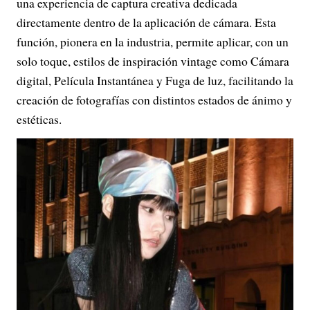
una experiencia de captura creativa dedicada
directamente dentro de la aplicación de cámara. Esta
función, pionera en la industria, permite aplicar, con un
solo toque, estilos de inspiración vintage como Cámara
digital, Película Instantánea y Fuga de luz, facilitando la
creación de fotografías con distintos estados de ánimo y
estéticas.