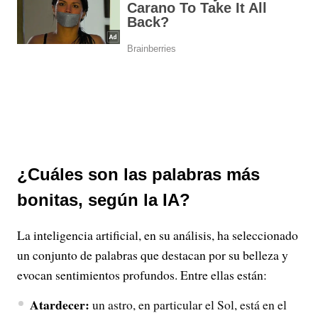
¿Cuáles son las palabras más
bonitas, según la IA?
La inteligencia artificial, en su análisis, ha seleccionado
un conjunto de palabras que destacan por su belleza y
evocan sentimientos profundos. Entre ellas están:
Atardecer:
un astro, en particular el Sol, está en el