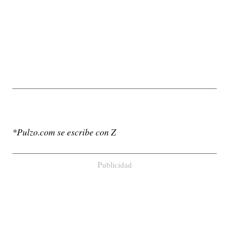
*Pulzo.com se escribe con Z
Publicidad