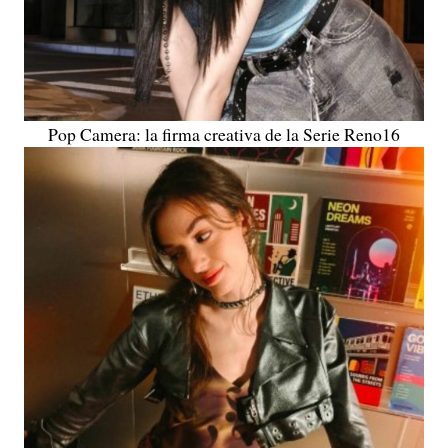
Pop Camera: la firma creativa de la Serie Reno16