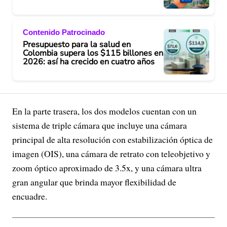
Contenido Patrocinado
Presupuesto para la salud en
Colombia supera los $115 billones en
2026: así ha crecido en cuatro años
En la parte trasera, los dos modelos cuentan con un
sistema de triple cámara que incluye una cámara
principal de alta resolución con estabilización óptica de
imagen (OIS), una cámara de retrato con teleobjetivo y
zoom óptico aproximado de 3.5x, y una cámara ultra
gran angular que brinda mayor flexibilidad de
encuadre.