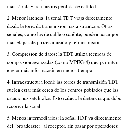
más rápida y con menos pérdida de calidad.
Menor latencia: la señal TDT viaja directamente
desde la torre de transmisión hasta su antena. Otras
señales, como las de cable o satélite, pueden pasar por
más etapas de procesamiento y retransmisión.
Compresión de datos: la TDT utiliza técnicas de
compresión avanzadas (como MPEG-4) que permiten
enviar más información en menos tiempo.
Infraestructura local: las torres de transmisión TDT
suelen estar más cerca de los centros poblados que las
estaciones satelitales. Esto reduce la distancia que debe
recorrer la señal.
Menos intermediarios: la señal TDT va directamente
del ‘broadcaster’ al receptor, sin pasar por operadores