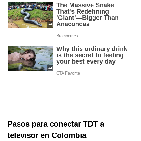
Pasos para conectar TDT a
televisor en Colombia