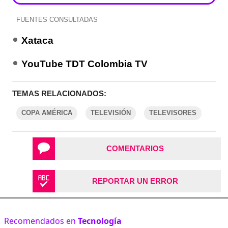
FUENTES CONSULTADAS
Xataca
YouTube TDT Colombia TV
TEMAS RELACIONADOS:
COPA AMÉRICA
TELEVISIÓN
TELEVISORES
COMENTARIOS
REPORTAR UN ERROR
Recomendados en
Tecnología