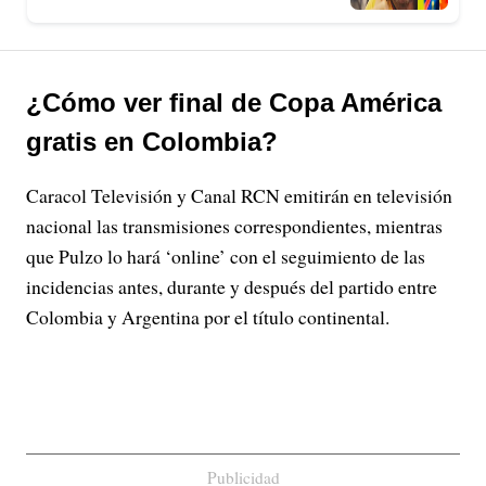
¿Cómo ver final de Copa América
gratis en Colombia?
Caracol Televisión y Canal RCN emitirán en televisión
nacional las transmisiones correspondientes, mientras
que Pulzo lo hará ‘online’ con el seguimiento de las
incidencias antes, durante y después del partido entre
Colombia y Argentina por el título continental.
Publicidad