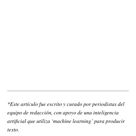
*Este artículo fue escrito y curado por periodistas del
equipo de redacción, con apoyo de una inteligencia
artificial que utiliza ‘machine learning’ para producir
texto.