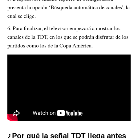
presenta la opción ‘Búsqueda automática de canales’, la
cual se elige.
Para finalizar, el televisor empezará a mostrar los
canales de la TDT, en los que se podrán disfrutar de los
partidos como los de la Copa América.
¿Por qué la señal TDT llega antes