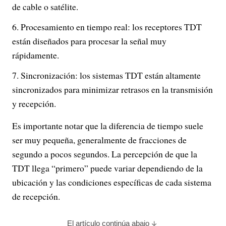
de cable o satélite.
Procesamiento en tiempo real: los receptores TDT
están diseñados para procesar la señal muy
rápidamente.
Sincronización: los sistemas TDT están altamente
sincronizados para minimizar retrasos en la transmisión
y recepción.
Es importante notar que la diferencia de tiempo suele
ser muy pequeña, generalmente de fracciones de
segundo a pocos segundos. La percepción de que la
TDT llega “primero” puede variar dependiendo de la
ubicación y las condiciones específicas de cada sistema
de recepción.
El artículo continúa abajo