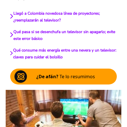
Llegó a Colombia novedosa línea de proyectores;
¿reemplazarán al televisor?
Qué pasa si se desenchufa un televisor sin apagarlo; evite
este error básico
Qué consume más energía entre una nevera y un televisor:
claves para cuidar el bolsillo
¿De afán?
Te lo resumimos