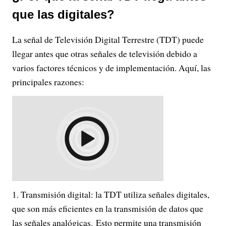
que las digitales?
La señal de Televisión Digital Terrestre (TDT) puede
llegar antes que otras señales de televisión debido a
varios factores técnicos y de implementación. Aquí, las
principales razones:
Transmisión digital: la TDT utiliza señales digitales,
que son más eficientes en la transmisión de datos que
las señales analógicas. Esto permite una transmisión