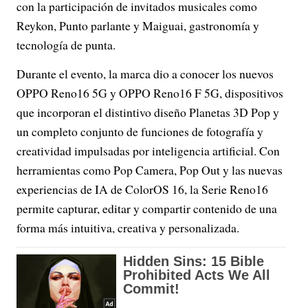
con la participación de invitados musicales como
Reykon, Punto parlante y Maiguai, gastronomía y
tecnología de punta.
Durante el evento, la marca dio a conocer los nuevos
OPPO Reno16 5G y OPPO Reno16 F 5G, dispositivos
que incorporan el distintivo diseño Planetas 3D Pop y
un completo conjunto de funciones de fotografía y
creatividad impulsadas por inteligencia artificial. Con
herramientas como Pop Camera, Pop Out y las nuevas
experiencias de IA de ColorOS 16, la Serie Reno16
permite capturar, editar y compartir contenido de una
forma más intuitiva, creativa y personalizada.