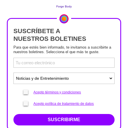
SUSCRÍBETE A
NUESTROS BOLETINES
Para que estés bien informado, te invitamos a suscribirte a
nuestros boletines. Selecciona el que más te guste.
Acepto términos y condiciones
Acepto política de tratamiento de datos
SUSCRIBIRME