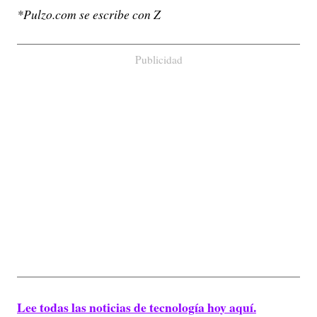
*Pulzo.com se escribe con Z
Publicidad
Lee todas las noticias de tecnología hoy aquí.