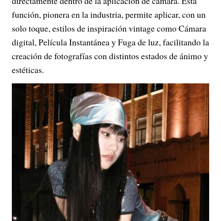
directamente dentro de la aplicación de cámara. Esta
función, pionera en la industria, permite aplicar, con un
solo toque, estilos de inspiración vintage como Cámara
digital, Película Instantánea y Fuga de luz, facilitando la
creación de fotografías con distintos estados de ánimo y
estéticas.