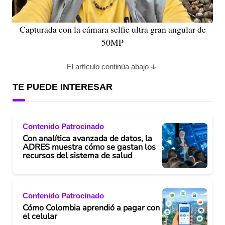
Capturada con la cámara selfie ultra gran angular de
50MP
El artículo continúa abajo
TE PUEDE INTERESAR
Contenido Patrocinado
Con analítica avanzada de datos, la
ADRES muestra cómo se gastan los
recursos del sistema de salud
Contenido Patrocinado
Cómo Colombia aprendió a pagar con
el celular