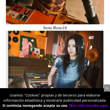
Serie Reno16
Usamos "Cookies" propias y de terceros para elaborar
información estadística y mostrarle publicidad personalizada.
Si continúa navegando acepta su uso.
Más información aquí