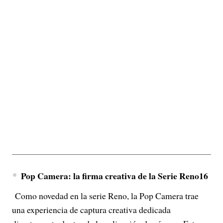
Pop Camera: la firma creativa de la Serie Reno16
Como novedad en la serie Reno, la Pop Camera trae
una experiencia de captura creativa dedicada