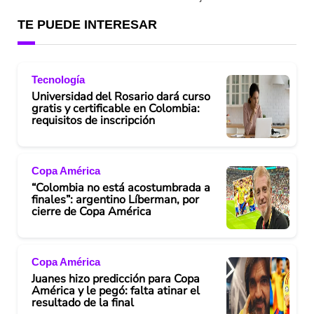
TE PUEDE INTERESAR
Tecnología
Universidad del Rosario dará curso
gratis y certificable en Colombia:
requisitos de inscripción
Copa América
“Colombia no está acostumbrada a
finales”: argentino Líberman, por
cierre de Copa América
Copa América
Juanes hizo predicción para Copa
América y le pegó: falta atinar el
resultado de la final