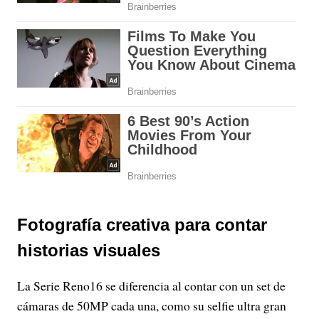
Fotografía creativa para contar
historias visuales
La Serie Reno16 se diferencia al contar con un set de
cámaras de 50MP cada una, como su selfie ultra gran