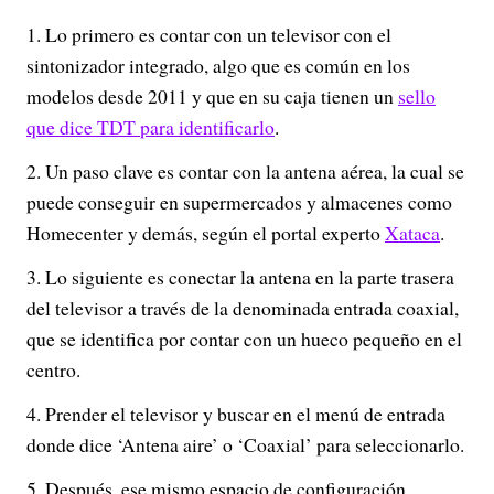
Lo primero es contar con un televisor con el
sintonizador integrado, algo que es común en los
modelos desde 2011 y que en su caja tienen un
sello
que dice TDT para identificarlo
.
Un paso clave es contar con la antena aérea, la cual se
puede conseguir en supermercados y almacenes como
Homecenter y demás, según el portal experto
Xataca
.
Lo siguiente es conectar la antena en la parte trasera
del televisor a través de la denominada entrada coaxial,
que se identifica por contar con un hueco pequeño en el
centro.
Prender el televisor y buscar en el menú de entrada
donde dice ‘Antena aire’ o ‘Coaxial’ para seleccionarlo.
Después, ese mismo espacio de configuración