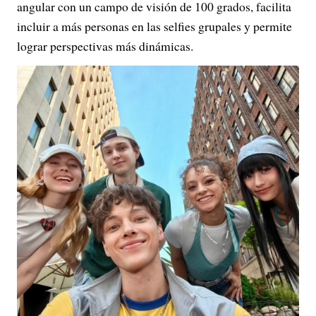
angular con un campo de visión de 100 grados, facilita
incluir a más personas en las selfies grupales y permite
lograr perspectivas más dinámicas.