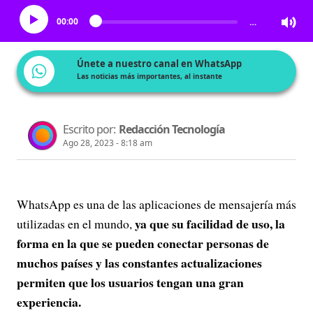
00:00
…
Únete a nuestro canal en WhatsApp
Las noticias más importantes, al instante
Escrito por:
Redacción Tecnología
Ago 28, 2023 - 8:18 am
WhatsApp es una de las aplicaciones de mensajería más
ya que su facilidad de uso, la
utilizadas en el mundo,
forma en la que se pueden conectar personas de
muchos países y las constantes actualizaciones
permiten que los usuarios tengan una gran
experiencia.