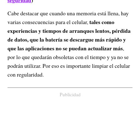
seguridad
)
Cabe destacar que cuando una memoria está llena, hay
tales como
varias consecuencias para el celular,
experiencias y tiempos de arranques lentos, pérdida
de datos, que la batería se descargue más rápido y
que las aplicaciones no se puedan actualizar más
,
por lo que quedarán obsoletas con el tiempo y ya no se
podrán utilizar. Por eso es importante limpiar el celular
con regularidad.
Publicidad