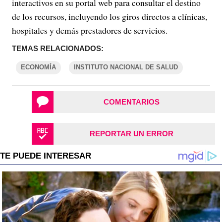
interactivos en su portal web para consultar el destino
de los recursos, incluyendo los giros directos a clínicas,
hospitales y demás prestadores de servicios.
TEMAS RELACIONADOS:
ECONOMÍA
INSTITUTO NACIONAL DE SALUD
COMENTARIOS
REPORTAR UN ERROR