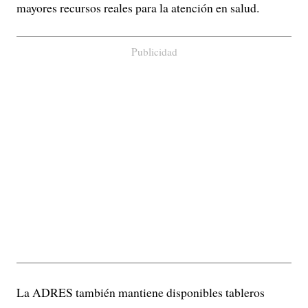
mayores recursos reales para la atención en salud.
Publicidad
La ADRES también mantiene disponibles tableros