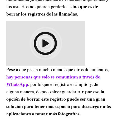
sino que es de
los usuarios no quieren perderlos,
borrar los registros de las llamadas.
Pese a que pesan mucho menos que otros documentos,
hay personas que solo se comunican a través de
WhatsApp
, por lo que el registro es amplio y, de
y por eso la
alguna manera, de poco sirve guardarlo
opción de borrar este registro puede ser una gran
solución para tener más espacio para descargar más
aplicaciones o tomar más fotografías.