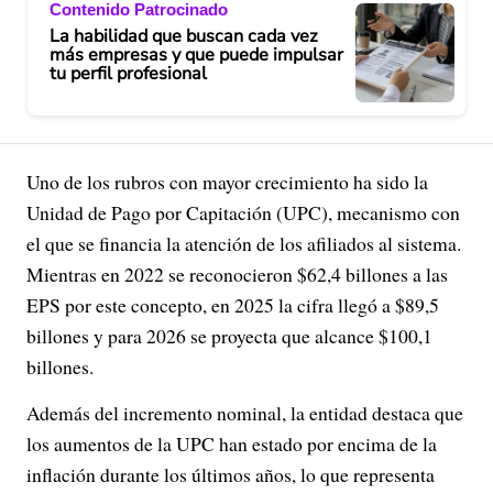
Contenido Patrocinado
La habilidad que buscan cada vez
más empresas y que puede impulsar
tu perfil profesional
Uno de los rubros con mayor crecimiento ha sido la
Unidad de Pago por Capitación (UPC), mecanismo con
el que se financia la atención de los afiliados al sistema.
Mientras en 2022 se reconocieron $62,4 billones a las
EPS por este concepto, en 2025 la cifra llegó a $89,5
billones y para 2026 se proyecta que alcance $100,1
billones.
Además del incremento nominal, la entidad destaca que
los aumentos de la UPC han estado por encima de la
inflación durante los últimos años, lo que representa