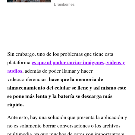
Sin embargo, uno de los problemas que tiene esta
es que al poder enviar imágenes, videos y
plataforma
audios
, además de poder llamar y hacer
hace que la memoria de
videoconferencias,
almacenamiento del celular se llene y así mismo este
se pone más lento y la batería se descarga más
rápido.
Ante esto, hay una solución que presenta la aplicación y
no es solamente borrar conversaciones o los archivos
multimedia, ya que muchos de estos son importantes y