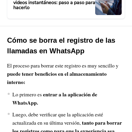
videos instantáneos: paso a paso para
hacerlo
Cómo se borra el registro de las
llamadas en WhatsApp
El proceso para borrar este registro es muy sencillo y
puede tener beneficios en el almacenamiento
interno:
entrar a la aplicación de
Lo primero es
WhatsApp.
Luego, debe verificar que la aplicación esté
tanto para borrar
actualizada en su última versión,
los registros como para que la experiencia sea