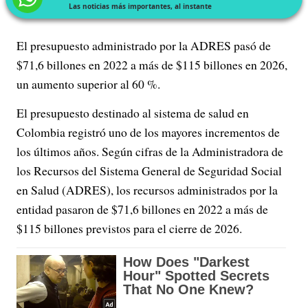
Las noticias más importantes, al instante
El presupuesto administrado por la ADRES pasó de
$71,6 billones en 2022 a más de $115 billones en 2026,
un aumento superior al 60 %.
El presupuesto destinado al sistema de salud en
Colombia registró uno de los mayores incrementos de
los últimos años. Según cifras de la Administradora de
los Recursos del Sistema General de Seguridad Social
en Salud (ADRES), los recursos administrados por la
entidad pasaron de $71,6 billones en 2022 a más de
$115 billones previstos para el cierre de 2026.