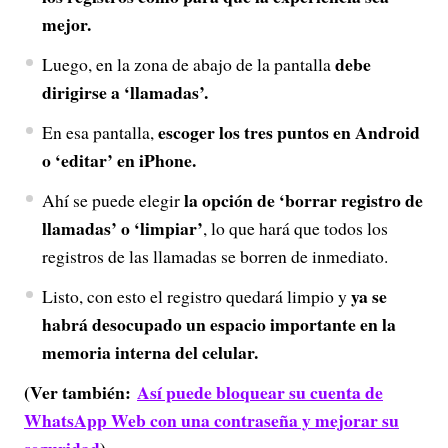
mejor.
debe
Luego, en la zona de abajo de la pantalla
dirigirse a ‘llamadas’.
escoger los tres puntos en Android
En esa pantalla,
o ‘editar’ en iPhone.
la opción de ‘borrar registro de
Ahí se puede elegir
llamadas’ o ‘limpiar’
, lo que hará que todos los
registros de las llamadas se borren de inmediato.
ya se
Listo, con esto el registro quedará limpio y
habrá desocupado un espacio importante en la
memoria interna del celular.
(Ver también:
Así puede bloquear su cuenta de
WhatsApp Web con una contraseña y mejorar su