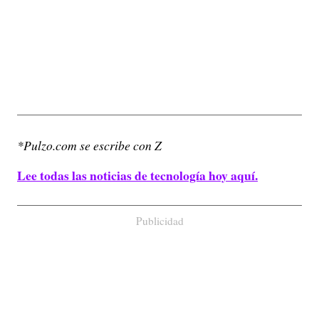
*Pulzo.com se escribe con Z
Lee todas las noticias de tecnología hoy aquí.
Publicidad