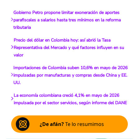
Gobierno Petro propone limitar exoneración de aportes
parafiscales a salarios hasta tres mínimos en la reforma
tributaria
Precio del dólar en Colombia hoy: así abrió la Tasa
Representativa del Mercado y qué factores influyen en su
valor
Importaciones de Colombia suben 10,6% en mayo de 2026
impulsadas por manufacturas y compras desde China y EE.
UU.
La economía colombiana creció 4,1% en mayo de 2026
impulsada por el sector servicios, según informe del DANE
¿De afán?
Te lo resumimos