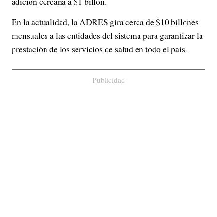
adición cercana a $1 billón.
En la actualidad, la ADRES gira cerca de $10 billones
mensuales a las entidades del sistema para garantizar la
prestación de los servicios de salud en todo el país.
Publicidad