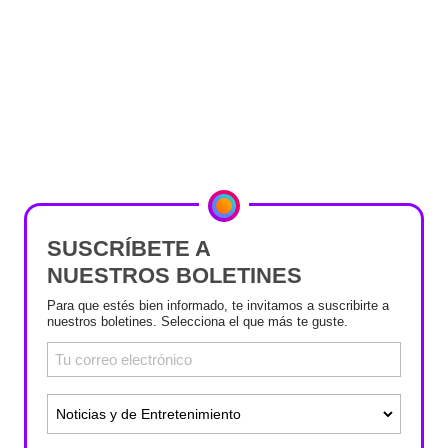
SUSCRÍBETE A
NUESTROS BOLETINES
Para que estés bien informado, te invitamos a suscribirte a
nuestros boletines. Selecciona el que más te guste.