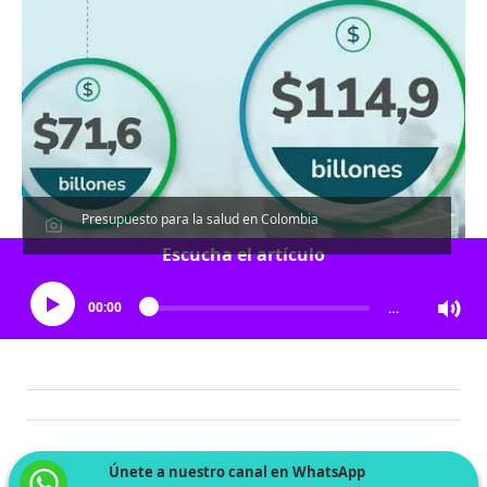
Presupuesto para la salud en Colombia
Escucha el artículo
00:00
…
Únete a nuestro canal en WhatsApp