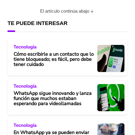
El artículo continúa abajo
TE PUEDE INTERESAR
Tecnología
Cómo escribirle a un contacto que lo
tiene bloqueado; es fácil, pero debe
tener cuidado
Tecnología
WhatsApp sigue innovando y lanza
función que muchos estaban
esperando para videollamadas
Tecnología
En WhatsApp ya se pueden enviar