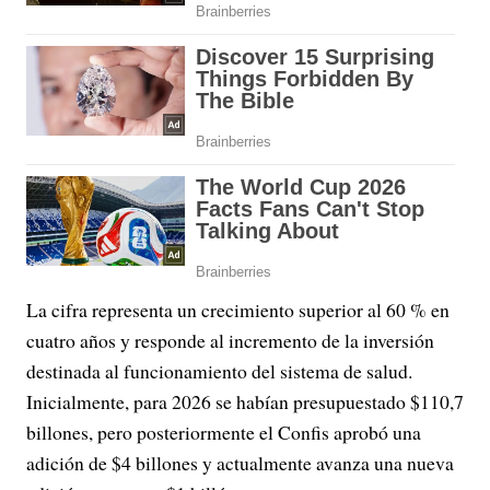
La cifra representa un crecimiento superior al 60 % en
cuatro años y responde al incremento de la inversión
destinada al funcionamiento del sistema de salud.
Inicialmente, para 2026 se habían presupuestado $110,7
billones, pero posteriormente el Confis aprobó una
adición de $4 billones y actualmente avanza una nueva