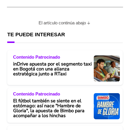
El artículo continúa abajo
TE PUEDE INTERESAR
Contenido Patrocinado
inDrive apuesta por el segmento taxi
en Bogotá con una alianza
estratégica junto a RTaxi
Contenido Patrocinado
El fútbol también se siente en el
estómago: así nace "Hambre de
Gloria", la apuesta de Bimbo para
acompañar a los hinchas