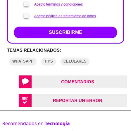
Acepto términos y condiciones
Acepto política de tratamiento de datos
SUSCRIBIRME
TEMAS RELACIONADOS:
WHATSAPP
TIPS
CELULARES
COMENTARIOS
REPORTAR UN ERROR
Recomendados en
Tecnología