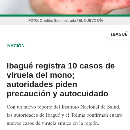
FOTO:
Crédito: Suministrada / EL NUEVO DÍA
IBAGUÉ
NACIÓN
Ibagué registra 10 casos de
viruela del mono;
autoridades piden
precaución y autocuidado
Con un nuevo reporte del Instituto Nacional de Salud,
las autoridades de Ibagué y el Tolima confirman cuatro
nuevos casos de viruela símica en la región.