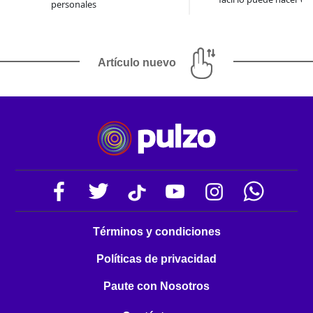
personales
Artículo nuevo
Términos y condiciones
Políticas de privacidad
Paute con Nosotros