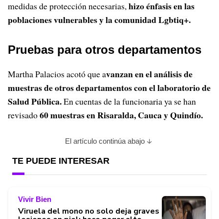
hizo énfasis en las
medidas de protección necesarias,
poblaciones vulnerables y la comunidad Lgbtiq+.
Pruebas para otros departamentos
vanzan en el análisis de
Martha Palacios acotó que a
muestras de otros departamentos con el laboratorio de
Salud Pública.
En cuentas de la funcionaria ya se han
60 muestras en Risaralda, Cauca y Quindío.
revisado
El artículo continúa abajo
TE PUEDE INTERESAR
Vivir Bien
Viruela del mono no solo deja graves