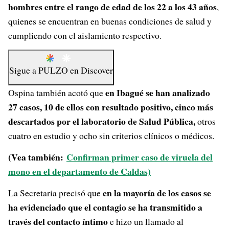
hombres entre el rango de edad de los 22 a los 43 años
,
quienes se encuentran en buenas condiciones de salud y
cumpliendo con el aislamiento respectivo.
Sigue a
PULZO
en
Discover
en Ibagué se han analizado
Ospina también acotó que
27 casos, 10 de ellos con resultado positivo, cinco más
descartados por el laboratorio de Salud Pública,
otros
cuatro en estudio y ocho sin criterios clínicos o médicos.
(Vea también:
Confirman primer caso de viruela del
mono en el departamento de Caldas)
en la mayoría de los casos se
La Secretaria precisó que
ha evidenciado que el contagio se ha transmitido a
través del contacto íntimo
e hizo un llamado al