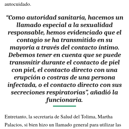
autocuidado.
“Como autoridad sanitaria, hacemos un
llamado especial a la sexualidad
responsable, hemos evidenciado que el
contagio se ha transmitido en su
mayoría a través del contacto íntimo.
Debemos tener en cuenta que se puede
transmitir durante el contacto de piel
con piel, el contacto directo con una
erupción o costras de una persona
infectada, o el contacto directo con sus
secreciones respiratorias”, añadió la
funcionaria.
Entretanto, la secretaria de Salud del Tolima, Martha
Palacios, si bien hizo un llamado general para utilizar las