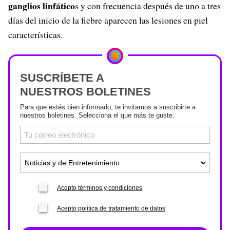
ganglios linfático
s y con frecuencia después de uno a tres
días del inicio de la fiebre aparecen las lesiones en piel
características.
SUSCRÍBETE A
NUESTROS BOLETINES
Para que estés bien informado, te invitamos a suscribirte a
nuestros boletines. Selecciona el que más te guste.
Acepto términos y condiciones
Acepto política de tratamiento de datos