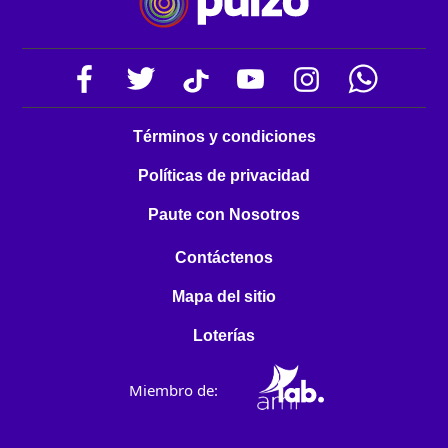
Términos y condiciones
Políticas de privacidad
Paute con Nosotros
Contáctenos
Mapa del sitio
Loterías
Miembro de: