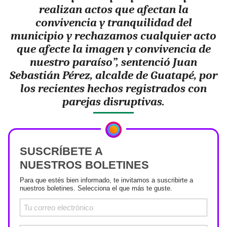
realizan actos que afectan la
convivencia y tranquilidad del
municipio y rechazamos cualquier acto
que afecte la imagen y convivencia de
nuestro paraíso”, sentenció
Juan
Sebastián Pérez, alcalde de Guatapé, por
los recientes hechos registrados con
parejas disruptivas.
SUSCRÍBETE A
NUESTROS BOLETINES
Para que estés bien informado, te invitamos a suscribirte a
nuestros boletines. Selecciona el que más te guste.