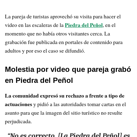
La pareja de turistas aprovechó su visita para hacer el
Piedra del Peñol
video en las escaleras de la
, en el
momento que no había otros visitantes cerca. La
grabación fue publicada en portales de contenido para
adultos y por eso el caso se difundió.
Molestia por video que pareja grabó
en Piedra del Peñol
La comunidad expresó su rechazo a frente a tipo de
actuaciones
y pidió a las autoridades tomar cartas en el
asunto para que la imagen del sitio turístico no resulte
perjudicada.
“No es correcto. [La Piedra del Peñol] es