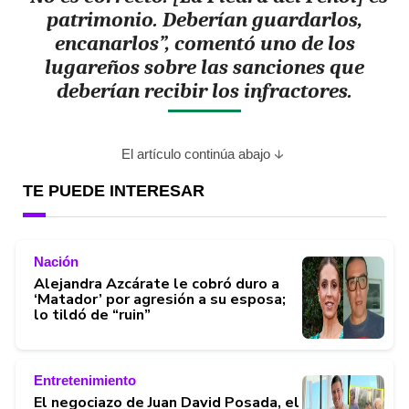
patrimonio. Deberían guardarlos,
encanarlos”, comentó uno de los
lugareños sobre las sanciones que
deberían recibir los infractores.
El artículo continúa abajo
TE PUEDE INTERESAR
Nación
Alejandra Azcárate le cobró duro a
‘Matador’ por agresión a su esposa;
lo tildó de “ruin”
Entretenimiento
El negociazo de Juan David Posada, el