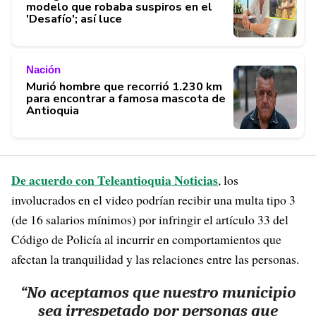
modelo que robaba suspiros en el
'Desafío'; así luce
Nación
Murió hombre que recorrió 1.230 km
para encontrar a famosa mascota de
Antioquia
De acuerdo con Teleantioquia Noticias
, los
involucrados en el video podrían recibir una multa tipo 3
(de 16 salarios mínimos) por infringir el artículo 33 del
Código de Policía al incurrir en comportamientos que
afectan la tranquilidad y las relaciones entre las personas.
“
No aceptamos que nuestro municipio
sea irrespetado por personas que