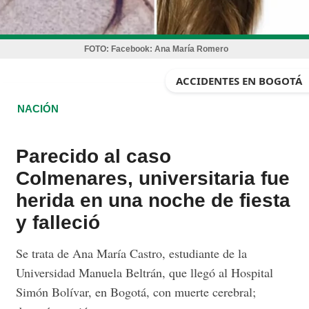
FOTO:
Facebook: Ana María Romero
ACCIDENTES EN BOGOTÁ
NACIÓN
Parecido al caso
Colmenares, universitaria fue
herida en una noche de fiesta
y falleció
Se trata de Ana María Castro, estudiante de la
Universidad Manuela Beltrán, que llegó al Hospital
Simón Bolívar, en Bogotá, con muerte cerebral;