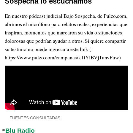
Sospecha lo escuchamos
En nuestro pódcast judicial Bajo Sospecha, de Pulzo.com,
abrimos el micrófono para relatos reales, experiencias que
inspiran, momentos que marcaron su vida o situaciones
dolorosas que podrían ayudar a otros. Si quiere compartir
su testimonio puede ingresar a este link (
https://www.pulzo.com/campanas/k1iYlBVj1unvFuw)
FUENTES CONSULTADAS
Blu Radio