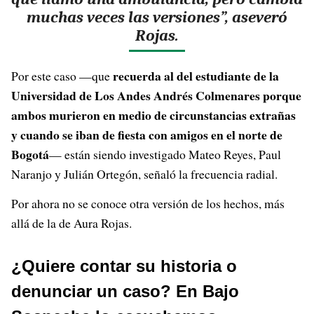
muchas veces las versiones”, aseveró
Rojas.
recuerda al del estudiante de la
Por este caso —que
Universidad de Los Andes Andrés Colmenares porque
ambos murieron en medio de circunstancias extrañas
y cuando se iban de fiesta con amigos en el norte de
Bogotá
— están siendo investigado Mateo Reyes, Paul
Naranjo y Julián Ortegón, señaló la frecuencia radial.
Por ahora no se conoce otra versión de los hechos, más
allá de la de Aura Rojas.
¿Quiere contar su historia o
denunciar un caso? En Bajo