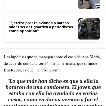
"Ejército presta aviones a narcos
mientras estigmatiza a periodistas
como oposición"
Las hipótesis que se manejan sobre el caso de Ana María,
de acuerdo con la la versión de la hermana, que difunde
Blu Radio, es que “la arrollaron”.
“Lo que más han dicho es que a ella la
botaron de una camioneta. El joven que
estaba con ella ha ayudado en varias
cosas, como en dar su versión y fue el
que llamó una ambulancia, pero cambia