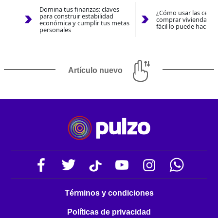
Domina tus finanzas: claves
¿Cómo usar las cesan
para construir estabilidad
comprar vivienda 202
económica y cumplir tus metas
fácil lo puede hacer 
personales
Artículo nuevo
Términos y condiciones
Políticas de privacidad