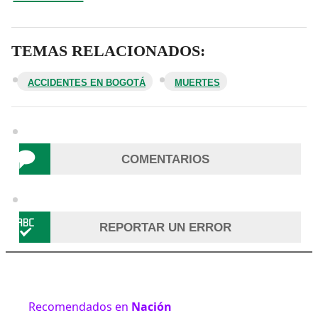
TEMAS RELACIONADOS:
ACCIDENTES EN BOGOTÁ
MUERTES
COMENTARIOS
REPORTAR UN ERROR
Recomendados en
Nación