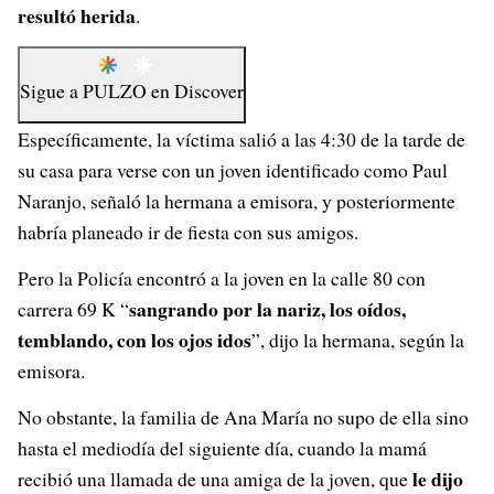
resultó herida
.
Sigue a
PULZO
en
Discover
Específicamente, la víctima salió a las 4:30 de la tarde de
su casa para verse con un joven identificado como Paul
Naranjo, señaló la hermana a emisora, y posteriormente
habría planeado ir de fiesta con sus amigos.
Pero la Policía encontró a la joven en la calle 80 con
sangrando por la nariz, los oídos,
carrera 69 K “
temblando, con los ojos idos
”, dijo la hermana, según la
emisora.
No obstante, la familia de Ana María no supo de ella sino
hasta el mediodía del siguiente día, cuando la mamá
le dijo
recibió una llamada de una amiga de la joven, que