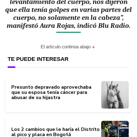
levantamiento del cuerpo, nos dijeron
que ella tenía golpes en varias partes del
cuerpo, no solamente en la cabeza”,
manifestó Aura Rojas, indicó Blu Radio.
El artículo continúa abajo
TE PUEDE INTERESAR
Presunto depravado aprovechaba
que su esposa tenía cáncer para
abusar de su hijastra
Los 2 cambios que le haría el Distrito
al pico y placa en Bogotá