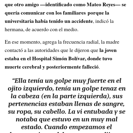
que otro amigo —identificado como Mateo Reyes— se
quería comunicar con los familiares porque la
universitaria había tenido un accidente
, indicó la
hermana, de acuerdo con el medio.
En ese momento, agrega la frecuencia radial, la madre
la joven
contactó a las autoridades que le dijeron que
estaba en el Hospital Simón Bolívar, donde tuvo
muerte cerebral y posteriormente falleció
.
“Ella tenía un golpe muy fuerte en el
ojito izquierdo, tenía un golpe tenaz en
la cabeza (en la parte izquierda), sus
pertenencias estaban llenas de sangre,
su ropa, su cabello. La vi entubada y se
notaba que estuvo en un muy mal
estado. Cuando empezamos el