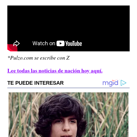
*Pulzo.com se escribe con Z
Lee todas las noticias de nación hoy aquí.