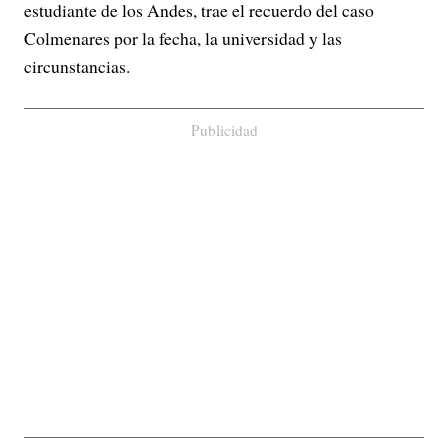
estudiante de los Andes, trae el recuerdo del caso
Colmenares por la fecha, la universidad y las
circunstancias.
Publicidad