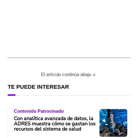
El artículo continúa abajo
TE PUEDE INTERESAR
Contenido Patrocinado
Con analítica avanzada de datos, la
ADRES muestra cómo se gastan los
recursos del sistema de salud