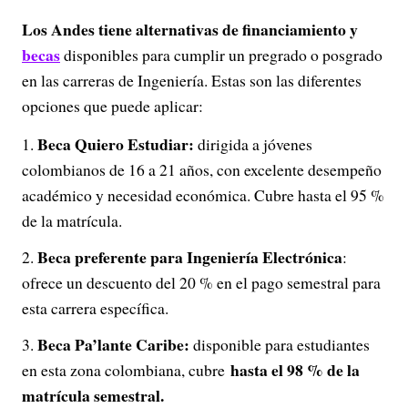
Los Andes tiene alternativas de financiamiento y
beca
s
disponibles para cumplir un pregrado o posgrado
en las carreras de Ingeniería. Estas son las diferentes
opciones que puede aplicar:
Beca Quiero Estudiar:
dirigida a jóvenes
colombianos de 16 a 21 años, con excelente desempeño
académico y necesidad económica. Cubre hasta el 95 %
de la matrícula.
Beca preferente para Ingeniería Electrónica
:
ofrece un descuento del 20 % en el pago semestral para
esta carrera específica.
Beca Pa’lante Caribe:
disponible para estudiantes
hasta el 98 % de la
en esta zona colombiana, cubre
matrícula semestral.