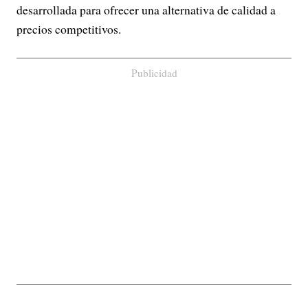
desarrollada para ofrecer una alternativa de calidad a
precios competitivos.
Publicidad