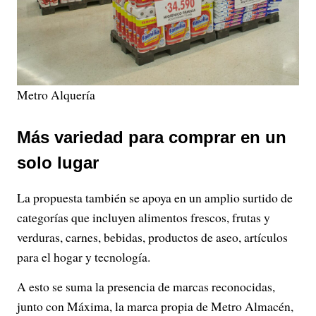
Metro Alquería
Más variedad para comprar en un
solo lugar
La propuesta también se apoya en un amplio surtido de
categorías que incluyen alimentos frescos, frutas y
verduras, carnes, bebidas, productos de aseo, artículos
para el hogar y tecnología.
A esto se suma la presencia de marcas reconocidas,
junto con Máxima, la marca propia de Metro Almacén,