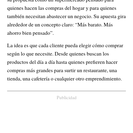
quienes hacen las compras del hogar y para quienes
también necesitan abastecer un negocio. Su apuesta gira
alrededor de un concepto claro: “Más barato. Más
ahorro bien pensado”.
La idea es que cada cliente pueda elegir cómo comprar
según lo que necesite. Desde quienes buscan los
productos del día a día hasta quienes prefieren hacer
compras más grandes para surtir un restaurante, una
tienda, una cafetería o cualquier otro emprendimiento.
Publicidad