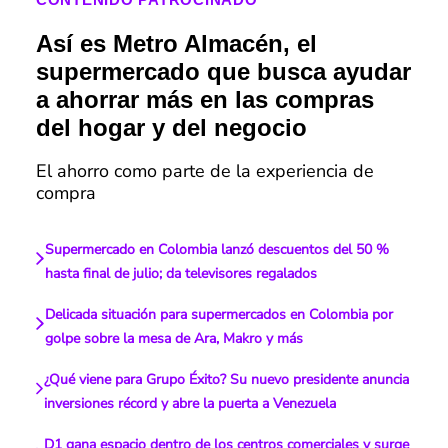
Así es Metro Almacén, el
supermercado que busca ayudar
a ahorrar más en las compras
del hogar y del negocio
El ahorro como parte de la experiencia de
compra
Supermercado en Colombia lanzó descuentos del 50 %
hasta final de julio; da televisores regalados
Delicada situación para supermercados en Colombia por
golpe sobre la mesa de Ara, Makro y más
¿Qué viene para Grupo Éxito? Su nuevo presidente anuncia
inversiones récord y abre la puerta a Venezuela
D1 gana espacio dentro de los centros comerciales y surge