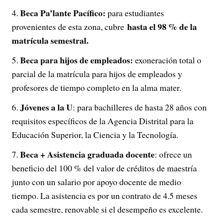
Beca Pa’lante Pacífico:
para estudiantes
hasta el 98 % de la
provenientes de esta zona, cubre
matrícula semestral.
Beca para hijos de empleados:
exoneración total o
parcial de la matrícula para hijos de empleados y
profesores de tiempo completo en la alma mater.
Jóvenes a la U
: para bachilleres de hasta 28 años con
requisitos específicos de la Agencia Distrital para la
Educación Superior, la Ciencia y la Tecnología.
Beca + Asistencia graduada docente
: ofrece un
beneficio del 100 % del valor de créditos de maestría
junto con un salario por apoyo docente de medio
tiempo. La asistencia es por un contrato de 4.5 meses
cada semestre, renovable si el desempeño es excelente.