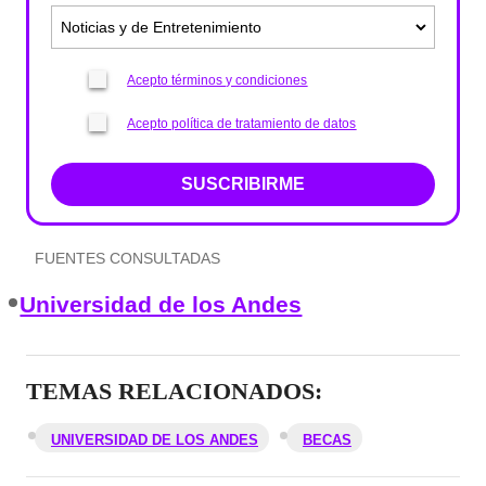
Acepto términos y condiciones
Acepto política de tratamiento de datos
SUSCRIBIRME
FUENTES CONSULTADAS
Universidad de los Andes
TEMAS RELACIONADOS:
UNIVERSIDAD DE LOS ANDES
BECAS