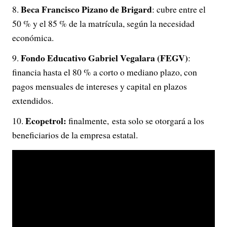
Beca Francisco Pizano de Brigard
: cubre entre el
50 % y el 85 % de la matrícula, según la necesidad
económica.
Fondo Educativo Gabriel Vegalara (FEGV)
:
financia hasta el 80 % a corto o mediano plazo, con
pagos mensuales de intereses y capital en plazos
extendidos.
Ecopetrol:
finalmente, esta solo se otorgará a los
beneficiarios de la empresa estatal.