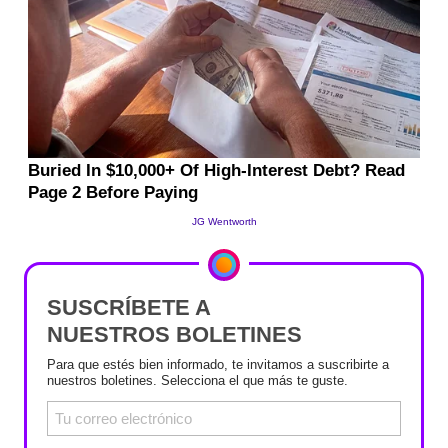
SUSCRÍBETE A
NUESTROS BOLETINES
Para que estés bien informado, te invitamos a suscribirte a
nuestros boletines. Selecciona el que más te guste.