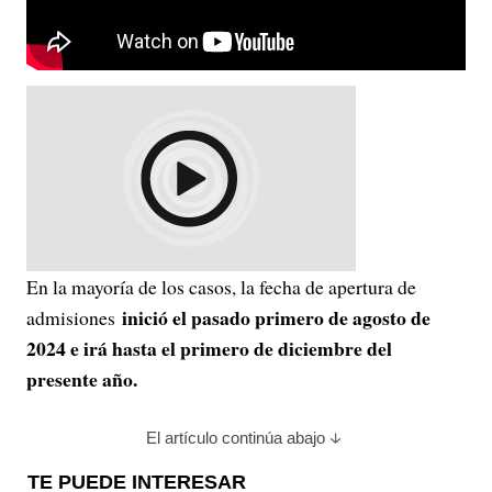
En la mayoría de los casos, la fecha de apertura de
inició el pasado primero de agosto de
admisiones
2024 e irá hasta el primero de diciembre del
presente año.
El artículo continúa abajo
TE PUEDE INTERESAR