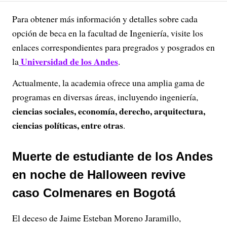
Para obtener más información y detalles sobre cada
opción de beca en la facultad de Ingeniería, visite los
enlaces correspondientes para pregrados y posgrados en
Universidad de los Andes
la
.
Actualmente, la academia ofrece una amplia gama de
programas en diversas áreas, incluyendo ingeniería,
ciencias sociales, economía, derecho, arquitectura,
ciencias políticas, entre otras
.
Muerte de estudiante de los Andes
en noche de Halloween revive
caso Colmenares en Bogotá
El deceso de Jaime Esteban Moreno Jaramillo,