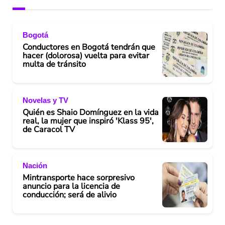
Bogotá
Conductores en Bogotá tendrán que
hacer (dolorosa) vuelta para evitar
multa de tránsito
Novelas y TV
Quién es Shaio Domínguez en la vida
real, la mujer que inspiró 'Klass 95',
de Caracol TV
Nación
Mintransporte hace sorpresivo
anuncio para la licencia de
conducción; será de alivio