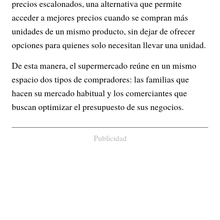
precios escalonados, una alternativa que permite
acceder a mejores precios cuando se compran más
unidades de un mismo producto, sin dejar de ofrecer
opciones para quienes solo necesitan llevar una unidad.
De esta manera, el supermercado reúne en un mismo
espacio dos tipos de compradores: las familias que
hacen su mercado habitual y los comerciantes que
buscan optimizar el presupuesto de sus negocios.
Publicidad