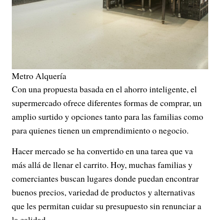
Metro Alquería
Con una propuesta basada en el ahorro inteligente, el
supermercado ofrece diferentes formas de comprar, un
amplio surtido y opciones tanto para las familias como
para quienes tienen un emprendimiento o negocio.
Hacer mercado se ha convertido en una tarea que va
más allá de llenar el carrito. Hoy, muchas familias y
comerciantes buscan lugares donde puedan encontrar
buenos precios, variedad de productos y alternativas
que les permitan cuidar su presupuesto sin renunciar a
la calidad.