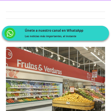
Únete a nuestro canal en WhatsApp
Las noticias más importantes, al instante