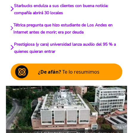
Starbucks endulza a sus clientes con buena noticia:
compañía abrirá 30 locales
Tétrica pregunta que hizo estudiante de Los Andes en
Internet antes de morir; era por deuda
Prestigiosa (y cara) universidad lanza auxilio del 95 % a
quienes quieran entrar
¿De afán?
Te lo resumimos