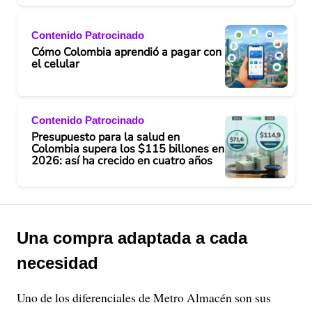
Contenido Patrocinado
Cómo Colombia aprendió a pagar con
el celular
Contenido Patrocinado
Presupuesto para la salud en
Colombia supera los $115 billones en
2026: así ha crecido en cuatro años
Una compra adaptada a cada
necesidad
Uno de los diferenciales de Metro Almacén son sus