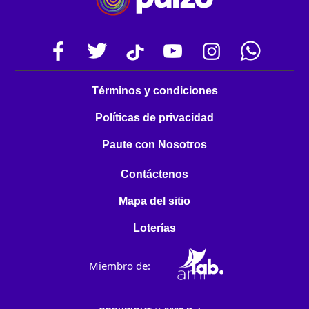
Términos y condiciones
Políticas de privacidad
Paute con Nosotros
Contáctenos
Mapa del sitio
Loterías
Miembro de: