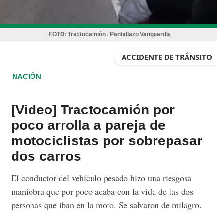
FOTO:
Tractocamión / Pantallazo Vanguardia
ACCIDENTE DE TRÁNSITO
NACIÓN
[Video] Tractocamión por
poco arrolla a pareja de
motociclistas por sobrepasar
dos carros
El conductor del vehículo pesado hizo una riesgosa
maniobra que por poco acaba con la vida de las dos
personas que iban en la moto. Se salvaron de milagro.