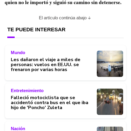
quien no le importó y siguió su camino sin detenerse.
El artículo continúa abajo
TE PUEDE INTERESAR
Mundo
Les dañaron el viaje a miles de
personas: vuelos en EE.UU. se
frenaron por varias horas
Entretenimiento
Falleció motociclista que se
accidentó contra bus en el que iba
hijo de 'Poncho' Zuleta
Nación