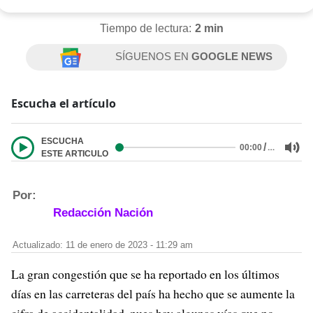
Tiempo de lectura:
2 min
SÍGUENOS EN
GOOGLE NEWS
Escucha el artículo
ESCUCHA
/
…
00:00
ESTE ARTICULO
Por:
Redacción Nación
Actualizado: 11 de enero de 2023 - 11:29 am
La gran congestión que se ha reportado en los últimos
días en las carreteras del país ha hecho que se aumente la