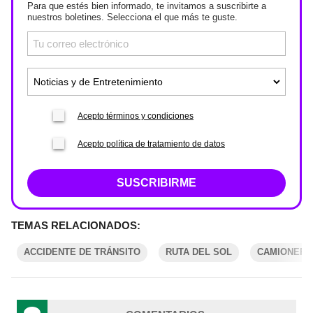
Para que estés bien informado, te invitamos a suscribirte a
nuestros boletines. Selecciona el que más te guste.
Acepto términos y condiciones
Acepto política de tratamiento de datos
SUSCRIBIRME
TEMAS RELACIONADOS:
ACCIDENTE DE TRÁNSITO
RUTA DEL SOL
CAMIONER