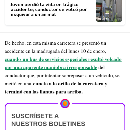
Joven perdió la vida en trágico
accidente; conductor se volcó por
esquivar a un animal
De hecho, en esta misma carretera se presentó un
accidente en la madrugada del lunes 10 de enero,
cuando un bus de servicios especiales resultó volcado
por una aparente maniobra irresponsable
del
conductor que, por intentar sobrepasar a un vehículo, se
cuneta a la orilla de la carretera y
metió en una
terminó con las llantas para arriba.
SUSCRÍBETE A
NUESTROS BOLETINES