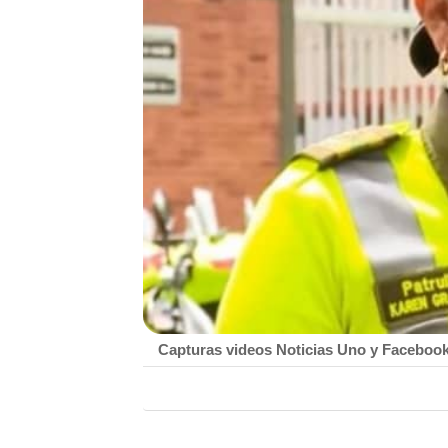
Capturas videos Noticias Uno y Faceboo