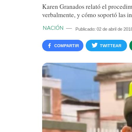
Karen Granados relató el procedimi
verbalmente, y cómo soportó las in
NACIÓN
Publicado: 02 de abril de 201
COMPARTIR
TWITTEAR