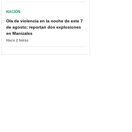
NACIÓN
Ola de violencia en la noche de este 7
de agosto; reportan dos explosiones
en Manizales
Hace 2 horas