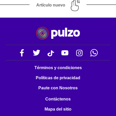
Artículo nuevo
Términos y condiciones
Políticas de privacidad
Paute con Nosotros
Contáctenos
Mapa del sitio