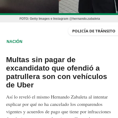
FOTO:
Getty Images e Instagram @hernando.zabaleta
POLICÍA DE TRÁNSITO
NACIÓN
Multas sin pagar de
excandidato que ofendió a
patrullera son con vehículos
de Uber
Así lo reveló el mismo Hernando Zabaleta al intentar
explicar por qué no ha cancelado los comparendos
vigentes y acuerdos de pago que tiene por infracciones