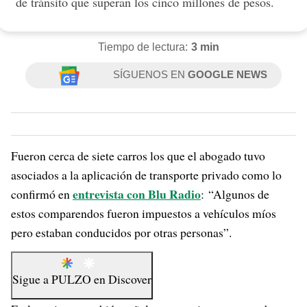
de tránsito que superan los cinco millones de pesos.
Tiempo de lectura:
3 min
SÍGUENOS EN
GOOGLE NEWS
Fueron cerca de siete carros los que el abogado tuvo
asociados a la aplicación de transporte privado como lo
entrevista con Blu Radio
confirmó en
: “Algunos de
estos comparendos fueron impuestos a vehículos míos
pero estaban conducidos por otras personas”.
Sigue a
PULZO
en
Discover