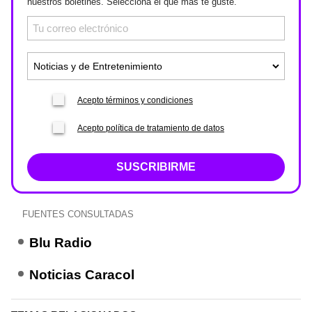
nuestros boletines. Selecciona el que más te guste.
Acepto términos y condiciones
Acepto política de tratamiento de datos
SUSCRIBIRME
FUENTES CONSULTADAS
Blu Radio
Noticias Caracol