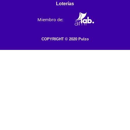
Loterías
Miembro de:
COPYRIGHT © 2020 Pulzo