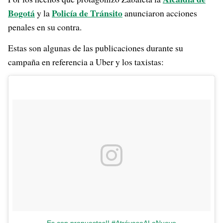
Bogotá
Policía de Tránsito
y la
anunciaron acciones
penales en su contra.
Estas son algunas de las publicaciones durante su
campaña en referencia a Uber y los taxistas:
Es con propuestas!! #AtrévaseALoNuevo