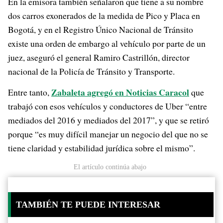
En la emisora también señalaron que tiene a su nombre
dos carros exonerados de la medida de Pico y Placa en
Bogotá, y en el Registro Único Nacional de Tránsito
existe una orden de embargo al vehículo por parte de un
juez, aseguró el general Ramiro Castrillón, director
nacional de la Policía de Tránsito y Transporte.
Zabaleta agregó en Noticias Caracol
Entre tanto,
que
trabajó con esos vehículos y conductores de Uber “entre
mediados del 2016 y mediados del 2017”, y que se retiró
porque “es muy difícil manejar un negocio del que no se
tiene claridad y estabilidad jurídica sobre el mismo”.
El artículo continúa abajo
TAMBIÉN TE PUEDE INTERESAR