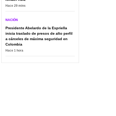
Hace 29 mins
NACIÓN
Presidente Abelardo de la Espriella
inicia traslado de presos de alto perfil
a cárceles de máxima seguridad en
Colombia
Hace 1 hora