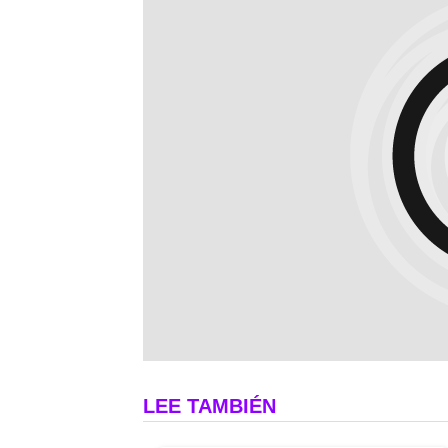
LEE TAMBIÉN