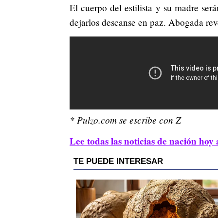
El cuerpo del estilista y su madre ser
dejarlos descanse en paz. Abogada reve
* Pulzo.com se escribe con Z
Lee todas las noticias de nación hoy 