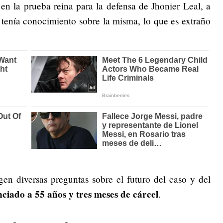
r en la prueba reina para la defensa de Jhonier Leal, a
 tenía conocimiento sobre la misma, lo que es extraño
gen diversas preguntas sobre el futuro del caso y del
ciado a 55 años y tres meses de cárcel
.