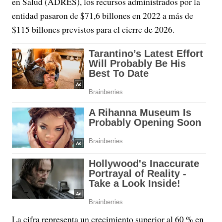
en Salud (ADRES), los recursos administrados por la
entidad pasaron de $71,6 billones en 2022 a más de
$115 billones previstos para el cierre de 2026.
La cifra representa un crecimiento superior al 60 % en