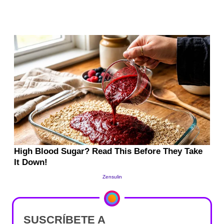
SUSCRÍBETE A