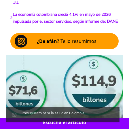
UU.
La economía colombiana creció 4,1% en mayo de 2026
impulsada por el sector servicios, según informe del DANE
¿De afán?
Te lo resumimos
Presupuesto para la salud en Colombia
Escucha el artículo