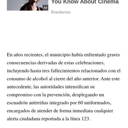
En años recientes, el municipio había enfrentado graves
consecuencias derivadas de estas celebraciones,
incluyendo hasta tres fallecimientos relacionados con el
consumo de alcohol al cierre del año anterior. Ante este
antecedente, las autoridades intensifican su
compromiso con la prevención, desplegando un
escuadrón antirriñas integrado por 60 uniformados,
encargados de atender de forma inmediata cualquier
alerta ciudadana reportada a la línea 123.