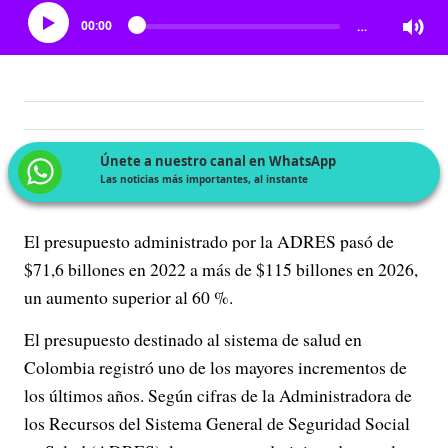
00:00
…
Únete a nuestro canal en WhatsApp
Las noticias más importantes, al instante
El presupuesto administrado por la ADRES pasó de
$71,6 billones en 2022 a más de $115 billones en 2026,
un aumento superior al 60 %.
El presupuesto destinado al sistema de salud en
Colombia registró uno de los mayores incrementos de
los últimos años. Según cifras de la Administradora de
los Recursos del Sistema General de Seguridad Social