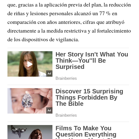
que, gracias a la aplicación previa del plan, la reducción
de riñas y lesiones personales alcanzó un 77 % en
comparación con años anteriores, cifras que atribuyó
directamente a la medida restrictiva y al fortalecimiento
de los dispositivos de vigilancia.