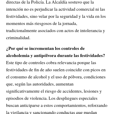
directas de la Policía. La Alcaldía sostuvo que la
intención no es perjudicar la actividad comercial ni las
festividades, sino velar por la seguridad y la vida en los
momentos más riesgosos de la jornada,
tradicionalmente asociados con actos de intolerancia y
criminalidad.
¿Por qué se incrementan los controles de
alcoholemia y antipólvora durante las festividades?
Este tipo de controles cobra relevancia porque las
festividades de fin de año suelen coincidir con picos en
el consumo de alcohol y el uso de pólvora, condiciones
que, según las autoridades, aumentan
significativamente el riesgo de accidentes, lesiones y
episodios de violencia. Los despliegues especiales
buscan anticiparse a estos comportamientos, reforzando
la vigilancia y sancionando conductas que puedan