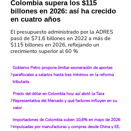
Colombia supera los $115
billones en 2026: así ha crecido
en cuatro años
El presupuesto administrado por la ADRES
pasó de $71,6 billones en 2022 a más de
$115 billones en 2026, reflejando un
crecimiento superior al 60 %
Gobierno Petro propone limitar exoneración de aportes
parafiscales a salarios hasta tres mínimos en la reforma
tributaria
Precio del dólar en Colombia hoy: así abrió la Tasa
Representativa del Mercado y qué factores influyen en su
valor
Importaciones de Colombia suben 10,6% en mayo de 2026
impulsadas por manufacturas y compras desde China y EE.