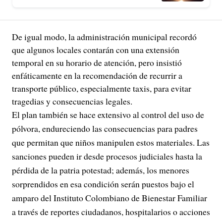
De igual modo, la administración municipal recordó
que algunos locales contarán con una extensión
temporal en su horario de atención, pero insistió
enfáticamente en la recomendación de recurrir a
transporte público, especialmente taxis, para evitar
tragedias y consecuencias legales.
El plan también se hace extensivo al control del uso de
pólvora, endureciendo las consecuencias para padres
que permitan que niños manipulen estos materiales. Las
sanciones pueden ir desde procesos judiciales hasta la
pérdida de la patria potestad; además, los menores
sorprendidos en esa condición serán puestos bajo el
amparo del Instituto Colombiano de Bienestar Familiar
a través de reportes ciudadanos, hospitalarios o acciones