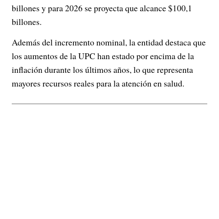
billones y para 2026 se proyecta que alcance $100,1
billones.
Además del incremento nominal, la entidad destaca que
los aumentos de la UPC han estado por encima de la
inflación durante los últimos años, lo que representa
mayores recursos reales para la atención en salud.