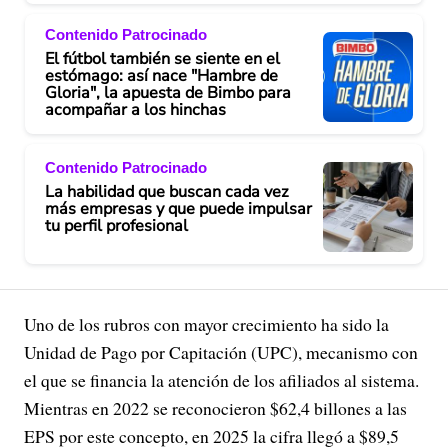
Contenido Patrocinado
El fútbol también se siente en el
estómago: así nace "Hambre de
Gloria", la apuesta de Bimbo para
acompañar a los hinchas
Contenido Patrocinado
La habilidad que buscan cada vez
más empresas y que puede impulsar
tu perfil profesional
Uno de los rubros con mayor crecimiento ha sido la
Unidad de Pago por Capitación (UPC), mecanismo con
el que se financia la atención de los afiliados al sistema.
Mientras en 2022 se reconocieron $62,4 billones a las
EPS por este concepto, en 2025 la cifra llegó a $89,5