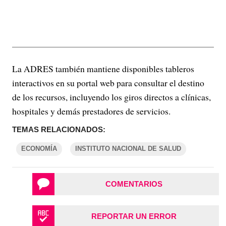
La ADRES también mantiene disponibles tableros
interactivos en su portal web para consultar el destino
de los recursos, incluyendo los giros directos a clínicas,
hospitales y demás prestadores de servicios.
TEMAS RELACIONADOS:
ECONOMÍA
INSTITUTO NACIONAL DE SALUD
COMENTARIOS
REPORTAR UN ERROR