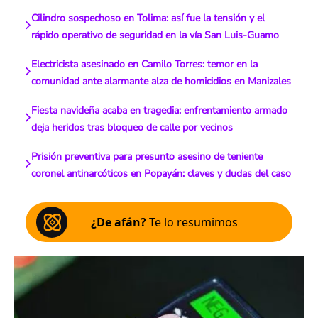
Cilindro sospechoso en Tolima: así fue la tensión y el
rápido operativo de seguridad en la vía San Luis-Guamo
Electricista asesinado en Camilo Torres: temor en la
comunidad ante alarmante alza de homicidios en Manizales
Fiesta navideña acaba en tragedia: enfrentamiento armado
deja heridos tras bloqueo de calle por vecinos
Prisión preventiva para presunto asesino de teniente
coronel antinarcóticos en Popayán: claves y dudas del caso
¿De afán?
Te lo resumimos