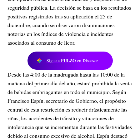
seguridad pública. La decisión se basa en los resultados
positivos registrados tras su aplicación el 25 de
diciembre, cuando se observaron disminuciones
notorias en los índices de violencia e incidentes
asociados al consumo de licor.
PULZO
Discover
Sigue a
en
Desde las 4:00 de la madrugada hasta las 10:00 de la
mañana del primer día del año, estará prohibida la venta
de bebidas embriagantes en todo el municipio. Según
Francisco Espín, secretario de Gobierno, el propósito
central de esta restricción es reducir drásticamente las
riñas, los accidentes de tránsito y situaciones de
intolerancia que se incrementan durante las festividades
debido al consumo excesivo de alcohol. Espín destacó