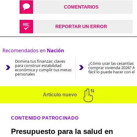
COMENTARIOS
REPORTAR UN ERROR
Recomendados en
Nación
Domina tus finanzas: claves
¿Cómo usar las cesantías 
para construir estabilidad
comprar vivienda 2026? As
económica y cumplir tus metas
fácil lo puede hacer con el
personales
Artículo nuevo
CONTENIDO PATROCINADO
Presupuesto para la salud en