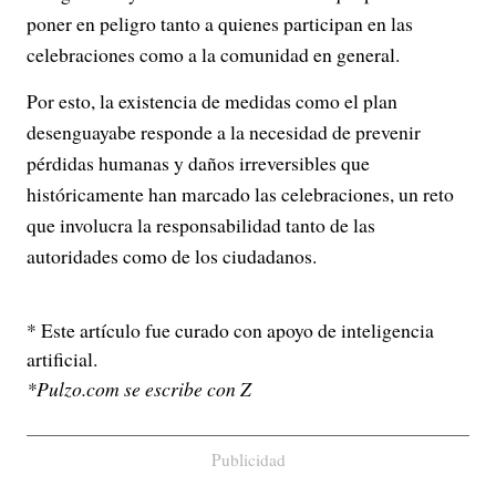
poner en peligro tanto a quienes participan en las
celebraciones como a la comunidad en general.
Por esto, la existencia de medidas como el plan
desenguayabe responde a la necesidad de prevenir
pérdidas humanas y daños irreversibles que
históricamente han marcado las celebraciones, un reto
que involucra la responsabilidad tanto de las
autoridades como de los ciudadanos.
* Este artículo fue curado con apoyo de inteligencia
artificial.
*Pulzo.com se escribe con Z
Publicidad