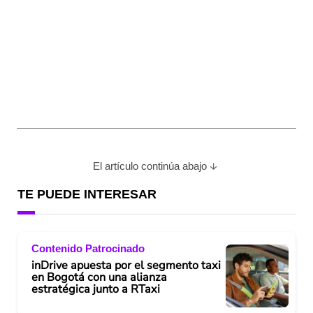
El artículo continúa abajo
TE PUEDE INTERESAR
Contenido Patrocinado
inDrive apuesta por el segmento taxi
en Bogotá con una alianza
estratégica junto a RTaxi