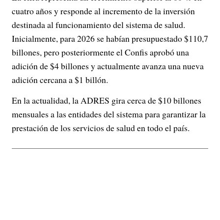
cuatro años y responde al incremento de la inversión
destinada al funcionamiento del sistema de salud.
Inicialmente, para 2026 se habían presupuestado $110,7
billones, pero posteriormente el Confis aprobó una
adición de $4 billones y actualmente avanza una nueva
adición cercana a $1 billón.
En la actualidad, la ADRES gira cerca de $10 billones
mensuales a las entidades del sistema para garantizar la
prestación de los servicios de salud en todo el país.