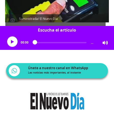
Suministrada/ El Nuevo Día
Escucha el artículo
00:00
…
Únete a nuestro canal en WhatsApp
Las noticias más importantes, al instante