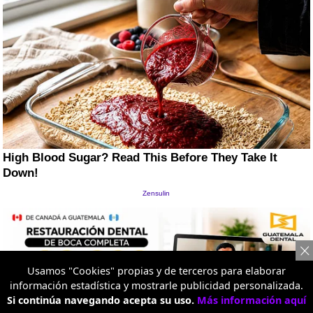
Usamos "Cookies" propias y de terceros para elaborar
información estadística y mostrarle publicidad personalizada.
Si continúa navegando acepta su uso.
Más información aquí