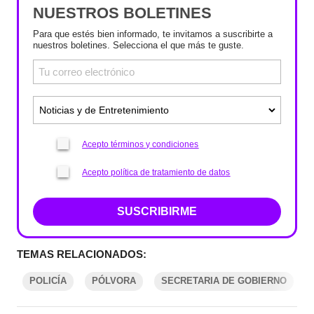
NUESTROS BOLETINES
Para que estés bien informado, te invitamos a suscribirte a
nuestros boletines. Selecciona el que más te guste.
Acepto términos y condiciones
Acepto política de tratamiento de datos
SUSCRIBIRME
TEMAS RELACIONADOS:
POLICÍA
PÓLVORA
SECRETARIA DE GOBIERNO