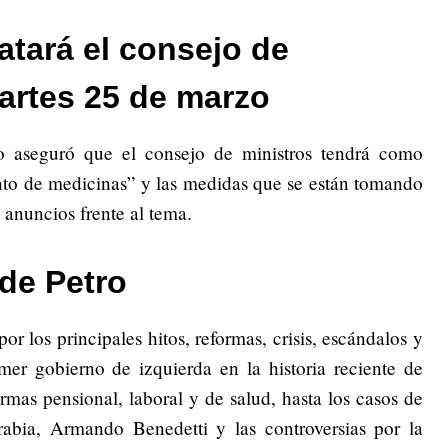
atará el consejo de
artes 25 de marzo
o aseguró que el consejo de ministros tendrá como
nto de medicinas” y las medidas que se están tomando
 anuncios frente al tema.
de Petro
or los principales hitos, reformas, crisis, escándalos y
mer gobierno de izquierda en la historia reciente de
rmas pensional, laboral y de salud, hasta los casos de
bia, Armando Benedetti y las controversias por la