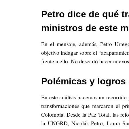
Petro dice de qué tr
ministros de este m
En el mensaje, además, Petro Urreg
objetivo indagar sobre el “acaparamie
frente a ello. No descartó hacer nuevos
Polémicas y logros 
En este análisis hacemos un recorrido p
transformaciones que marcaron el pri
Colombia. Desde la Paz Total, las refo
la UNGRD, Nicolás Petro, Laura Sara