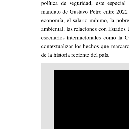
política de seguridad, este especia
mandato de Gustavo Petro entre 2022
economía, el salario mínimo, la pobrez
ambiental, las relaciones con Estados 
escenarios internacionales como la C
contextualizar los hechos que marcar
de la historia reciente del país.