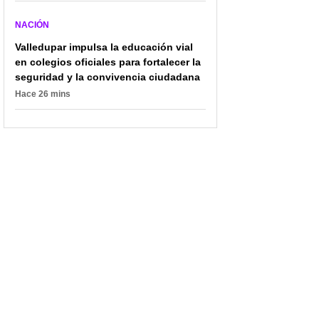
NACIÓN
Valledupar impulsa la educación vial
en colegios oficiales para fortalecer la
seguridad y la convivencia ciudadana
Hace 26 mins