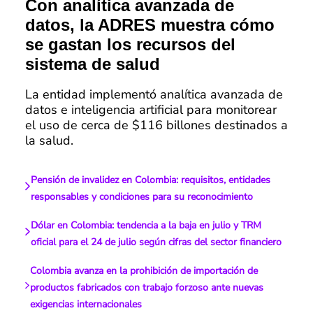
Con analítica avanzada de
datos, la ADRES muestra cómo
se gastan los recursos del
sistema de salud
La entidad implementó analítica avanzada de
datos e inteligencia artificial para monitorear
el uso de cerca de $116 billones destinados a
la salud.
Pensión de invalidez en Colombia: requisitos, entidades
responsables y condiciones para su reconocimiento
Dólar en Colombia: tendencia a la baja en julio y TRM
oficial para el 24 de julio según cifras del sector financiero
Colombia avanza en la prohibición de importación de
productos fabricados con trabajo forzoso ante nuevas
exigencias internacionales