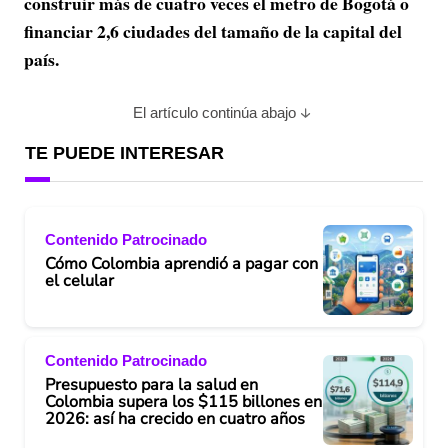
construir más de cuatro veces el metro de Bogotá o
financiar 2,6 ciudades del tamaño de la capital del
país.
El artículo continúa abajo
TE PUEDE INTERESAR
Contenido Patrocinado
Cómo Colombia aprendió a pagar con
el celular
Contenido Patrocinado
Presupuesto para la salud en
Colombia supera los $115 billones en
2026: así ha crecido en cuatro años