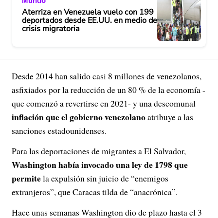
Mundo
Aterriza en Venezuela vuelo con 199
deportados desde EE.UU. en medio de
crisis migratoria
Desde 2014 han salido casi 8 millones de venezolanos,
asfixiados por la reducción de un 80 % de la economía -
que comenzó a revertirse en 2021- y una descomunal
inflación que el gobierno venezolano
atribuye a las
sanciones estadounidenses.
Para las deportaciones de migrantes a El Salvador,
Washington había invocado una ley de 1798 que
permite
la expulsión sin juicio de “enemigos
extranjeros”, que Caracas tilda de “anacrónica”.
Hace unas semanas Washington dio de plazo hasta el 3