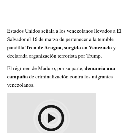
Estados Unidos señala a los venezolanos llevados a El
Salvador el 16 de marzo de pertenecer a la temible
Tren de Aragua, surgida en Venezuela
pandilla
y
declarada organización terrorista por Trump.
denuncia una
El régimen de Maduro, por su parte,
campaña
de criminalización contra los migrantes
venezolanos.