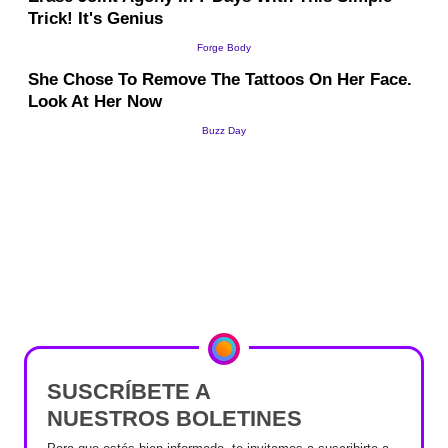
SUSCRÍBETE A
NUESTROS BOLETINES