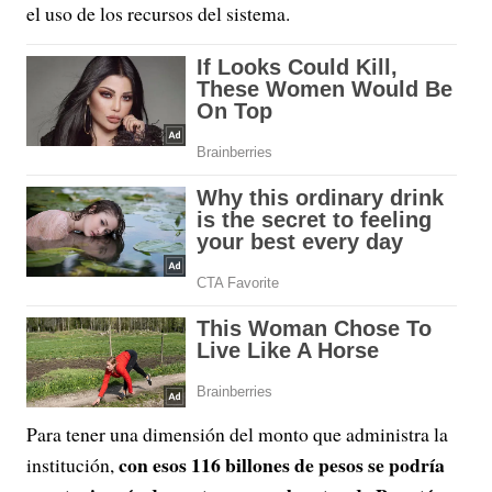
el uso de los recursos del sistema.
Para tener una dimensión del monto que administra la
con esos 116 billones de pesos se podría
institución,