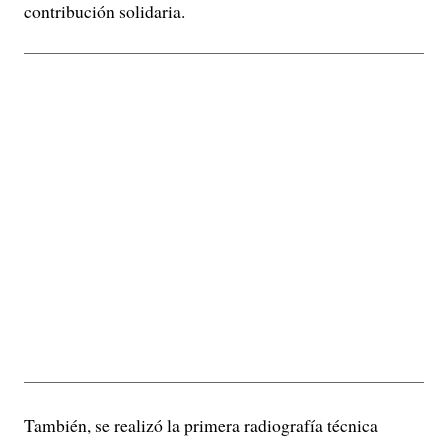
contribución solidaria.
También, se realizó la primera radiografía técnica