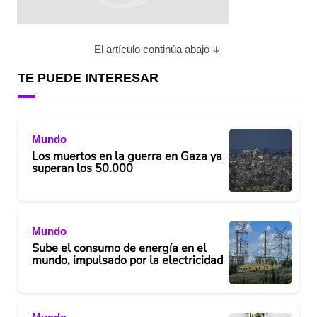
El artículo continúa abajo
TE PUEDE INTERESAR
Mundo
Los muertos en la guerra en Gaza ya
superan los 50.000
Mundo
Sube el consumo de energía en el
mundo, impulsado por la electricidad