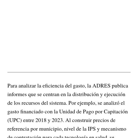
Para analizar la eficiencia del gasto, la ADRES publica
informes que se centran en la distribución y ejecución
de los recursos del sistema. Por ejemplo, se analizó el
gasto financiado con la Unidad de Pago por Capitación
(UPC) entre 2018 y 2023. Al construir precios de
referencia por municipio, nivel de la IPS y mecanismo
de contratación para cada tecnología en salud, se