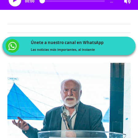
00:00
…
Únete a nuestro canal en WhatsApp
Las noticias más importantes, al instante