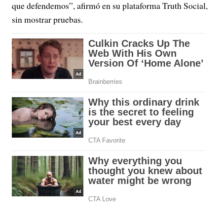
que defendemos”, afirmó en su plataforma Truth Social,
sin mostrar pruebas.