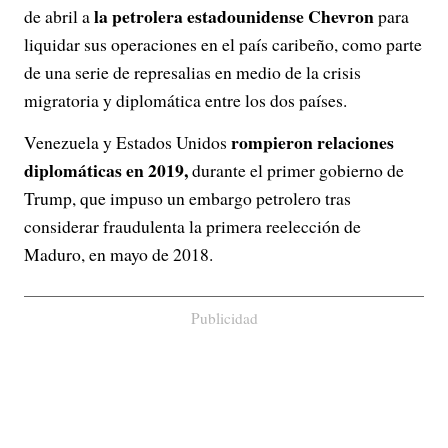
la petrolera estadounidense Chevron
de abril a
para
liquidar sus operaciones en el país caribeño, como parte
de una serie de represalias en medio de la crisis
migratoria y diplomática entre los dos países.
rompieron relaciones
Venezuela y Estados Unidos
diplomáticas en 2019,
durante el primer gobierno de
Trump, que impuso un embargo petrolero tras
considerar fraudulenta la primera reelección de
Maduro, en mayo de 2018.
Publicidad