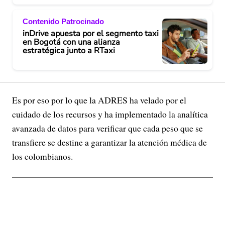
Contenido Patrocinado
inDrive apuesta por el segmento taxi
en Bogotá con una alianza
estratégica junto a RTaxi
Es por eso por lo que la ADRES ha velado por el
cuidado de los recursos y ha implementado la analítica
avanzada de datos para verificar que cada peso que se
transfiere se destine a garantizar la atención médica de
los colombianos.