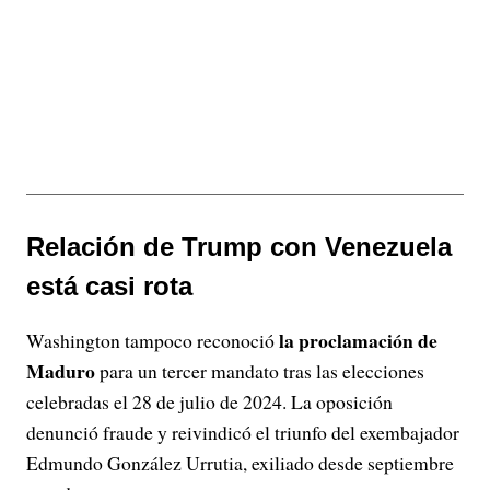
Relación de Trump con Venezuela
está casi rota
la proclamación de
Washington tampoco reconoció
Maduro
para un tercer mandato tras las elecciones
celebradas el 28 de julio de 2024. La oposición
denunció fraude y reivindicó el triunfo del exembajador
Edmundo González Urrutia, exiliado desde septiembre