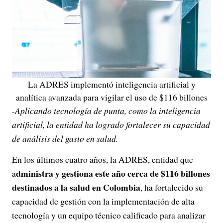
La ADRES implementó inteligencia artificial y
analítica avanzada para vigilar el uso de $116 billones
-Aplicando tecnología de punta, como la inteligencia
artificial, la entidad ha logrado fortalecer su capacidad
de análisis del gasto en salud.
En los últimos cuatro años, la ADRES, entidad que
dministra y gestiona este año cerca de $116 billones
a
destinados a la salud en Colombia
, ha fortalecido su
capacidad de gestión con la implementación de alta
tecnología y un equipo técnico calificado para analizar