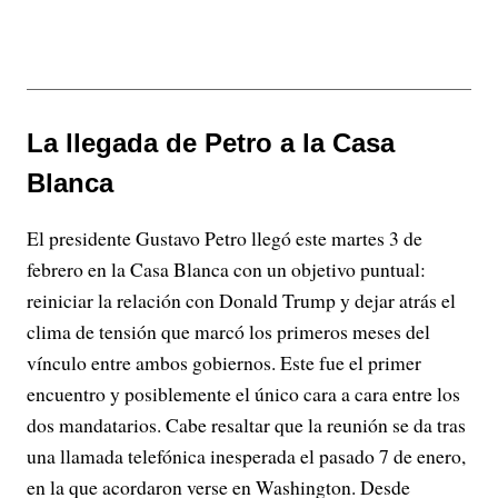
La llegada de Petro a la Casa
Blanca
El presidente Gustavo Petro llegó este martes 3 de
febrero en la Casa Blanca con un objetivo puntual:
reiniciar la relación con Donald Trump y dejar atrás el
clima de tensión que marcó los primeros meses del
vínculo entre ambos gobiernos. Este fue el primer
encuentro y posiblemente el único cara a cara entre los
dos mandatarios. Cabe resaltar que la reunión se da tras
una llamada telefónica inesperada el pasado 7 de enero,
en la que acordaron verse en Washington. Desde