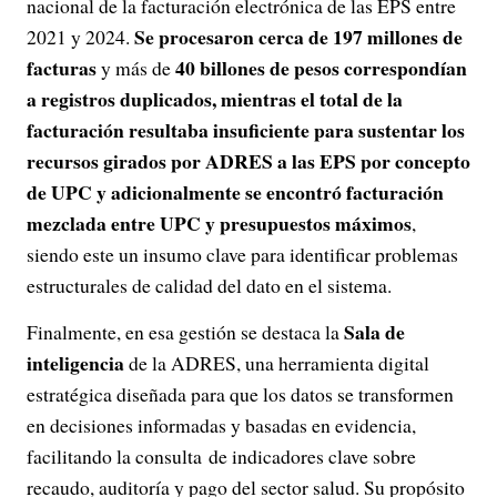
nacional de la facturación electrónica de las EPS entre
Se procesaron cerca de 197 millones de
2021 y 2024.
facturas
40 billones de pesos correspondían
y más de
a registros duplicados, mientras el total de la
facturación resultaba insuficiente para sustentar los
recursos girados por ADRES a las EPS por concepto
de UPC y adicionalmente se encontró facturación
mezclada entre UPC y presupuestos máximos
,
siendo este un insumo clave para identificar problemas
estructurales de calidad del dato en el sistema.
Sala de
Finalmente, en esa gestión se destaca la
inteligencia
de la ADRES, una herramienta digital
estratégica diseñada para que los datos se transformen
en decisiones informadas y basadas en evidencia,
facilitando la consulta de indicadores clave sobre
recaudo, auditoría y pago del sector salud. Su propósito