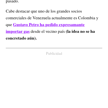
pasado.
Cabe destacar que uno de los grandes socios
comerciales de Venezuela actualmente es Colombia y
Gustavo Petro ha pedido expresamante
que
importar gas
(la idea no se ha
desde el vecino país
concretado aún).
Publicidad