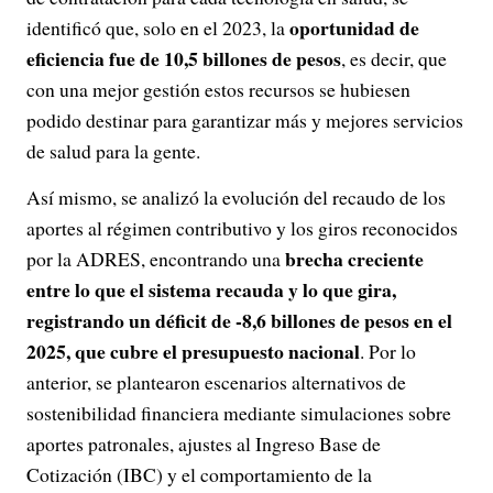
oportunidad de
identificó que, solo en el 2023, la
eficiencia fue de 10,5 billones de pesos
, es decir, que
con una mejor gestión estos recursos se hubiesen
podido destinar para garantizar más y mejores servicios
de salud para la gente.
Así mismo, se analizó la evolución del recaudo de los
aportes al régimen contributivo y los giros reconocidos
brecha creciente
por la ADRES, encontrando una
entre lo que el sistema recauda y lo que gira,
registrando un déficit de -8,6 billones de pesos en el
2025, que cubre el presupuesto nacional
. Por lo
anterior, se plantearon escenarios alternativos de
sostenibilidad financiera mediante simulaciones sobre
aportes patronales, ajustes al Ingreso Base de
Cotización (IBC) y el comportamiento de la