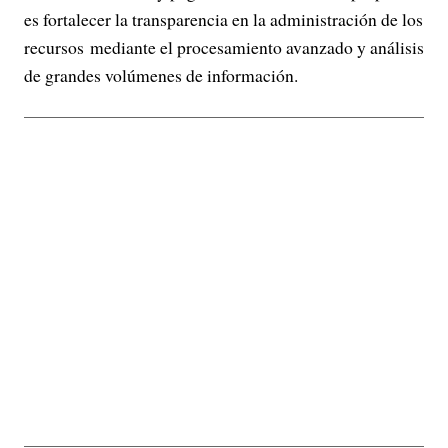
es fortalecer la transparencia en la administración de los
recursos mediante el procesamiento avanzado y análisis
de grandes volúmenes de información.