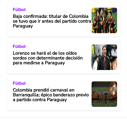
Fútbol
Baja confirmada: titular de Colombia
se tuvo que ir antes del partido contra
Paraguay
Fútbol
Lorenzo se hará el de los oídos
sordos con determinante decisión
para medirse a Paraguay
Fútbol
Colombia prendió carnaval en
Barranquilla; épico banderazo previo
a partido contra Paraguay