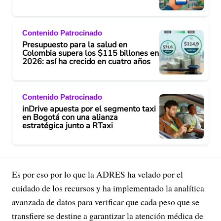
Contenido Patrocinado
Presupuesto para la salud en
Colombia supera los $115 billones en
2026: así ha crecido en cuatro años
Contenido Patrocinado
inDrive apuesta por el segmento taxi
en Bogotá con una alianza
estratégica junto a RTaxi
Es por eso por lo que la ADRES ha velado por el
cuidado de los recursos y ha implementado la analítica
avanzada de datos para verificar que cada peso que se
transfiere se destine a garantizar la atención médica de