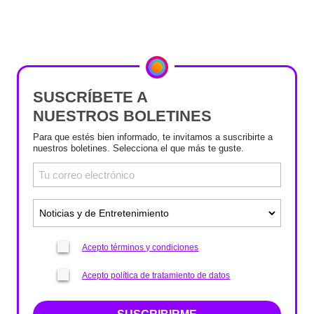
SUSCRÍBETE A
NUESTROS BOLETINES
Para que estés bien informado, te invitamos a suscribirte a
nuestros boletines. Selecciona el que más te guste.
Acepto términos y condiciones
Acepto política de tratamiento de datos