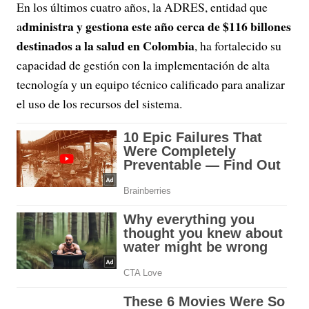
En los últimos cuatro años, la ADRES, entidad que
dministra y gestiona este año cerca de $116 billones
a
destinados a la salud en Colombia
, ha fortalecido su
capacidad de gestión con la implementación de alta
tecnología y un equipo técnico calificado para analizar
el uso de los recursos del sistema.