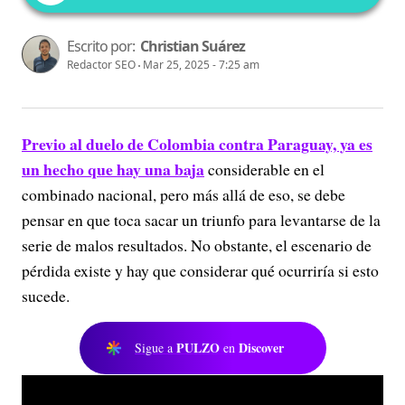
Escrito por:
Christian Suárez
Redactor SEO
Mar 25, 2025 - 7:25 am
Previo al duelo de Colombia contra Paraguay, ya es
un hecho que hay una baja
considerable en el
combinado nacional, pero más allá de eso, se debe
pensar en que toca sacar un triunfo para levantarse de la
serie de malos resultados. No obstante, el escenario de
pérdida existe y hay que considerar qué ocurriría si esto
sucede.
PULZO
Discover
Sigue a
en