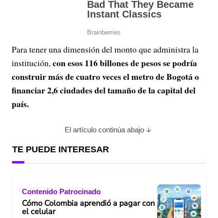
Para tener una dimensión del monto que administra la
con esos 116 billones de pesos se podría
institución,
construir más de cuatro veces el metro de Bogotá o
financiar 2,6 ciudades del tamaño de la capital del
país.
El artículo continúa abajo
TE PUEDE INTERESAR
Contenido Patrocinado
Cómo Colombia aprendió a pagar con
el celular