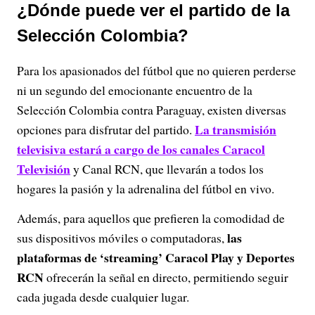
¿Dónde puede ver el partido de la
Selección Colombia?
Para los apasionados del fútbol que no quieren perderse
ni un segundo del emocionante encuentro de la
Selección Colombia contra Paraguay, existen diversas
La transmisión
opciones para disfrutar del partido.
televisiva estará a cargo de los canales Caracol
Televisión
y Canal RCN, que llevarán a todos los
hogares la pasión y la adrenalina del fútbol en vivo.
Además, para aquellos que prefieren la comodidad de
las
sus dispositivos móviles o computadoras,
plataformas de ‘streaming’ Caracol Play y Deportes
RCN
ofrecerán la señal en directo, permitiendo seguir
cada jugada desde cualquier lugar.