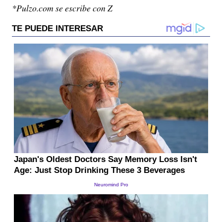
*Pulzo.com se escribe con Z