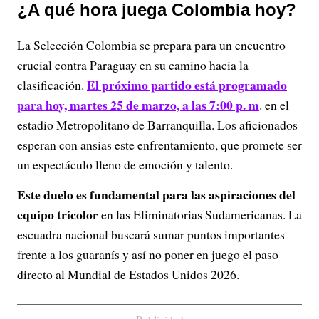
¿A qué hora juega Colombia hoy?
La Selección Colombia se prepara para un encuentro
crucial contra Paraguay en su camino hacia la
El próximo partido está programado
clasificación.
para hoy, martes 25 de marzo, a las 7:00 p. m
. en el
estadio Metropolitano de Barranquilla. Los aficionados
esperan con ansias este enfrentamiento, que promete ser
un espectáculo lleno de emoción y talento.
Este duelo es fundamental para las aspiraciones del
equipo tricolor
en las Eliminatorias Sudamericanas. La
escuadra nacional buscará sumar puntos importantes
frente a los guaranís y así no poner en juego el paso
directo al Mundial de Estados Unidos 2026.