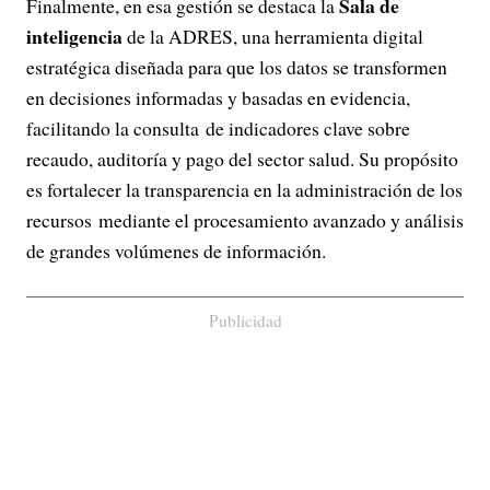
Sala de
Finalmente, en esa gestión se destaca la
inteligencia
de la ADRES, una herramienta digital
estratégica diseñada para que los datos se transformen
en decisiones informadas y basadas en evidencia,
facilitando la consulta de indicadores clave sobre
recaudo, auditoría y pago del sector salud. Su propósito
es fortalecer la transparencia en la administración de los
recursos mediante el procesamiento avanzado y análisis
de grandes volúmenes de información.
Publicidad