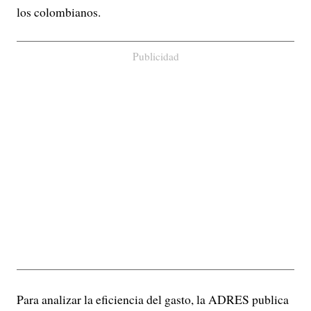
los colombianos.
Publicidad
Para analizar la eficiencia del gasto, la ADRES publica