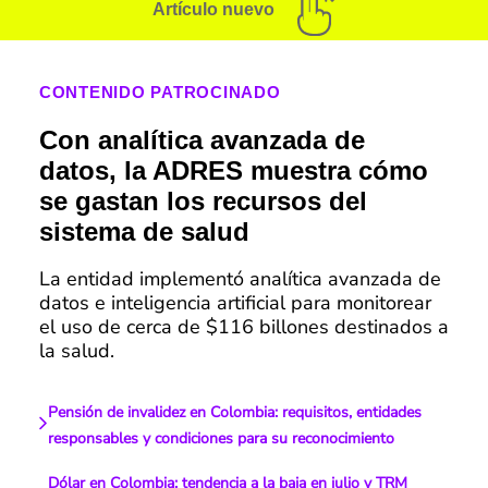
Artículo nuevo
CONTENIDO PATROCINADO
Con analítica avanzada de
datos, la ADRES muestra cómo
se gastan los recursos del
sistema de salud
La entidad implementó analítica avanzada de
datos e inteligencia artificial para monitorear
el uso de cerca de $116 billones destinados a
la salud.
Pensión de invalidez en Colombia: requisitos, entidades
responsables y condiciones para su reconocimiento
Dólar en Colombia: tendencia a la baja en julio y TRM