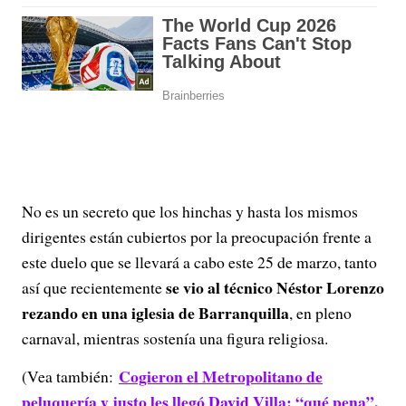
No es un secreto que los hinchas y hasta los mismos
dirigentes están cubiertos por la preocupación frente a
este duelo que se llevará a cabo este 25 de marzo, tanto
se vio al técnico Néstor Lorenzo
así que recientemente
rezando en una iglesia de Barranquilla
, en pleno
carnaval, mientras sostenía una figura religiosa.
Cogieron el Metropolitano de
(Vea también:
peluquería y justo les llegó David Villa; “qué pena”,