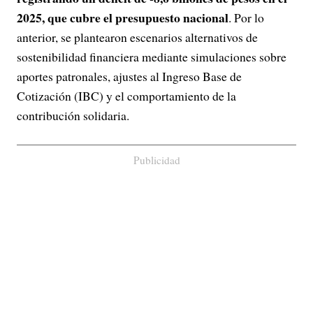
2025, que cubre el presupuesto nacional
. Por lo
anterior, se plantearon escenarios alternativos de
sostenibilidad financiera mediante simulaciones sobre
aportes patronales, ajustes al Ingreso Base de
Cotización (IBC) y el comportamiento de la
contribución solidaria.
Publicidad