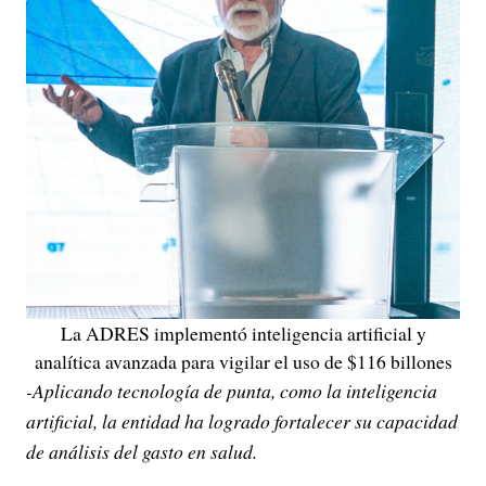
La ADRES implementó inteligencia artificial y
analítica avanzada para vigilar el uso de $116 billones
-Aplicando tecnología de punta, como la inteligencia
artificial, la entidad ha logrado fortalecer su capacidad
de análisis del gasto en salud.