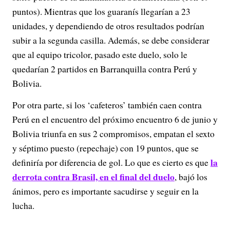
puntos). Mientras que los guaranís llegarían a 23
unidades, y dependiendo de otros resultados podrían
subir a la segunda casilla. Además, se debe considerar
que al equipo tricolor, pasado este duelo, solo le
quedarían 2 partidos en Barranquilla contra Perú y
Bolivia.
Por otra parte, si los ‘cafeteros’ también caen contra
Perú en el encuentro del próximo encuentro 6 de junio y
Bolivia triunfa en sus 2 compromisos, empatan el sexto
y séptimo puesto (repechaje) con 19 puntos, que se
la
definiría por diferencia de gol. Lo que es cierto es que
derrota contra Brasil, en el final del duelo
, bajó los
ánimos, pero es importante sacudirse y seguir en la
lucha.