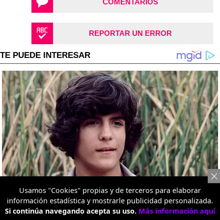
COMENTARIOS
REPORTAR UN ERROR
Usamos "Cookies" propias y de terceros para elaborar
información estadística y mostrarle publicidad personalizada.
Si continúa navegando acepta su uso.
Más información aquí