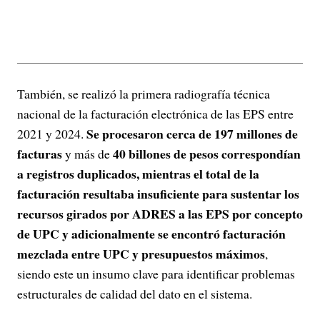
También, se realizó la primera radiografía técnica
nacional de la facturación electrónica de las EPS entre
Se procesaron cerca de 197 millones de
2021 y 2024.
facturas
40 billones de pesos correspondían
y más de
a registros duplicados, mientras el total de la
facturación resultaba insuficiente para sustentar los
recursos girados por ADRES a las EPS por concepto
de UPC y adicionalmente se encontró facturación
mezclada entre UPC y presupuestos máximos
,
siendo este un insumo clave para identificar problemas
estructurales de calidad del dato en el sistema.