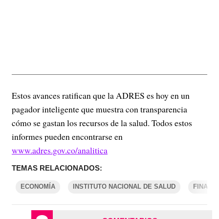
Estos avances ratifican que la ADRES es hoy en un
pagador inteligente que muestra con transparencia
cómo se gastan los recursos de la salud. Todos estos
informes pueden encontrarse en
www.adres.gov.co/analitica
TEMAS RELACIONADOS:
ECONOMÍA
INSTITUTO NACIONAL DE SALUD
FINANZ