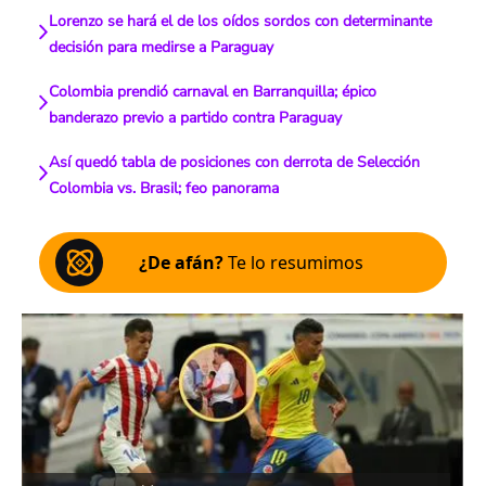
Lorenzo se hará el de los oídos sordos con determinante
decisión para medirse a Paraguay
Colombia prendió carnaval en Barranquilla; épico
banderazo previo a partido contra Paraguay
Así quedó tabla de posiciones con derrota de Selección
Colombia vs. Brasil; feo panorama
¿De afán?
Te lo resumimos