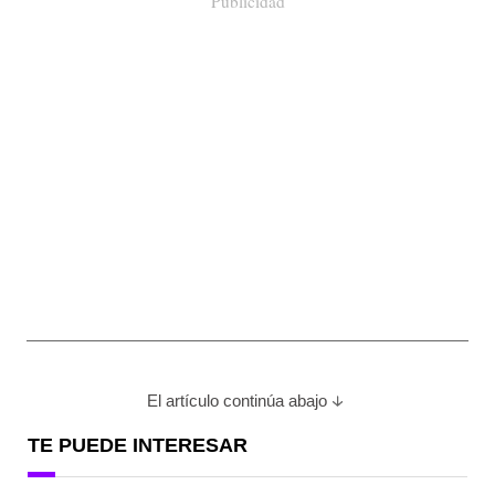
Publicidad
El artículo continúa abajo
TE PUEDE INTERESAR