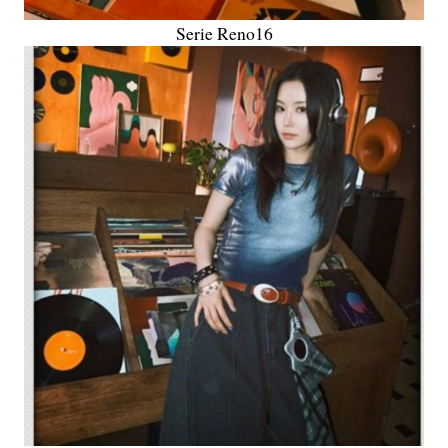
Serie Reno16