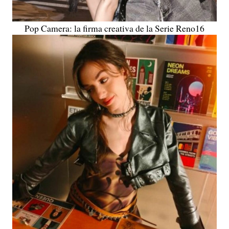
Pop Camera: la firma creativa de la Serie Reno16