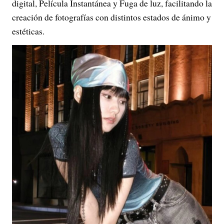
digital, Película Instantánea y Fuga de luz, facilitando la
creación de fotografías con distintos estados de ánimo y
estéticas.