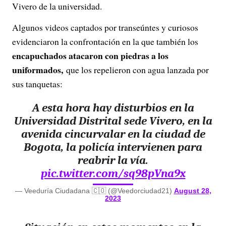
Vivero de la universidad.
Algunos videos captados por transeúntes y curiosos
evidenciaron la confrontación en la que también los
encapuchados atacaron con piedras a los
uniformados,
que los repelieron con agua lanzada por
sus tanquetas:
A esta hora hay disturbios en la
Universidad Distrital sede Vivero, en la
avenida cincurvalar en la ciudad de
Bogota, la policía intervienen para
reabrir la vía.
pic.twitter.com/sq98pVna9x
— Veeduría Ciudadana 🇨🇴 (@Veedorciudad21)
August 28,
2023