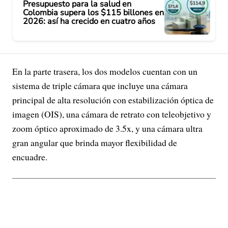
Presupuesto para la salud en
Colombia supera los $115 billones en
2026: así ha crecido en cuatro años
En la parte trasera, los dos modelos cuentan con un
sistema de triple cámara que incluye una cámara
principal de alta resolución con estabilización óptica de
imagen (OIS), una cámara de retrato con teleobjetivo y
zoom óptico aproximado de 3.5x, y una cámara ultra
gran angular que brinda mayor flexibilidad de
encuadre.