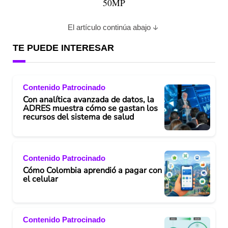
50MP
El artículo continúa abajo
TE PUEDE INTERESAR
Contenido Patrocinado
Con analítica avanzada de datos, la
ADRES muestra cómo se gastan los
recursos del sistema de salud
Contenido Patrocinado
Cómo Colombia aprendió a pagar con
el celular
Contenido Patrocinado