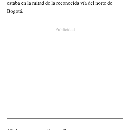
estaba en la mitad de la reconocida vía del norte de
Bogotá.
Publicidad