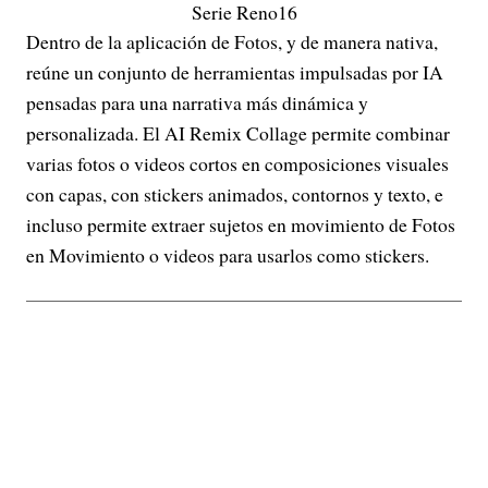
Serie Reno16
Dentro de la aplicación de Fotos, y de manera nativa,
reúne un conjunto de herramientas impulsadas por IA
pensadas para una narrativa más dinámica y
personalizada. El AI Remix Collage permite combinar
varias fotos o videos cortos en composiciones visuales
con capas, con stickers animados, contornos y texto, e
incluso permite extraer sujetos en movimiento de Fotos
en Movimiento o videos para usarlos como stickers.