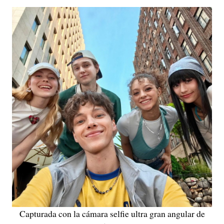
Capturada con la cámara selfie ultra gran angular de