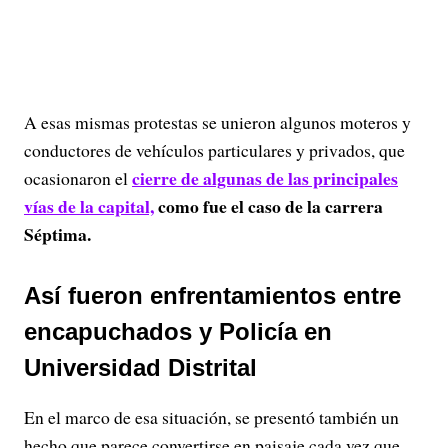
A esas mismas protestas se unieron algunos moteros y
conductores de vehículos particulares y privados, que
cierre de algunas de las principales
ocasionaron el
vías de la capital,
como fue el caso de la carrera
Séptima.
Así fueron enfrentamientos entre
encapuchados y Policía en
Universidad Distrital
En el marco de esa situación, se presentó también un
hecho que parece convertirse en paisaje cada vez que