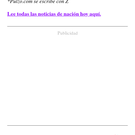
*Pulzo.com se escribe con Z
Lee todas las noticias de nación hoy aquí.
Publicidad