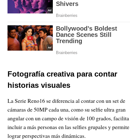
Fotografía creativa para contar
historias visuales
La Serie Reno16 se diferencia al contar con un set de
cámaras de 50MP cada una, como su selfie ultra gran
angular con un campo de visión de 100 grados, facilita
incluir a más personas en las selfies grupales y permite
lograr perspectivas más dinámicas.