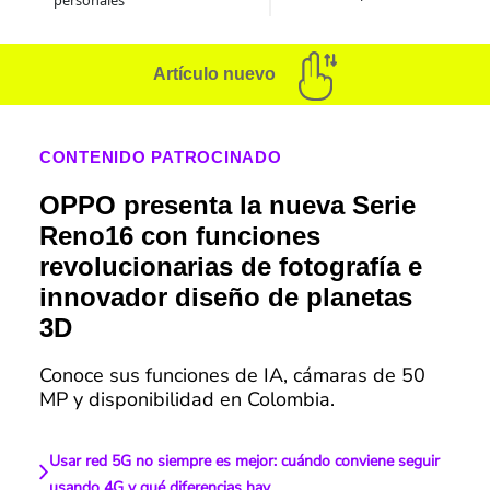
personales
Artículo nuevo
CONTENIDO PATROCINADO
OPPO presenta la nueva Serie
Reno16 con funciones
revolucionarias de fotografía e
innovador diseño de planetas
3D
Conoce sus funciones de IA, cámaras de 50
MP y disponibilidad en Colombia.
Usar red 5G no siempre es mejor: cuándo conviene seguir
usando 4G y qué diferencias hay