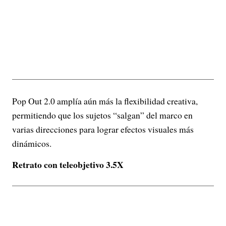
Pop Out 2.0 amplía aún más la flexibilidad creativa,
permitiendo que los sujetos “salgan” del marco en
varias direcciones para lograr efectos visuales más
dinámicos.
Retrato con teleobjetivo 3.5X