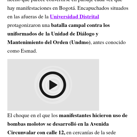
hay manifestaciones en Bogotá. Encapuchados situados
Universidad Distrital
en las afueras de la
batalla campal contra los
protagonizaron una
uniformados de la Unidad de Diálogo y
Mantenimiento del Orden (Undmo)
, antes conocido
como Esmad.
manifestantes hicieron uso de
El choque en el que los
bombas molotov se desarrolló en la Avenida
Circunvalar con calle 12,
en cercanías de la sede