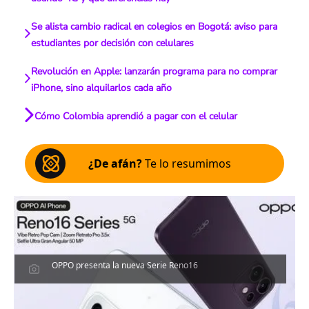
Se alista cambio radical en colegios en Bogotá: aviso para
estudiantes por decisión con celulares
Revolución en Apple: lanzarán programa para no comprar
iPhone, sino alquilarlos cada año
Cómo Colombia aprendió a pagar con el celular
¿De afán?
Te lo resumimos
OPPO presenta la nueva Serie Reno16