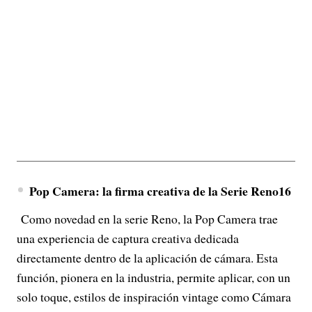
Pop Camera: la firma creativa de la Serie Reno16
Como novedad en la serie Reno, la Pop Camera trae
una experiencia de captura creativa dedicada
directamente dentro de la aplicación de cámara. Esta
función, pionera en la industria, permite aplicar, con un
solo toque, estilos de inspiración vintage como Cámara