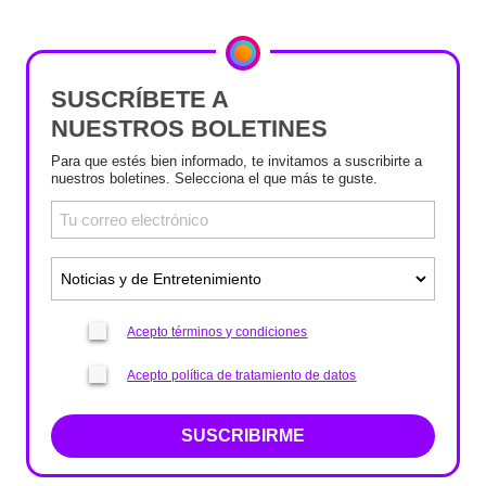
SUSCRÍBETE A
NUESTROS BOLETINES
Para que estés bien informado, te invitamos a suscribirte a
nuestros boletines. Selecciona el que más te guste.
Acepto términos y condiciones
Acepto política de tratamiento de datos
SUSCRIBIRME