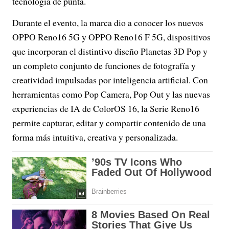
tecnología de punta.
Durante el evento, la marca dio a conocer los nuevos
OPPO Reno16 5G y OPPO Reno16 F 5G, dispositivos
que incorporan el distintivo diseño Planetas 3D Pop y
un completo conjunto de funciones de fotografía y
creatividad impulsadas por inteligencia artificial. Con
herramientas como Pop Camera, Pop Out y las nuevas
experiencias de IA de ColorOS 16, la Serie Reno16
permite capturar, editar y compartir contenido de una
forma más intuitiva, creativa y personalizada.