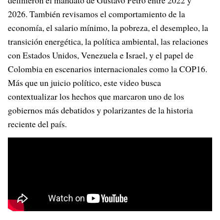
2026. También revisamos el comportamiento de la
economía, el salario mínimo, la pobreza, el desempleo, la
transición energética, la política ambiental, las relaciones
con Estados Unidos, Venezuela e Israel, y el papel de
Colombia en escenarios internacionales como la COP16.
Más que un juicio político, este video busca
contextualizar los hechos que marcaron uno de los
gobiernos más debatidos y polarizantes de la historia
reciente del país.