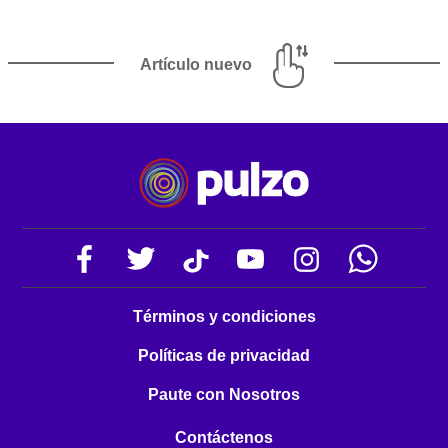
Artículo nuevo
Términos y condiciones
Políticas de privacidad
Paute con Nosotros
Contáctenos