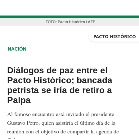
FOTO:
Pacto Histórico / AFP
PACTO HISTÓRICO
NACIÓN
Diálogos de paz entre el
Pacto Histórico; bancada
petrista se iría de retiro a
Paipa
Al famoso encuentro está invitado el presidente
Gustavo Petro, quien asistiría el último día de la
reunión con el objetivo de compartir la agenda de