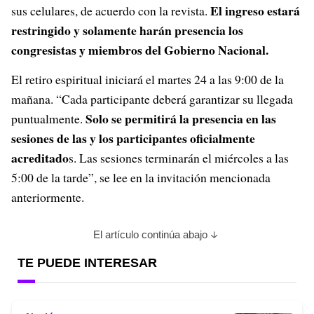
El ingreso estará
sus celulares, de acuerdo con la revista.
restringido y solamente harán presencia los
congresistas y miembros del Gobierno Nacional.
El retiro espiritual iniciará el martes 24 a las 9:00 de la
mañana. “Cada participante deberá garantizar su llegada
Solo se permitirá la presencia en las
puntualmente.
sesiones de las y los participantes oficialmente
acreditado
s. Las sesiones terminarán el miércoles a las
5:00 de la tarde”, se lee en la invitación mencionada
anteriormente.
El artículo continúa abajo
TE PUEDE INTERESAR