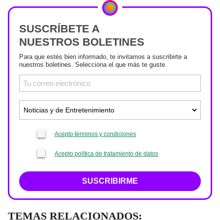
SUSCRÍBETE A
NUESTROS BOLETINES
Para que estés bien informado, te invitamos a suscribirte a
nuestros boletines. Selecciona el que más te guste.
Acepto términos y condiciones
Acepto política de tratamiento de datos
SUSCRIBIRME
TEMAS RELACIONADOS: