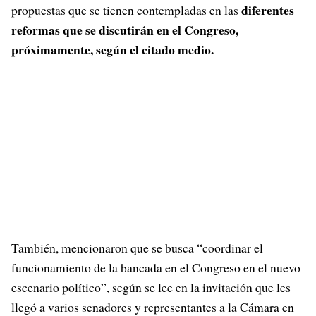
diferentes
propuestas que se tienen contempladas en las
reformas que se discutirán en el Congreso,
próximamente, según el citado medio.
También, mencionaron que se busca “coordinar el
funcionamiento de la bancada en el Congreso en el nuevo
escenario político”, según se lee en la invitación que les
llegó a varios senadores y representantes a la Cámara en