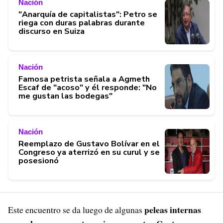
Nación
"Anarquía de capitalistas": Petro se
riega con duras palabras durante
discurso en Suiza
Nación
Famosa petrista señala a Agmeth
Escaf de "acoso" y él responde: "No
me gustan las bodegas"
Nación
Reemplazo de Gustavo Bolívar en el
Congreso ya aterrizó en su curul y se
posesionó
peleas internas
Este encuentro se da luego de algunas