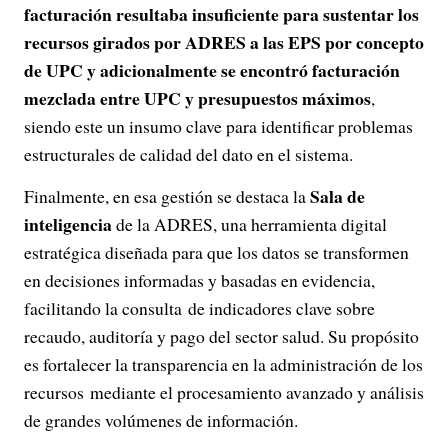
facturación resultaba insuficiente para sustentar los
recursos girados por ADRES a las EPS por concepto
de UPC y adicionalmente se encontró facturación
mezclada entre UPC y presupuestos máximos
,
siendo este un insumo clave para identificar problemas
estructurales de calidad del dato en el sistema.
Sala de
Finalmente, en esa gestión se destaca la
inteligencia
de la ADRES, una herramienta digital
estratégica diseñada para que los datos se transformen
en decisiones informadas y basadas en evidencia,
facilitando la consulta de indicadores clave sobre
recaudo, auditoría y pago del sector salud. Su propósito
es fortalecer la transparencia en la administración de los
recursos mediante el procesamiento avanzado y análisis
de grandes volúmenes de información.