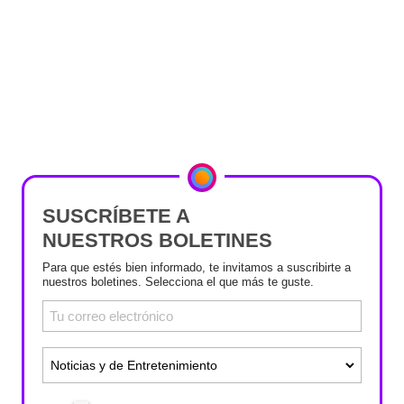
SUSCRÍBETE A
NUESTROS BOLETINES
Para que estés bien informado, te invitamos a suscribirte a
nuestros boletines. Selecciona el que más te guste.