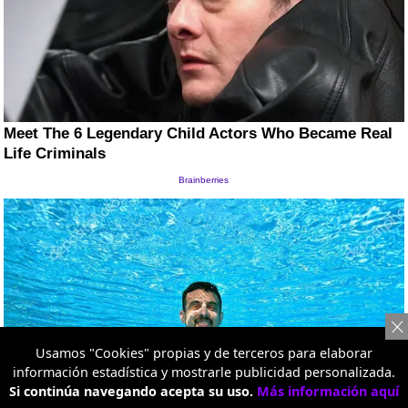
Usamos "Cookies" propias y de terceros para elaborar
información estadística y mostrarle publicidad personalizada.
Si continúa navegando acepta su uso.
Más información aquí