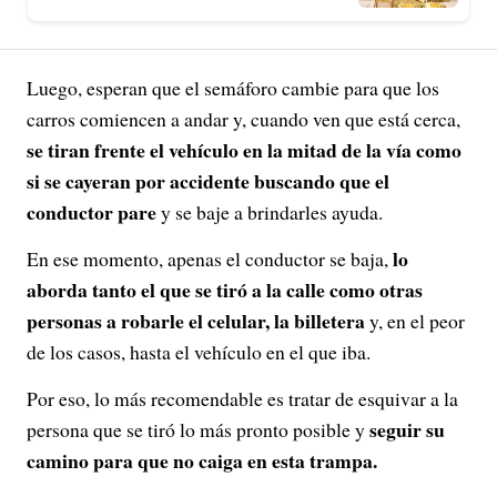
Luego, esperan que el semáforo cambie para que los
carros comiencen a andar y, cuando ven que está cerca,
se tiran frente el vehículo en la mitad de la vía como
si se cayeran por accidente buscando que el
conductor pare
y se baje a brindarles ayuda.
lo
En ese momento, apenas el conductor se baja,
aborda tanto el que se tiró a la calle como otras
personas a robarle el celular, la billetera
y, en el peor
de los casos, hasta el vehículo en el que iba.
Por eso, lo más recomendable es tratar de esquivar a la
seguir su
persona que se tiró lo más pronto posible y
camino para que no caiga en esta trampa.