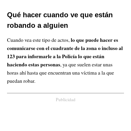
Qué hacer cuando ve que están
robando a alguien
lo que puede hacer es
Cuando vea este tipo de actos,
comunicarse con el cuadrante de la zona o incluso al
123 para informarle a la Policía lo que están
haciendo estas personas
, ya que suelen estar unas
horas ahí hasta que encuentran una víctima a la que
puedan robar.
Publicidad