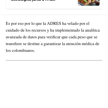
Es por eso por lo que la ADRES ha velado por el
cuidado de los recursos y ha implementado la analítica
avanzada de datos para verificar que cada peso que se
transfiere se destine a garantizar la atención médica de
los colombianos.