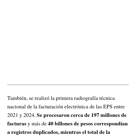
También, se realizó la primera radiografía técnica
nacional de la facturación electrónica de las EPS entre
Se procesaron cerca de 197 millones de
2021 y 2024.
facturas
40 billones de pesos correspondían
y más de
a registros duplicados, mientras el total de la