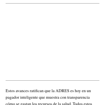
Estos avances ratifican que la ADRES es hoy en un
pagador inteligente que muestra con transparencia
cómo se gastan los recursos de la salud. Todos estos