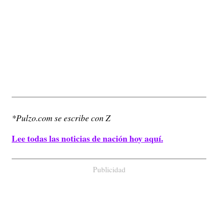
*Pulzo.com se escribe con Z
Lee todas las noticias de nación hoy aquí.
Publicidad