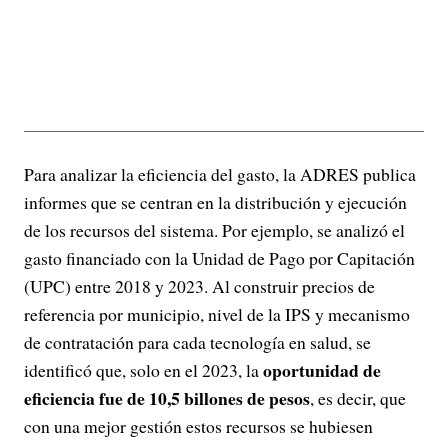
Para analizar la eficiencia del gasto, la ADRES publica
informes que se centran en la distribución y ejecución
de los recursos del sistema. Por ejemplo, se analizó el
gasto financiado con la Unidad de Pago por Capitación
(UPC) entre 2018 y 2023. Al construir precios de
referencia por municipio, nivel de la IPS y mecanismo
de contratación para cada tecnología en salud, se
oportunidad de
identificó que, solo en el 2023, la
eficiencia fue de 10,5 billones de pesos
, es decir, que
con una mejor gestión estos recursos se hubiesen