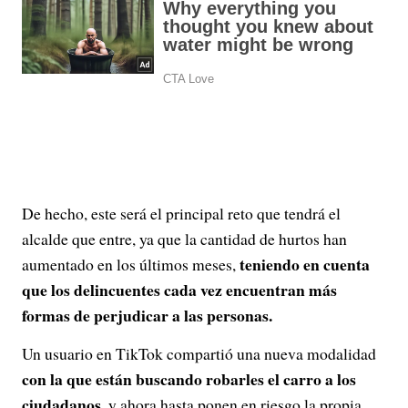
De hecho, este será el principal reto que tendrá el
alcalde que entre, ya que la cantidad de hurtos han
teniendo en cuenta
aumentado en los últimos meses,
que los delincuentes cada vez encuentran más
formas de perjudicar a las personas.
Un usuario en TikTok compartió una nueva modalidad
con la que están buscando robarles el carro a los
ciudadanos
, y ahora hasta ponen en riesgo la propia