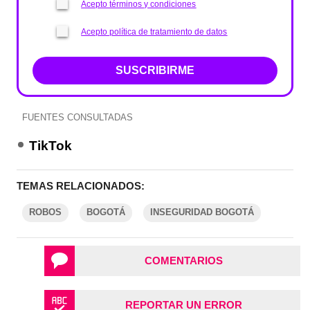
Acepto términos y condiciones
Acepto política de tratamiento de datos
SUSCRIBIRME
FUENTES CONSULTADAS
TikTok
TEMAS RELACIONADOS:
ROBOS
BOGOTÁ
INSEGURIDAD BOGOTÁ
COMENTARIOS
REPORTAR UN ERROR