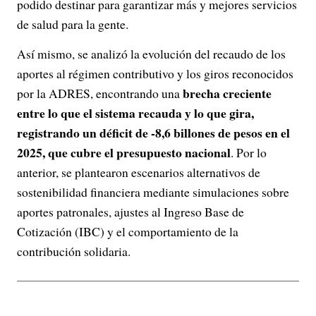
podido destinar para garantizar más y mejores servicios
de salud para la gente.
Así mismo, se analizó la evolución del recaudo de los
aportes al régimen contributivo y los giros reconocidos
brecha creciente
por la ADRES, encontrando una
entre lo que el sistema recauda y lo que gira,
registrando un déficit de -8,6 billones de pesos en el
2025, que cubre el presupuesto nacional
. Por lo
anterior, se plantearon escenarios alternativos de
sostenibilidad financiera mediante simulaciones sobre
aportes patronales, ajustes al Ingreso Base de
Cotización (IBC) y el comportamiento de la
contribución solidaria.