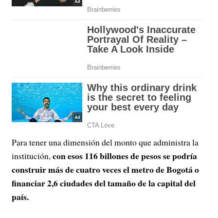
Para tener una dimensión del monto que administra la
con esos 116 billones de pesos se podría
institución,
construir más de cuatro veces el metro de Bogotá o
financiar 2,6 ciudades del tamaño de la capital del
país.