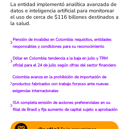
La entidad implementó analítica avanzada de
datos e inteligencia artificial para monitorear
el uso de cerca de $116 billones destinados a
la salud.
Pensión de invalidez en Colombia: requisitos, entidades
responsables y condiciones para su reconocimiento
Dólar en Colombia: tendencia a la baja en julio y TRM
oficial para el 24 de julio según cifras del sector financiero
Colombia avanza en la prohibición de importación de
productos fabricados con trabajo forzoso ante nuevas
exigencias internacionales
ISA completa emisión de acciones preferenciales en su
filial de Brasil y fija aumento de capital sujeto a aprobación