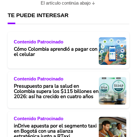
El artículo continúa abajo
TE PUEDE INTERESAR
Contenido Patrocinado
Cómo Colombia aprendió a pagar con
el celular
Contenido Patrocinado
Presupuesto para la salud en
Colombia supera los $115 billones en
2026: así ha crecido en cuatro años
Contenido Patrocinado
inDrive apuesta por el segmento taxi
en Bogotá con una alianza
estratégica junto a RTaxi