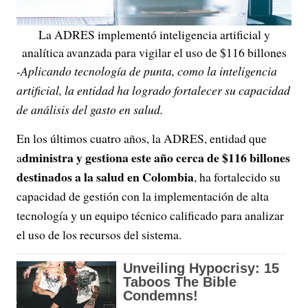
La ADRES implementó inteligencia artificial y
analítica avanzada para vigilar el uso de $116 billones
-Aplicando tecnología de punta, como la inteligencia
artificial, la entidad ha logrado fortalecer su capacidad
de análisis del gasto en salud.
En los últimos cuatro años, la ADRES, entidad que
dministra y gestiona este año cerca de $116 billones
a
destinados a la salud en Colombia
, ha fortalecido su
capacidad de gestión con la implementación de alta
tecnología y un equipo técnico calificado para analizar
el uso de los recursos del sistema.