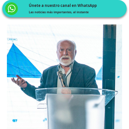
Únete a nuestro canal en WhatsApp
Las noticias más importantes, al instante