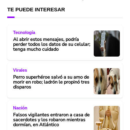
TE PUEDE INTERESAR
Tecnología
Al abrir estos mensajes, podría
perder todos los datos de su celular;
tenga mucho cuidado
Virales
Perro superhéroe salvó a su amo de
morir en robo; ladrón le propinó tres
disparos
Nación
Falsos vigilantes entraron a casa de
sacerdotes y los robaron mientras
dormían, en Atlántico