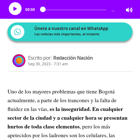
00:00
…
Únete a nuestro canal en WhatsApp
Las noticias más importantes, al instante
Escrito por:
Redacción Nación
Sep 30, 2023 - 7:31 am
Uno de los mayores problemas que tiene Bogotá
actualmente, a parte de los trancones y la falta de
es la inseguridad. En cualquier
fluidez en las vías,
sector de la ciudad y a cualquier hora se presentan
hurtos de toda clase elementos
, pero los más
apetecidos por los ladrones son los celulares, las