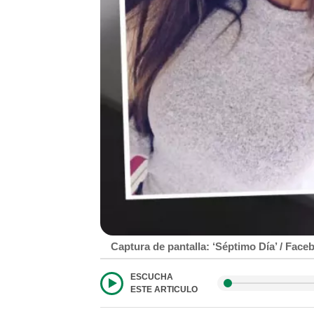
Captura de pantalla: ‘Séptimo Día’ / Fa
ESCUCHA
ESTE ARTICULO