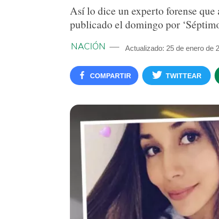
Así lo dice un experto forense que 
publicado el domingo por ‘Séptimo
NACIÓN
Actualizado: 25 de enero de 
COMPARTIR
TWITTEAR