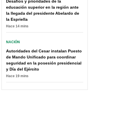
Desafíos y prioridades de la
educación superior en la región ante
la llegada del presidente Abelardo de
la Espriella
Hace 14 mins
NACIÓN
Autoridades del Cesar instalan Puesto
de Mando Unificado para coordinar
seguridad en la posesión presidencial
y Día del Ejército
Hace 19 mins