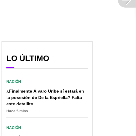
LO ÚLTIMO
NACIÓN
¿Finalmente Álvaro Uribe sí estará en
la posesión de De la Espriella? Falta
este detallito
Hace 5 mins
NACIÓN