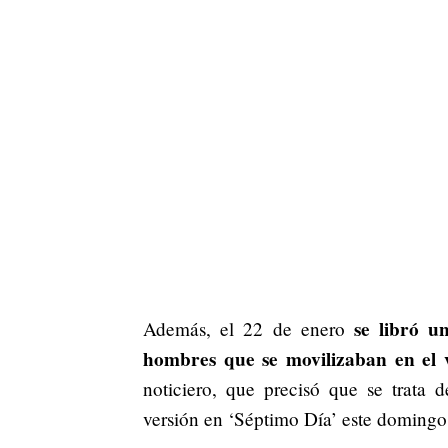
se libró u
Además, el 22 de enero
hombres que se movilizaban en el
noticiero, que precisó que se trata 
versión en ‘Séptimo Día’ este domingo