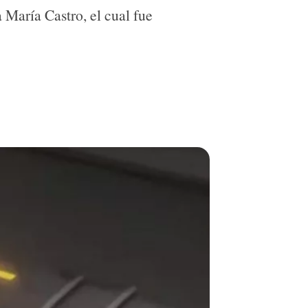
 María Castro, el cual fue