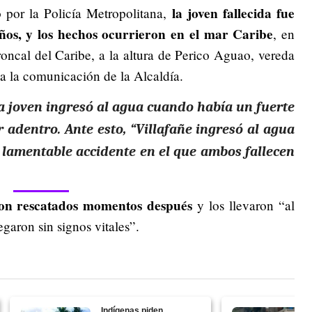
la joven fallecida fue
 por la Policía Metropolitana,
os, y los hechos ocurrieron en el mar Caribe
, en
oncal del Caribe, a la altura de Perico Aguao, vereda
a la comunicación de la Alcaldía.
la joven ingresó al agua cuando había un fuerte
 adentro. Ante esto, “Villafañe ingresó al agua
 lamentable accidente en el que ambos fallecen
on rescatados momentos después
y los llevaron “al
garon sin signos vitales”.
Indígenas piden