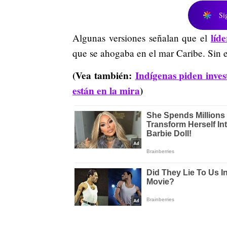
Si
líde
Algunas versiones señalan que el
que se ahogaba en el mar Caribe. Sin 
(Vea también:
Indígenas piden inves
están en la mira
)