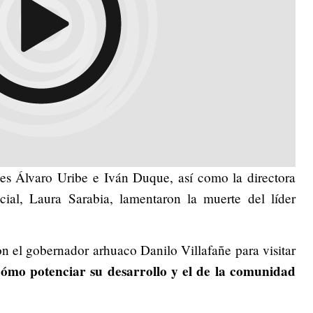
tes Álvaro Uribe e Iván Duque, así como la directora
ial, Laura Sarabia, lamentaron la muerte del líder
n el gobernador arhuaco Danilo Villafañe para visitar
cómo potenciar su desarrollo y el de la comunidad