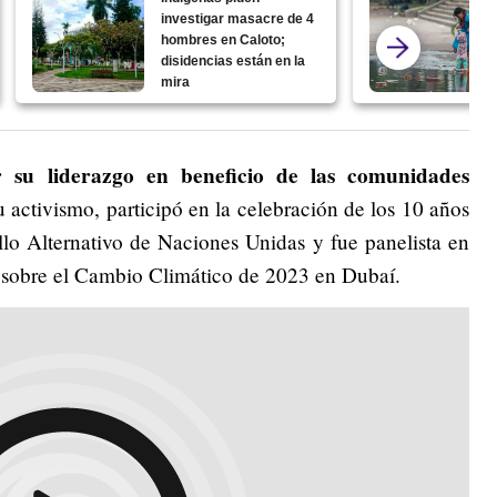
investigar masacre de 4
hombres en Caloto;
disidencias están en la
mira
r su liderazgo en beneficio de las comunidades
u activismo, participó en la celebración de los 10 años
llo Alternativo de Naciones Unidas y fue panelista en
 sobre el Cambio Climático de 2023 en Dubaí.