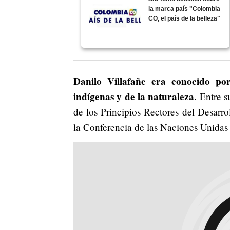
la marca país "Colombia
CO, el país de la belleza"
Danilo Villafañe era conocido po
indígenas y de la naturaleza
. Entre s
de los Principios Rectores del Desarro
la Conferencia de las Naciones Unidas