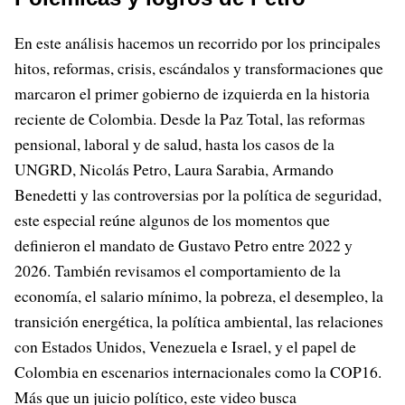
En este análisis hacemos un recorrido por los principales
hitos, reformas, crisis, escándalos y transformaciones que
marcaron el primer gobierno de izquierda en la historia
reciente de Colombia. Desde la Paz Total, las reformas
pensional, laboral y de salud, hasta los casos de la
UNGRD, Nicolás Petro, Laura Sarabia, Armando
Benedetti y las controversias por la política de seguridad,
este especial reúne algunos de los momentos que
definieron el mandato de Gustavo Petro entre 2022 y
2026. También revisamos el comportamiento de la
economía, el salario mínimo, la pobreza, el desempleo, la
transición energética, la política ambiental, las relaciones
con Estados Unidos, Venezuela e Israel, y el papel de
Colombia en escenarios internacionales como la COP16.
Más que un juicio político, este video busca