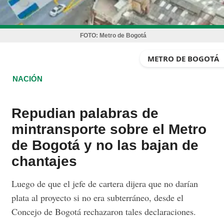
FOTO:
Metro de Bogotá
METRO DE BOGOTÁ
NACIÓN
Repudian palabras de
mintransporte sobre el Metro
de Bogotá y no las bajan de
chantajes
Luego de que el jefe de cartera dijera que no darían
plata al proyecto si no era subterráneo, desde el
Concejo de Bogotá rechazaron tales declaraciones.