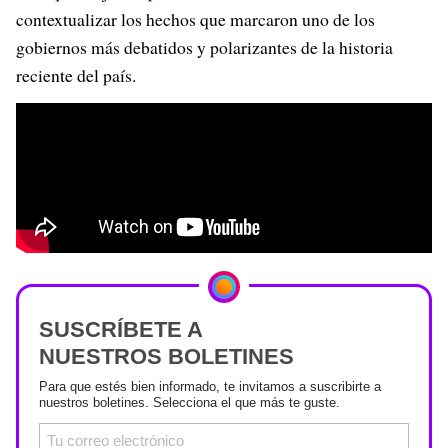
contextualizar los hechos que marcaron uno de los
gobiernos más debatidos y polarizantes de la historia
reciente del país.
SUSCRÍBETE A
NUESTROS BOLETINES
Para que estés bien informado, te invitamos a suscribirte a
nuestros boletines. Selecciona el que más te guste.