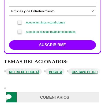
Acepto términos y condiciones
Acepto política de tratamiento de datos
SUSCRIBIRME
TEMAS RELACIONADOS:
METRO DE BOGOTÁ
BOGOTÁ
GUSTAVO PETRO
COMENTARIOS