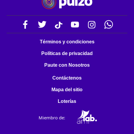
Términos y condiciones
Políticas de privacidad
Paute con Nosotros
Contáctenos
Mapa del sitio
Loterías
Miembro de: