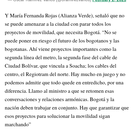
Y María Fernanda Rojas (Alianza Verde), señaló que no
se puede amenazar a la ciudad con parar todos los
proyectos de movilidad, que necesita Bogotá. “No se
puede poner en riesgo el futuro de los bogotanos y las
bogotanas. Ahí viene proyectos importantes como la
segunda línea del metro, la segunda fase del cable de
Ciudad Bolívar, que vincula a Soacha; los cables del
centro, el Regiotram del norte. Hay mucho en juego y no
podemos admitir que todo quede en entredicho, por una
diferencia. Llamo al ministro a que se retomen esas
conversaciones y relaciones armónicas. Bogotá y la
nación deben trabajar en conjunto. Hay que garantizar que
esos proyectos para solucionar la movilidad sigan
marchando”