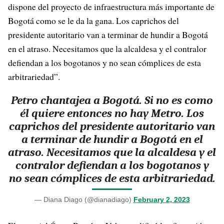
dispone del proyecto de infraestructura más importante de
Bogotá como se le da la gana. Los caprichos del
presidente autoritario van a terminar de hundir a Bogotá
en el atraso. Necesitamos que la alcaldesa y el contralor
defiendan a los bogotanos y no sean cómplices de esta
arbitrariedad”.
Petro chantajea a Bogotá. Si no es como
él quiere entonces no hay Metro. Los
caprichos del presidente autoritario van
a terminar de hundir a Bogotá en el
atraso. Necesitamos que la alcaldesa y el
contralor defiendan a los bogotanos y
no sean cómplices de esta arbitrariedad.
— Diana Diago (@dianadiago)
February 2, 2023