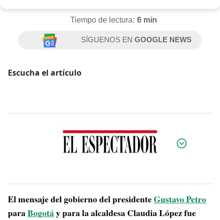
Tiempo de lectura:
6 min
SÍGUENOS EN
GOOGLE NEWS
Escucha el artículo
Por:
El mensaje del gobierno del presidente
Gustavo Petro
para
Bogotá
y para la alcaldesa Claudia López fue