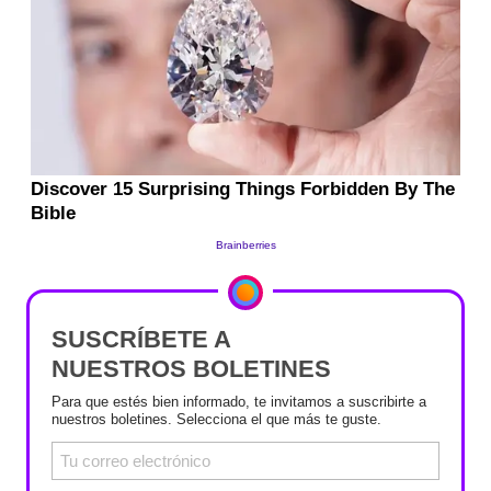
SUSCRÍBETE A
NUESTROS BOLETINES
Para que estés bien informado, te invitamos a suscribirte a
nuestros boletines. Selecciona el que más te guste.