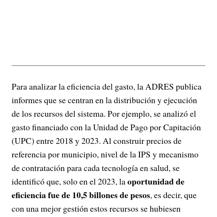
Para analizar la eficiencia del gasto, la ADRES publica
informes que se centran en la distribución y ejecución
de los recursos del sistema. Por ejemplo, se analizó el
gasto financiado con la Unidad de Pago por Capitación
(UPC) entre 2018 y 2023. Al construir precios de
referencia por municipio, nivel de la IPS y mecanismo
de contratación para cada tecnología en salud, se
oportunidad de
identificó que, solo en el 2023, la
eficiencia fue de 10,5 billones de pesos
, es decir, que
con una mejor gestión estos recursos se hubiesen