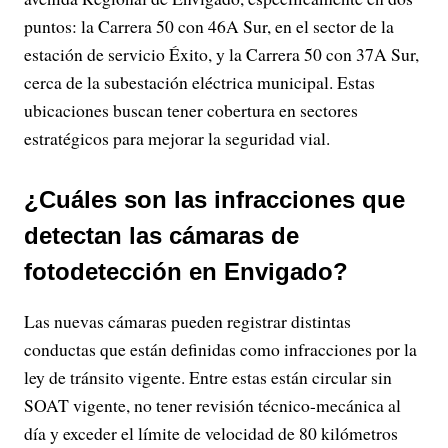
puntos: la Carrera 50 con 46A Sur, en el sector de la
estación de servicio Éxito, y la Carrera 50 con 37A Sur,
cerca de la subestación eléctrica municipal. Estas
ubicaciones buscan tener cobertura en sectores
estratégicos para mejorar la seguridad vial.
¿Cuáles son las infracciones que
detectan las cámaras de
fotodetección en Envigado?
Las nuevas cámaras pueden registrar distintas
conductas que están definidas como infracciones por la
ley de tránsito vigente. Entre estas están circular sin
SOAT vigente, no tener revisión técnico-mecánica al
día y exceder el límite de velocidad de 80 kilómetros