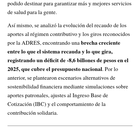
podido destinar para garantizar más y mejores servicios
de salud para la gente.
Así mismo, se analizó la evolución del recaudo de los
aportes al régimen contributivo y los giros reconocidos
brecha creciente
por la ADRES, encontrando una
entre lo que el sistema recauda y lo que gira,
registrando un déficit de -8,6 billones de pesos en el
2025, que cubre el presupuesto nacional
. Por lo
anterior, se plantearon escenarios alternativos de
sostenibilidad financiera mediante simulaciones sobre
aportes patronales, ajustes al Ingreso Base de
Cotización (IBC) y el comportamiento de la
contribución solidaria.