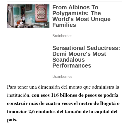
Para tener una dimensión del monto que administra la
con esos 116 billones de pesos se podría
institución,
construir más de cuatro veces el metro de Bogotá o
financiar 2,6 ciudades del tamaño de la capital del
país.