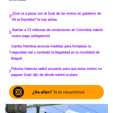
¿Qué va a pasar con el Soat de las motos en gobierno de
De la Espriella? Ya hay pistas
Alertan a 13 millones de conductores en Colombia: habría
nuevo pago (obligatorio)
Camilo Martínez anuncia medidas para fortalecer la
seguridad vial y combatir la ilegalidad en la movilidad de
Ibagué
Paloma Valencia radicó proyecto para que estas motos no
paguen Soat: dijo de dónde saldrá la plata
¿De afán?
Te lo resumimos