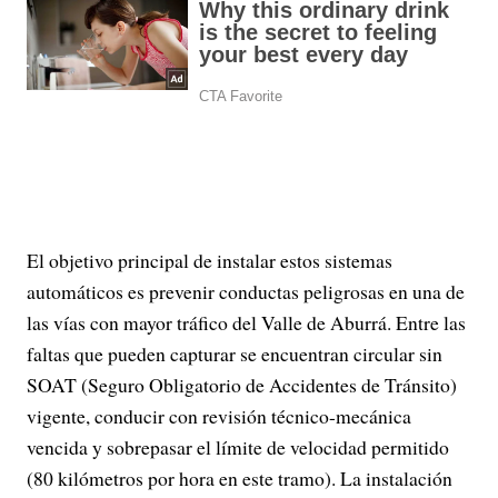
El objetivo principal de instalar estos sistemas
automáticos es prevenir conductas peligrosas en una de
las vías con mayor tráfico del Valle de Aburrá. Entre las
faltas que pueden capturar se encuentran circular sin
SOAT (Seguro Obligatorio de Accidentes de Tránsito)
vigente, conducir con revisión técnico-mecánica
vencida y sobrepasar el límite de velocidad permitido
(80 kilómetros por hora en este tramo). La instalación