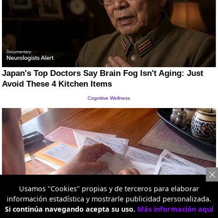
Usamos "Cookies" propias y de terceros para elaborar
información estadística y mostrarle publicidad personalizada.
Si continúa navegando acepta su uso.
Más información aquí