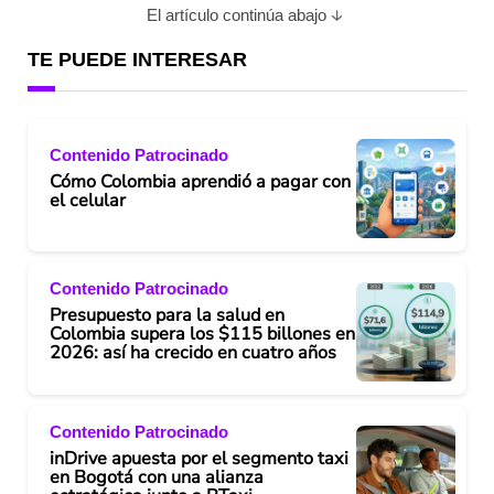
El artículo continúa abajo
TE PUEDE INTERESAR
Contenido Patrocinado
Cómo Colombia aprendió a pagar con
el celular
Contenido Patrocinado
Presupuesto para la salud en
Colombia supera los $115 billones en
2026: así ha crecido en cuatro años
Contenido Patrocinado
inDrive apuesta por el segmento taxi
en Bogotá con una alianza