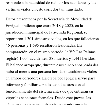
responde a la necesidad de reducir los accidentes y las
víctimas viales en este corredor tan transitado.
Datos presentados por la Secretaría de Movilidad de
Envigado indican que entre 2018 y 2025, en la
jurisdicción municipal de la avenida Regional, se
reportaron 1.301 siniestros viales, en los que fallecieron
46 personas y 1.695 resultaron lesionadas. En
comparación, en el mismo periodo, la Vía Las Palmas
registró 1.054 accidentes, 38 muertos y 1.441 heridos.
El balance arroja que, durante esos cinco años, cada día
hubo al menos una persona herida en accidentes viales
en ambos corredores. La etapa pedagógica sirvió para
informar y familiarizar a los conductores con el
funcionamiento del sistema antes de que entraran en
vigor las sanciones formales. Desde este jueves, las
cámaras que detecten infracciones conforme a la