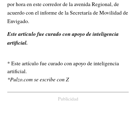
por hora en este corredor de la avenida Regional, de
acuerdo con el informe de la Secretaría de Movilidad de
Envigado.
Este artículo fue curado con apoyo de inteligencia
artificial.
* Este artículo fue curado con apoyo de inteligencia
artificial.
*Pulzo.com se escribe con Z
Publicidad