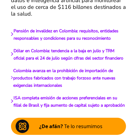
datos e inteligencia artificial para monitorear
el uso de cerca de $116 billones destinados a
la salud.
Pensión de invalidez en Colombia: requisitos, entidades
responsables y condiciones para su reconocimiento
Dólar en Colombia: tendencia a la baja en julio y TRM
oficial para el 24 de julio según cifras del sector financiero
Colombia avanza en la prohibición de importación de
productos fabricados con trabajo forzoso ante nuevas
exigencias internacionales
ISA completa emisión de acciones preferenciales en su
filial de Brasil y fija aumento de capital sujeto a aprobación
¿De afán?
Te lo resumimos