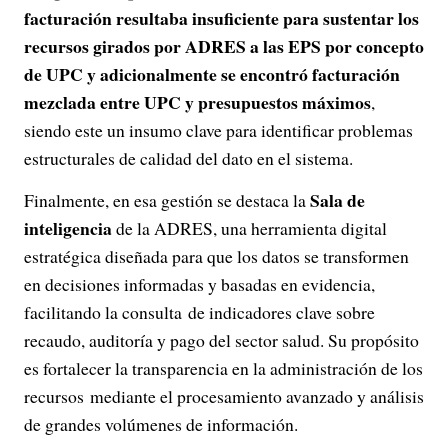
facturación resultaba insuficiente para sustentar los
recursos girados por ADRES a las EPS por concepto
de UPC y adicionalmente se encontró facturación
mezclada entre UPC y presupuestos máximos
,
siendo este un insumo clave para identificar problemas
estructurales de calidad del dato en el sistema.
Sala de
Finalmente, en esa gestión se destaca la
inteligencia
de la ADRES, una herramienta digital
estratégica diseñada para que los datos se transformen
en decisiones informadas y basadas en evidencia,
facilitando la consulta de indicadores clave sobre
recaudo, auditoría y pago del sector salud. Su propósito
es fortalecer la transparencia en la administración de los
recursos mediante el procesamiento avanzado y análisis
de grandes volúmenes de información.