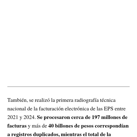
También, se realizó la primera radiografía técnica
nacional de la facturación electrónica de las EPS entre
Se procesaron cerca de 197 millones de
2021 y 2024.
facturas
40 billones de pesos correspondían
y más de
a registros duplicados, mientras el total de la