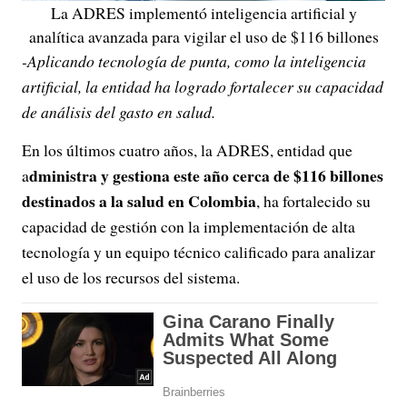
La ADRES implementó inteligencia artificial y
analítica avanzada para vigilar el uso de $116 billones
-Aplicando tecnología de punta, como la inteligencia
artificial, la entidad ha logrado fortalecer su capacidad
de análisis del gasto en salud.
En los últimos cuatro años, la ADRES, entidad que
dministra y gestiona este año cerca de $116 billones
a
destinados a la salud en Colombia
, ha fortalecido su
capacidad de gestión con la implementación de alta
tecnología y un equipo técnico calificado para analizar
el uso de los recursos del sistema.