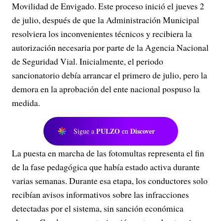
Movilidad de Envigado. Este proceso inició el jueves 2
de julio, después de que la Administración Municipal
resolviera los inconvenientes técnicos y recibiera la
autorización necesaria por parte de la Agencia Nacional
de Seguridad Vial. Inicialmente, el periodo
sancionatorio debía arrancar el primero de julio, pero la
demora en la aprobación del ente nacional pospuso la
medida.
PULZO
Discover
Sigue a
en
La puesta en marcha de las fotomultas representa el fin
de la fase pedagógica que había estado activa durante
varias semanas. Durante esa etapa, los conductores solo
recibían avisos informativos sobre las infracciones
detectadas por el sistema, sin sanción económica