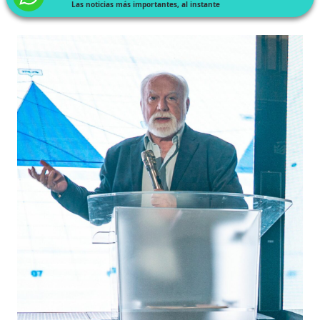
Las noticias más importantes, al instante