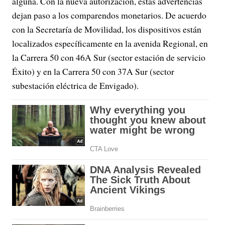
alguna. Con la nueva autorización, estas advertencias
dejan paso a los comparendos monetarios. De acuerdo
con la Secretaría de Movilidad, los dispositivos están
localizados específicamente en la avenida Regional, en
la Carrera 50 con 46A Sur (sector estación de servicio
Éxito) y en la Carrera 50 con 37A Sur (sector
subestación eléctrica de Envigado).