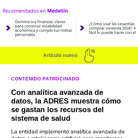
Recomendados en
Medellín
Domina tus finanzas: claves
¿Cómo usar las cesantías 
para construir estabilidad
comprar vivienda 2026? As
económica y cumplir tus metas
fácil lo puede hacer con el
personales
Artículo nuevo
CONTENIDO PATROCINADO
Con analítica avanzada de
datos, la ADRES muestra cómo
se gastan los recursos del
sistema de salud
La entidad implementó analítica avanzada de