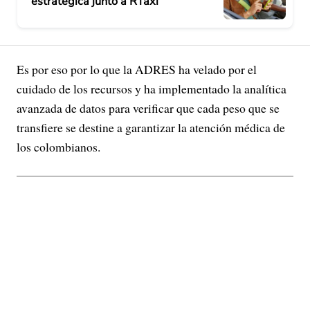
estratégica junto a RTaxi
Es por eso por lo que la ADRES ha velado por el
cuidado de los recursos y ha implementado la analítica
avanzada de datos para verificar que cada peso que se
transfiere se destine a garantizar la atención médica de
los colombianos.