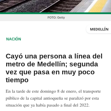
FOTO:
Getty
MEDELLÍN
NACIÓN
Cayó una persona a línea del
metro de Medellín; segunda
vez que pasa en muy poco
tiempo
En la tarde de este domingo 8 de enero, el transporte
público de la capital antioqueña se paralizó por esta
situación que ya había pasado a final del 2022.