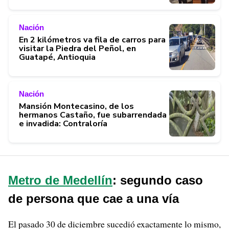
Nación
En 2 kilómetros va fila de carros para
visitar la Piedra del Peñol, en
Guatapé, Antioquia
Nación
Mansión Montecasino, de los
hermanos Castaño, fue subarrendada
e invadida: Contraloría
Metro de Medellín
: segundo caso
de persona que cae a una vía
El pasado 30 de diciembre sucedió exactamente lo mismo,