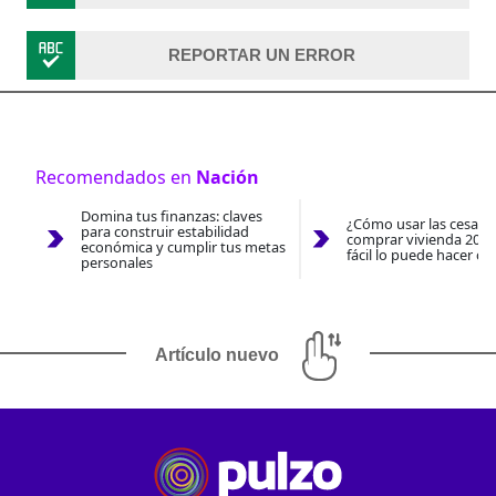
REPORTAR UN ERROR
Recomendados en
Nación
Domina tus finanzas: claves
¿Cómo usar las cesantí
para construir estabilidad
comprar vivienda 2026
económica y cumplir tus metas
fácil lo puede hacer co
personales
Artículo nuevo