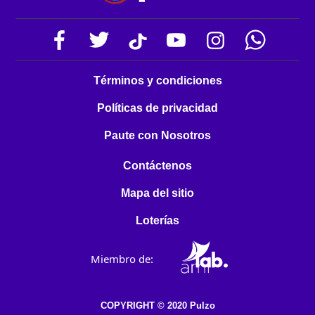
Términos y condiciones
Políticas de privacidad
Paute con Nosotros
Contáctenos
Mapa del sitio
Loterías
Miembro de:
COPYRIGHT © 2020 Pulzo