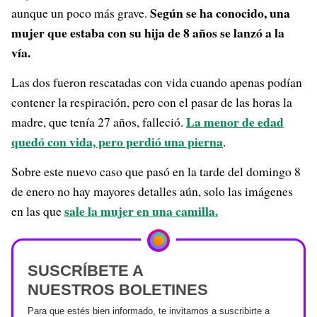
Según se ha conocido, una
aunque un poco más grave.
mujer que estaba con su hija de 8 años se lanzó a la
vía.
Las dos fueron rescatadas con vida cuando apenas podían
contener la respiración, pero con el pasar de las horas la
La menor de edad
madre, que tenía 27 años, falleció.
quedó con vida, pero perdió una pierna
.
Sobre este nuevo caso que pasó en la tarde del domingo 8
de enero no hay mayores detalles aún, solo las imágenes
sale la mujer en una camilla.
en las que
SUSCRÍBETE A
NUESTROS BOLETINES
Para que estés bien informado, te invitamos a suscribirte a