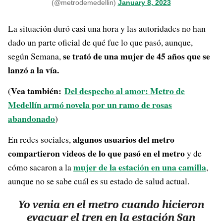
(@metrodemedellin)
January 8, 2023
La situación duró casi una hora y las autoridades no han
dado un parte oficial de qué fue lo que pasó, aunque,
se trató de una mujer de 45 años que se
según Semana,
lanzó a la vía.
Vea también:
Del despecho al amor: Metro de
(
Medellín armó novela por un ramo de rosas
abandonado
)
algunos usuarios del metro
En redes sociales,
compartieron videos de lo que pasó en el metro
y de
mujer de la estación en una camilla
cómo sacaron a la
,
aunque no se sabe cuál es su estado de salud actual.
Yo venia en el metro cuando hicieron
evacuar el tren en la estación San