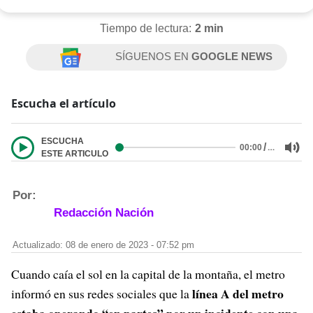
Tiempo de lectura:
2 min
SÍGUENOS EN
GOOGLE NEWS
Escucha el artículo
ESCUCHA
/
…
00:00
ESTE ARTICULO
Por:
Redacción Nación
Actualizado: 08 de enero de 2023 - 07:52 pm
Cuando caía el sol en la capital de la montaña, el metro
línea A del metro
informó en sus redes sociales que la