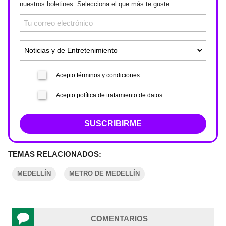
nuestros boletines. Selecciona el que más te guste.
Acepto términos y condiciones
Acepto política de tratamiento de datos
SUSCRIBIRME
TEMAS RELACIONADOS:
MEDELLÍN
METRO DE MEDELLÍN
COMENTARIOS