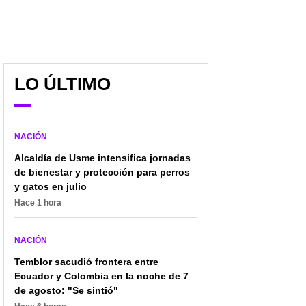
LO ÚLTIMO
NACIÓN
Alcaldía de Usme intensifica jornadas
de bienestar y protección para perros
y gatos en julio
Hace 1 hora
NACIÓN
Temblor sacudió frontera entre
Ecuador y Colombia en la noche de 7
de agosto: "Se sintió"