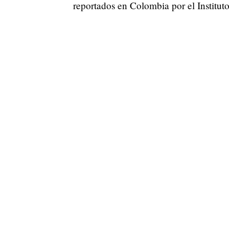
reportados en Colombia por el Institu