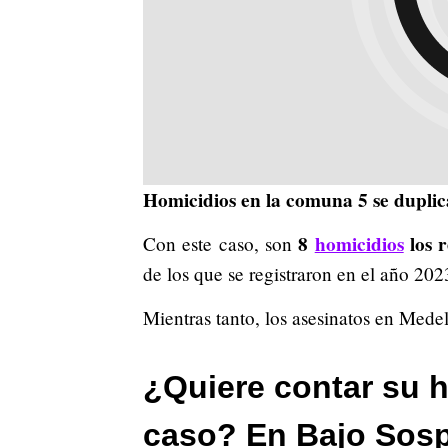
Homicidios en la comuna 5 se dupli
8
homicidios
los r
Con este caso, son
de los que se registraron en el año 202
Mientras tanto, los asesinatos en Mede
¿Quiere contar su h
caso? En Bajo Sos