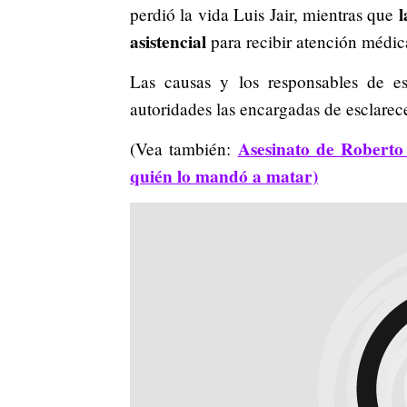
l
perdió la vida Luis Jair, mientras que
asistencial
para recibir atención médica
Las causas y los responsables de es
autoridades las encargadas de esclarec
Asesinato de Roberto
(Vea también:
quién lo mandó a matar)