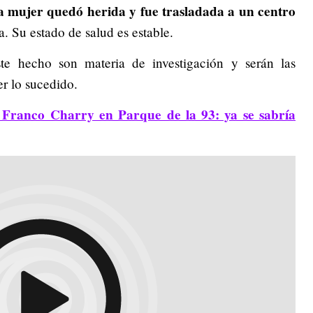
a mujer quedó herida y fue trasladada a un centro
. Su estado de salud es estable.
te hecho son materia de investigación y serán las
er lo sucedido.
 Franco Charry en Parque de la 93: ya se sabría