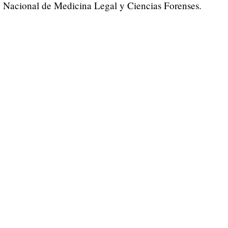
to Nacional de Medicina Legal y Ciencias Forenses.