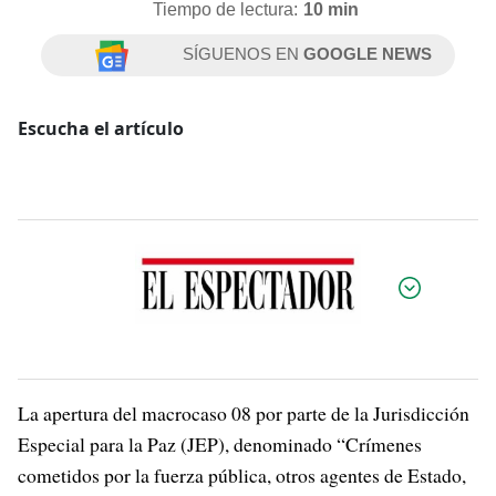
Tiempo de lectura:
10 min
SÍGUENOS EN
GOOGLE NEWS
Escucha el artículo
Por:
La apertura del macrocaso 08 por parte de la Jurisdicción
Especial para la Paz (JEP), denominado “Crímenes
cometidos por la fuerza pública, otros agentes de Estado,