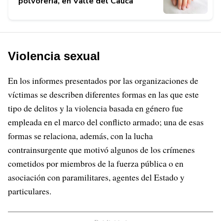
polvorería, en Valle del Cauca
Violencia sexual
En los informes presentados por las organizaciones de
víctimas se describen diferentes formas en las que este
tipo de delitos y la violencia basada en género fue
empleada en el marco del conflicto armado; una de esas
formas se relaciona, además, con la lucha
contrainsurgente que motivó algunos de los crímenes
cometidos por miembros de la fuerza pública o en
asociación con paramilitares, agentes del Estado y
particulares.