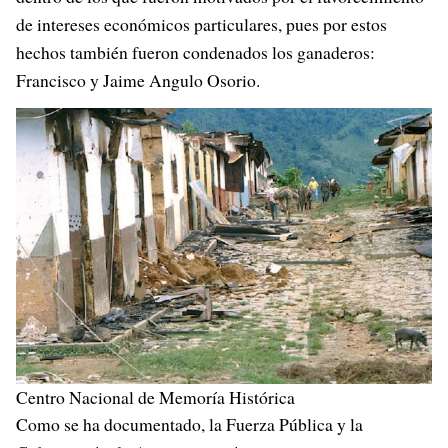
de intereses económicos particulares, pues por estos
hechos también fueron condenados los ganaderos:
Francisco y Jaime Angulo Osorio.
Centro Nacional de Memoría Histórica
Como se ha documentado, la Fuerza Pública y la