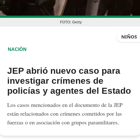
FOTO:
Getty
NIÑOS
NACIÓN
JEP abrió nuevo caso para
investigar crímenes de
policías y agentes del Estado
Los casos mencionados en el documento de la JEP
están relacionados con crímenes cometidos por las
fuerzas o en asociación con grupos paramilitares.