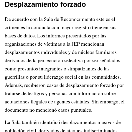
Desplazamiento forzado
De acuerdo con la Sala de Reconocimiento este es el
crimen es la conducta con mayor registro tiene en sus
bases de datos. Los informes presentados por las
organizaciones de víctimas a la JEP mencionan
desplazamientos individuales y de núcleos familiares
derivados de la persecución selectiva por ser señalados
como presuntos integrantes o simpatizantes de las
guerrillas o por su liderazgo social en las comunidades.
Además, recibieron casos de desplazamiento forzado por
tratarse de testigos y personas con información sobre
actuaciones ilegales de agentes estatales. Sin embargo, el
documento no mencionó casos puntuales.
La Sala también identificó desplazamientos masivos de
población civil, derivados de ataques indiscriminados