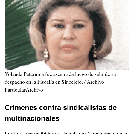
Yolanda Paternina fue asesinada luego de salir de su
despacho en la Fiscalía en Sincelejo. / Archivo
ParticularArchivo
Crímenes contra sindicalistas de
multinacionales
Los informes recibidos por la Sala de Conocimiento de la