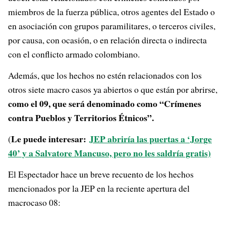
miembros de la fuerza pública, otros agentes del Estado o
en asociación con grupos paramilitares, o terceros civiles,
por causa, con ocasión, o en relación directa o indirecta
con el conflicto armado colombiano.
Además, que los hechos no estén relacionados con los
otros siete macro casos ya abiertos o que están por abrirse,
como el 09, que será denominado como “Crímenes
contra Pueblos y Territorios Étnicos”.
Le puede interesar:
JEP abriría las puertas a ‘Jorge
(
40’ y a Salvatore Mancuso, pero no les saldría gratis)
El Espectador hace un breve recuento de los hechos
mencionados por la JEP en la reciente apertura del
macrocaso 08: