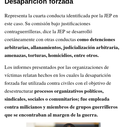
Desaparición forzada
Representa la cuarta conducta identificada por la JEP en
este caso. Su comisión bajo justificaciones
contraguerrilleras, dice la JEP se desarrolló
como detenciones
coetáneamente con otras conductas
arbitrarias, allanamientos, judicialización arbitraria,
amenazas, torturas, homicidios, entre otros.
Los informes presentados por las organizaciones de
víctimas relatan hechos en los cuales la desaparición
forzada fue utilizada contra civiles con el objetivo de
procesos organizativos políticos,
desestructurar
sindicales, sociales o comunitarios; fue empleada
contra milicianos y miembros de grupos guerrilleros
que se encontraban al margen de la guerra.