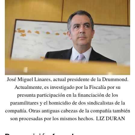
José Miguel Linares, actual presidente de la Drummond.
Actualmente, es investigado por la Fiscalía por su
presunta participación en la financiación de los
paramilitares y el homicidio de dos sindicalistas de la
compañía. Otras antiguas cabezas de la compañía también
son procesadas por los mismos hechos. LIZ DURAN