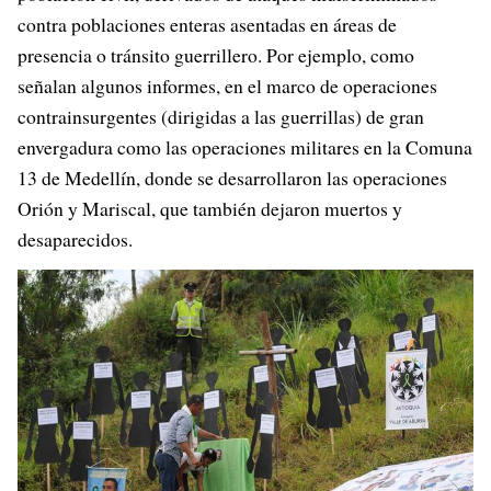
contra poblaciones enteras asentadas en áreas de
presencia o tránsito guerrillero. Por ejemplo, como
señalan algunos informes, en el marco de operaciones
contrainsurgentes (dirigidas a las guerrillas) de gran
envergadura como las operaciones militares en la Comuna
13 de Medellín, donde se desarrollaron las operaciones
Orión y Mariscal, que también dejaron muertos y
desaparecidos.