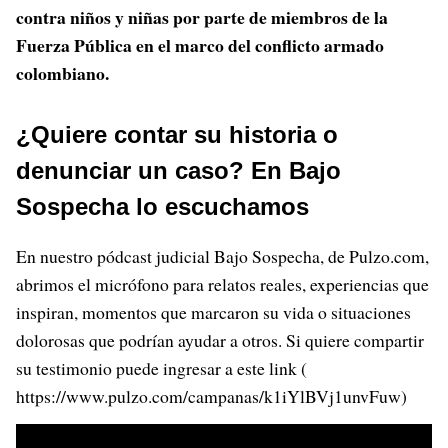
contra niños y niñas por parte de miembros de la
Fuerza Pública en el marco del conflicto armado
colombiano.
¿Quiere contar su historia o
denunciar un caso? En Bajo
Sospecha lo escuchamos
En nuestro pódcast judicial Bajo Sospecha, de Pulzo.com,
abrimos el micrófono para relatos reales, experiencias que
inspiran, momentos que marcaron su vida o situaciones
dolorosas que podrían ayudar a otros. Si quiere compartir
su testimonio puede ingresar a este link (
https://www.pulzo.com/campanas/k1iYlBVj1unvFuw)