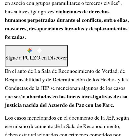
en asocio con grupos paramilitares o terceros civiles”,
violaciones de derechos
busca investigar graves
humanos perpetradas durante el conflicto, entre ellas,
masacres, desapariciones forzadas y desplazamientos
forzadas.
Sigue a
PULZO
en
Discover
En el auto de La Sala de Reconocimiento de Verdad, de
Responsabilidad y de Determinación de los Hechos y las
Conductas de la JEP se mencionan algunos de los casos
abordados en las líneas investigativas de esa
que serán
justicia nacida del Acuerdo de Paz con las Farc.
Los casos mencionados en el documento de la JEP, según
ese mismo documento de la Sala de Reconocimiento,
deben estar relacionados con crímenes cometidos por