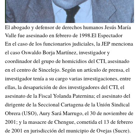
El abogado y defensor de derechos humanos Jesús María
Valle fue asesinado en febrero de 1998.El Espectador
En el caso de los funcionarios judiciales, la JEP menciona
el caso Oswaldo Borja Martínez, investigador y
coordinador del grupo de homicidios del CTI, asesinado
en el centro de Sincelejo. Según un artículo de prensa, el
investigador tenía a su cargo varias investigaciones, entre
ellas, la desaparición de dos investigadores del CTI, el
asesinato de la Fiscal Yolanda Paternina; el asesinato del
dirigente de la Seccional Cartagena de la Unión Sindical
Obrera (USO), Aury Sará Marrugo, el 30 de noviembre de
2001; y la masacre de Chengue, cometida el 13 de febrero
de 2001 en jurisdicción del municipio de Ovejas (Sucre).