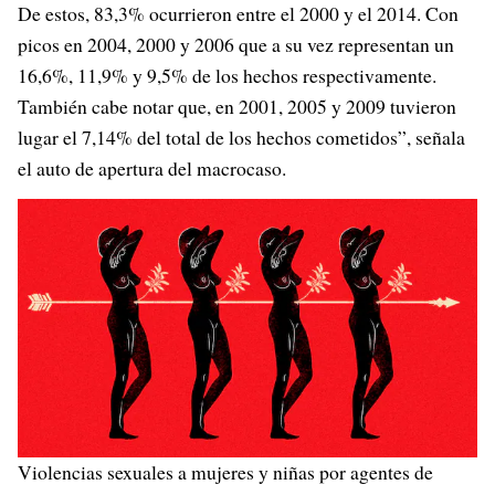
De estos, 83,3% ocurrieron entre el 2000 y el 2014. Con
picos en 2004, 2000 y 2006 que a su vez representan un
16,6%, 11,9% y 9,5% de los hechos respectivamente.
También cabe notar que, en 2001, 2005 y 2009 tuvieron
lugar el 7,14% del total de los hechos cometidos”, señala
el auto de apertura del macrocaso.
Violencias sexuales a mujeres y niñas por agentes de