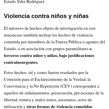
Estado Eder Rodríguez
Violencia contra niños y niñas
El universo de hechos objeto de investigación en este
macrocaso también incluye los hechos de violencia
cometida por miembros de la Fuerza Pública o agentes del
o
Estado, o en asociación con grupos paramilitares
terceros contra niños y niñas, bajo justificaciones
contrainsurgentes.
Estos hechos, tal y como fueron reseñados por la
Comisión para el Esclarecimiento de la Verdad, la
Convivencia y la No Repetición (CEV) corresponden a
aquellos de señalamientos, persecución, privaciones de la
libertad, tortura y malos tratos, asesinatos, actos de
otras formas de violencia cometidas
utilización y