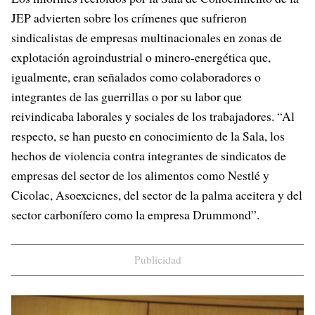
JEP advierten sobre los crímenes que sufrieron
sindicalistas de empresas multinacionales en zonas de
explotación agroindustrial o minero-energética que,
igualmente, eran señalados como colaboradores o
integrantes de las guerrillas o por su labor que
reivindicaba laborales y sociales de los trabajadores. “Al
respecto, se han puesto en conocimiento de la Sala, los
hechos de violencia contra integrantes de sindicatos de
empresas del sector de los alimentos como Nestlé y
Cicolac, Asoexcicnes, del sector de la palma aceitera y del
sector carbonífero como la empresa Drummond”.
Publicidad