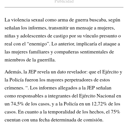
Publicidad
La violencia sexual como arma de guerra buscaba, según
señalan los informes, transmitir un mensaje a mujeres,
niñas y adolescentes de castigo por su vínculo presunto o
real con el “enemigo”. Lo anterior, implicaría el ataque a
las mujeres familiares y compañeras sentimentales de
miembros de la guerrilla.
Además, la JEP revela un dato revelador: que el Ejército y
la Policía fueron los mayores perpetradores de estos
crímenes. “. Los informes allegados a la JEP señalan
como responsables a integrantes del Ejército Nacional en
un 74,5% de los casos, y a la Policía en un 12,72% de los
casos. En cuanto a la temporalidad de los hechos, el 75%
cuentan con una fecha determinada de comisión.