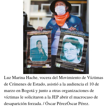
Luz Marina Hache, vocera del Movimiento de Víctimas
de Crímenes de Estado, asistió a la audiencia el 10 de
marzo en Bogotá y junto a otras organizaciones de
víctimas le solicitaron a la JEP abrir el macrocaso de
desaparición forzada. / Óscar PérezÓscar Pérez.