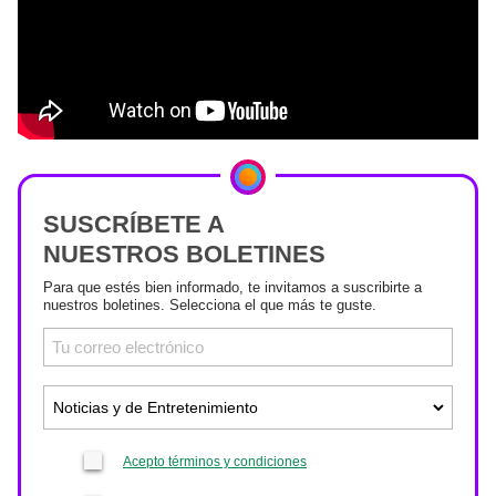
SUSCRÍBETE A
NUESTROS BOLETINES
Para que estés bien informado, te invitamos a suscribirte a
nuestros boletines. Selecciona el que más te guste.
Acepto términos y condiciones