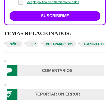
Acepto política de tratamiento de datos
SUSCRIBIRME
TEMAS RELACIONADOS:
NIÑOS
JEP
DESAPARECIDOS
ASESINATOS
COMENTARIOS
REPORTAR UN ERROR