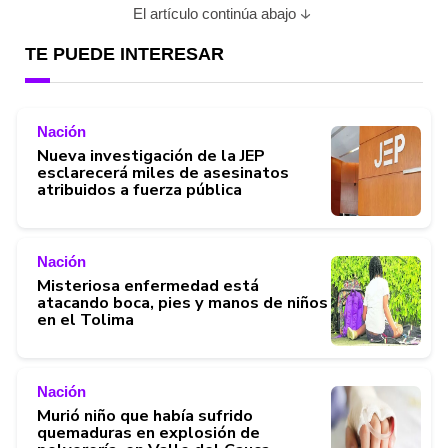
El artículo continúa abajo
TE PUEDE INTERESAR
Nación
Nueva investigación de la JEP
esclarecerá miles de asesinatos
atribuidos a fuerza pública
Nación
Misteriosa enfermedad está
atacando boca, pies y manos de niños
en el Tolima
Nación
Murió niño que había sufrido
quemaduras en explosión de