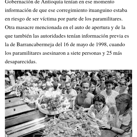
Gobernación de Antioquia tenían en ese momento
información de que ese corregimiento ituanguino estaba
en riesgo de ser víctima por parte de los paramilitares.
Otra masacre mencionada en el auto de apertura y de la
que también las autoridades tenían información previa es
la de Barrancabermeja del 16 de mayo de 1998, cuando
los paramilitares asesinaron a siete personas y 25 más
desaparecidas.