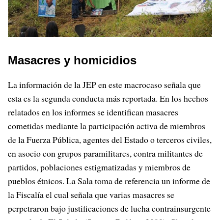
Masacres y homicidios
La información de la JEP en este macrocaso señala que
esta es la segunda conducta más reportada. En los hechos
relatados en los informes se identifican masacres
cometidas mediante la participación activa de miembros
de la Fuerza Pública, agentes del Estado o terceros civiles,
en asocio con grupos paramilitares, contra militantes de
partidos, poblaciones estigmatizadas y miembros de
pueblos étnicos. La Sala toma de referencia un informe de
la Fiscalía el cual señala que varias masacres se
perpetraron bajo justificaciones de lucha contrainsurgente