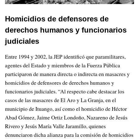
Homicidios de defensores de
derechos humanos y funcionarios
judiciales
Entre 1994 y 2002, la JEP identificó que paramilitares,
agentes del Estado y miembros de la Fuerza Pública
participaron de manera directa o indirecta en masacres y
homicidios de defensores de derechos humanos y
funcionarios judiciales. “Al respecto cabe destacar los
casos de las masacres de El Aro y La Granja, en el
municipio de Ituango, así como el homicidio de Héctor
Abad Gómez, Jaime Ortiz Londoño, Nazareno de Jesús
Rivero y Jesús María Valle Jaramillo, quienes
denunciaron dicha alianza para la comisión de homicidios