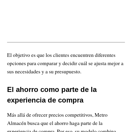
El objetivo es que los clientes encuentren diferentes
opciones para comparar y decidir cuál se ajusta mejor a
sus necesidades y a su presupuesto.
El ahorro como parte de la
experiencia de compra
Más allá de ofrecer precios competitivos, Metro
Almacén busca que el ahorro haga parte de la
experiencia de compra. Por eso, su modelo combina