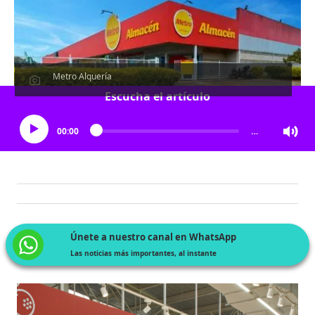
Metro Alquería
Escucha el artículo
00:00
…
Únete a nuestro canal en WhatsApp
Las noticias más importantes, al instante