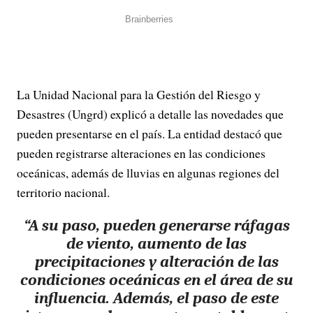
La Unidad Nacional para la Gestión del Riesgo y
Desastres (Ungrd) explicó a detalle las novedades que
pueden presentarse en el país. La entidad destacó que
pueden registrarse alteraciones en las condiciones
oceánicas, además de lluvias en algunas regiones del
territorio nacional.
“A su paso, pueden generarse ráfagas
de viento, aumento de las
precipitaciones y alteración de las
condiciones oceánicas en el área de su
influencia. Además, el paso de este