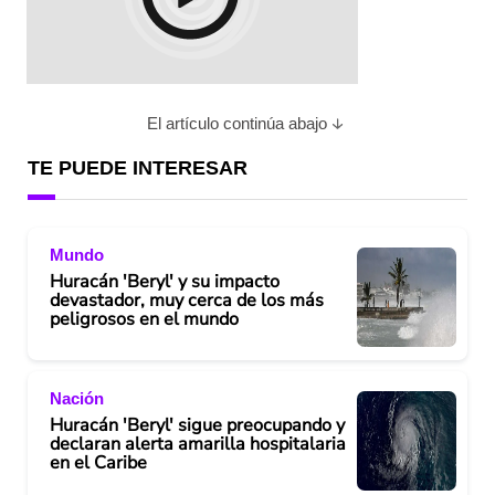
El artículo continúa abajo
TE PUEDE INTERESAR
Mundo
Huracán 'Beryl' y su impacto
devastador, muy cerca de los más
peligrosos en el mundo
Nación
Huracán 'Beryl' sigue preocupando y
declaran alerta amarilla hospitalaria
en el Caribe