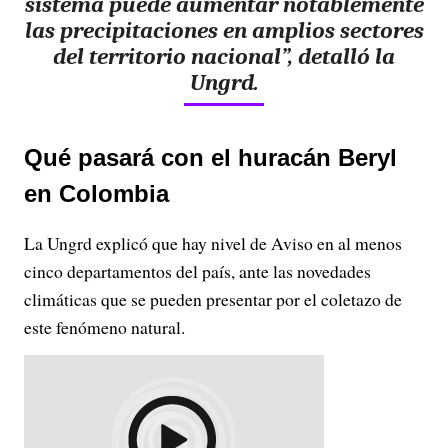
sistema puede aumentar notablemente
las precipitaciones en amplios sectores
del territorio nacional”, detalló la
Ungrd.
Qué pasará con el huracán Beryl
en Colombia
La Ungrd explicó que hay nivel de Aviso en al menos
cinco departamentos del país, ante las novedades
climáticas que se pueden presentar por el coletazo de
este fenómeno natural.