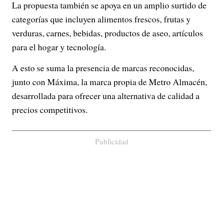
La propuesta también se apoya en un amplio surtido de
categorías que incluyen alimentos frescos, frutas y
verduras, carnes, bebidas, productos de aseo, artículos
para el hogar y tecnología.
A esto se suma la presencia de marcas reconocidas,
junto con Máxima, la marca propia de Metro Almacén,
desarrollada para ofrecer una alternativa de calidad a
precios competitivos.
Publicidad