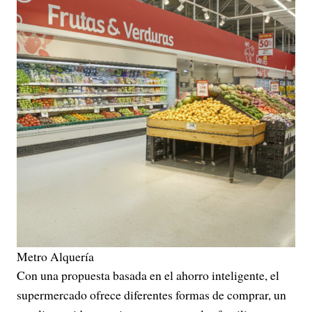
Metro Alquería
Con una propuesta basada en el ahorro inteligente, el
supermercado ofrece diferentes formas de comprar, un