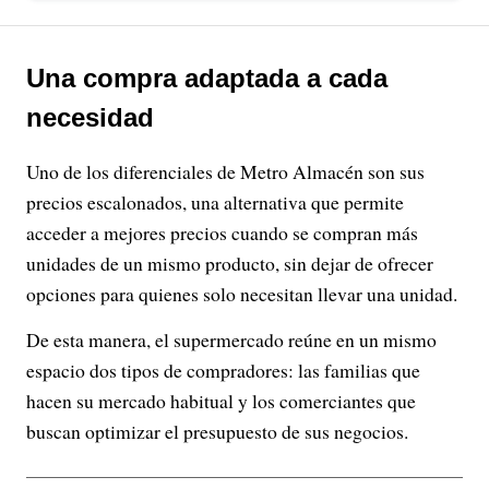
Una compra adaptada a cada
necesidad
Uno de los diferenciales de Metro Almacén son sus
precios escalonados, una alternativa que permite
acceder a mejores precios cuando se compran más
unidades de un mismo producto, sin dejar de ofrecer
opciones para quienes solo necesitan llevar una unidad.
De esta manera, el supermercado reúne en un mismo
espacio dos tipos de compradores: las familias que
hacen su mercado habitual y los comerciantes que
buscan optimizar el presupuesto de sus negocios.