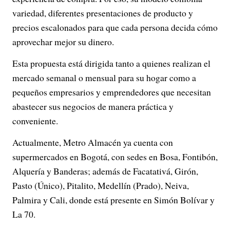
variedad, diferentes presentaciones de producto y
precios escalonados para que cada persona decida cómo
aprovechar mejor su dinero.
Esta propuesta está dirigida tanto a quienes realizan el
mercado semanal o mensual para su hogar como a
pequeños empresarios y emprendedores que necesitan
abastecer sus negocios de manera práctica y
conveniente.
Actualmente, Metro Almacén ya cuenta con
supermercados en Bogotá, con sedes en Bosa, Fontibón,
Alquería y Banderas; además de Facatativá, Girón,
Pasto (Único), Pitalito, Medellín (Prado), Neiva,
Palmira y Cali, donde está presente en Simón Bolívar y
La 70.