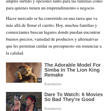
amplio surtido y opciones tanto para las familias como
para quienes tienen un emprendimiento o negocio.
Hacer mercado se ha convertido en una tarea que va
más allá de llenar el carrito. Hoy, muchas familias y
comerciantes buscan lugares donde puedan encontrar
buenos precios, variedad de productos y alternativas
que les permitan cuidar su presupuesto sin renunciar a
la calidad.