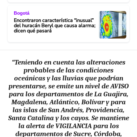
Bogotá
Encontraron característica “inusual”
del huracán Beryl que causa alarma;
dicen qué pasará
“Teniendo en cuenta las alteraciones
probables de las condiciones
oceánicas y las lluvias que podrían
presentarse, se emite un nivel de AVISO
para los departamentos de La Guajira,
Magdalena, Atlántico, Bolívar y para
las islas de San Andrés, Providencia,
Santa Catalina y los cayos. Se mantiene
la alerta de VIGILANCIA para los
departamentos de Sucre, Córdoba,