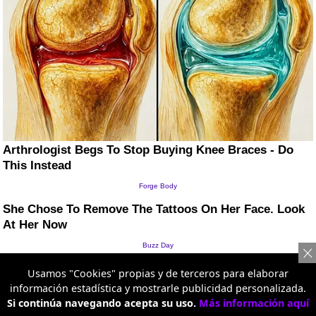
Usamos "Cookies" propias y de terceros para elaborar
información estadística y mostrarle publicidad personalizada.
Si continúa navegando acepta su uso.
Más información aquí