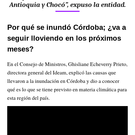
Antioquia y Chocó”, expuso la entidad.
Por qué se inundó Córdoba; ¿va a
seguir lloviendo en los próximos
meses?
En el Consejo de Ministros, Ghisliane Echeverry Prieto,
directora general del Ideam, explicó las causas que
llevaron a la inundación en Córdoba y dio a conocer
qué es lo que se tiene previsto en materia climática para
esta región del país.