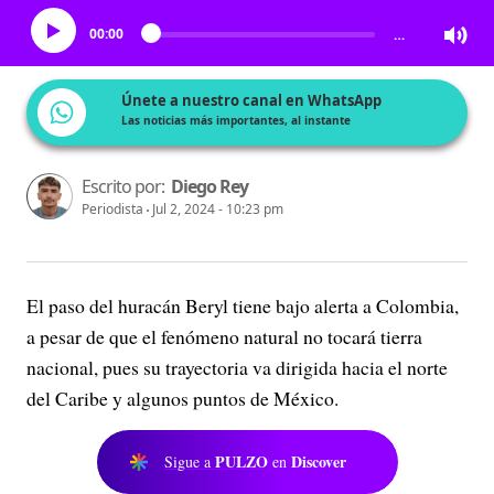
00:00
…
Únete a nuestro canal en WhatsApp
Las noticias más importantes, al instante
Escrito por:
Diego Rey
Periodista
Jul 2, 2024 - 10:23 pm
El paso del huracán Beryl tiene bajo alerta a Colombia,
a pesar de que el fenómeno natural no tocará tierra
nacional, pues su trayectoria va dirigida hacia el norte
del Caribe y algunos puntos de México.
PULZO
Discover
Sigue a
en