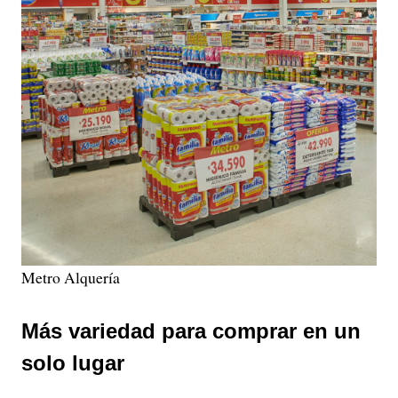
Metro Alquería
Más variedad para comprar en un
solo lugar