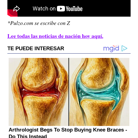
*Pulzo.com se escribe con Z
Lee todas las noticias de nación hoy aquí.