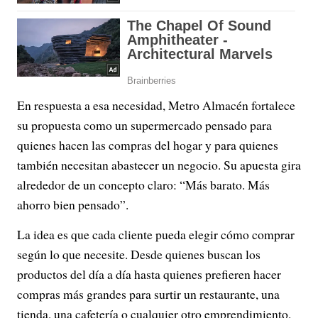
En respuesta a esa necesidad, Metro Almacén fortalece
su propuesta como un supermercado pensado para
quienes hacen las compras del hogar y para quienes
también necesitan abastecer un negocio. Su apuesta gira
alrededor de un concepto claro: “Más barato. Más
ahorro bien pensado”.
La idea es que cada cliente pueda elegir cómo comprar
según lo que necesite. Desde quienes buscan los
productos del día a día hasta quienes prefieren hacer
compras más grandes para surtir un restaurante, una
tienda, una cafetería o cualquier otro emprendimiento.