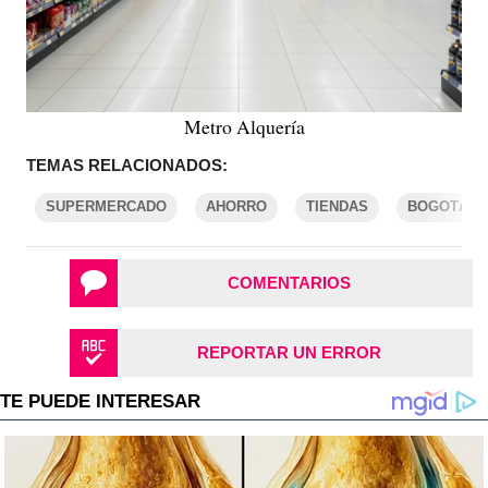
Metro Alquería
TEMAS RELACIONADOS:
SUPERMERCADO
AHORRO
TIENDAS
BOGOTÁ
COMENTARIOS
REPORTAR UN ERROR