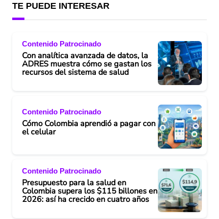
TE PUEDE INTERESAR
Contenido Patrocinado
Con analítica avanzada de datos, la
ADRES muestra cómo se gastan los
recursos del sistema de salud
Contenido Patrocinado
Cómo Colombia aprendió a pagar con
el celular
Contenido Patrocinado
Presupuesto para la salud en
Colombia supera los $115 billones en
2026: así ha crecido en cuatro años