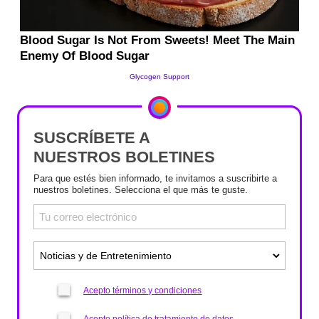
SUSCRÍBETE A
NUESTROS BOLETINES
Para que estés bien informado, te invitamos a suscribirte a
nuestros boletines. Selecciona el que más te guste.
Acepto términos y condiciones
Acepto política de tratamiento de datos