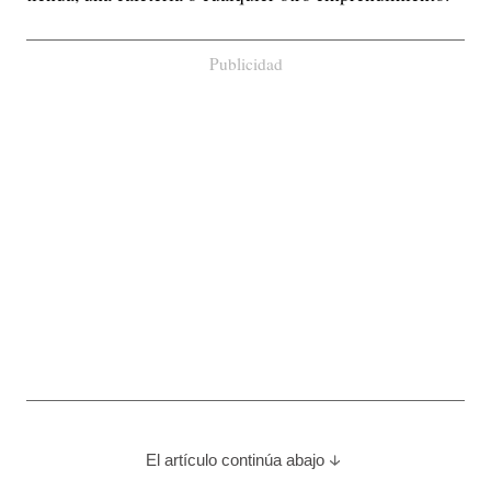
Publicidad
El artículo continúa abajo