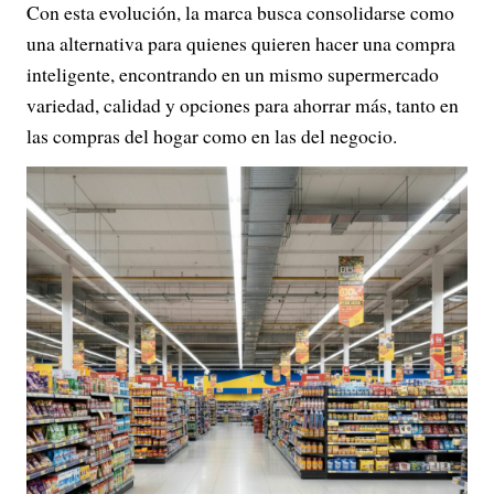
Con esta evolución, la marca busca consolidarse como
una alternativa para quienes quieren hacer una compra
inteligente, encontrando en un mismo supermercado
variedad, calidad y opciones para ahorrar más, tanto en
las compras del hogar como en las del negocio.