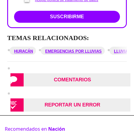
SUSCRIBIRME
TEMAS RELACIONADOS:
HURACÁN
EMERGENCIAS POR LLUVIAS
LLUVIAS
COMENTARIOS
REPORTAR UN ERROR
Recomendados en
Nación