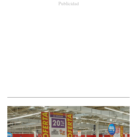
Publicidad