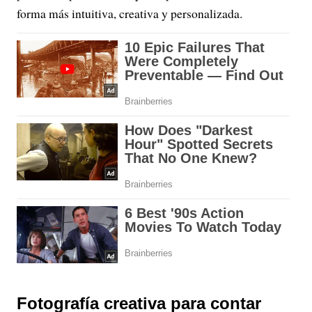
forma más intuitiva, creativa y personalizada.
Fotografía creativa para contar