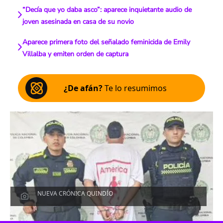
“Decía que yo daba asco”: aparece inquietante audio de
joven asesinada en casa de su novio
Aparece primera foto del señalado feminicida de Emily
Villalba y emiten orden de captura
¿De afán?
Te lo resumimos
NUEVA CRÓNICA QUINDÍO
Escucha el artículo