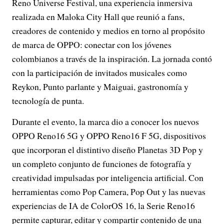
Reno Universe Festival, una experiencia inmersiva
realizada en Maloka City Hall que reunió a fans,
creadores de contenido y medios en torno al propósito
de marca de OPPO: conectar con los jóvenes
colombianos a través de la inspiración. La jornada contó
con la participación de invitados musicales como
Reykon, Punto parlante y Maiguai, gastronomía y
tecnología de punta.
Durante el evento, la marca dio a conocer los nuevos
OPPO Reno16 5G y OPPO Reno16 F 5G, dispositivos
que incorporan el distintivo diseño Planetas 3D Pop y
un completo conjunto de funciones de fotografía y
creatividad impulsadas por inteligencia artificial. Con
herramientas como Pop Camera, Pop Out y las nuevas
experiencias de IA de ColorOS 16, la Serie Reno16
permite capturar, editar y compartir contenido de una