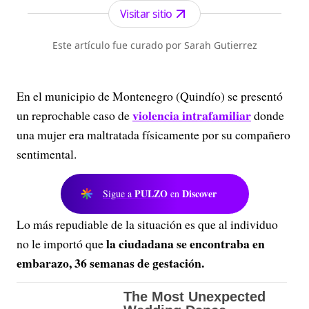
Visitar sitio
Este artículo fue curado por Sarah Gutierrez
En el municipio de Montenegro (Quindío) se presentó
violencia intrafamiliar
un reprochable caso de
donde
una mujer era maltratada físicamente por su compañero
sentimental.
PULZO
Discover
Sigue a
en
Lo más repudiable de la situación es que al individuo
la ciudadana se encontraba en
no le importó que
embarazo, 36 semanas de gestación.