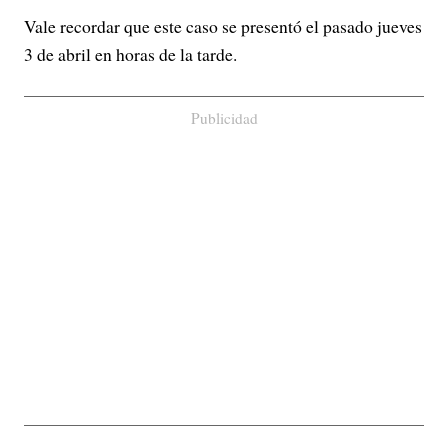
Vale recordar que este caso se presentó el pasado jueves
3 de abril en horas de la tarde.
Publicidad