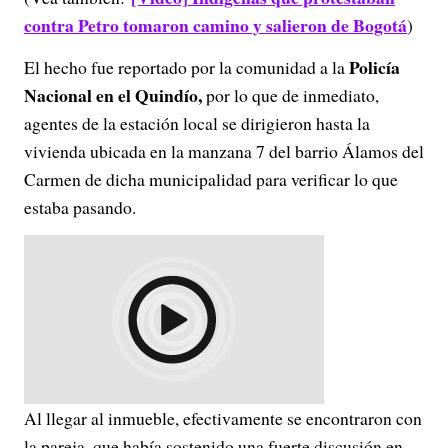
contra Petro tomaron camino y salieron de Bogotá
)
Policía
El hecho fue reportado por la comunidad a la
Nacional en el Quindío,
por lo que de inmediato,
agentes de la estación local se dirigieron hasta la
vivienda ubicada en la manzana 7 del barrio Álamos del
Carmen de dicha municipalidad para verificar lo que
estaba pasando.
Al llegar al inmueble, efectivamente se encontraron con
la pareja, que había sostenido una fuerte discusión en