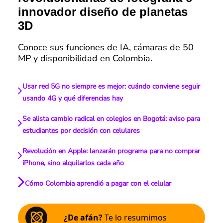
innovador diseño de planetas
3D
Conoce sus funciones de IA, cámaras de 50
MP y disponibilidad en Colombia.
Usar red 5G no siempre es mejor: cuándo conviene seguir
usando 4G y qué diferencias hay
Se alista cambio radical en colegios en Bogotá: aviso para
estudiantes por decisión con celulares
Revolución en Apple: lanzarán programa para no comprar
iPhone, sino alquilarlos cada año
Cómo Colombia aprendió a pagar con el celular
¿De afán?
Te lo resumimos