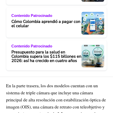
Contenido Patrocinado
Cómo Colombia aprendió a pagar con
el celular
Contenido Patrocinado
Presupuesto para la salud en
Colombia supera los $115 billones en
2026: así ha crecido en cuatro años
En la parte trasera, los dos modelos cuentan con un
sistema de triple cámara que incluye una cámara
principal de alta resolución con estabilización óptica de
imagen (OIS), una cámara de retrato con teleobjetivo y