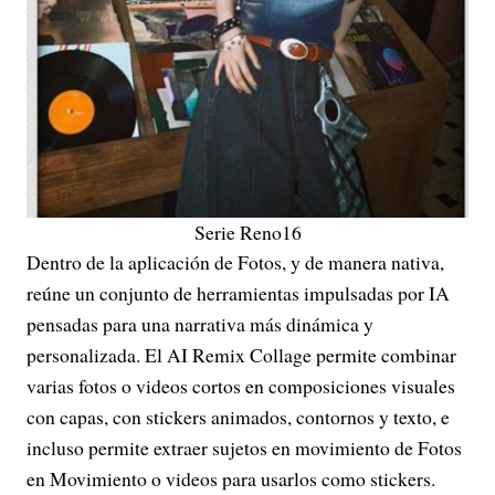
Serie Reno16
Dentro de la aplicación de Fotos, y de manera nativa,
reúne un conjunto de herramientas impulsadas por IA
pensadas para una narrativa más dinámica y
personalizada. El AI Remix Collage permite combinar
varias fotos o videos cortos en composiciones visuales
con capas, con stickers animados, contornos y texto, e
incluso permite extraer sujetos en movimiento de Fotos
en Movimiento o videos para usarlos como stickers.