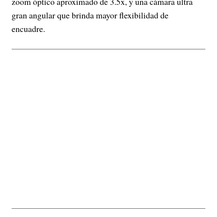
zoom óptico aproximado de 3.5x, y una cámara ultra
gran angular que brinda mayor flexibilidad de
encuadre.