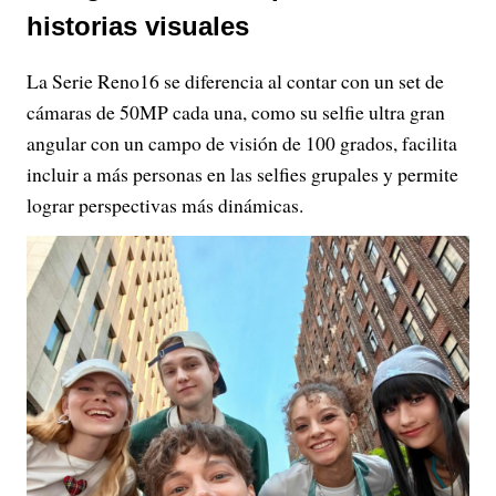
historias visuales
La Serie Reno16 se diferencia al contar con un set de
cámaras de 50MP cada una, como su selfie ultra gran
angular con un campo de visión de 100 grados, facilita
incluir a más personas en las selfies grupales y permite
lograr perspectivas más dinámicas.