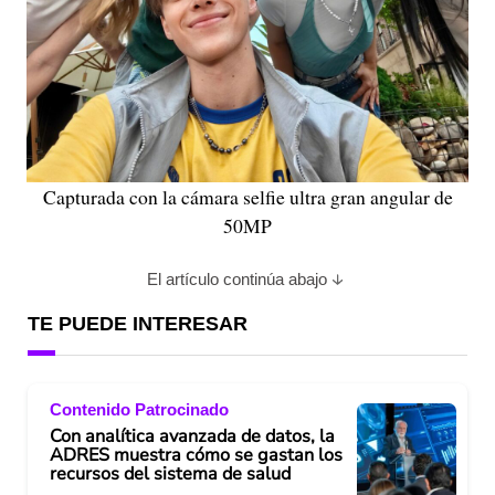
Capturada con la cámara selfie ultra gran angular de
50MP
El artículo continúa abajo
TE PUEDE INTERESAR
Contenido Patrocinado
Con analítica avanzada de datos, la
ADRES muestra cómo se gastan los
recursos del sistema de salud