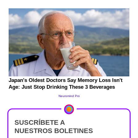
SUSCRÍBETE A
NUESTROS BOLETINES