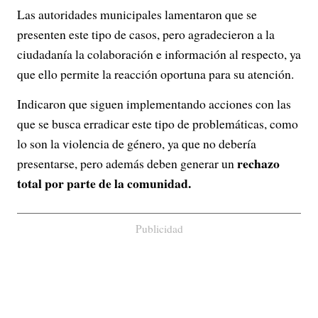
Las autoridades municipales lamentaron que se
presenten este tipo de casos, pero agradecieron a la
ciudadanía la colaboración e información al respecto, ya
que ello permite la reacción oportuna para su atención.
Indicaron que siguen implementando acciones con las
que se busca erradicar este tipo de problemáticas, como
lo son la violencia de género, ya que no debería
rechazo
presentarse, pero además deben generar un
total por parte de la comunidad.
Publicidad