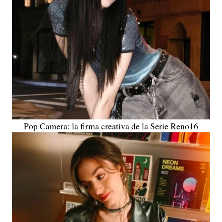
Pop Camera: la firma creativa de la Serie Reno16