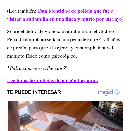
Dan identidad de policía que fue a
(Lea también:
visitar a su familia en una finca y murió por un rayo
)
Sobre el delito de violencia intrafamiliar, el Código
Penal Colombiano señala una pena de entre 4 y 8 años
de prisión para quien la ejerza y contempla tanto el
maltrato físico como psicológico.
*Pulzo.com se escribe con Z
Lee todas las noticias de nación hoy aquí.