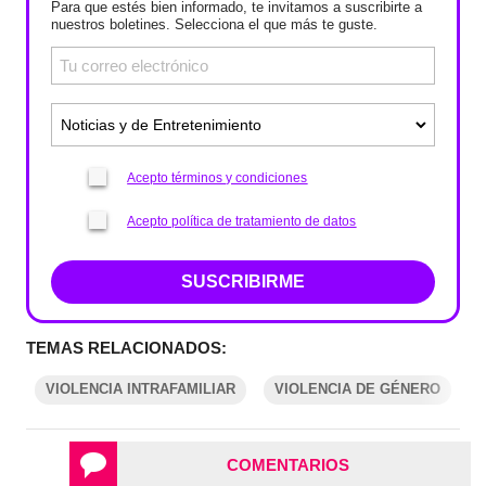
Para que estés bien informado, te invitamos a suscribirte a
nuestros boletines. Selecciona el que más te guste.
Acepto términos y condiciones
Acepto política de tratamiento de datos
SUSCRIBIRME
TEMAS RELACIONADOS:
VIOLENCIA INTRAFAMILIAR
VIOLENCIA DE GÉNERO
COMENTARIOS