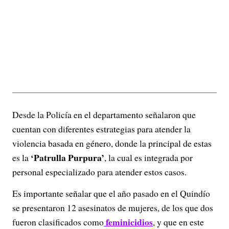
Desde la Policía en el departamento señalaron que
cuentan con diferentes estrategias para atender la
violencia basada en género, donde la principal de estas
‘Patrulla Purpura’
es la
, la cual es integrada por
personal especializado para atender estos casos.
Es importante señalar que el año pasado en el Quindío
se presentaron 12 asesinatos de mujeres, de los que dos
feminicidios
fueron clasificados como
, y que en este