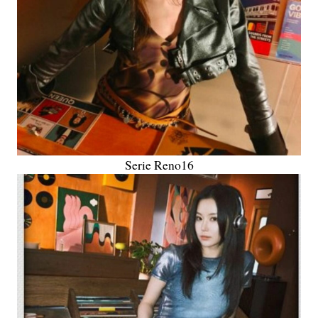
Serie Reno16