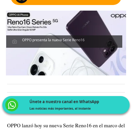
OPPO presenta la nueva Serie Reno16
Únete a nuestro canal en WhatsApp
Las noticias más importantes, al instante
OPPO lanzó hoy su nueva Serie Reno16 en el marco del