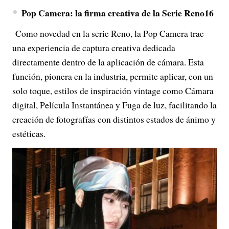
Pop Camera: la firma creativa de la Serie Reno16
Como novedad en la serie Reno, la Pop Camera trae
una experiencia de captura creativa dedicada
directamente dentro de la aplicación de cámara. Esta
función, pionera en la industria, permite aplicar, con un
solo toque, estilos de inspiración vintage como Cámara
digital, Película Instantánea y Fuga de luz, facilitando la
creación de fotografías con distintos estados de ánimo y
estéticas.