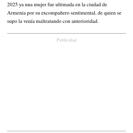
2025 ya una mujer fue ultimada en la ciudad de
Armenia por su excompañero sentimental, de quien se
supo la venía maltratando con anterioridad.
Publicidad