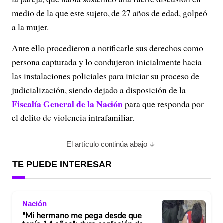
medio de la que este sujeto, de 27 años de edad, golpeó
a la mujer.
Ante ello procedieron a notificarle sus derechos como
persona capturada y lo condujeron inicialmente hacia
las instalaciones policiales para iniciar su proceso de
judicialización, siendo dejado a disposición de la
Fiscalía General de la Nación
para que responda por
el delito de violencia intrafamiliar.
El artículo continúa abajo
TE PUEDE INTERESAR
Nación
"Mi hermano me pega desde que