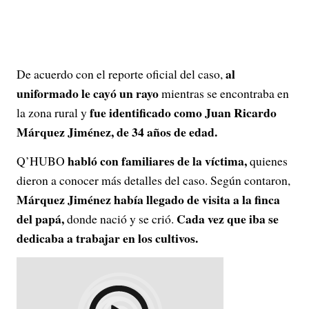
al
De acuerdo con el reporte oficial del caso,
uniformado le cayó un rayo
mientras se encontraba en
fue identificado como Juan Ricardo
la zona rural y
Márquez Jiménez, de 34 años de edad.
habló con familiares de la víctima,
Q’HUBO
quienes
dieron a conocer más detalles del caso. Según contaron,
Márquez Jiménez había llegado de visita a la finca
del papá,
Cada vez que iba se
donde nació y se crió.
dedicaba a trabajar en los cultivos.