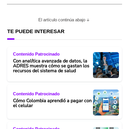
El artículo continúa abajo
TE PUEDE INTERESAR
Contenido Patrocinado
Con analítica avanzada de datos, la
ADRES muestra cómo se gastan los
recursos del sistema de salud
Contenido Patrocinado
Cómo Colombia aprendió a pagar con
el celular
Contenido Patrocinado