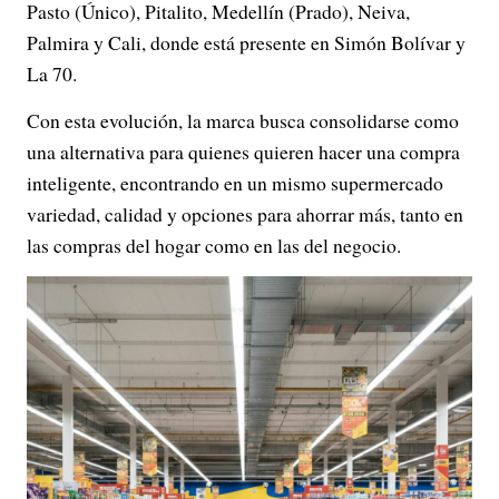
Pasto (Único), Pitalito, Medellín (Prado), Neiva,
Palmira y Cali, donde está presente en Simón Bolívar y
La 70.
Con esta evolución, la marca busca consolidarse como
una alternativa para quienes quieren hacer una compra
inteligente, encontrando en un mismo supermercado
variedad, calidad y opciones para ahorrar más, tanto en
las compras del hogar como en las del negocio.