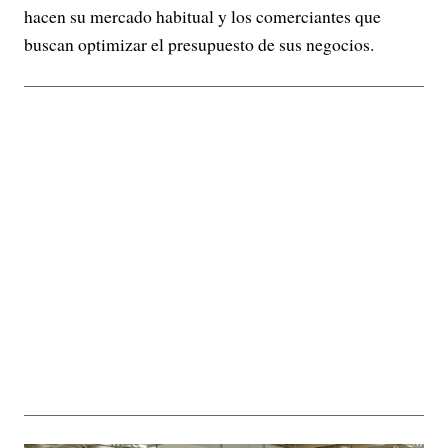
hacen su mercado habitual y los comerciantes que
buscan optimizar el presupuesto de sus negocios.