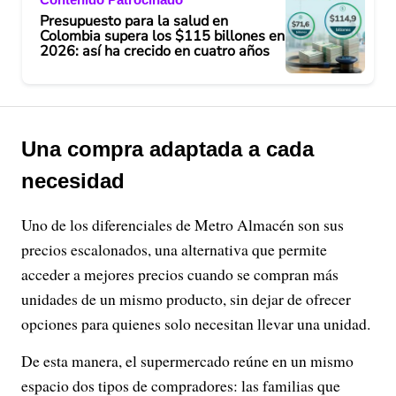
Presupuesto para la salud en
Colombia supera los $115 billones en
2026: así ha crecido en cuatro años
Una compra adaptada a cada
necesidad
Uno de los diferenciales de Metro Almacén son sus
precios escalonados, una alternativa que permite
acceder a mejores precios cuando se compran más
unidades de un mismo producto, sin dejar de ofrecer
opciones para quienes solo necesitan llevar una unidad.
De esta manera, el supermercado reúne en un mismo
espacio dos tipos de compradores: las familias que