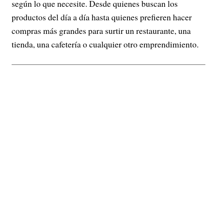
según lo que necesite. Desde quienes buscan los
productos del día a día hasta quienes prefieren hacer
compras más grandes para surtir un restaurante, una
tienda, una cafetería o cualquier otro emprendimiento.