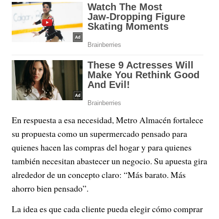
En respuesta a esa necesidad, Metro Almacén fortalece
su propuesta como un supermercado pensado para
quienes hacen las compras del hogar y para quienes
también necesitan abastecer un negocio. Su apuesta gira
alrededor de un concepto claro: “Más barato. Más
ahorro bien pensado”.
La idea es que cada cliente pueda elegir cómo comprar