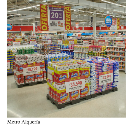
Metro Alquería