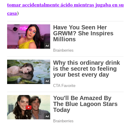
tomar accidentalmente ácido mientras jugaba en su
casa
)