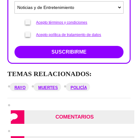
Acepto términos y condiciones
Acepto política de tratamiento de datos
SUSCRIBIRME
TEMAS RELACIONADOS:
RAYO
MUERTES
POLICÍA
COMENTARIOS