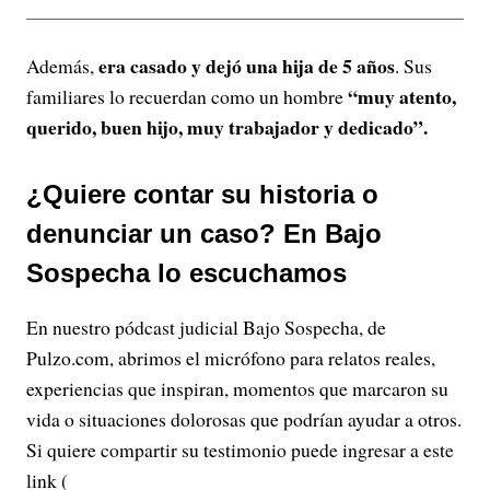
era casado y dejó una hija de 5 años
Además,
. Sus
“muy atento,
familiares lo recuerdan como un hombre
querido, buen hijo, muy trabajador y dedicado”.
¿Quiere contar su historia o
denunciar un caso? En Bajo
Sospecha lo escuchamos
En nuestro pódcast judicial Bajo Sospecha, de
Pulzo.com, abrimos el micrófono para relatos reales,
experiencias que inspiran, momentos que marcaron su
vida o situaciones dolorosas que podrían ayudar a otros.
Si quiere compartir su testimonio puede ingresar a este
link (