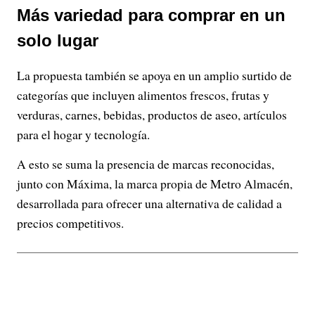
Más variedad para comprar en un
solo lugar
La propuesta también se apoya en un amplio surtido de
categorías que incluyen alimentos frescos, frutas y
verduras, carnes, bebidas, productos de aseo, artículos
para el hogar y tecnología.
A esto se suma la presencia de marcas reconocidas,
junto con Máxima, la marca propia de Metro Almacén,
desarrollada para ofrecer una alternativa de calidad a
precios competitivos.