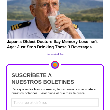
SUSCRÍBETE A
NUESTROS BOLETINES
Para que estés bien informado, te invitamos a suscribirte a
nuestros boletines. Selecciona el que más te guste.