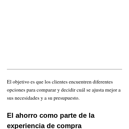
El objetivo es que los clientes encuentren diferentes
opciones para comparar y decidir cuál se ajusta mejor a
sus necesidades y a su presupuesto.
El ahorro como parte de la
experiencia de compra