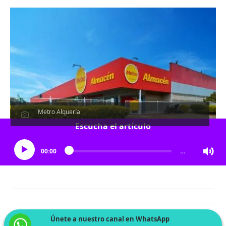
Metro Alquería
Escucha el artículo
00:00
…
Únete a nuestro canal en WhatsApp