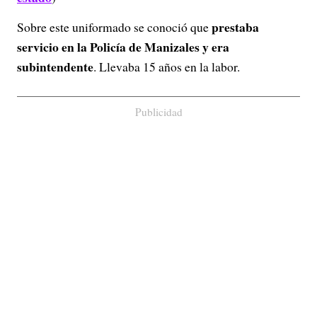
prestaba
Sobre este uniformado se conoció que
servicio en la Policía de Manizales y era
subintendente
. Llevaba 15 años en la labor.
Publicidad