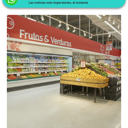
Las noticias más importantes, al instante