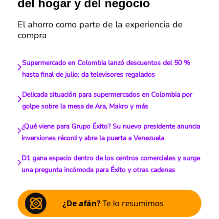
del hogar y del negocio
El ahorro como parte de la experiencia de
compra
Supermercado en Colombia lanzó descuentos del 50 %
hasta final de julio; da televisores regalados
Delicada situación para supermercados en Colombia por
golpe sobre la mesa de Ara, Makro y más
¿Qué viene para Grupo Éxito? Su nuevo presidente anuncia
inversiones récord y abre la puerta a Venezuela
D1 gana espacio dentro de los centros comerciales y surge
una pregunta incómoda para Éxito y otras cadenas
¿De afán?
Te lo resumimos