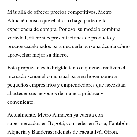
Más allá de ofrecer precios competitivos, Metro
Almacén busca que el ahorro haga parte de la
experiencia de compra. Por eso, su modelo combina
variedad, diferentes presentaciones de producto y
precios escalonados para que cada persona decida cómo
aprovechar mejor su dinero.
Esta propuesta está dirigida tanto a quienes realizan el
mercado semanal o mensual para su hogar como a
pequeños empresarios y emprendedores que necesitan
abastecer sus negocios de manera práctica y
conveniente.
Actualmente, Metro Almacén ya cuenta con
supermercados en Bogotá, con sedes en Bosa, Fontibón,
Alquería y Banderas; además de Facatativá, Girón,