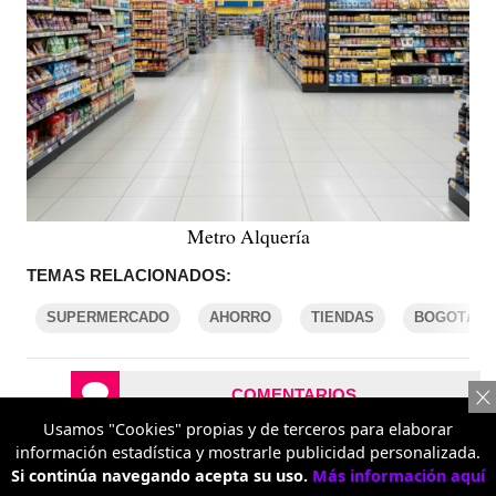
Metro Alquería
TEMAS RELACIONADOS:
SUPERMERCADO
AHORRO
TIENDAS
BOGOTÁ
COMENTARIOS
Usamos "Cookies" propias y de terceros para elaborar
información estadística y mostrarle publicidad personalizada.
REPORTAR UN ERROR
Si continúa navegando acepta su uso.
Más información aquí