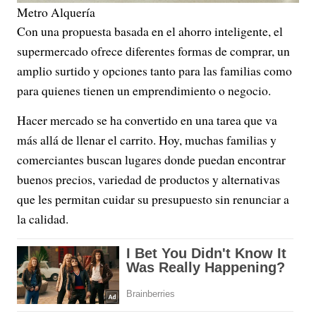
Metro Alquería
Con una propuesta basada en el ahorro inteligente, el
supermercado ofrece diferentes formas de comprar, un
amplio surtido y opciones tanto para las familias como
para quienes tienen un emprendimiento o negocio.
Hacer mercado se ha convertido en una tarea que va
más allá de llenar el carrito. Hoy, muchas familias y
comerciantes buscan lugares donde puedan encontrar
buenos precios, variedad de productos y alternativas
que les permitan cuidar su presupuesto sin renunciar a
la calidad.