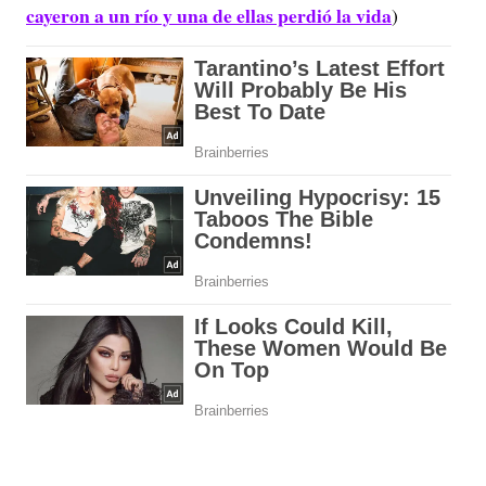
cayeron a un río y una de ellas perdió la vida
)