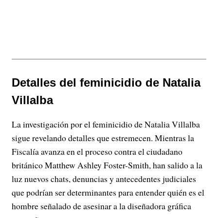
Detalles del feminicidio de Natalia
Villalba
La investigación por el feminicidio de Natalia Villalba
sigue revelando detalles que estremecen. Mientras la
Fiscalía avanza en el proceso contra el ciudadano
británico Matthew Ashley Foster-Smith, han salido a la
luz nuevos chats, denuncias y antecedentes judiciales
que podrían ser determinantes para entender quién es el
hombre señalado de asesinar a la diseñadora gráfica