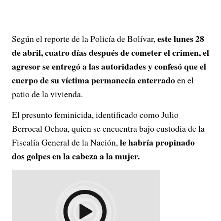
este lunes 28
Según el reporte de la Policía de Bolívar,
de abril, cuatro días después de cometer el crimen, el
agresor se entregó a las autoridades y confesó que el
cuerpo de su víctima permanecía enterrado
en el
patio de la vivienda.
El presunto feminicida, identificado como Julio
Berrocal Ochoa, quien se encuentra bajo custodia de la
le habría propinado
Fiscalía General de la Nación,
dos golpes en la cabeza a la mujer.