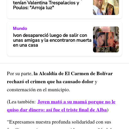
tenían Valentina Trespalacios y
Poulos: "Arroja luz"
Mundo
Ivon desapareció luego de salir con
unas amigas y la encontraron muerta
en una casa
la Alcaldía de El Carmen de Bolívar
Por su parte,
rechazó el crimen que ha causado dolor
y
consternación en el municipio.
Joven mató a su mamá porque no le
(Lea también:
quiso dar dinero: así fue el triste final de Alba
)
“Expresamos nuestra profunda solidaridad con sus