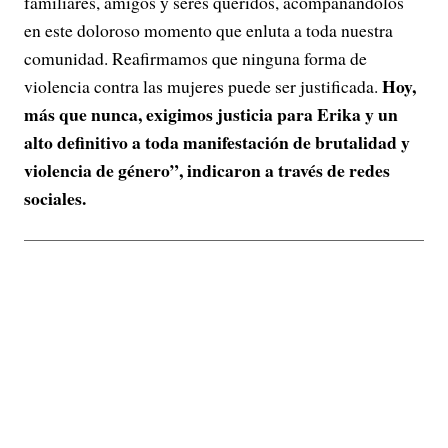
familiares, amigos y seres queridos, acompañándolos
en este doloroso momento que enluta a toda nuestra
comunidad. Reafirmamos que ninguna forma de
Hoy,
violencia contra las mujeres puede ser justificada.
más que nunca, exigimos justicia para Erika y un
alto definitivo a toda manifestación de brutalidad y
violencia de género”, indicaron a través de redes
sociales.