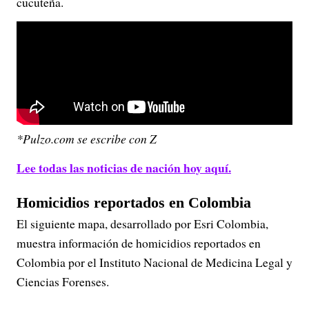
cucuteña.
*Pulzo.com se escribe con Z
Lee todas las noticias de nación hoy aquí.
Homicidios reportados en Colombia
El siguiente mapa, desarrollado por Esri Colombia,
muestra información de homicidios reportados en
Colombia por el Instituto Nacional de Medicina Legal y
Ciencias Forenses.