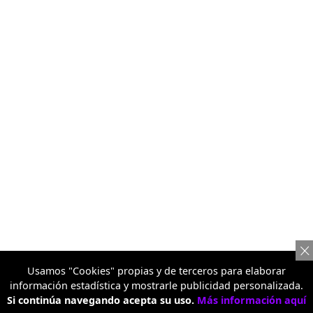
Usamos "Cookies" propias y de terceros para elaborar
información estadística y mostrarle publicidad personalizada.
Si continúa navegando acepta su uso.
Más información aquí