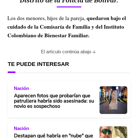
Distrito de la Policía de Bolívar.
quedaron bajo el
Los dos menores, hijos de la pareja,
cuidado de la Comisaría de Familia y del Instituto
Colombiano de Bienestar Familiar.
El artículo continúa abajo
TE PUEDE INTERESAR
Nación
Aparecen fotos que probarían que
patrullera habría sido asesinada: su
novio es sospechoso
Nación
Destapan qué habría en "nube" que