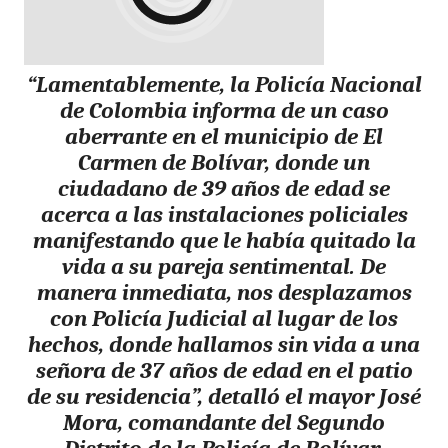
“Lamentablemente, la Policía Nacional
de Colombia informa de un caso
aberrante en el municipio de El
Carmen de Bolívar, donde un
ciudadano de 39 años de edad se
acerca a las instalaciones policiales
manifestando que le había quitado la
vida a su pareja sentimental. De
manera inmediata, nos desplazamos
con Policía Judicial al lugar de los
hechos, donde hallamos sin vida a una
señora de 37 años de edad en el patio
de su residencia”, detalló el mayor José
Mora, comandante del Segundo