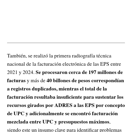
También, se realizó la primera radiografía técnica
nacional de la facturación electrónica de las EPS entre
Se procesaron cerca de 197 millones de
2021 y 2024.
facturas
40 billones de pesos correspondían
y más de
a registros duplicados, mientras el total de la
facturación resultaba insuficiente para sustentar los
recursos girados por ADRES a las EPS por concepto
de UPC y adicionalmente se encontró facturación
mezclada entre UPC y presupuestos máximos
,
siendo este un insumo clave para identificar problemas