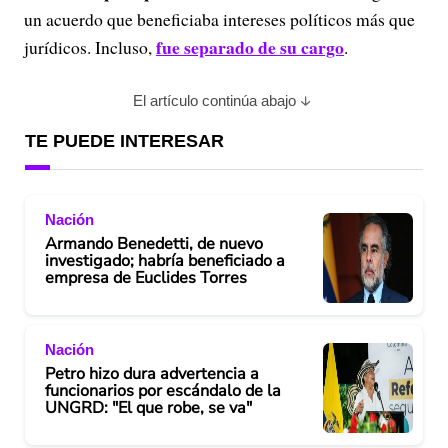
un acuerdo que beneficiaba intereses políticos más que
fue separado de su cargo
jurídicos. Incluso,
.
El artículo continúa abajo
TE PUEDE INTERESAR
Nación
Armando Benedetti, de nuevo
investigado; habría beneficiado a
empresa de Euclides Torres
Nación
Petro hizo dura advertencia a
funcionarios por escándalo de la
UNGRD: "El que robe, se va"