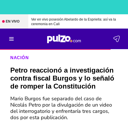
Ver en vivo posesión Abelardo de la Espriella: así va la
EN VIVO
ceremonia en Cali
NACIÓN
Petro reaccionó a investigación
contra fiscal Burgos y lo señaló
de romper la Constitución
Mario Burgos fue separado del caso de
Nicolás Petro por la divulgación de un video
del interrogatorio y enfrentaría tres cargos,
dos por esta publicación.