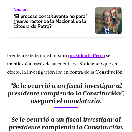
Nación
“El proceso constituyente no para”:
¿nuevo rector de la Nacional da la
cátedra de Petro?
presidente Petro
Frente a este tema, el mismo
se
manifestó a través de su cuenta de X diciendo que en
efecto, la investigación iba en contra de la Constitución.
“Se le ocurrió a un fiscal investigar al
presidente rompiendo la Constitución”,
aseguró el mandatario.
Se le ocurrió a un fiscal investigar al
presidente rompiendo la Constitución.