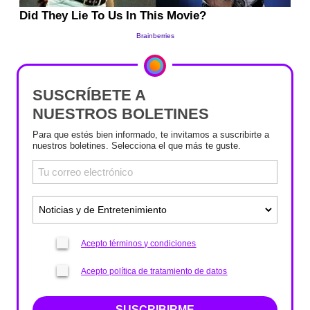
SUSCRÍBETE A
NUESTROS BOLETINES
Para que estés bien informado, te invitamos a suscribirte a
nuestros boletines. Selecciona el que más te guste.
Acepto términos y condiciones
Acepto política de tratamiento de datos
SUSCRIBIRME