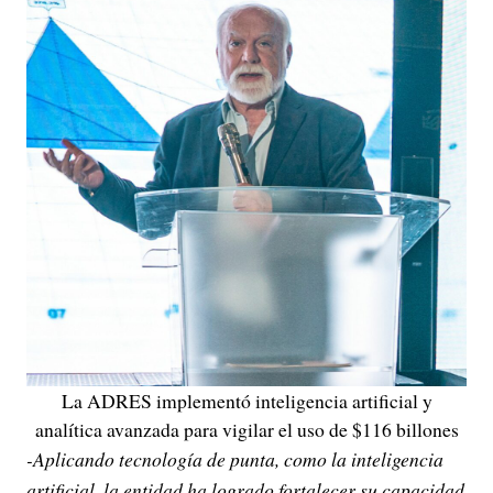
La ADRES implementó inteligencia artificial y
analítica avanzada para vigilar el uso de $116 billones
-Aplicando tecnología de punta, como la inteligencia
artificial, la entidad ha logrado fortalecer su capacidad