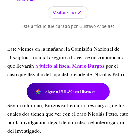
forma gratuita a todo el territorio nacional.n
Visitar sitio
Este artículo fue curado por Gustavo Arbelaez
Este viernes en la mañana, la Comisión Nacional de
Disciplina Judicial aseguró a través de un comunicado
a juicio al fiscal Mario Burgos
que llevarán
por el
caso que llevaba del hijo del presidente, Nicolás Petro.
PULZO
Discover
Sigue a
en
Según informan, Burgos enfrentaría tres cargos, de los
cuales dos tienen que ver con el caso Nicolás Petro, esto
por la divulgación ilegal de un video del interrogatorio
del investigado.