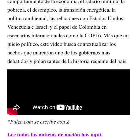
comportamiento de la economía, el salario mínimo, la
pobreza, el desempleo, la transición energética, la
política ambiental, las relaciones con Estados Unidos,
Venezuela e Israel, y el papel de Colombia en
escenarios internacionales como la COP16. Más que un
juicio político, este video busca contextualizar los
hechos que marcaron uno de los gobiernos más
debatidos y polarizantes de la historia reciente del país.
*Pulzo.com se escribe con Z
Lee todas las noticias de nación hoy aquí.