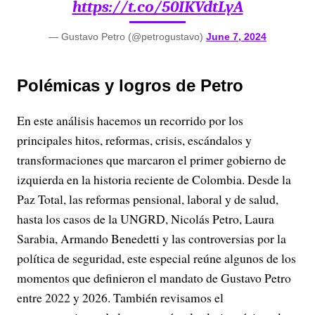
https://t.co/50IKVdtLyA
— Gustavo Petro (@petrogustavo)
June 7, 2024
Polémicas y logros de Petro
En este análisis hacemos un recorrido por los
principales hitos, reformas, crisis, escándalos y
transformaciones que marcaron el primer gobierno de
izquierda en la historia reciente de Colombia. Desde la
Paz Total, las reformas pensional, laboral y de salud,
hasta los casos de la UNGRD, Nicolás Petro, Laura
Sarabia, Armando Benedetti y las controversias por la
política de seguridad, este especial reúne algunos de los
momentos que definieron el mandato de Gustavo Petro
entre 2022 y 2026. También revisamos el