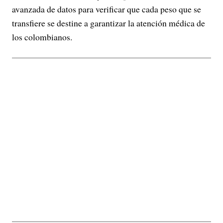
avanzada de datos para verificar que cada peso que se
transfiere se destine a garantizar la atención médica de
los colombianos.