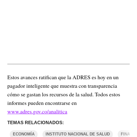
Estos avances ratifican que la ADRES es hoy en un
pagador inteligente que muestra con transparencia
cómo se gastan los recursos de la salud. Todos estos
informes pueden encontrarse en
www.adres.gov.co/analitica
TEMAS RELACIONADOS:
ECONOMÍA
INSTITUTO NACIONAL DE SALUD
FINANZ