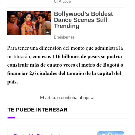
Para tener una dimensión del monto que administra la
con esos 116 billones de pesos se podría
institución,
construir más de cuatro veces el metro de Bogotá o
financiar 2,6 ciudades del tamaño de la capital del
país.
El artículo continúa abajo
TE PUEDE INTERESAR