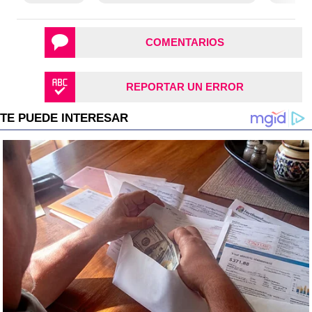
COMENTARIOS
REPORTAR UN ERROR