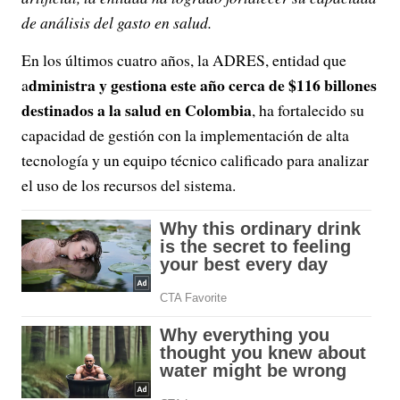
de análisis del gasto en salud.
En los últimos cuatro años, la ADRES, entidad que
dministra y gestiona este año cerca de $116 billones
a
destinados a la salud en Colombia
, ha fortalecido su
capacidad de gestión con la implementación de alta
tecnología y un equipo técnico calificado para analizar
el uso de los recursos del sistema.