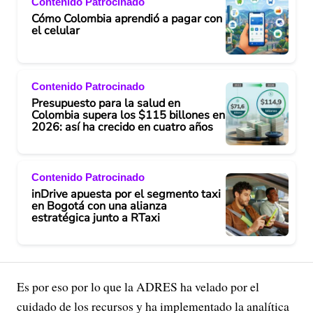
Contenido Patrocinado
Cómo Colombia aprendió a pagar con
el celular
Contenido Patrocinado
Presupuesto para la salud en
Colombia supera los $115 billones en
2026: así ha crecido en cuatro años
Contenido Patrocinado
inDrive apuesta por el segmento taxi
en Bogotá con una alianza
estratégica junto a RTaxi
Es por eso por lo que la ADRES ha velado por el
cuidado de los recursos y ha implementado la analítica