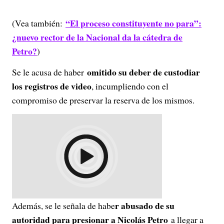
“El proceso constituyente no para”:
(Vea también:
¿nuevo rector de la Nacional da la cátedra de
Petro?
)
omitido su deber de custodiar
Se le acusa de haber
los registros de video
, incumpliendo con el
compromiso de preservar la reserva de los mismos.
r abusado de su
Además, se le señala de habe
autoridad para presionar a Nicolás Petro
a llegar a