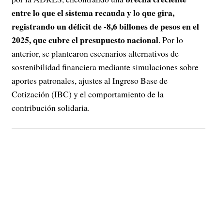
entre lo que el sistema recauda y lo que gira,
registrando un déficit de -8,6 billones de pesos en el
2025, que cubre el presupuesto nacional
. Por lo
anterior, se plantearon escenarios alternativos de
sostenibilidad financiera mediante simulaciones sobre
aportes patronales, ajustes al Ingreso Base de
Cotización (IBC) y el comportamiento de la
contribución solidaria.