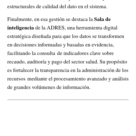
estructurales de calidad del dato en el sistema.
Sala de
Finalmente, en esa gestión se destaca la
inteligencia
de la ADRES, una herramienta digital
estratégica diseñada para que los datos se transformen
en decisiones informadas y basadas en evidencia,
facilitando la consulta de indicadores clave sobre
recaudo, auditoría y pago del sector salud. Su propósito
es fortalecer la transparencia en la administración de los
recursos mediante el procesamiento avanzado y análisis
de grandes volúmenes de información.