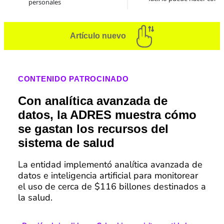
personales
Artículo nuevo
CONTENIDO PATROCINADO
Con analítica avanzada de
datos, la ADRES muestra cómo
se gastan los recursos del
sistema de salud
La entidad implementó analítica avanzada de
datos e inteligencia artificial para monitorear
el uso de cerca de $116 billones destinados a
la salud.