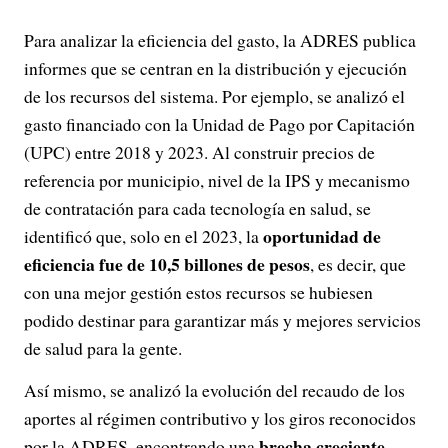
Para analizar la eficiencia del gasto, la ADRES publica
informes que se centran en la distribución y ejecución
de los recursos del sistema. Por ejemplo, se analizó el
gasto financiado con la Unidad de Pago por Capitación
(UPC) entre 2018 y 2023. Al construir precios de
referencia por municipio, nivel de la IPS y mecanismo
de contratación para cada tecnología en salud, se
oportunidad de
identificó que, solo en el 2023, la
eficiencia fue de 10,5 billones de pesos
, es decir, que
con una mejor gestión estos recursos se hubiesen
podido destinar para garantizar más y mejores servicios
de salud para la gente.
Así mismo, se analizó la evolución del recaudo de los
aportes al régimen contributivo y los giros reconocidos
brecha creciente
por la ADRES, encontrando una