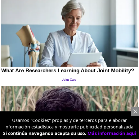
Usamos "Cookies" propias y de terceros para elaborar
información estadística y mostrarle publicidad personalizada.
Si continúa navegando acepta su uso.
Más información aquí