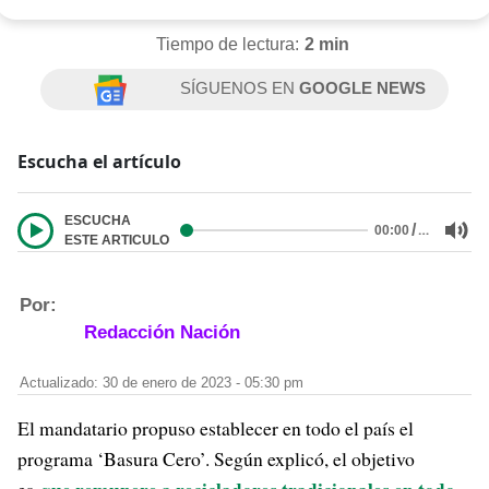
Tiempo de lectura:
2 min
SÍGUENOS EN
GOOGLE NEWS
Escucha el artículo
ESCUCHA
/
…
00:00
ESTE ARTICULO
Por:
Redacción Nación
Actualizado: 30 de enero de 2023 - 05:30 pm
El mandatario propuso establecer en todo el país el
programa ‘Basura Cero’. Según explicó, el objetivo