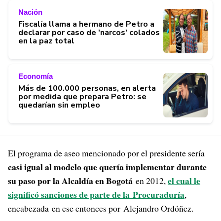
Nación
Fiscalía llama a hermano de Petro a
declarar por caso de 'narcos' colados
en la paz total
Economía
Más de 100.000 personas, en alerta
por medida que prepara Petro: se
quedarían sin empleo
El programa de aseo mencionado por el presidente sería
casi igual al modelo que quería implementar durante
su paso por la Alcaldía en Bogotá
el cual le
en 2012,
significó sanciones de parte de la Procuraduría
,
encabezada en ese entonces por Alejandro Ordóñez.