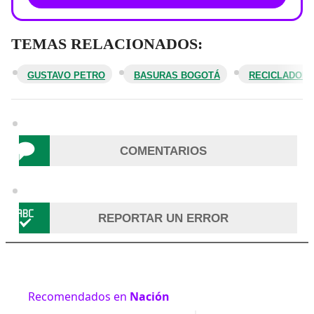
TEMAS RELACIONADOS:
GUSTAVO PETRO
BASURAS BOGOTÁ
RECICLADOR
COMENTARIOS
REPORTAR UN ERROR
Recomendados en
Nación