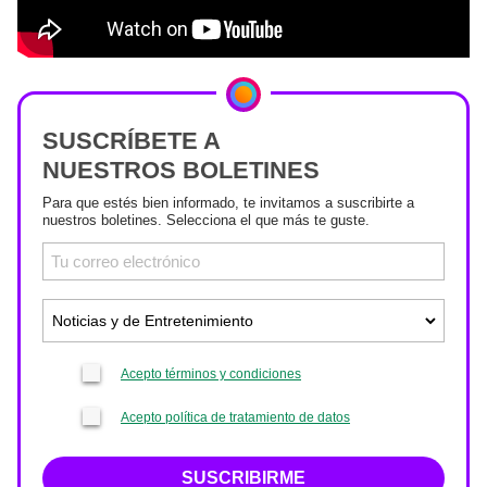
SUSCRÍBETE A
NUESTROS BOLETINES
Para que estés bien informado, te invitamos a suscribirte a
nuestros boletines. Selecciona el que más te guste.
Acepto términos y condiciones
Acepto política de tratamiento de datos
SUSCRIBIRME