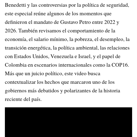
Benedetti y las controversias por la política de seguridad,
este especial reúne algunos de los momentos que
definieron el mandato de Gustavo Petro entre 2022 y
2026. También revisamos el comportamiento de la
economía, el salario mínimo, la pobreza, el desempleo, la
transición energética, la política ambiental, las relaciones
con Estados Unidos, Venezuela e Israel, y el papel de
Colombia en escenarios internacionales como la COP16.
Más que un juicio político, este video busca
contextualizar los hechos que marcaron uno de los
gobiernos más debatidos y polarizantes de la historia
reciente del país.