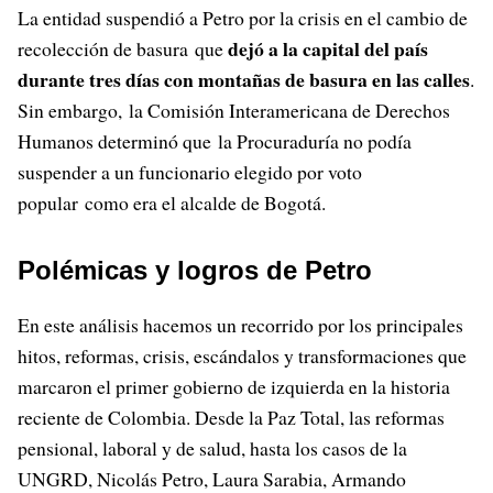
La entidad suspendió a Petro por la crisis en el cambio de
dejó a la capital del país
recolección de basura que
durante tres días con montañas de basura en las calles
.
Sin embargo, la Comisión Interamericana de Derechos
Humanos determinó que la Procuraduría no podía
suspender a un funcionario elegido por voto
popular como era el alcalde de Bogotá.
Polémicas y logros de Petro
En este análisis hacemos un recorrido por los principales
hitos, reformas, crisis, escándalos y transformaciones que
marcaron el primer gobierno de izquierda en la historia
reciente de Colombia. Desde la Paz Total, las reformas
pensional, laboral y de salud, hasta los casos de la
UNGRD, Nicolás Petro, Laura Sarabia, Armando