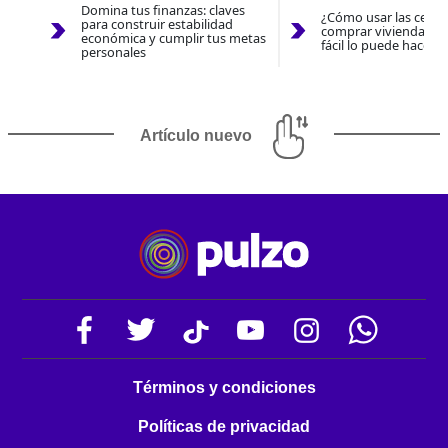
Domina tus finanzas: claves
¿Cómo usar las cesan
para construir estabilidad
comprar vivienda 202
económica y cumplir tus metas
fácil lo puede hacer 
personales
Artículo nuevo
Términos y condiciones
Políticas de privacidad