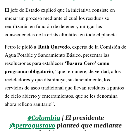
El jefe de Estado explicó que la iniciativa consiste en
iniciar un proceso mediante el cual los residuos se
reutilizarán en función de detener y mitigar las
consecuencias de la crisis climática en todo el planeta.
Ruth Quevedo
Petro le pidió a
, experta de la Comisión de
Agua Potable y Saneamiento Básico, presentar las
‘Basura Cero’ como
resoluciones para establecer
programa obligatorio
, “que remunere, de verdad, a los
recicladores y que disminuya, sustancialmente, los
servicios de aseo tradicional que llevan residuos a puntos
de cielo abierto y enterramientos, que se les denomina
ahora relleno sanitario”.
#Colombia
| El presidente
@petrogustavo
planteó que mediante