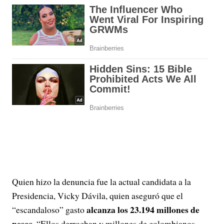
Quien hizo la denuncia fue la actual candidata a la
Presidencia, Vicky Dávila, quien aseguró que el
alcanza los 23.194 millones de
“escandaloso” gasto
pesos.
“Ellos derrochan y millones de colombianos