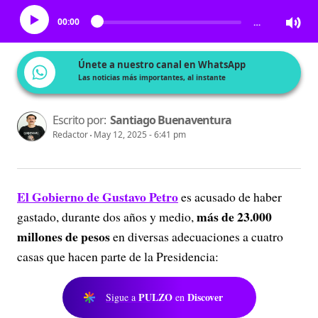
00:00
…
Únete a nuestro canal en WhatsApp
Las noticias más importantes, al instante
Escrito por:
Santiago Buenaventura
Redactor
May 12, 2025 - 6:41 pm
El Gobierno de Gustavo Petro
es acusado de haber
más de 23.000
gastado, durante dos años y medio,
millones de pesos
en diversas adecuaciones a cuatro
casas que hacen parte de la Presidencia:
PULZO
Discover
Sigue a
en