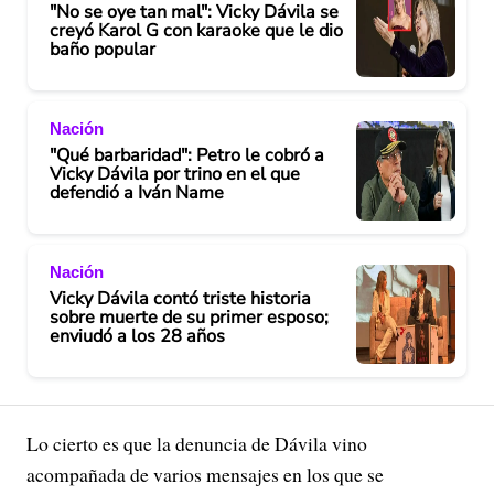
"No se oye tan mal": Vicky Dávila se
creyó Karol G con karaoke que le dio
baño popular
Nación
"Qué barbaridad": Petro le cobró a
Vicky Dávila por trino en el que
defendió a Iván Name
Nación
Vicky Dávila contó triste historia
sobre muerte de su primer esposo;
enviudó a los 28 años
Lo cierto es que la denuncia de Dávila vino
acompañada de varios mensajes en los que se