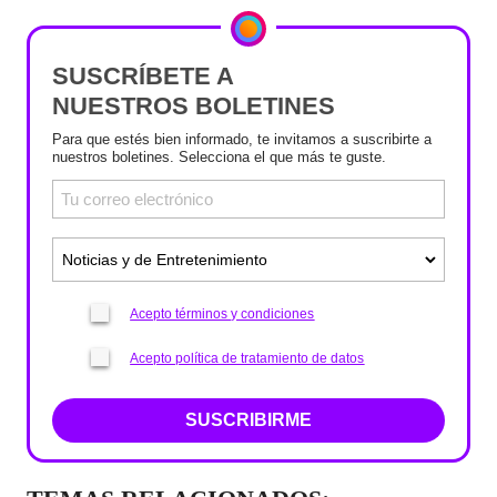
SUSCRÍBETE A
NUESTROS BOLETINES
Para que estés bien informado, te invitamos a suscribirte a
nuestros boletines. Selecciona el que más te guste.
Acepto términos y condiciones
Acepto política de tratamiento de datos
SUSCRIBIRME