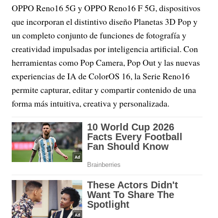
OPPO Reno16 5G y OPPO Reno16 F 5G, dispositivos
que incorporan el distintivo diseño Planetas 3D Pop y
un completo conjunto de funciones de fotografía y
creatividad impulsadas por inteligencia artificial. Con
herramientas como Pop Camera, Pop Out y las nuevas
experiencias de IA de ColorOS 16, la Serie Reno16
permite capturar, editar y compartir contenido de una
forma más intuitiva, creativa y personalizada.