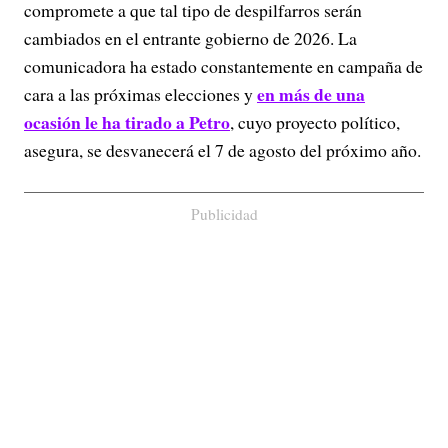
compromete a que tal tipo de despilfarros serán
cambiados en el entrante gobierno de 2026. La
comunicadora ha estado constantemente en campaña de
en más de una
cara a las próximas elecciones y
ocasión le ha tirado a Petro
, cuyo proyecto político,
asegura, se desvanecerá el 7 de agosto del próximo año.
Publicidad