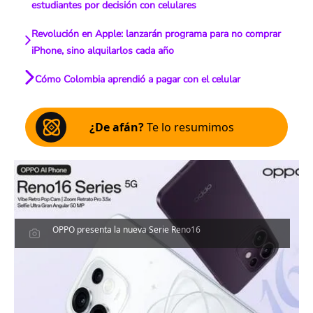
estudiantes por decisión con celulares
Revolución en Apple: lanzarán programa para no comprar
iPhone, sino alquilarlos cada año
Cómo Colombia aprendió a pagar con el celular
¿De afán?
Te lo resumimos
OPPO presenta la nueva Serie Reno16