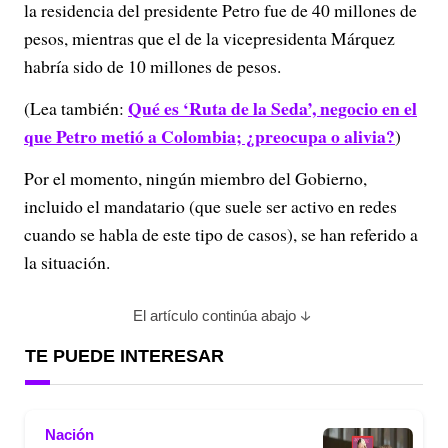
la residencia del presidente Petro fue de 40 millones de
pesos, mientras que el de la vicepresidenta Márquez
habría sido de 10 millones de pesos.
Qué es ‘Ruta de la Seda’, negocio en el
(Lea también:
que Petro metió a Colombia; ¿preocupa o alivia?
)
Por el momento, ningún miembro del Gobierno,
incluido el mandatario (que suele ser activo en redes
cuando se habla de este tipo de casos), se han referido a
la situación.
El artículo continúa abajo
TE PUEDE INTERESAR
Nación