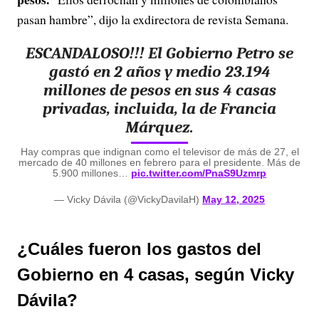
pasan hambre”, dijo la exdirectora de revista Semana.
ESCANDALOSO!!! El Gobierno Petro se
gastó en 2 años y medio 23.194
millones de pesos en sus 4 casas
privadas, incluida, la de Francia
Márquez.
Hay compras que indignan como el televisor de más de 27, el
mercado de 40 millones en febrero para el presidente. Más de
5.900 millones…
pic.twitter.com/PnaS9Uzmrp
— Vicky Dávila (@VickyDavilaH)
May 12, 2025
¿Cuáles fueron los gastos del
Gobierno en 4 casas, según Vicky
Dávila?