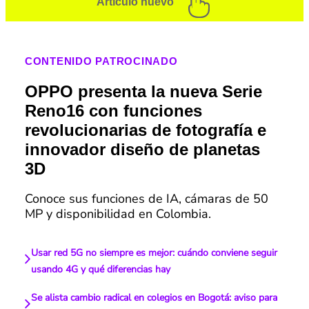
Artículo nuevo
CONTENIDO PATROCINADO
OPPO presenta la nueva Serie
Reno16 con funciones
revolucionarias de fotografía e
innovador diseño de planetas
3D
Conoce sus funciones de IA, cámaras de 50
MP y disponibilidad en Colombia.
Usar red 5G no siempre es mejor: cuándo conviene seguir
usando 4G y qué diferencias hay
Se alista cambio radical en colegios en Bogotá: aviso para