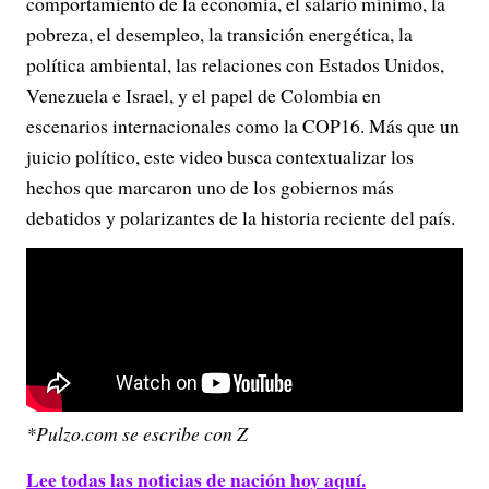
comportamiento de la economía, el salario mínimo, la
pobreza, el desempleo, la transición energética, la
política ambiental, las relaciones con Estados Unidos,
Venezuela e Israel, y el papel de Colombia en
escenarios internacionales como la COP16. Más que un
juicio político, este video busca contextualizar los
hechos que marcaron uno de los gobiernos más
debatidos y polarizantes de la historia reciente del país.
*Pulzo.com se escribe con Z
Lee todas las noticias de nación hoy aquí.