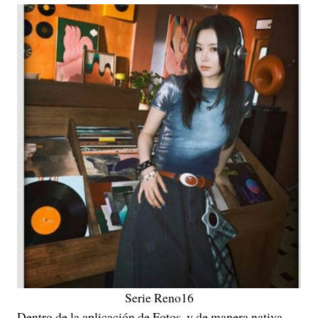
Serie Reno16
Dentro de la aplicación de Fotos, y de manera nativa,