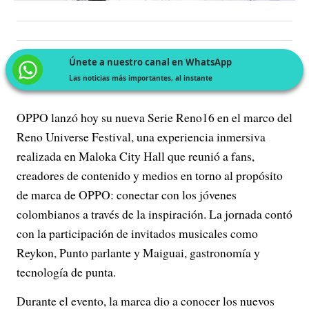
Únete a nuestro canal en WhatsApp
Las noticias más importantes, al instante
OPPO lanzó hoy su nueva Serie Reno16 en el marco del
Reno Universe Festival, una experiencia inmersiva
realizada en Maloka City Hall que reunió a fans,
creadores de contenido y medios en torno al propósito
de marca de OPPO: conectar con los jóvenes
colombianos a través de la inspiración. La jornada contó
con la participación de invitados musicales como
Reykon, Punto parlante y Maiguai, gastronomía y
tecnología de punta.
Durante el evento, la marca dio a conocer los nuevos