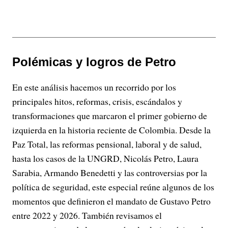
Polémicas y logros de Petro
En este análisis hacemos un recorrido por los
principales hitos, reformas, crisis, escándalos y
transformaciones que marcaron el primer gobierno de
izquierda en la historia reciente de Colombia. Desde la
Paz Total, las reformas pensional, laboral y de salud,
hasta los casos de la UNGRD, Nicolás Petro, Laura
Sarabia, Armando Benedetti y las controversias por la
política de seguridad, este especial reúne algunos de los
momentos que definieron el mandato de Gustavo Petro
entre 2022 y 2026. También revisamos el