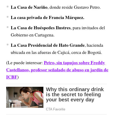
La Casa de Nariño
, donde reside Gustavo Petro.
La casa privada de Francia Márquez.
La Casa de Huéspedes Ilustres
, para invitados del
Gobierno en Cartagena.
La Casa Presidencial de Hato Grande
, hacienda
ubicada en las afueras de Cajicá, cerca de Bogotá.
Petro, sin tapujos sobre Freddy
(Le puede interesar:
Castellanos, profesor señalado de abuso en jardín de
ICBF
)