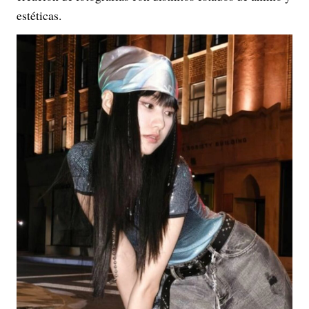
estéticas.