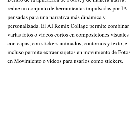
reúne un conjunto de herramientas impulsadas por IA
pensadas para una narrativa más dinámica y
personalizada. El AI Remix Collage permite combinar
varias fotos o videos cortos en composiciones visuales
con capas, con stickers animados, contornos y texto, e
incluso permite extraer sujetos en movimiento de Fotos
en Movimiento o videos para usarlos como stickers.