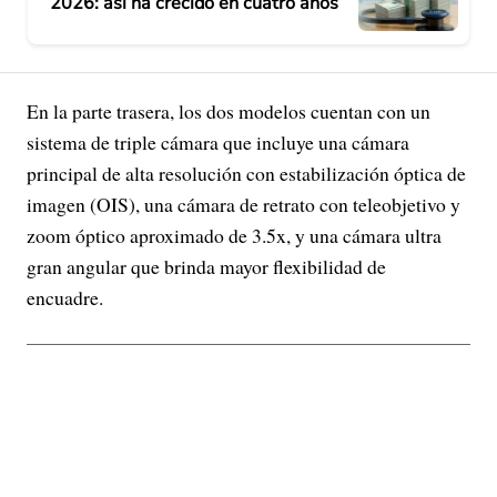
2026: así ha crecido en cuatro años
En la parte trasera, los dos modelos cuentan con un
sistema de triple cámara que incluye una cámara
principal de alta resolución con estabilización óptica de
imagen (OIS), una cámara de retrato con teleobjetivo y
zoom óptico aproximado de 3.5x, y una cámara ultra
gran angular que brinda mayor flexibilidad de
encuadre.