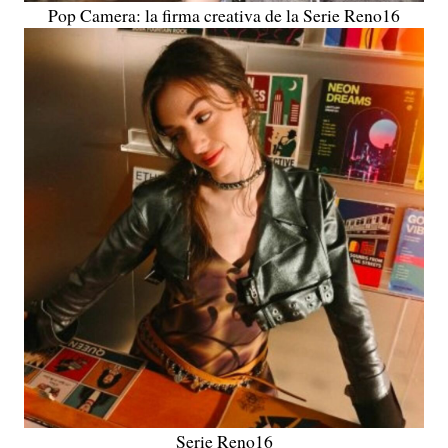
Pop Camera: la firma creativa de la Serie Reno16
Serie Reno16