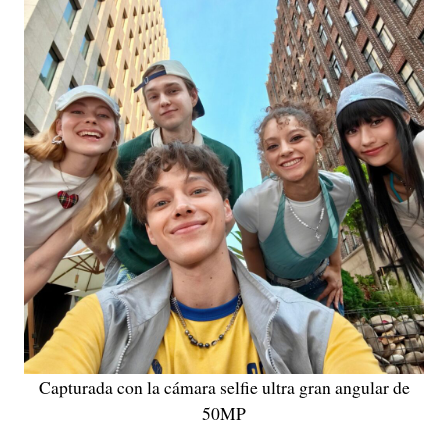
Capturada con la cámara selfie ultra gran angular de
50MP