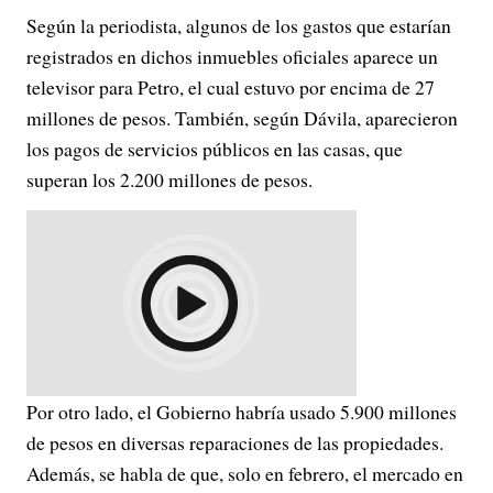
Según la periodista, algunos de los gastos que estarían
registrados en dichos inmuebles oficiales aparece un
televisor para Petro, el cual estuvo por encima de 27
millones de pesos. También, según Dávila, aparecieron
los pagos de servicios públicos en las casas, que
superan los 2.200 millones de pesos.
Por otro lado, el Gobierno habría usado 5.900 millones
de pesos en diversas reparaciones de las propiedades.
Además, se habla de que, solo en febrero, el mercado en