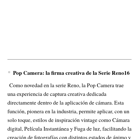
Pop Camera: la firma creativa de la Serie Reno16
Como novedad en la serie Reno, la Pop Camera trae
una experiencia de captura creativa dedicada
directamente dentro de la aplicación de cámara. Esta
función, pionera en la industria, permite aplicar, con un
solo toque, estilos de inspiración vintage como Cámara
digital, Película Instantánea y Fuga de luz, facilitando la
creación de fotografías con distintos estados de ánimo y