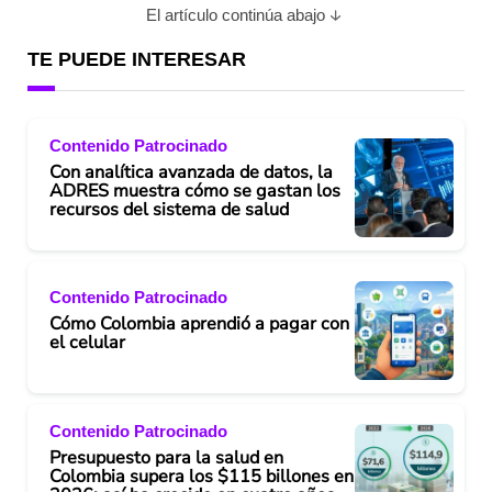
El artículo continúa abajo
TE PUEDE INTERESAR
Contenido Patrocinado
Con analítica avanzada de datos, la
ADRES muestra cómo se gastan los
recursos del sistema de salud
Contenido Patrocinado
Cómo Colombia aprendió a pagar con
el celular
Contenido Patrocinado
Presupuesto para la salud en
Colombia supera los $115 billones en