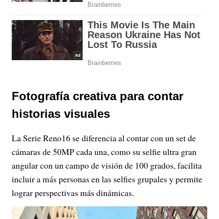
Fotografía creativa para contar
historias visuales
La Serie Reno16 se diferencia al contar con un set de
cámaras de 50MP cada una, como su selfie ultra gran
angular con un campo de visión de 100 grados, facilita
incluir a más personas en las selfies grupales y permite
lograr perspectivas más dinámicas.