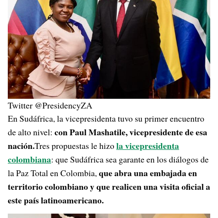
Twitter @PresidencyZA
En Sudáfrica, la vicepresidenta tuvo su primer encuentro
con Paul Mashatile, vicepresidente de esa
de alto nivel:
nación.
la vicepresidenta
Tres propuestas le hizo
colombiana
: que Sudáfrica sea garante en los diálogos de
que abra una embajada en
la Paz Total en Colombia,
territorio colombiano y que realicen una visita oficial a
este país latinoamericano.