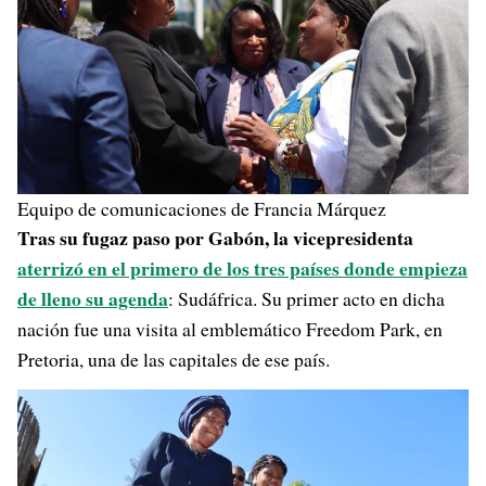
Equipo de comunicaciones de Francia Márquez
Tras su fugaz paso por Gabón, la vicepresidenta
aterrizó en el primero de los tres países donde empieza
de lleno su agenda
: Sudáfrica. Su primer acto en dicha
nación fue una visita al emblemático Freedom Park, en
Pretoria, una de las capitales de ese país.