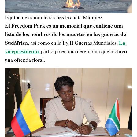
Equipo de comunicaciones Francia Márquez
El Freedom Park es un memorial que contiene una
lista de los nombres de los muertos en las guerras de
Sudáfrica
.
La
, así como en la I y II Guerras Mundiales
vicepresidenta
participó en una ceremonia que incluyó
una ofrenda floral.