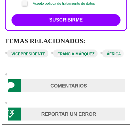
Acepto política de tratamiento de datos
SUSCRIBIRME
TEMAS RELACIONADOS:
VICEPRESIDENTE
FRANCIA MÁRQUEZ
ÁFRICA
COMENTARIOS
REPORTAR UN ERROR