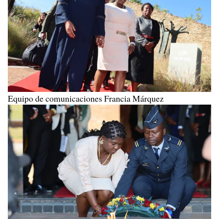
Equipo de comunicaciones Francia Márquez