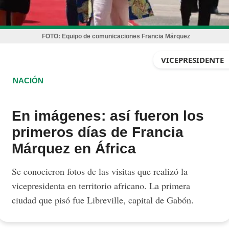
FOTO:
Equipo de comunicaciones Francia Márquez
VICEPRESIDENTE
NACIÓN
En imágenes: así fueron los
primeros días de Francia
Márquez en África
Se conocieron fotos de las visitas que realizó la
vicepresidenta en territorio africano. La primera
ciudad que pisó fue Libreville, capital de Gabón.