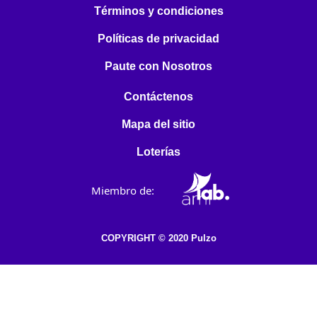
Términos y condiciones
Políticas de privacidad
Paute con Nosotros
Contáctenos
Mapa del sitio
Loterías
Miembro de:
COPYRIGHT © 2020 Pulzo