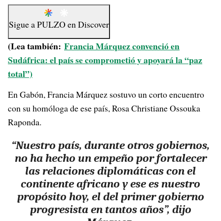
Sigue a
PULZO
en
Discover
(Lea también:
Francia Márquez convenció en
Sudáfrica: el país se comprometió y apoyará la “paz
total”)
En Gabón, Francia Márquez sostuvo un corto encuentro
con su homóloga de ese país, Rosa Christiane Ossouka
Raponda.
“Nuestro país, durante otros gobiernos,
no ha hecho un empeño por fortalecer
las relaciones diplomáticas con el
continente africano y ese es nuestro
propósito hoy, el del primer gobierno
progresista en tantos años”, dijo