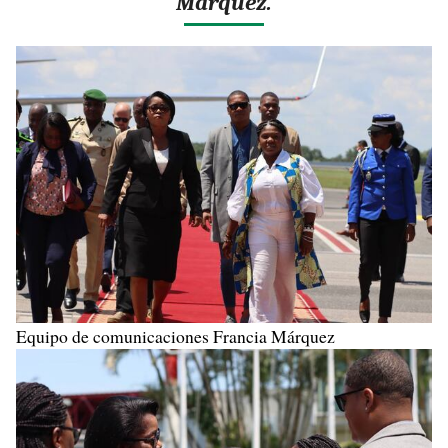
Márquez.
Equipo de comunicaciones Francia Márquez