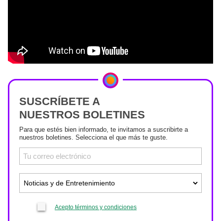
SUSCRÍBETE A
NUESTROS BOLETINES
Para que estés bien informado, te invitamos a suscribirte a
nuestros boletines. Selecciona el que más te guste.
Acepto términos y condiciones