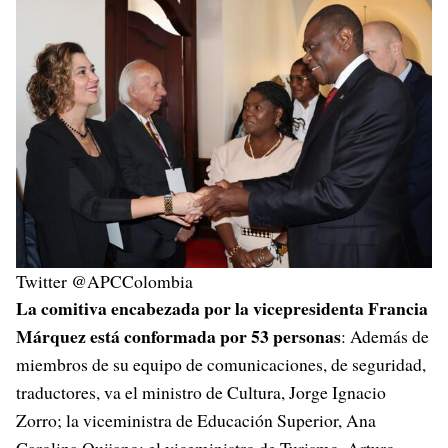
Twitter @APCColombia
La comitiva encabezada por la vicepresidenta Francia
Márquez está conformada por 53 personas
: Además de
miembros de su equipo de comunicaciones, de seguridad,
traductores, va el ministro de Cultura, Jorge Ignacio
Zorro; la viceministra de Educación Superior, Ana