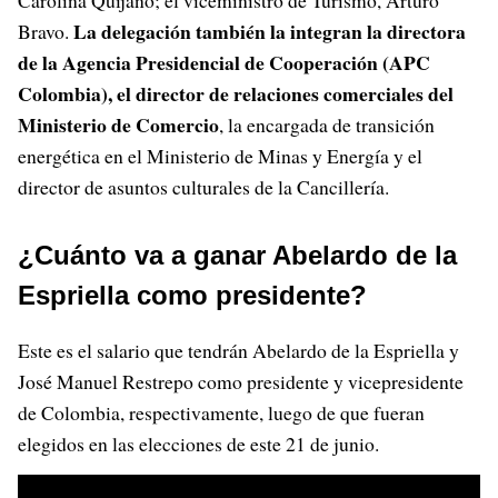
Carolina Quijano; el viceministro de Turismo, Arturo
La delegación también la integran la directora
Bravo.
de la Agencia Presidencial de Cooperación (APC
Colombia), el director de relaciones comerciales del
Ministerio de Comercio
, la encargada de transición
energética en el Ministerio de Minas y Energía y el
director de asuntos culturales de la Cancillería.
¿Cuánto va a ganar Abelardo de la
Espriella como presidente?
Este es el salario que tendrán Abelardo de la Espriella y
José Manuel Restrepo como presidente y vicepresidente
de Colombia, respectivamente, luego de que fueran
elegidos en las elecciones de este 21 de junio.