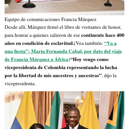
Equipo de comunicaciones Francia Márquez
Desde allí, Márquez firmó el libro de visitantes de honor,
continente hace 400
para honrar a quienes salieron de ese
años en condición de esclavitud.
“Va a
(Vea también:
una fiesta”: María Fernanda Cabal, por dato del viaje
de Francia Márquez a África)
“Hoy vengo como
vicepresidenta de Colombia representando la lucha
por la libertad de mis ancestros y ancestras”
, dijo la
vicepresidenta.