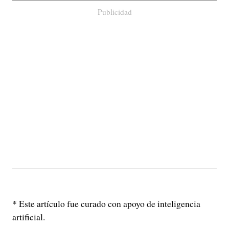
Publicidad
* Este artículo fue curado con apoyo de inteligencia
artificial.