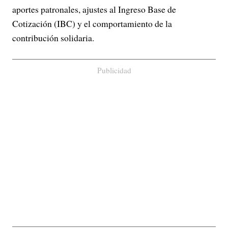
aportes patronales, ajustes al Ingreso Base de
Cotización (IBC) y el comportamiento de la
contribución solidaria.
Publicidad