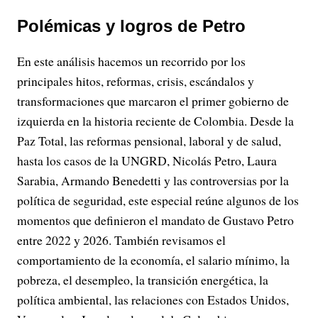
Polémicas y logros de Petro
En este análisis hacemos un recorrido por los
principales hitos, reformas, crisis, escándalos y
transformaciones que marcaron el primer gobierno de
izquierda en la historia reciente de Colombia. Desde la
Paz Total, las reformas pensional, laboral y de salud,
hasta los casos de la UNGRD, Nicolás Petro, Laura
Sarabia, Armando Benedetti y las controversias por la
política de seguridad, este especial reúne algunos de los
momentos que definieron el mandato de Gustavo Petro
entre 2022 y 2026. También revisamos el
comportamiento de la economía, el salario mínimo, la
pobreza, el desempleo, la transición energética, la
política ambiental, las relaciones con Estados Unidos,