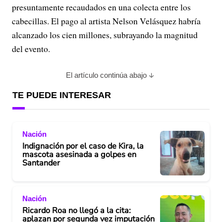
presuntamente recaudados en una colecta entre los
cabecillas. El pago al artista Nelson Velásquez habría
alcanzado los cien millones, subrayando la magnitud
del evento.
El artículo continúa abajo
TE PUEDE INTERESAR
Nación
Indignación por el caso de Kira, la
mascota asesinada a golpes en
Santander
Nación
Ricardo Roa no llegó a la cita:
aplazan por segunda vez imputación