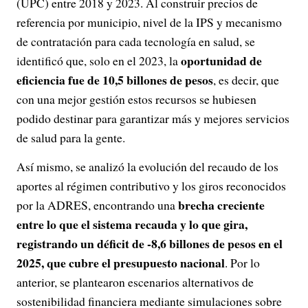
(UPC) entre 2018 y 2023. Al construir precios de
referencia por municipio, nivel de la IPS y mecanismo
de contratación para cada tecnología en salud, se
oportunidad de
identificó que, solo en el 2023, la
eficiencia fue de 10,5 billones de pesos
, es decir, que
con una mejor gestión estos recursos se hubiesen
podido destinar para garantizar más y mejores servicios
de salud para la gente.
Así mismo, se analizó la evolución del recaudo de los
aportes al régimen contributivo y los giros reconocidos
brecha creciente
por la ADRES, encontrando una
entre lo que el sistema recauda y lo que gira,
registrando un déficit de -8,6 billones de pesos en el
2025, que cubre el presupuesto nacional
. Por lo
anterior, se plantearon escenarios alternativos de
sostenibilidad financiera mediante simulaciones sobre