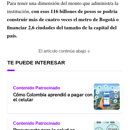
Para tener una dimensión del monto que administra la
con esos 116 billones de pesos se podría
institución,
construir más de cuatro veces el metro de Bogotá o
financiar 2,6 ciudades del tamaño de la capital del
país.
El artículo continúa abajo
TE PUEDE INTERESAR
Contenido Patrocinado
Cómo Colombia aprendió a pagar con
el celular
Contenido Patrocinado