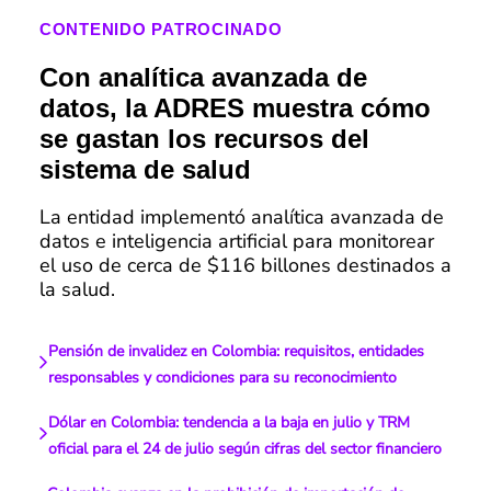
CONTENIDO PATROCINADO
Con analítica avanzada de
datos, la ADRES muestra cómo
se gastan los recursos del
sistema de salud
La entidad implementó analítica avanzada de
datos e inteligencia artificial para monitorear
el uso de cerca de $116 billones destinados a
la salud.
Pensión de invalidez en Colombia: requisitos, entidades
responsables y condiciones para su reconocimiento
Dólar en Colombia: tendencia a la baja en julio y TRM
oficial para el 24 de julio según cifras del sector financiero