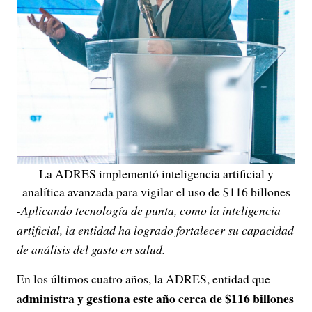
La ADRES implementó inteligencia artificial y
analítica avanzada para vigilar el uso de $116 billones
-Aplicando tecnología de punta, como la inteligencia
artificial, la entidad ha logrado fortalecer su capacidad
de análisis del gasto en salud.
En los últimos cuatro años, la ADRES, entidad que
dministra y gestiona este año cerca de $116 billones
a