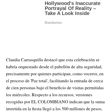
Claudia Carrasquilla destacó que esta celebración se
habría orquestado desde el pabellón de alta seguridad,
precisamente por quienes participan, como voceros, en
el proceso de 'Paz total', facilitando la entrada de cerca
de cien personas bajo el beneficio de visitas permitidas
los miércoles. Respecto a los recursos, versiones
recogidas por EL COLOMBIANO indican que la suma
invertida en la fiesta llegó a los 500 millones de pesos,