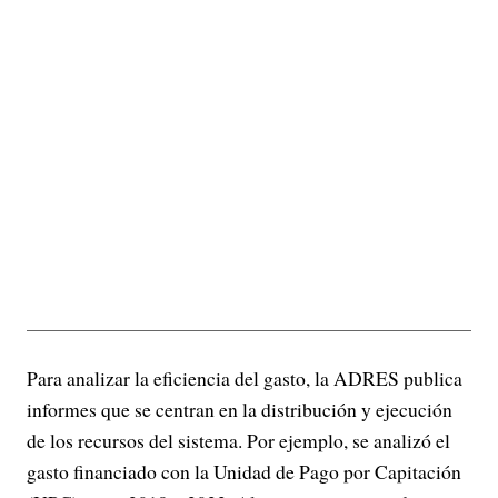
Para analizar la eficiencia del gasto, la ADRES publica
informes que se centran en la distribución y ejecución
de los recursos del sistema. Por ejemplo, se analizó el
gasto financiado con la Unidad de Pago por Capitación