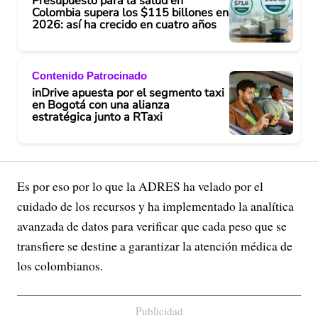
Presupuesto para la salud en
Colombia supera los $115 billones en
2026: así ha crecido en cuatro años
Contenido Patrocinado
inDrive apuesta por el segmento taxi
en Bogotá con una alianza
estratégica junto a RTaxi
Es por eso por lo que la ADRES ha velado por el
cuidado de los recursos y ha implementado la analítica
avanzada de datos para verificar que cada peso que se
transfiere se destine a garantizar la atención médica de
los colombianos.
Publicidad