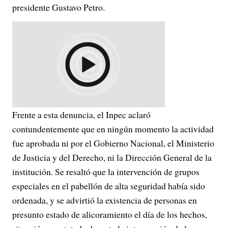
presidente Gustavo Petro.
Frente a esta denuncia, el Inpec aclaró
contundentemente que en ningún momento la actividad
fue aprobada ni por el Gobierno Nacional, el Ministerio
de Justicia y del Derecho, ni la Dirección General de la
institución. Se resaltó que la intervención de grupos
especiales en el pabellón de alta seguridad había sido
ordenada, y se advirtió la existencia de personas en
presunto estado de alicoramiento el día de los hechos,