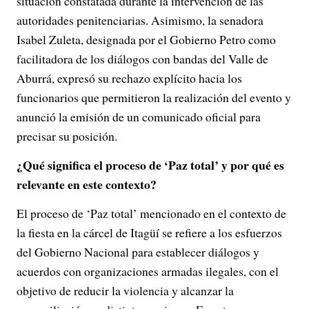
situación constatada durante la intervención de las
autoridades penitenciarias. Asimismo, la senadora
Isabel Zuleta, designada por el Gobierno Petro como
facilitadora de los diálogos con bandas del Valle de
Aburrá, expresó su rechazo explícito hacia los
funcionarios que permitieron la realización del evento y
anunció la emisión de un comunicado oficial para
precisar su posición.
¿Qué significa el proceso de ‘Paz total’ y por qué es
relevante en este contexto?
El proceso de ‘Paz total’ mencionado en el contexto de
la fiesta en la cárcel de Itagüí se refiere a los esfuerzos
del Gobierno Nacional para establecer diálogos y
acuerdos con organizaciones armadas ilegales, con el
objetivo de reducir la violencia y alcanzar la