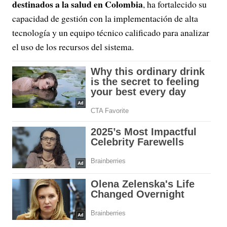
destinados a la salud en Colombia
, ha fortalecido su
capacidad de gestión con la implementación de alta
tecnología y un equipo técnico calificado para analizar
el uso de los recursos del sistema.