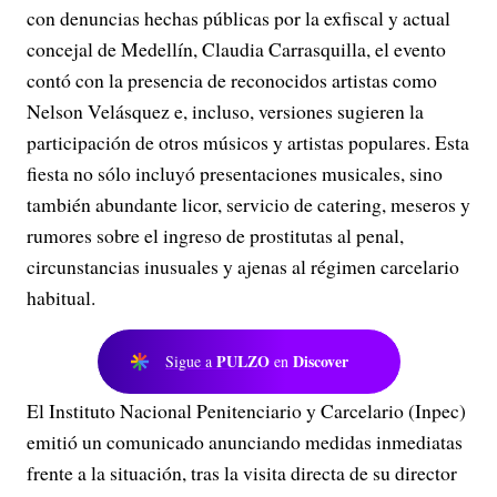
con denuncias hechas públicas por la exfiscal y actual
concejal de Medellín, Claudia Carrasquilla, el evento
contó con la presencia de reconocidos artistas como
Nelson Velásquez e, incluso, versiones sugieren la
participación de otros músicos y artistas populares. Esta
fiesta no sólo incluyó presentaciones musicales, sino
también abundante licor, servicio de catering, meseros y
rumores sobre el ingreso de prostitutas al penal,
circunstancias inusuales y ajenas al régimen carcelario
habitual.
PULZO
Discover
Sigue a
en
El Instituto Nacional Penitenciario y Carcelario (Inpec)
emitió un comunicado anunciando medidas inmediatas
frente a la situación, tras la visita directa de su director