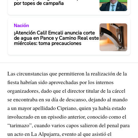
por topes de campaña
Nación
¡Atención Cali! Emcali anuncia corte
de agua en Pance y Camino Real este
miércoles: toma precauciones
Las circunstancias que permitieron la realización de la
fiesta habrían sido aprovechadas por los internos
organizadores, dado que el director titular de la cárcel
se encontraba en su día de descanso, dejando al mando
a un mayor apellidado Cipriano, quien ya había estado
involucrado en un episodio anterior, conocido como el
“tarimazo”, cuando varios capos salieron del penal para
un acto en La Alpujarra, evento al que asistió el