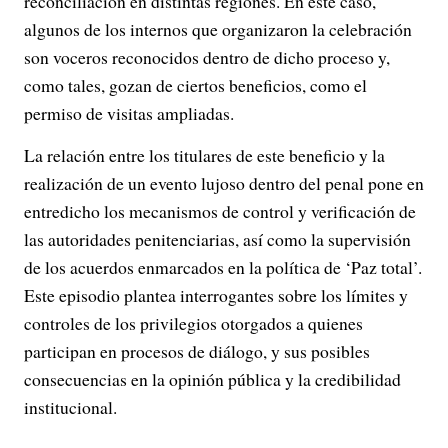
reconciliación en distintas regiones. En este caso,
algunos de los internos que organizaron la celebración
son voceros reconocidos dentro de dicho proceso y,
como tales, gozan de ciertos beneficios, como el
permiso de visitas ampliadas.
La relación entre los titulares de este beneficio y la
realización de un evento lujoso dentro del penal pone en
entredicho los mecanismos de control y verificación de
las autoridades penitenciarias, así como la supervisión
de los acuerdos enmarcados en la política de ‘Paz total’.
Este episodio plantea interrogantes sobre los límites y
controles de los privilegios otorgados a quienes
participan en procesos de diálogo, y sus posibles
consecuencias en la opinión pública y la credibilidad
institucional.