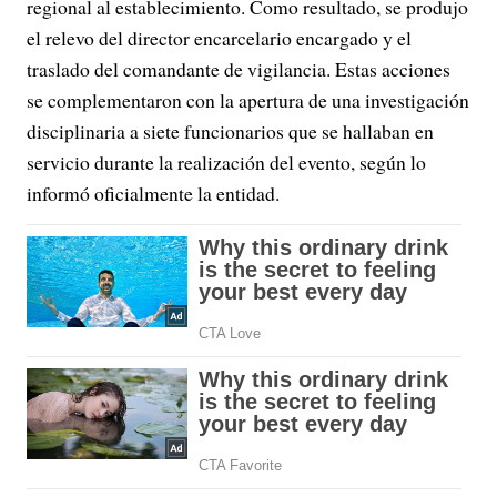
regional al establecimiento. Como resultado, se produjo
el relevo del director encarcelario encargado y el
traslado del comandante de vigilancia. Estas acciones
se complementaron con la apertura de una investigación
disciplinaria a siete funcionarios que se hallaban en
servicio durante la realización del evento, según lo
informó oficialmente la entidad.