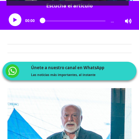
Escucha el artículo
00:00
…
Únete a nuestro canal en WhatsApp
Las noticias más importantes, al instante