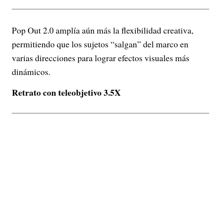
Pop Out 2.0 amplía aún más la flexibilidad creativa,
permitiendo que los sujetos “salgan” del marco en
varias direcciones para lograr efectos visuales más
dinámicos.
Retrato con teleobjetivo 3.5X