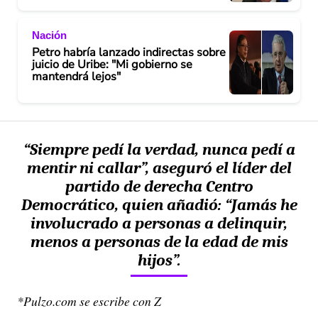
Nación
Petro habría lanzado indirectas sobre
juicio de Uribe: "Mi gobierno se
mantendrá lejos"
“Siempre pedí la verdad, nunca pedí a
mentir ni callar”, aseguró el líder del
partido de derecha Centro
Democrático, quien añadió:
“Jamás he
involucrado a personas a delinquir,
menos a personas de la edad de mis
hijos”.
*Pulzo.com se escribe con Z