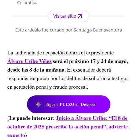
Colombia.
Visitar sitio
Este artículo fue curado por Santiago Buenaventura
La audiencia de acusación contra el expresidente
Álvaro Uribe Vélez
será el próximo 17 y 24 de mayo,
desde las 8 de la mañana.
El exsenador deberá
responder en juicio por los delitos de soborno a testigos
en actuación penal y fraude procesal.
PULZO
Discover
Sigue a
en
(Le puede interesar:
Juicio a Álvaro Uribe: “El 8 de
octubre de 2025 prescribe la acción penal”, advierte
experto
)