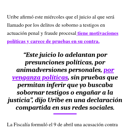
Uribe afirmó este miércoles que el juicio al que será
llamado por los delitos de soborno a testigos en
tiene motivaciones
actuación penal y fraude procesal
políticas y carece de pruebas en su contra.
“Este juicio lo adelantan por
presunciones políticas, por
animadversiones personales,
por
venganza políticas
, sin pruebas que
permitan inferir que yo buscaba
sobornar testigos o engañar a la
justicia”,
dijo Uribe en una declaración
compartida en sus redes sociales.
La Fiscalía formuló el 9 de abril una acusación contra