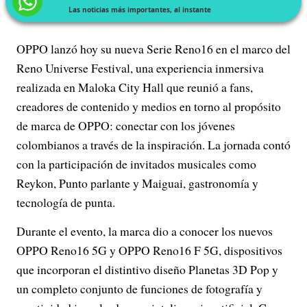
Las noticias más importantes, al instante
OPPO lanzó hoy su nueva Serie Reno16 en el marco del
Reno Universe Festival, una experiencia inmersiva
realizada en Maloka City Hall que reunió a fans,
creadores de contenido y medios en torno al propósito
de marca de OPPO: conectar con los jóvenes
colombianos a través de la inspiración. La jornada contó
con la participación de invitados musicales como
Reykon, Punto parlante y Maiguai, gastronomía y
tecnología de punta.
Durante el evento, la marca dio a conocer los nuevos
OPPO Reno16 5G y OPPO Reno16 F 5G, dispositivos
que incorporan el distintivo diseño Planetas 3D Pop y
un completo conjunto de funciones de fotografía y