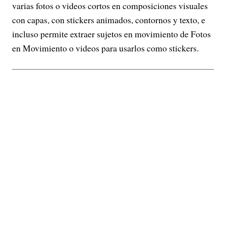
varias fotos o videos cortos en composiciones visuales
con capas, con stickers animados, contornos y texto, e
incluso permite extraer sujetos en movimiento de Fotos
en Movimiento o videos para usarlos como stickers.