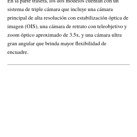
En la parte trasera, los dos modelos cuentan con un
sistema de triple cámara que incluye una cámara
principal de alta resolución con estabilización óptica de
imagen (OIS), una cámara de retrato con teleobjetivo y
zoom óptico aproximado de 3.5x, y una cámara ultra
gran angular que brinda mayor flexibilidad de
encuadre.