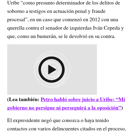
Uribe “como presunto determinador de los delitos de
soborno a testigos en actuación penal y fraude
procesal”, en un caso que comenzó en 2012 con una
querella contra el senador de izquierdas Iván Cepeda y
que, como un bumerán, se le devolvió en su contra.
(Lea también:
Petro habló sobre juicio a Uribe: “Mi
gobierno no persigue ni perseguirá a la oposición”
)
El expresidente negó que conozca o haya tenido
contactos con varios delincuentes citados en el proceso,