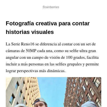
Fotografía creativa para contar
historias visuales
La Serie Reno16 se diferencia al contar con un set de
cámaras de 50MP cada una, como su selfie ultra gran
angular con un campo de visión de 100 grados, facilita
incluir a más personas en las selfies grupales y permite
lograr perspectivas más dinámicas.