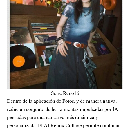
Serie Reno16
Dentro de la aplicación de Fotos, y de manera nativa,
reúne un conjunto de herramientas impulsadas por IA
pensadas para una narrativa más dinámica y
personalizada. El AI Remix Collage permite combinar