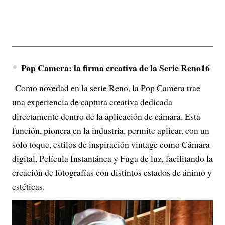
Pop Camera: la firma creativa de la Serie Reno16
Como novedad en la serie Reno, la Pop Camera trae
una experiencia de captura creativa dedicada
directamente dentro de la aplicación de cámara. Esta
función, pionera en la industria, permite aplicar, con un
solo toque, estilos de inspiración vintage como Cámara
digital, Película Instantánea y Fuga de luz, facilitando la
creación de fotografías con distintos estados de ánimo y
estéticas.