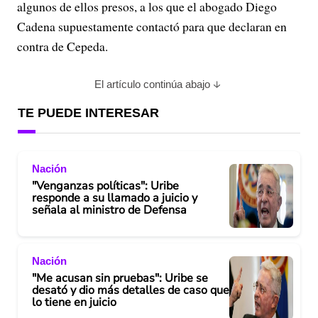
algunos de ellos presos, a los que el abogado Diego
Cadena supuestamente contactó para que declaran en
contra de Cepeda.
El artículo continúa abajo
TE PUEDE INTERESAR
Nación
"Venganzas políticas": Uribe
responde a su llamado a juicio y
señala al ministro de Defensa
Nación
"Me acusan sin pruebas": Uribe se
desató y dio más detalles de caso que
lo tiene en juicio