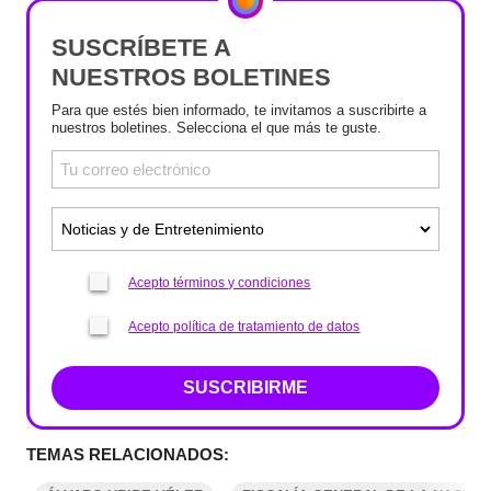
SUSCRÍBETE A
NUESTROS BOLETINES
Para que estés bien informado, te invitamos a suscribirte a
nuestros boletines. Selecciona el que más te guste.
Acepto términos y condiciones
Acepto política de tratamiento de datos
SUSCRIBIRME
TEMAS RELACIONADOS: