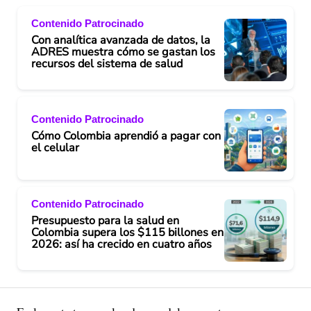
Contenido Patrocinado
Con analítica avanzada de datos, la
ADRES muestra cómo se gastan los
recursos del sistema de salud
Contenido Patrocinado
Cómo Colombia aprendió a pagar con
el celular
Contenido Patrocinado
Presupuesto para la salud en
Colombia supera los $115 billones en
2026: así ha crecido en cuatro años