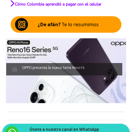
Cómo Colombia aprendió a pagar con el celular
¿De afán?
Te lo resumimos
OPPO presenta la nueva Serie Reno16
Únete a nuestro canal en WhatsApp