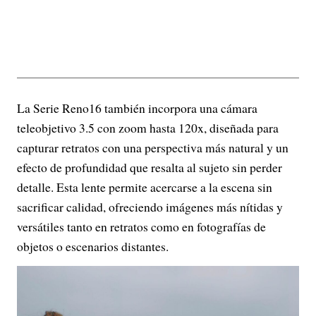
La Serie Reno16 también incorpora una cámara
teleobjetivo 3.5 con zoom hasta 120x, diseñada para
capturar retratos con una perspectiva más natural y un
efecto de profundidad que resalta al sujeto sin perder
detalle. Esta lente permite acercarse a la escena sin
sacrificar calidad, ofreciendo imágenes más nítidas y
versátiles tanto en retratos como en fotografías de
objetos o escenarios distantes.