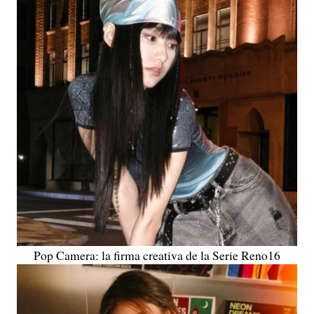
Pop Camera: la firma creativa de la Serie Reno16