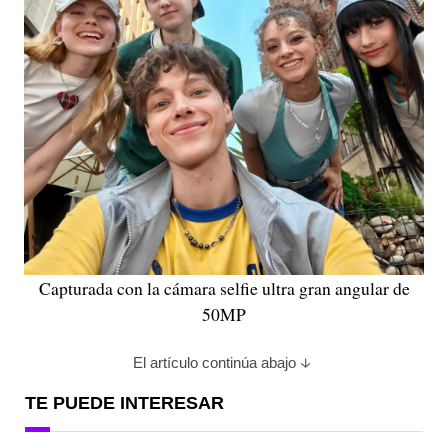
Capturada con la cámara selfie ultra gran angular de
50MP
El artículo continúa abajo
TE PUEDE INTERESAR