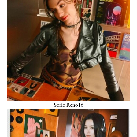
Serie Reno16