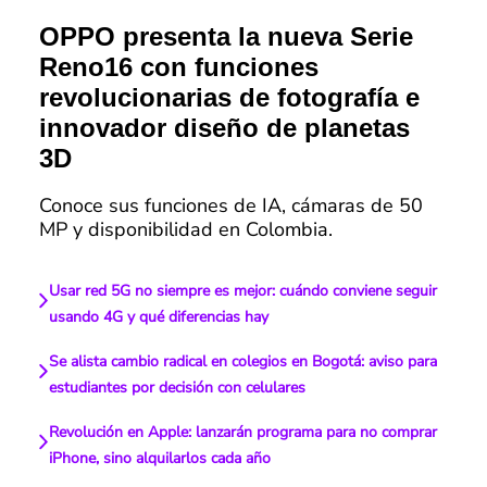
OPPO presenta la nueva Serie
Reno16 con funciones
revolucionarias de fotografía e
innovador diseño de planetas
3D
Conoce sus funciones de IA, cámaras de 50
MP y disponibilidad en Colombia.
Usar red 5G no siempre es mejor: cuándo conviene seguir
usando 4G y qué diferencias hay
Se alista cambio radical en colegios en Bogotá: aviso para
estudiantes por decisión con celulares
Revolución en Apple: lanzarán programa para no comprar
iPhone, sino alquilarlos cada año