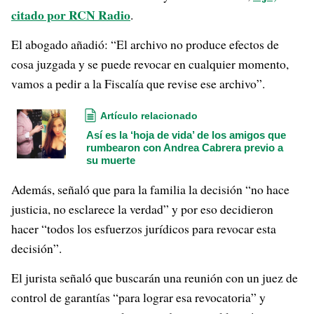
citado por RCN Radio
.
El abogado añadió: “El archivo no produce efectos de
cosa juzgada y se puede revocar en cualquier momento,
vamos a pedir a la Fiscalía que revise ese archivo”.
Artículo relacionado
Así es la ‘hoja de vida’ de los amigos que
rumbearon con Andrea Cabrera previo a
su muerte
Además, señaló que para la familia la decisión “no hace
justicia, no esclarece la verdad” y por eso decidieron
hacer “todos los esfuerzos jurídicos para revocar esta
decisión”.
El jurista señaló que buscarán una reunión con un juez de
control de garantías “para lograr esa revocatoria” y