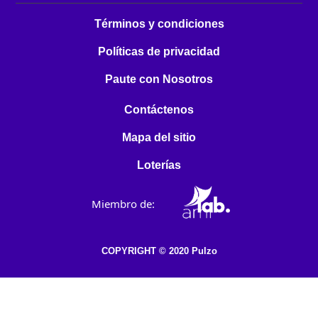
Términos y condiciones
Políticas de privacidad
Paute con Nosotros
Contáctenos
Mapa del sitio
Loterías
Miembro de:
COPYRIGHT © 2020 Pulzo