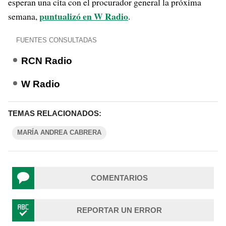
esperan una cita con el procurador general la próxima
puntualizó en W Radio
semana,
.
FUENTES CONSULTADAS
RCN Radio
W Radio
TEMAS RELACIONADOS:
MARÍA ANDREA CABRERA
COMENTARIOS
REPORTAR UN ERROR