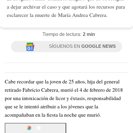
a dejar archivar el caso y que agotará los recursos para
esclarecer la muerte de María Andrea Cabrera.
Tiempo de lectura:
2 min
SÍGUENOS EN
GOOGLE NEWS
Cabe recordar que la joven de 25 años, hija del general
retirado Fabricio Cabrera, murió el 4 de febrero de 2018
por una intoxicación de licor y éxtasis, responsabilidad
que se le intentó atribuir a los jóvenes que la
acompañaban en la fiesta la noche que murió.