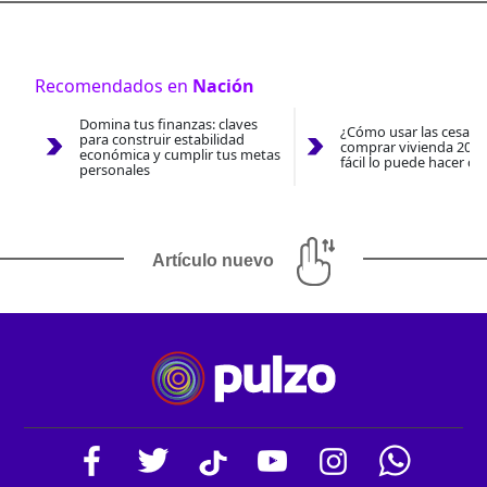
Recomendados en
Nación
Domina tus finanzas: claves
¿Cómo usar las cesantí
para construir estabilidad
comprar vivienda 2026
económica y cumplir tus metas
fácil lo puede hacer co
personales
Artículo nuevo