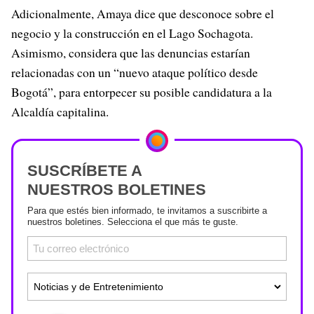
Adicionalmente, Amaya dice que desconoce sobre el
negocio y la construcción en el Lago Sochagota.
Asimismo, considera que las denuncias estarían
relacionadas con un “nuevo ataque político desde
Bogotá”, para entorpecer su posible candidatura a la
Alcaldía capitalina.
SUSCRÍBETE A
NUESTROS BOLETINES
Para que estés bien informado, te invitamos a suscribirte a
nuestros boletines. Selecciona el que más te guste.