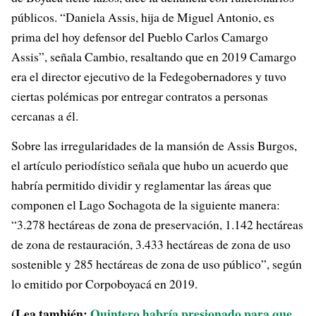
públicos. “Daniela Assis, hija de Miguel Antonio, es
prima del hoy defensor del Pueblo Carlos Camargo
Assis”, señala Cambio, resaltando que en 2019 Camargo
era el director ejecutivo de la Fedegobernadores y tuvo
ciertas polémicas por entregar contratos a personas
cercanas a él.
Sobre las irregularidades de la mansión de Assis Burgos,
el artículo periodístico señala que hubo un acuerdo que
habría permitido dividir y reglamentar las áreas que
componen el Lago Sochagota de la siguiente manera:
“3.278 hectáreas de zona de preservación, 1.142 hectáreas
de zona de restauración, 3.433 hectáreas de zona de uso
sostenible y 285 hectáreas de zona de uso público”, según
lo emitido por Corpoboyacá en 2019.
(Lea también:
Quintero habría presionado para que