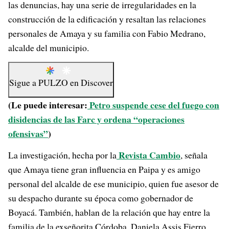
las denuncias, hay una serie de irregularidades en la
construcción de la edificación y resaltan las relaciones
personales de Amaya y su familia con Fabio Medrano,
alcalde del municipio.
Sigue a
PULZO
en
Discover
(Le puede interesar:
Petro suspende cese del fuego con
disidencias de las Farc y ordena “operaciones
ofensivas”
)
Revista Cambio
La investigación, hecha por la
, señala
que Amaya tiene gran influencia en Paipa y es amigo
personal del alcalde de ese municipio, quien fue asesor de
su despacho durante su época como gobernador de
Boyacá. También, hablan de la relación que hay entre la
familia de la exseñorita Córdoba, Daniela Assis Fierro,