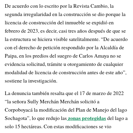
De acuerdo con lo escrito por la Revista Cambio, la
segunda irregularidad en la construcción se dio porque la
licencia de construcción del inmueble se expidió en
febrero de 2023, es decir, casi tres años después de que se
la estructura se hiciera visible satelitalmente. “De acuerdo
con el derecho de petición respondido por la Alcaldía de
Paipa, en los predios del suegro de Carlos Amaya no se
evidencia solicitud, trámite u otorgamiento de cualquier
modalidad de licencia de construcción antes de este año”,
sostiene la investigación.
La denuncia también resalta que el 17 de marzo de 2022
“la señora Sully Merchán Merchán solicitó a
Corpoboyacá la modificación del Plan de Manejo del lago
zonas protegidas
Sochagota”, lo que redujo las
del lago a
solo 15 hectáreas. Con estas modificaciones se vio