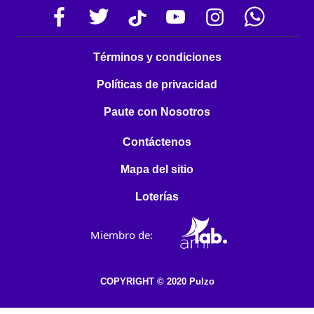
Términos y condiciones
Políticas de privacidad
Paute con Nosotros
Contáctenos
Mapa del sitio
Loterías
Miembro de:
COPYRIGHT © 2020 Pulzo