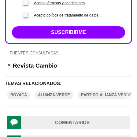
Acepto términos y condiciones
Acepto política de tratamiento de datos
SUSCRIBIRME
FUENTES CONSULTADAS
Revista Cambio
TEMAS RELACIONADOS:
BOYACÁ
ALIANZA VERDE
PARTIDO ALIANZA VERDE
COMENTARIOS