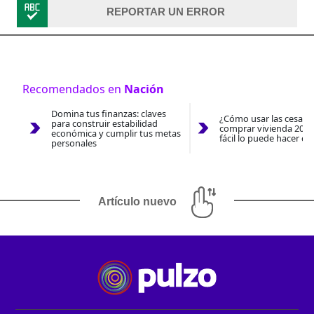
REPORTAR UN ERROR
Recomendados en
Nación
Domina tus finanzas: claves
¿Cómo usar las cesantí
para construir estabilidad
comprar vivienda 2026
económica y cumplir tus metas
fácil lo puede hacer co
personales
Artículo nuevo