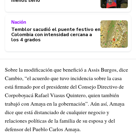
menos serio”
Nación
Temblor sacudió el puente festivo en
Colombia con intensidad cercana a
los 4 grados
Sobre la modificación que benefició a Assis Burgos, dice
Cambio, “el acuerdo que tuvo incidencia sobre la casa
está firmado por el presidente del Consejo Directivo de
Corpoboyacá Rafael Viasus Quintero, quien también
trabajó con Amaya en la gobernación”. Aún así, Amaya
dice que está distanciado de cualquier negocio y
relaciones políticas de la familia de su esposa y del
defensor del Pueblo Carlos Amaya.