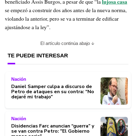
lujosa casa
beneficiado Assis Burgos, a pesar de que “la
se empezó a construir dos años antes de la nueva norma,
violando la anterior, pero se va a terminar de edificar
ajustándose a la ley”.
El artículo continúa abajo
TE PUEDE INTERESAR
Nación
Daniel Samper culpa a discurso de
Petro de ataques en su contra: “No
dejaré mi trabajo”
Nación
Disidencias Farc anuncian “guerra” y
se van contra Petro: "El Gobierno