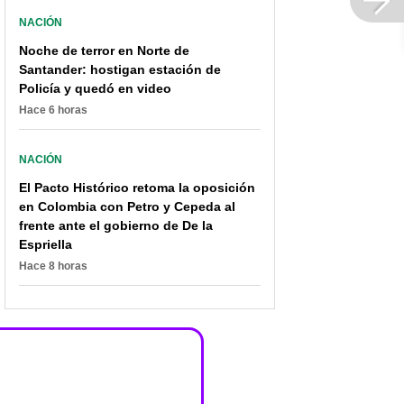
NACIÓN
Noche de terror en Norte de
Santander: hostigan estación de
Policía y quedó en video
Hace 6 horas
NACIÓN
El Pacto Histórico retoma la oposición
en Colombia con Petro y Cepeda al
frente ante el gobierno de De la
Espriella
Hace 8 horas