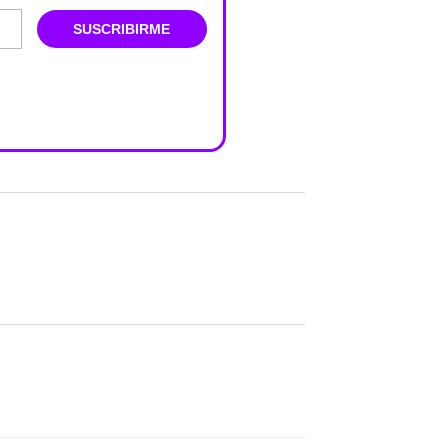
SUSCRIBIRME