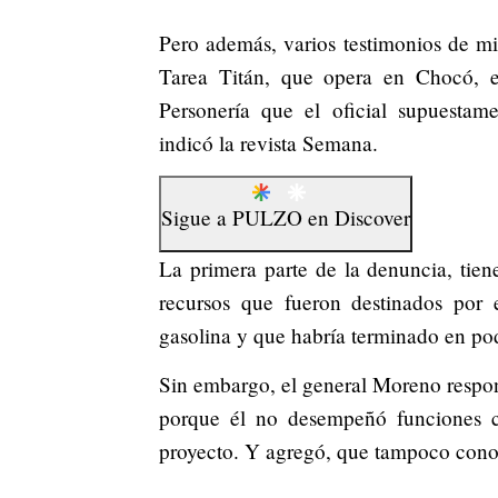
Pero además, varios testimonios de mi
Tarea Titán, que opera en Chocó, e
Personería que el oficial supuestame
indicó la revista Semana.
Sigue a
PULZO
en
Discover
La primera parte de la denuncia, tien
recursos que fueron destinados por 
gasolina y que habría terminado en pod
Sin embargo, el general Moreno respo
porque él no desempeñó funciones c
proyecto. Y agregó, que tampoco conoc