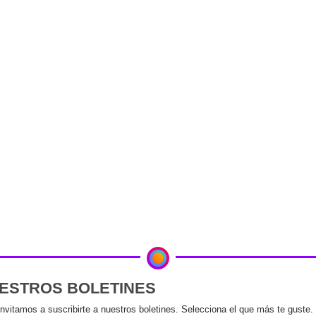
UESTROS BOLETINES
invitamos a suscribirte a nuestros boletines. Selecciona el que más te guste.