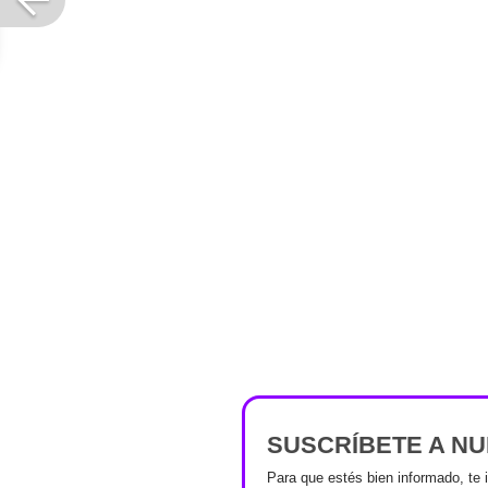
SUSCRÍBETE A N
Para que estés bien informado, te 