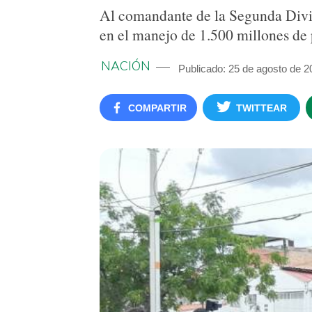
Al comandante de la Segunda Divisi
en el manejo de 1.500 millones de 
NACIÓN
Publicado: 25 de agosto de 2
COMPARTIR
TWITTEAR