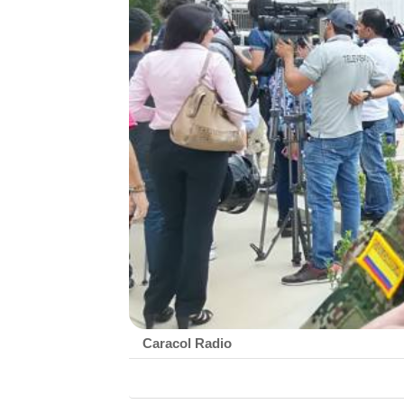
Caracol Radio