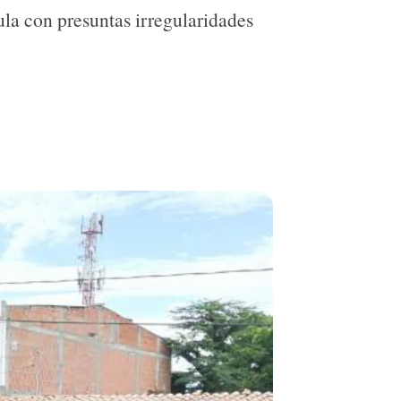
la con presuntas irregularidades