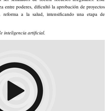
a entre poderes, dificultó la aprobación de proyectos
a reforma a la salud, intensificando una etapa de
inteligencia artificial.