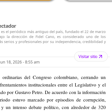
ectador
 es el periódico más antiguo del país, fundado el 22 de marzo
ajo la dirección de Fidel Cano, es considerado uno de los
s serios y profesionales por su independencia, credibilidad y
Visitar sitio
un 18, 2026 - 8:55 am
s ordinarias del Congreso colombiano, cerrando un
frentamientos institucionales entre el Legislativo y el
ado por Gustavo Petro. De acuerdo con la información
eriodo estuvo marcado por episodios de corrupción,
es y un intenso debate político, con alrededor de 320