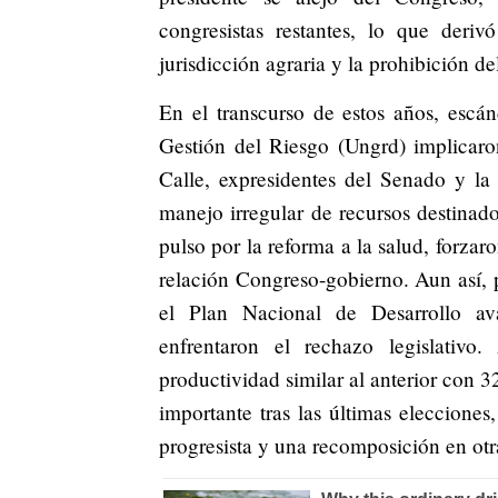
congresistas restantes, lo que derivó
jurisdicción agraria y la prohibición de
En el transcurso de estos años, escá
Gestión del Riesgo (Ungrd) implicar
Calle, expresidentes del Senado y la
manejo irregular de recursos destinado
pulso por la reforma a la salud, forza
relación Congreso-gobierno. Aun así,
el Plan Nacional de Desarrollo av
enfrentaron el rechazo legislativ
productividad similar al anterior con 
importante tras las últimas elecciones
progresista y una recomposición en otra