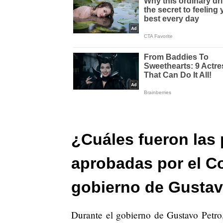
¿Cuáles fueron las 
aprobadas por el C
gobierno de Gustav
Durante el gobierno de Gustavo Petro