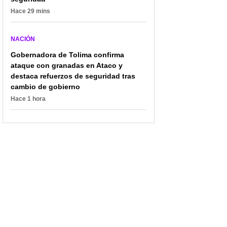
Hace 29 mins
NACIÓN
Gobernadora de Tolima confirma
ataque con granadas en Ataco y
destaca refuerzos de seguridad tras
cambio de gobierno
Hace 1 hora