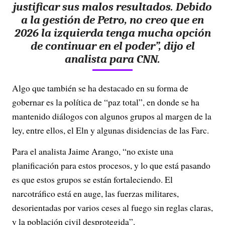
justificar sus malos resultados. Debido
a la gestión de Petro,
no creo que en
2026 la izquierda tenga mucha opción
de continuar en el poder”
, dijo el
analista para CNN.
Algo que también se ha destacado en su forma de
gobernar es la política de “paz total”, en donde se ha
mantenido diálogos con algunos grupos al margen de la
ley, entre ellos, el Eln y algunas disidencias de las Farc.
Para el analista Jaime Arango, “no existe una
planificación para estos procesos, y lo que está pasando
es que estos grupos se están fortaleciendo. El
narcotráfico está en auge, las fuerzas militares,
desorientadas por varios ceses al fuego sin reglas claras,
y la población civil desprotegida”.