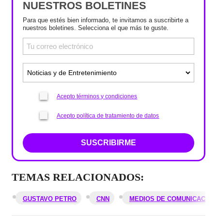
NUESTROS BOLETINES
Para que estés bien informado, te invitamos a suscribirte a
nuestros boletines. Selecciona el que más te guste.
Acepto términos y condiciones
Acepto política de tratamiento de datos
SUSCRIBIRME
TEMAS RELACIONADOS:
GUSTAVO PETRO
CNN
MEDIOS DE COMUNICACIÓN