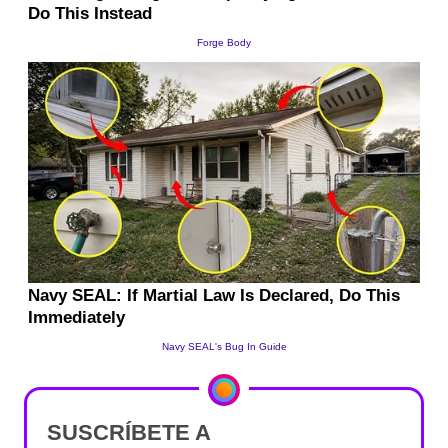
SUSCRÍBETE A