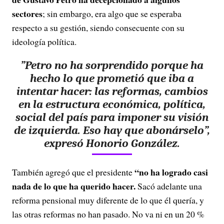
sectores
; sin embargo, era algo que se esperaba
respecto a su gestión, siendo consecuente con su
ideología política.
”Petro no ha sorprendido porque ha
hecho lo que prometió que iba a
intentar hacer: las reformas, cambios
en la estructura económica, política,
social del país para imponer su visión
de izquierda. Eso hay que abonárselo”
,
expresó Honorio González.
“no ha logrado casi
También agregó que el presidente
nada de lo que ha querido hacer.
Sacó adelante una
reforma pensional muy diferente de lo que él quería, y
las otras reformas no han pasado. No va ni en un 20 %