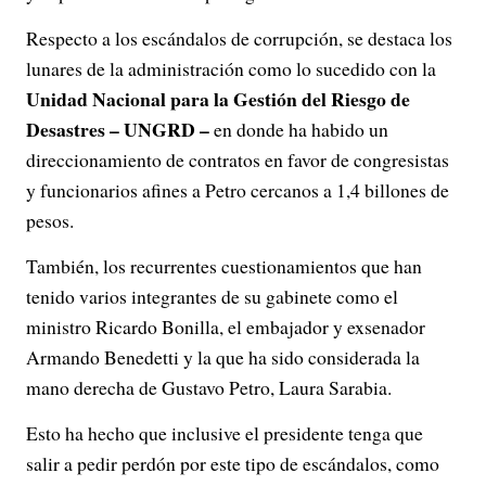
Respecto a los escándalos de corrupción, se destaca los
lunares de la administración como lo sucedido con la
Unidad Nacional para la Gestión del Riesgo de
Desastres – UNGRD –
en donde ha habido un
direccionamiento de contratos en favor de congresistas
y funcionarios afines a Petro cercanos a 1,4 billones de
pesos.
También, los recurrentes cuestionamientos que han
tenido varios integrantes de su gabinete como el
ministro Ricardo Bonilla, el embajador y exsenador
Armando Benedetti y la que ha sido considerada la
mano derecha de Gustavo Petro, Laura Sarabia.
Esto ha hecho que inclusive el presidente tenga que
salir a pedir perdón por este tipo de escándalos, como