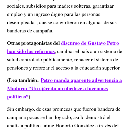
sociales, subsidios para madres solteras, garantizar
empleo y un ingreso digno para las personas
desempleadas, que se convirtieron en algunas de sus
banderas de campaña.
Otras protagonistas del
discurso de Gustavo Petro
han sido las reformas
, cambiar el país a un sistema de
salud controlado públicamente, rehacer el sistema de
pensiones y reforzar el acceso a la educación superior.
(Lea también:
Petro manda aparente advertencia a
Maduro: “Un ejército no obedece a facciones
políticas”
)
Sin embargo, de esas promesas que fueron bandera de
campaña pocas se han logrado, así lo demostró el
analista político Jaime Honorio González a través del