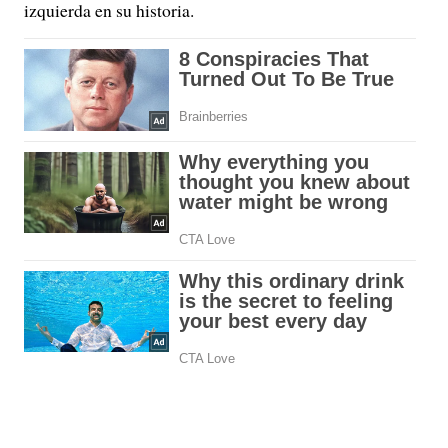
izquierda en su historia.