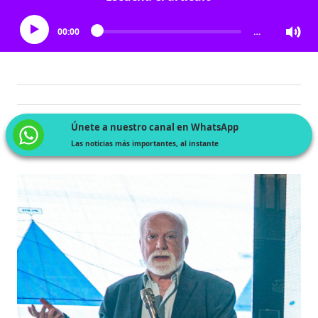
00:00
…
Únete a nuestro canal en WhatsApp
Las noticias más importantes, al instante