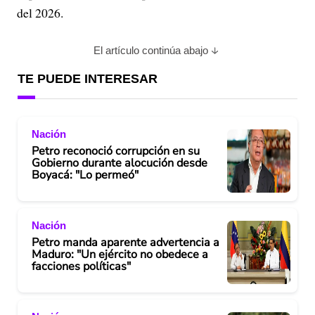
del 2026.
El artículo continúa abajo
TE PUEDE INTERESAR
Nación
Petro reconoció corrupción en su
Gobierno durante alocución desde
Boyacá: "Lo permeó"
Nación
Petro manda aparente advertencia a
Maduro: "Un ejército no obedece a
facciones políticas"