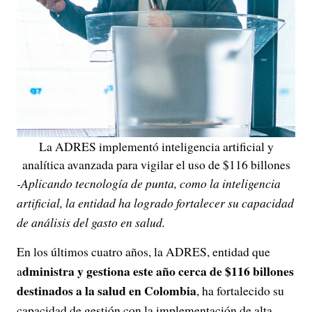
La ADRES implementó inteligencia artificial y
analítica avanzada para vigilar el uso de $116 billones
-Aplicando tecnología de punta, como la inteligencia
artificial, la entidad ha logrado fortalecer su capacidad
de análisis del gasto en salud.
En los últimos cuatro años, la ADRES, entidad que
dministra y gestiona este año cerca de $116 billones
a
destinados a la salud en Colombia
, ha fortalecido su
capacidad de gestión con la implementación de alta