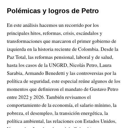
Polémicas y logros de Petro
En este análisis hacemos un recorrido por los
principales hitos, reformas, crisis, escándalos y
transformaciones que marcaron el primer gobierno de
izquierda en la historia reciente de Colombia. Desde la
Paz Total, las reformas pensional, laboral y de salud,
hasta los casos de la UNGRD, Nicolás Petro, Laura
Sarabia, Armando Benedetti y las controversias por la
política de seguridad, este especial reúne algunos de los
momentos que definieron el mandato de Gustavo Petro
entre 2022 y 2026. También revisamos el
comportamiento de la economía, el salario mínimo, la
pobreza, el desempleo, la transición energética, la
política ambiental, las relaciones con Estados Unidos,