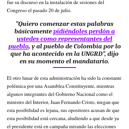
fue su discurso en la instalación de sesiones del
Congreso el pasado 20 de julio.
”Quiero comenzar estas palabras
básicamente
pidiéndoles perdón a
ustedes como representantes del
pueblo
, y al pueblo de Colombia por lo
que ha acontecido en la UNGRD”
, dijo
en su momento el mandatario.
El otro lunar de esta administración ha sido la constante
polémica por una Asamblea Constituyente, mientras
algunos integrantes del Gobierno Nacional como el
ministro del Interior, Juan Fernando Cristo, niegan que
esta posibilidad es lejana, sus opositores acusan de que
esta posibilidad está cercana, aludiendo a que desde ya
el presidente está en campaña mirando las elecciones