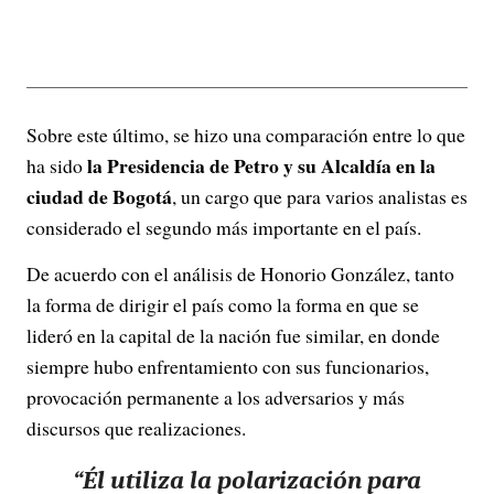
Sobre este último, se hizo una comparación entre lo que
la Presidencia de Petro y su Alcaldía en la
ha sido
ciudad de Bogotá
, un cargo que para varios analistas es
considerado el segundo más importante en el país.
De acuerdo con el análisis de Honorio González, tanto
la forma de dirigir el país como la forma en que se
lideró en la capital de la nación fue similar, en donde
siempre hubo enfrentamiento con sus funcionarios,
provocación permanente a los adversarios y más
discursos que realizaciones.
“Él utiliza la polarización para