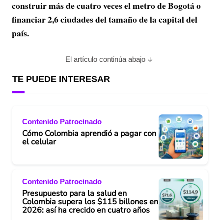
construir más de cuatro veces el metro de Bogotá o
financiar 2,6 ciudades del tamaño de la capital del
país.
El artículo continúa abajo
TE PUEDE INTERESAR
Contenido Patrocinado
Cómo Colombia aprendió a pagar con
el celular
Contenido Patrocinado
Presupuesto para la salud en
Colombia supera los $115 billones en
2026: así ha crecido en cuatro años