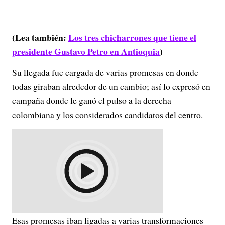
(Lea también:
Los tres chicharrones que tiene el
presidente Gustavo Petro en Antioquia
)
Su llegada fue cargada de varias promesas en donde
todas giraban alrededor de un cambio; así lo expresó en
campaña donde le ganó el pulso a la derecha
colombiana y los considerados candidatos del centro.
Esas promesas iban ligadas a varias transformaciones