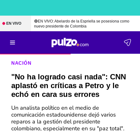
🔴EN VIVO: Abelardo de la Espriella se posesiona como
EN VIVO
nuevo presidente de Colombia
NACIÓN
"No ha logrado casi nada": CNN
aplastó en críticas a Petro y le
echó en cara sus errores
Un analista político en el medio de
comunicación estadounidense dejó varios
reparos a la gestión del presidente
colombiano, especialmente en su "paz total".