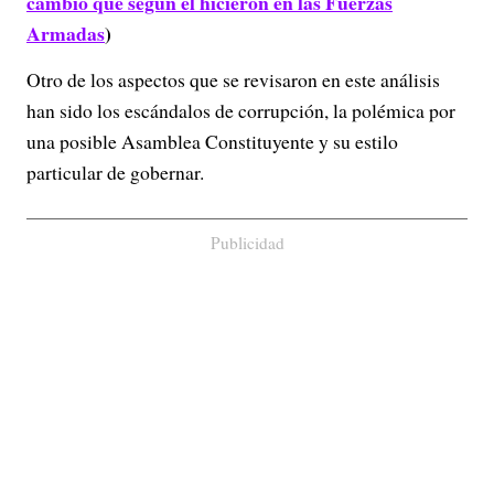
cambio que según él hicieron en las Fuerzas
Armadas
)
Otro de los aspectos que se revisaron en este análisis
han sido los escándalos de corrupción, la polémica por
una posible Asamblea Constituyente y su estilo
particular de gobernar.
Publicidad