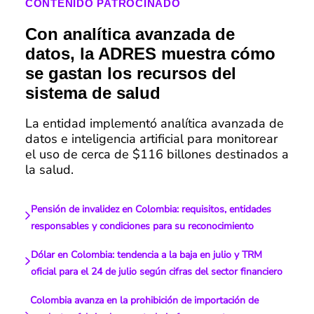
CONTENIDO PATROCINADO
Con analítica avanzada de
datos, la ADRES muestra cómo
se gastan los recursos del
sistema de salud
La entidad implementó analítica avanzada de
datos e inteligencia artificial para monitorear
el uso de cerca de $116 billones destinados a
la salud.
Pensión de invalidez en Colombia: requisitos, entidades
responsables y condiciones para su reconocimiento
Dólar en Colombia: tendencia a la baja en julio y TRM
oficial para el 24 de julio según cifras del sector financiero
Colombia avanza en la prohibición de importación de