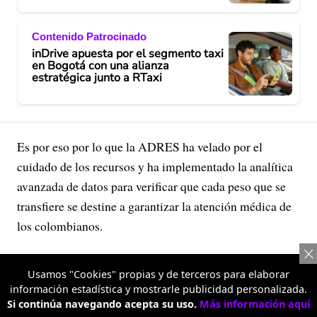
Contenido Patrocinado
inDrive apuesta por el segmento taxi
en Bogotá con una alianza
estratégica junto a RTaxi
Es por eso por lo que la ADRES ha velado por el
cuidado de los recursos y ha implementado la analítica
avanzada de datos para verificar que cada peso que se
transfiere se destine a garantizar la atención médica de
los colombianos.
Usamos "Cookies" propias y de terceros para elaborar
información estadística y mostrarle publicidad personalizada.
Si continúa navegando acepta su uso.
Más información aquí