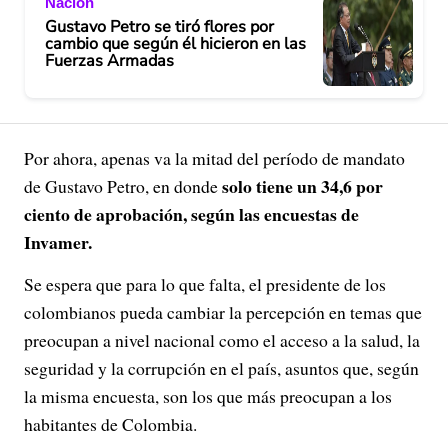
Nación
Gustavo Petro se tiró flores por
cambio que según él hicieron en las
Fuerzas Armadas
Por ahora, apenas va la mitad del período de mandato
solo tiene un 34,6 por
de Gustavo Petro, en donde
ciento de aprobación, según las encuestas de
Invamer.
Se espera que para lo que falta, el presidente de los
colombianos pueda cambiar la percepción en temas que
preocupan a nivel nacional como el acceso a la salud, la
seguridad y la corrupción en el país, asuntos que, según
la misma encuesta, son los que más preocupan a los
habitantes de Colombia.