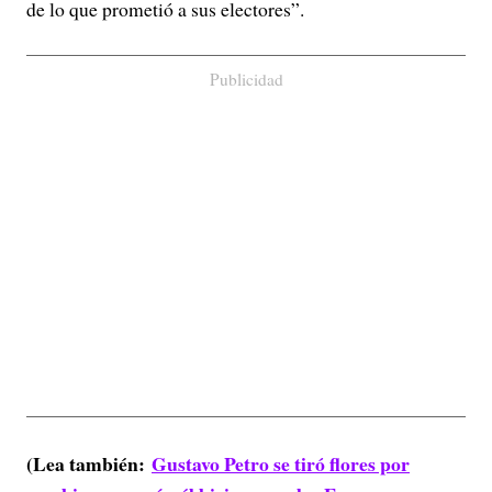
de lo que prometió a sus electores”.
Publicidad
(Lea también:
Gustavo Petro se tiró flores por