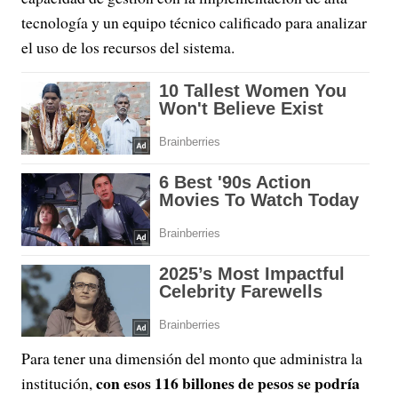
tecnología y un equipo técnico calificado para analizar
el uso de los recursos del sistema.
Para tener una dimensión del monto que administra la
con esos 116 billones de pesos se podría
institución,