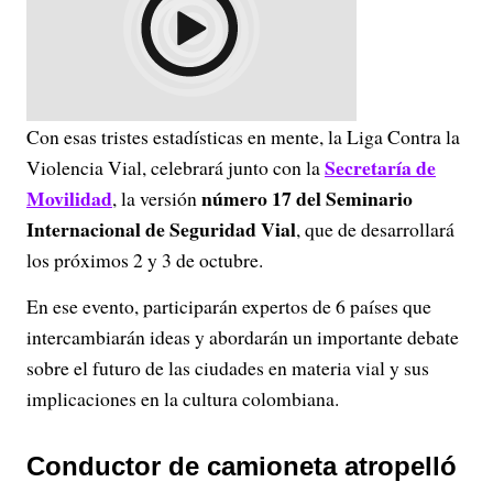
Con esas tristes estadísticas en mente, la Liga Contra la
Secretaría de
Violencia Vial, celebrará junto con la
Movilidad
número 17 del Seminario
, la versión
Internacional de Seguridad Vial
, que de desarrollará
los próximos 2 y 3 de octubre.
En ese evento, participarán expertos de 6 países que
intercambiarán ideas y abordarán un importante debate
sobre el futuro de las ciudades en materia vial y sus
implicaciones en la cultura colombiana.
Conductor de camioneta atropelló