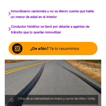
Inmovilizaron camioneta y no se dieron cuenta que había
un menor de edad en el interior
Conductor histérico se llevó por delante a agentes de
tránsito que lo querían inmovilizar
¿De afán?
Te lo resumimos
Cifras de accidentalidad en motos y carros de niños / Getty