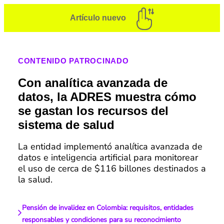
Artículo nuevo
CONTENIDO PATROCINADO
Con analítica avanzada de
datos, la ADRES muestra cómo
se gastan los recursos del
sistema de salud
La entidad implementó analítica avanzada de
datos e inteligencia artificial para monitorear
el uso de cerca de $116 billones destinados a
la salud.
Pensión de invalidez en Colombia: requisitos, entidades
responsables y condiciones para su reconocimiento