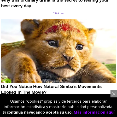
Usamos "Cookies" propias y de terceros para elaborar
información estadística y mostrarle publicidad personalizada.
Si continúa navegando acepta su uso.
Más información aquí