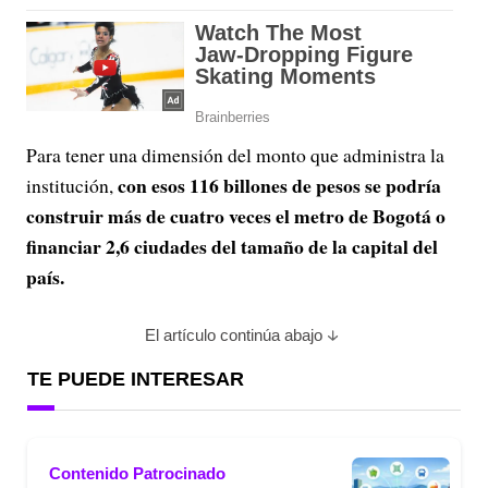
Para tener una dimensión del monto que administra la
con esos 116 billones de pesos se podría
institución,
construir más de cuatro veces el metro de Bogotá o
financiar 2,6 ciudades del tamaño de la capital del
país.
El artículo continúa abajo
TE PUEDE INTERESAR
Contenido Patrocinado