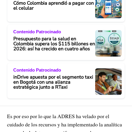
Cómo Colombia aprendió a pagar con
el celular
Contenido Patrocinado
Presupuesto para la salud en
Colombia supera los $115 billones en
2026: así ha crecido en cuatro años
Contenido Patrocinado
inDrive apuesta por el segmento taxi
en Bogotá con una alianza
estratégica junto a RTaxi
Es por eso por lo que la ADRES ha velado por el
cuidado de los recursos y ha implementado la analítica