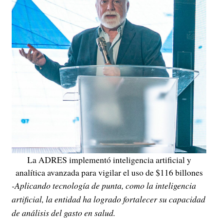
La ADRES implementó inteligencia artificial y
analítica avanzada para vigilar el uso de $116 billones
-Aplicando tecnología de punta, como la inteligencia
artificial, la entidad ha logrado fortalecer su capacidad
de análisis del gasto en salud.