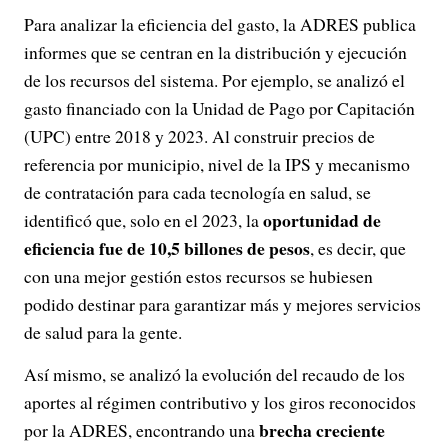
Para analizar la eficiencia del gasto, la ADRES publica
informes que se centran en la distribución y ejecución
de los recursos del sistema. Por ejemplo, se analizó el
gasto financiado con la Unidad de Pago por Capitación
(UPC) entre 2018 y 2023. Al construir precios de
referencia por municipio, nivel de la IPS y mecanismo
de contratación para cada tecnología en salud, se
oportunidad de
identificó que, solo en el 2023, la
eficiencia fue de 10,5 billones de pesos
, es decir, que
con una mejor gestión estos recursos se hubiesen
podido destinar para garantizar más y mejores servicios
de salud para la gente.
Así mismo, se analizó la evolución del recaudo de los
aportes al régimen contributivo y los giros reconocidos
brecha creciente
por la ADRES, encontrando una