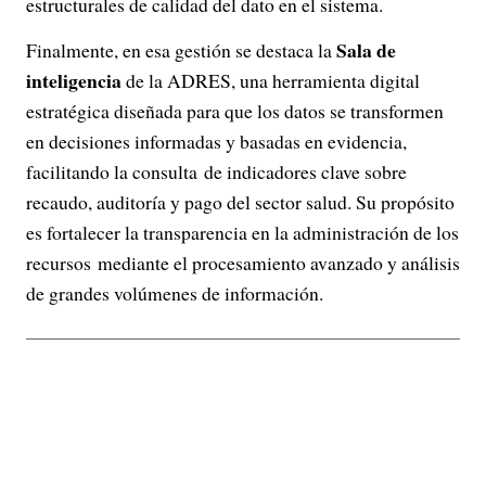
estructurales de calidad del dato en el sistema.
Sala de
Finalmente, en esa gestión se destaca la
inteligencia
de la ADRES, una herramienta digital
estratégica diseñada para que los datos se transformen
en decisiones informadas y basadas en evidencia,
facilitando la consulta de indicadores clave sobre
recaudo, auditoría y pago del sector salud. Su propósito
es fortalecer la transparencia en la administración de los
recursos mediante el procesamiento avanzado y análisis
de grandes volúmenes de información.