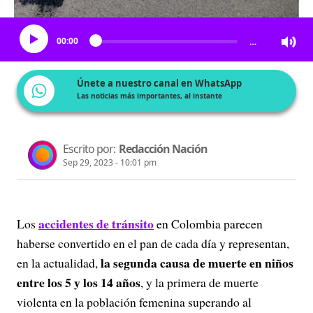
Escucha el artículo
00:00
…
Únete a nuestro canal en WhatsApp
Las noticias más importantes, al instante
Escrito por:
Redacción Nación
Sep 29, 2023 - 10:01 pm
accidentes de tránsito
Los
en Colombia parecen
haberse convertido en el pan de cada día y representan,
la segunda causa de muerte en niños
en la actualidad,
entre los 5 y los 14 años
, y la primera de muerte
violenta en la población femenina superando al