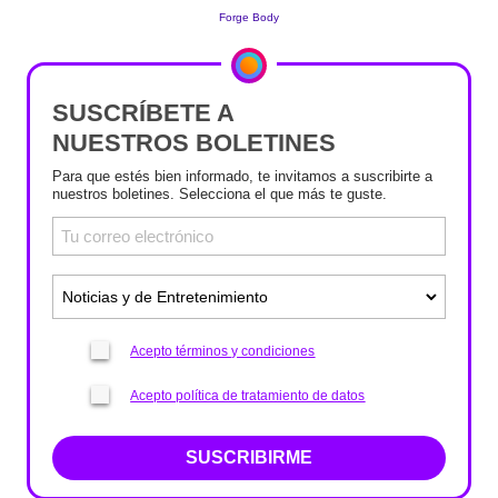
SUSCRÍBETE A
NUESTROS BOLETINES
Para que estés bien informado, te invitamos a suscribirte a
nuestros boletines. Selecciona el que más te guste.
Acepto términos y condiciones
Acepto política de tratamiento de datos
SUSCRIBIRME