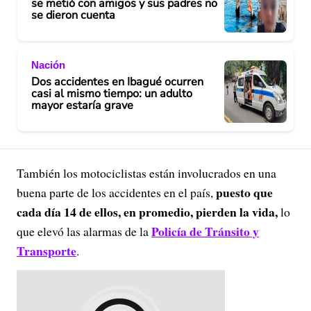
se metió con amigos y sus padres no
se dieron cuenta
Nación
Dos accidentes en Ibagué ocurren
casi al mismo tiempo: un adulto
mayor estaría grave
También los motociclistas están involucrados en una
puesto que
buena parte de los accidentes en el país,
cada día 14 de ellos, en promedio, pierden la vida,
lo
Policía de Tránsito y
que elevó las alarmas de la
Transporte
.