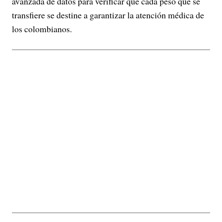
avanzada de datos para verificar que cada peso que se
transfiere se destine a garantizar la atención médica de
los colombianos.