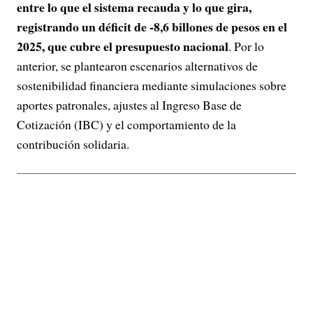
entre lo que el sistema recauda y lo que gira,
registrando un déficit de -8,6 billones de pesos en el
2025, que cubre el presupuesto nacional
. Por lo
anterior, se plantearon escenarios alternativos de
sostenibilidad financiera mediante simulaciones sobre
aportes patronales, ajustes al Ingreso Base de
Cotización (IBC) y el comportamiento de la
contribución solidaria.