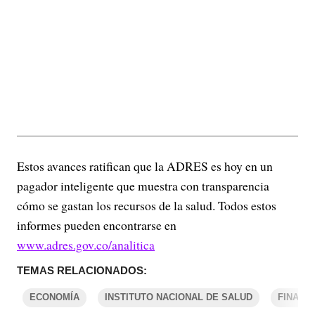
Estos avances ratifican que la ADRES es hoy en un
pagador inteligente que muestra con transparencia
cómo se gastan los recursos de la salud. Todos estos
informes pueden encontrarse en
www.adres.gov.co/analitica
TEMAS RELACIONADOS:
ECONOMÍA
INSTITUTO NACIONAL DE SALUD
FINANZ