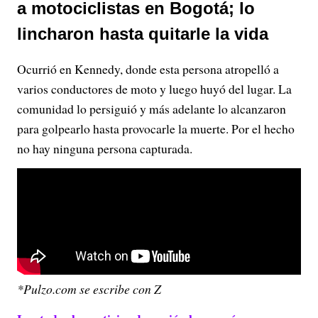
a motociclistas en Bogotá; lo
lincharon hasta quitarle la vida
Ocurrió en Kennedy, donde esta persona atropelló a
varios conductores de moto y luego huyó del lugar. La
comunidad lo persiguió y más adelante lo alcanzaron
para golpearlo hasta provocarle la muerte. Por el hecho
no hay ninguna persona capturada.
*Pulzo.com se escribe con Z