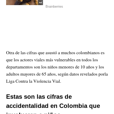
Otra de las cifras que asustó a muchos colombianos es
que los actores viales más vulnerables en todos los
departamentos son los niños menores de 10 años y los
adultos mayores de 65 años, según datos revelados porla
Liga Contra la Violencia Vial.
Estas son las cifras de
accidentalidad en Colombia que