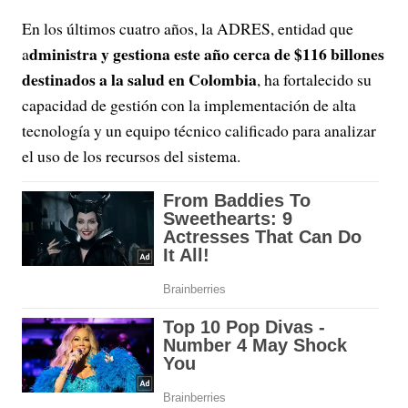
En los últimos cuatro años, la ADRES, entidad que
dministra y gestiona este año cerca de $116 billones
a
destinados a la salud en Colombia
, ha fortalecido su
capacidad de gestión con la implementación de alta
tecnología y un equipo técnico calificado para analizar
el uso de los recursos del sistema.