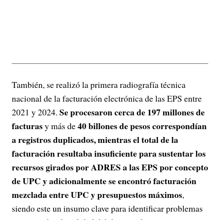
También, se realizó la primera radiografía técnica
nacional de la facturación electrónica de las EPS entre
Se procesaron cerca de 197 millones de
2021 y 2024.
facturas
40 billones de pesos correspondían
y más de
a registros duplicados, mientras el total de la
facturación resultaba insuficiente para sustentar los
recursos girados por ADRES a las EPS por concepto
de UPC y adicionalmente se encontró facturación
mezclada entre UPC y presupuestos máximos
,
siendo este un insumo clave para identificar problemas