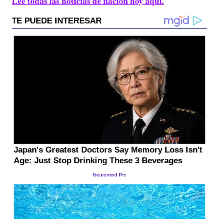
Lee todas las noticias de nación hoy aquí.