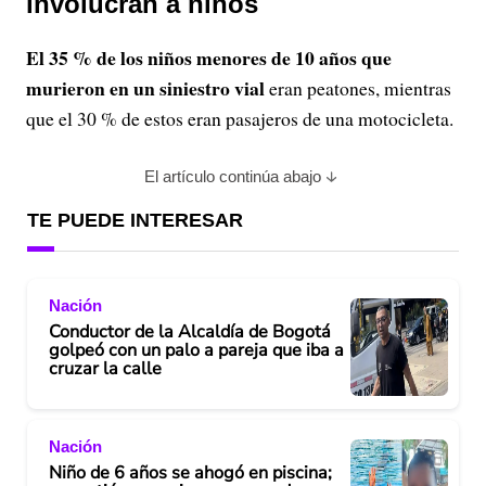
involucran a niños
El 35 % de los niños menores de 10 años que
murieron en un siniestro vial
eran peatones, mientras
que el 30 % de estos eran pasajeros de una motocicleta.
El artículo continúa abajo
TE PUEDE INTERESAR
Nación
Conductor de la Alcaldía de Bogotá
golpeó con un palo a pareja que iba a
cruzar la calle
Nación
Niño de 6 años se ahogó en piscina;