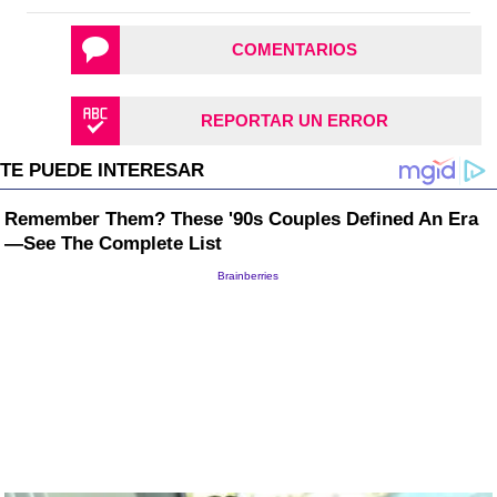
COMENTARIOS
REPORTAR UN ERROR