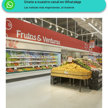
Únete a nuestro canal en WhatsApp
Las noticias más importantes, al instante