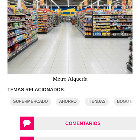
Metro Alquería
TEMAS RELACIONADOS:
SUPERMERCADO
AHORRO
TIENDAS
BOGOTÁ
COMENTARIOS