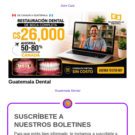
SUSCRÍBETE A
NUESTROS BOLETINES
Para que estés bien informado, te invitamos a suscribirte a