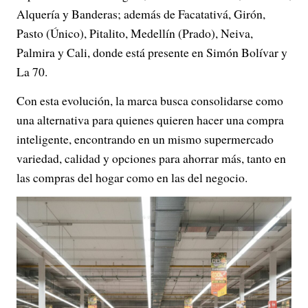
Alquería y Banderas; además de Facatativá, Girón,
Pasto (Único), Pitalito, Medellín (Prado), Neiva,
Palmira y Cali, donde está presente en Simón Bolívar y
La 70.
Con esta evolución, la marca busca consolidarse como
una alternativa para quienes quieren hacer una compra
inteligente, encontrando en un mismo supermercado
variedad, calidad y opciones para ahorrar más, tanto en
las compras del hogar como en las del negocio.