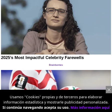
Usamos "Cookies" propias y de terceros para elaborar
información estadística y mostrarle publicidad personalizada.
Si continúa navegando acepta su uso.
Más información aquí