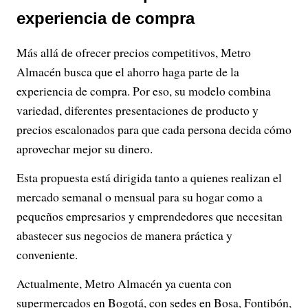
experiencia de compra
Más allá de ofrecer precios competitivos, Metro
Almacén busca que el ahorro haga parte de la
experiencia de compra. Por eso, su modelo combina
variedad, diferentes presentaciones de producto y
precios escalonados para que cada persona decida cómo
aprovechar mejor su dinero.
Esta propuesta está dirigida tanto a quienes realizan el
mercado semanal o mensual para su hogar como a
pequeños empresarios y emprendedores que necesitan
abastecer sus negocios de manera práctica y
conveniente.
Actualmente, Metro Almacén ya cuenta con
supermercados en Bogotá, con sedes en Bosa, Fontibón,