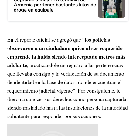
Armenia por tener bastantes kilos de
droga en equipaje
los policías
En el reporte oficial se agregó que “
observaron a un ciudadano quien al ser requerido
emprende la huida siendo interceptado metros más
adelante
, practicándole un registro a las pertenencias
que llevaba consigo y la verificación de su documento
de identidad en la base de datos, donde encuentran el
requerimiento judicial vigente”. Por consiguiente, le
dieron a conocer sus derechos como persona capturada,
siendo trasladado hasta las instalaciones de la autoridad
solicitante para responder por sus acciones.