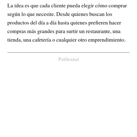
La idea es que cada cliente pueda elegir cómo comprar
según lo que necesite. Desde quienes buscan los
productos del día a día hasta quienes prefieren hacer
compras más grandes para surtir un restaurante, una
tienda, una cafetería o cualquier otro emprendimiento.
Publicidad