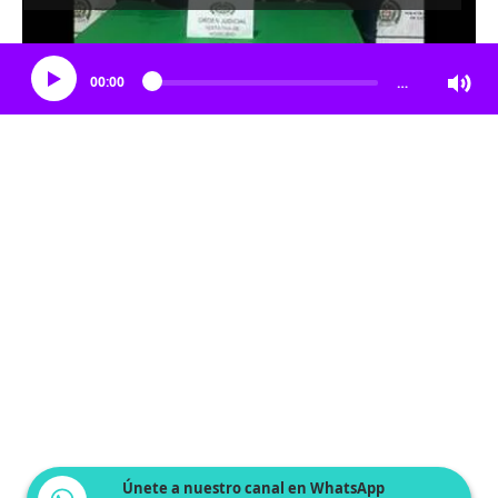
Escucha el artículo
00:00
…
Únete a nuestro canal en WhatsApp