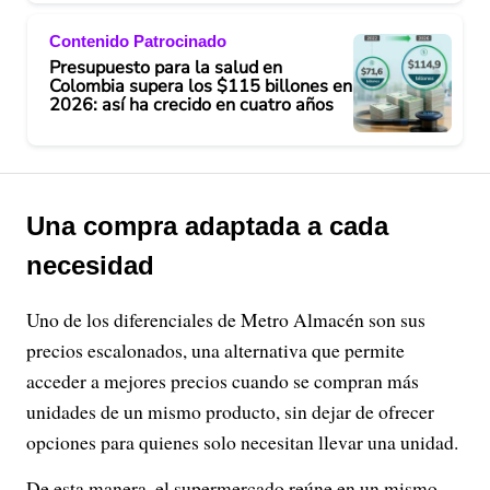
Contenido Patrocinado
Presupuesto para la salud en
Colombia supera los $115 billones en
2026: así ha crecido en cuatro años
Una compra adaptada a cada
necesidad
Uno de los diferenciales de Metro Almacén son sus
precios escalonados, una alternativa que permite
acceder a mejores precios cuando se compran más
unidades de un mismo producto, sin dejar de ofrecer
opciones para quienes solo necesitan llevar una unidad.
De esta manera, el supermercado reúne en un mismo