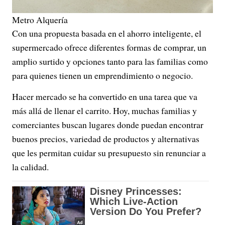
Metro Alquería
Con una propuesta basada en el ahorro inteligente, el
supermercado ofrece diferentes formas de comprar, un
amplio surtido y opciones tanto para las familias como
para quienes tienen un emprendimiento o negocio.
Hacer mercado se ha convertido en una tarea que va
más allá de llenar el carrito. Hoy, muchas familias y
comerciantes buscan lugares donde puedan encontrar
buenos precios, variedad de productos y alternativas
que les permitan cuidar su presupuesto sin renunciar a
la calidad.