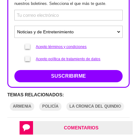
nuestros boletines. Selecciona el que más te guste.
Acepto términos y condiciones
Acepto política de tratamiento de datos
SUSCRIBIRME
TEMAS RELACIONADOS:
ARMENIA
POLICÍA
LA CRONICA DEL QUINDIO
COMENTARIOS