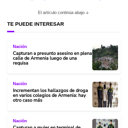
El artículo continúa abajo
TE PUEDE INTERESAR
Nación
Capturan a presunto asesino en plena
calle de Armenia luego de una
requisa
Nación
Incrementan los hallazgos de droga
en varios colegios de Armenia: hay
otro caso más
Nación
Capturan a mujer en terminal de