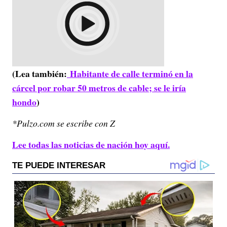
(Lea también:
Habitante de calle terminó en la
cárcel por robar 50 metros de cable; se le iría
hondo
)
*Pulzo.com se escribe con Z
Lee todas las noticias de nación hoy aquí.