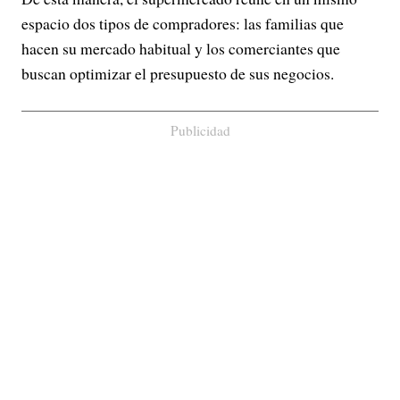
espacio dos tipos de compradores: las familias que
hacen su mercado habitual y los comerciantes que
buscan optimizar el presupuesto de sus negocios.
Publicidad