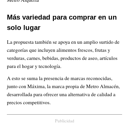
Más variedad para comprar en un
solo lugar
La propuesta también se apoya en un amplio surtido de
categorías que incluyen alimentos frescos, frutas y
verduras, carnes, bebidas, productos de aseo, artículos
para el hogar y tecnología.
A esto se suma la presencia de marcas reconocidas,
junto con Máxima, la marca propia de Metro Almacén,
desarrollada para ofrecer una alternativa de calidad a
precios competitivos.
Publicidad