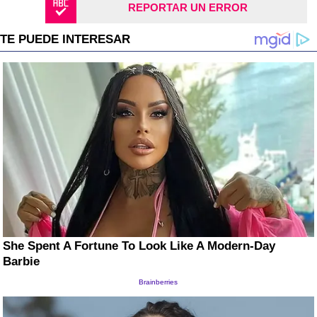
REPORTAR UN ERROR