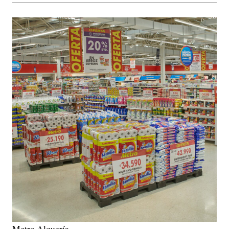
Metro Alquería