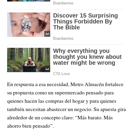
En respuesta a esa necesidad, Metro Almacén fortalece
su propuesta como un supermercado pensado para
quienes hacen las compras del hogar y para quienes
también necesitan abastecer un negocio. Su apuesta gira
alrededor de un concepto claro: “Más barato. Más
ahorro bien pensado”.