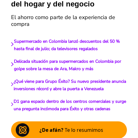
del hogar y del negocio
El ahorro como parte de la experiencia de
compra
Supermercado en Colombia lanzó descuentos del 50 %
hasta final de julio; da televisores regalados
Delicada situación para supermercados en Colombia por
golpe sobre la mesa de Ara, Makro y más
¿Qué viene para Grupo Éxito? Su nuevo presidente anuncia
inversiones récord y abre la puerta a Venezuela
D1 gana espacio dentro de los centros comerciales y surge
una pregunta incómoda para Éxito y otras cadenas
¿De afán?
Te lo resumimos