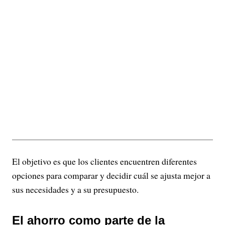
El objetivo es que los clientes encuentren diferentes
opciones para comparar y decidir cuál se ajusta mejor a
sus necesidades y a su presupuesto.
El ahorro como parte de la