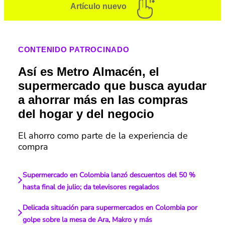
Artículo nuevo
CONTENIDO PATROCINADO
Así es Metro Almacén, el
supermercado que busca ayudar
a ahorrar más en las compras
del hogar y del negocio
El ahorro como parte de la experiencia de
compra
Supermercado en Colombia lanzó descuentos del 50 %
hasta final de julio; da televisores regalados
Delicada situación para supermercados en Colombia por
golpe sobre la mesa de Ara, Makro y más