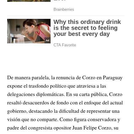
De manera paralela, la renuncia de Corzo en Paraguay
expone el trasfondo político que atraviesa a las
delegaciones diplomáticas. En su carta pública, Corzo
resaltó desacuerdos de fondo con el enfoque del actual
gobierno, destacando la dificultad de representar una
visión que no comparte. Como figura conservadora y
padre del congresista opositor Juan Felipe Corzo, su