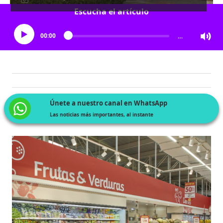
Escucha el artículo
00:00
…
Únete a nuestro canal en WhatsApp
Las noticias más importantes, al instante