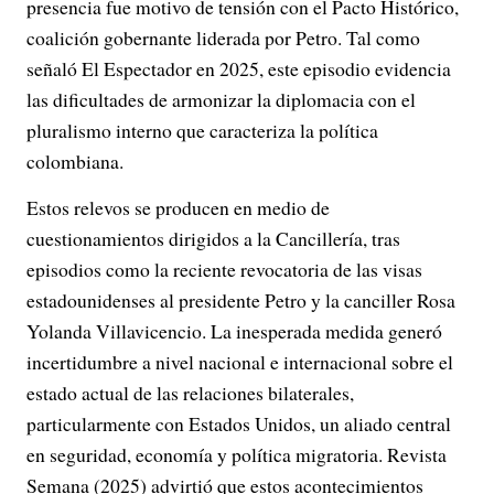
presencia fue motivo de tensión con el Pacto Histórico,
coalición gobernante liderada por Petro. Tal como
señaló El Espectador en 2025, este episodio evidencia
las dificultades de armonizar la diplomacia con el
pluralismo interno que caracteriza la política
colombiana.
Estos relevos se producen en medio de
cuestionamientos dirigidos a la Cancillería, tras
episodios como la reciente revocatoria de las visas
estadounidenses al presidente Petro y la canciller Rosa
Yolanda Villavicencio. La inesperada medida generó
incertidumbre a nivel nacional e internacional sobre el
estado actual de las relaciones bilaterales,
particularmente con Estados Unidos, un aliado central
en seguridad, economía y política migratoria. Revista
Semana (2025) advirtió que estos acontecimientos