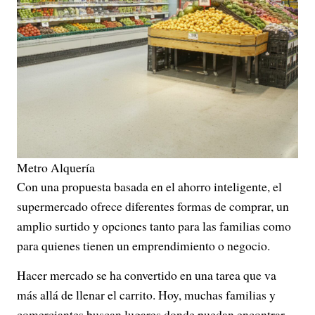
Metro Alquería
Con una propuesta basada en el ahorro inteligente, el
supermercado ofrece diferentes formas de comprar, un
amplio surtido y opciones tanto para las familias como
para quienes tienen un emprendimiento o negocio.
Hacer mercado se ha convertido en una tarea que va
más allá de llenar el carrito. Hoy, muchas familias y
comerciantes buscan lugares donde puedan encontrar