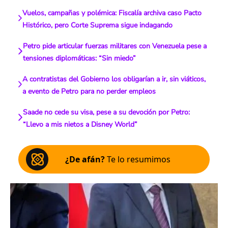
Vuelos, campañas y polémica: Fiscalía archiva caso Pacto
Histórico, pero Corte Suprema sigue indagando
Petro pide articular fuerzas militares con Venezuela pese a
tensiones diplomáticas: “Sin miedo”
A contratistas del Gobierno los obligarían a ir, sin viáticos,
a evento de Petro para no perder empleos
Saade no cede su visa, pese a su devoción por Petro:
“Llevo a mis nietos a Disney World”
¿De afán?
Te lo resumimos