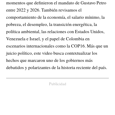
momentos que definieron el mandato de Gustavo Petro
entre 2022 y 2026. También revisamos el
comportamiento de la economía, el salario mínimo, la
pobreza, el desempleo, la transición energética, la
política ambiental, las relaciones con Estados Unidos,
Venezuela e Israel, y el papel de Colombia en
escenarios internacionales como la COP16. Más que un
juicio político, este video busca contextualizar los
hechos que marcaron uno de los gobiernos más
debatidos y polarizantes de la historia reciente del país.
Publicidad