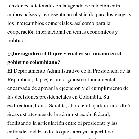
tensiones adicionales en la agenda de relación entre
ambos países y representa un obstáculo para los viajes y
los intercambios comerciales, así como para la
cooperación internacional en temas económicos y
políticos.
¿Qué significa el Dapre y cuál es su función en el
gobierno colombiano?
El Departamento Administrativo de la Presidencia de la
República (Dapre) es un organismo fundamental
encargado de apoyar la ejecución y el cumplimiento de
las decisiones presidenciales en Colombia. Su
exdirectora, Laura Sarabia, ahora embajadora, coordinó
áreas estratégicas de la administración federal,
facilitando la articulación entre el presidente y las
entidades del Estado, lo que subraya su perfil de