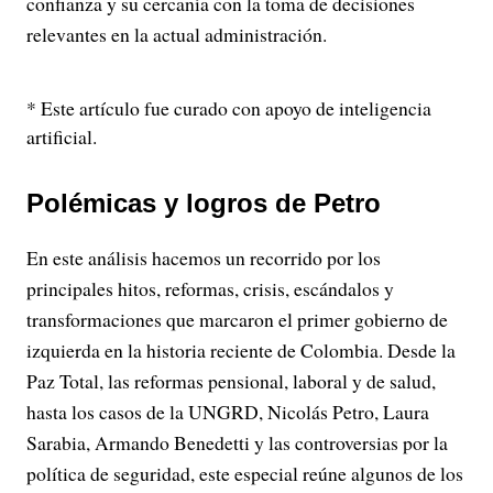
confianza y su cercanía con la toma de decisiones
relevantes en la actual administración.
* Este artículo fue curado con apoyo de inteligencia
artificial.
Polémicas y logros de Petro
En este análisis hacemos un recorrido por los
principales hitos, reformas, crisis, escándalos y
transformaciones que marcaron el primer gobierno de
izquierda en la historia reciente de Colombia. Desde la
Paz Total, las reformas pensional, laboral y de salud,
hasta los casos de la UNGRD, Nicolás Petro, Laura
Sarabia, Armando Benedetti y las controversias por la
política de seguridad, este especial reúne algunos de los