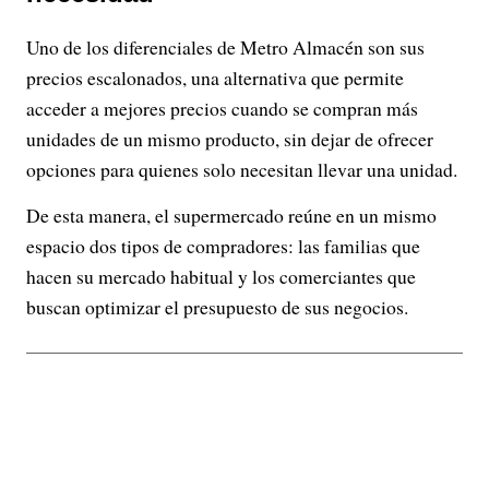
Uno de los diferenciales de Metro Almacén son sus
precios escalonados, una alternativa que permite
acceder a mejores precios cuando se compran más
unidades de un mismo producto, sin dejar de ofrecer
opciones para quienes solo necesitan llevar una unidad.
De esta manera, el supermercado reúne en un mismo
espacio dos tipos de compradores: las familias que
hacen su mercado habitual y los comerciantes que
buscan optimizar el presupuesto de sus negocios.