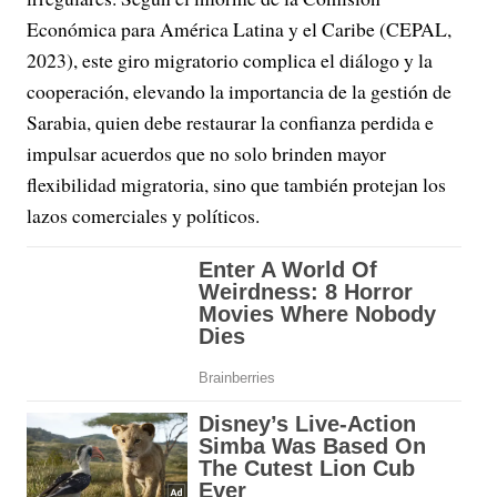
Económica para América Latina y el Caribe (CEPAL,
2023), este giro migratorio complica el diálogo y la
cooperación, elevando la importancia de la gestión de
Sarabia, quien debe restaurar la confianza perdida e
impulsar acuerdos que no solo brinden mayor
flexibilidad migratoria, sino que también protejan los
lazos comerciales y políticos.