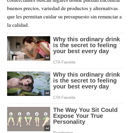
buenos precios, variedad de productos y alternativas
que les permitan cuidar su presupuesto sin renunciar a
la calidad.