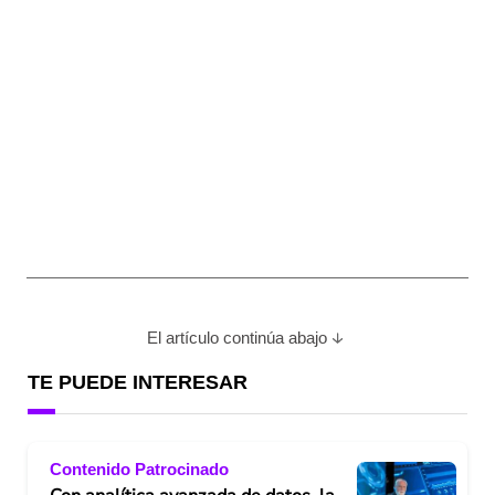
El artículo continúa abajo
TE PUEDE INTERESAR
Contenido Patrocinado