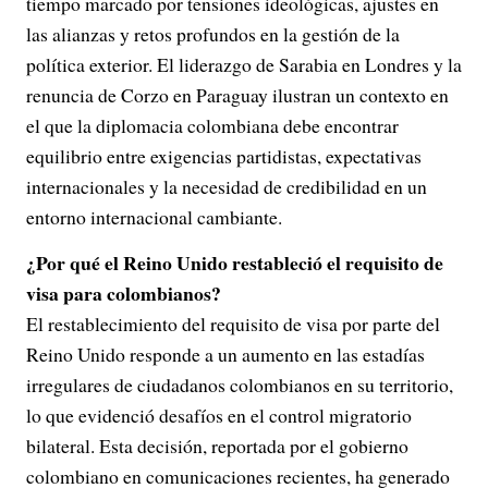
tiempo marcado por tensiones ideológicas, ajustes en
las alianzas y retos profundos en la gestión de la
política exterior. El liderazgo de Sarabia en Londres y la
renuncia de Corzo en Paraguay ilustran un contexto en
el que la diplomacia colombiana debe encontrar
equilibrio entre exigencias partidistas, expectativas
internacionales y la necesidad de credibilidad en un
entorno internacional cambiante.
¿Por qué el Reino Unido restableció el requisito de
visa para colombianos?
El restablecimiento del requisito de visa por parte del
Reino Unido responde a un aumento en las estadías
irregulares de ciudadanos colombianos en su territorio,
lo que evidenció desafíos en el control migratorio
bilateral. Esta decisión, reportada por el gobierno
colombiano en comunicaciones recientes, ha generado