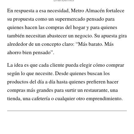
En respuesta a esa necesidad, Metro Almacén fortalece
su propuesta como un supermercado pensado para
quienes hacen las compras del hogar y para quienes
también necesitan abastecer un negocio. Su apuesta gira
alrededor de un concepto claro: “Más barato. Más
ahorro bien pensado”.
La idea es que cada cliente pueda elegir cómo comprar
según lo que necesite. Desde quienes buscan los
productos del día a día hasta quienes prefieren hacer
compras más grandes para surtir un restaurante, una
tienda, una cafetería o cualquier otro emprendimiento.