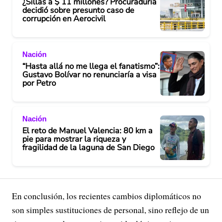
¿Sillas a $ 11 millones? Procuraduría
decidió sobre presunto caso de
corrupción en Aerocivil
Nación
“Hasta allá no me llega el fanatismo”:
Gustavo Bolívar no renunciaría a visa
por Petro
Nación
El reto de Manuel Valencia: 80 km a
pie para mostrar la riqueza y
fragilidad de la laguna de San Diego
En conclusión, los recientes cambios diplomáticos no
son simples sustituciones de personal, sino reflejo de un