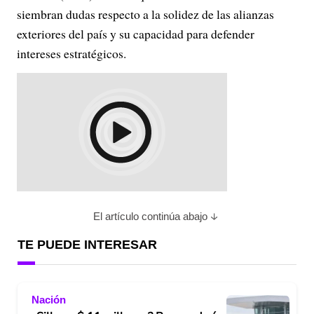
siembran dudas respecto a la solidez de las alianzas
exteriores del país y su capacidad para defender
intereses estratégicos.
El artículo continúa abajo
TE PUEDE INTERESAR
Nación