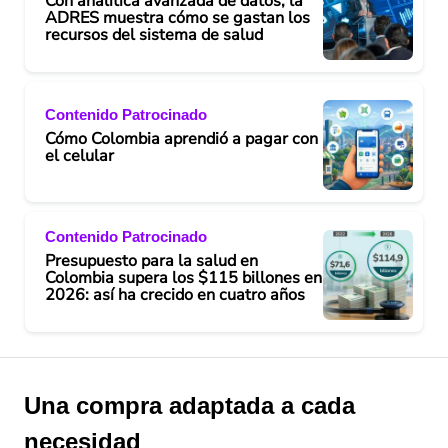
Con analítica avanzada de datos, la
ADRES muestra cómo se gastan los
recursos del sistema de salud
Contenido Patrocinado
Cómo Colombia aprendió a pagar con
el celular
Contenido Patrocinado
Presupuesto para la salud en
Colombia supera los $115 billones en
2026: así ha crecido en cuatro años
Una compra adaptada a cada
necesidad