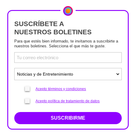
SUSCRÍBETE A
NUESTROS BOLETINES
Para que estés bien informado, te invitamos a suscribirte a
nuestros boletines. Selecciona el que más te guste.
Acepto términos y condiciones
Acepto política de tratamiento de datos
SUSCRIBIRME