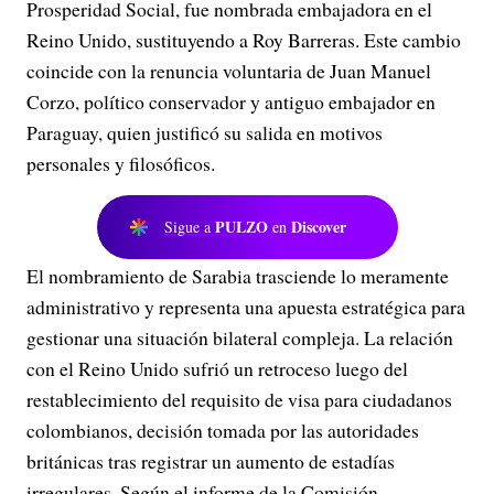
Prosperidad Social, fue nombrada embajadora en el
Reino Unido, sustituyendo a Roy Barreras. Este cambio
coincide con la renuncia voluntaria de Juan Manuel
Corzo, político conservador y antiguo embajador en
Paraguay, quien justificó su salida en motivos
personales y filosóficos.
PULZO
Discover
Sigue a
en
El nombramiento de Sarabia trasciende lo meramente
administrativo y representa una apuesta estratégica para
gestionar una situación bilateral compleja. La relación
con el Reino Unido sufrió un retroceso luego del
restablecimiento del requisito de visa para ciudadanos
colombianos, decisión tomada por las autoridades
británicas tras registrar un aumento de estadías
irregulares. Según el informe de la Comisión