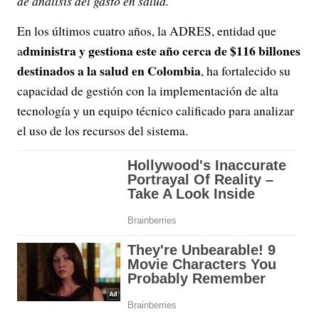
de análisis del gasto en salud.
En los últimos cuatro años, la ADRES, entidad que
dministra y gestiona este año cerca de $116 billones
a
destinados a la salud en Colombia
, ha fortalecido su
capacidad de gestión con la implementación de alta
tecnología y un equipo técnico calificado para analizar
el uso de los recursos del sistema.