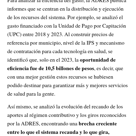
Para analizar la eficiencia del gasto, la ADRES publica
informes que se centran en la distribución y ejecución
de los recursos del sistema. Por ejemplo, se analizó el
gasto financiado con la Unidad de Pago por Capitación
(UPC) entre 2018 y 2023. Al construir precios de
referencia por municipio, nivel de la IPS y mecanismo
de contratación para cada tecnología en salud, se
oportunidad de
identificó que, solo en el 2023, la
eficiencia fue de 10,5 billones de pesos
, es decir, que
con una mejor gestión estos recursos se hubiesen
podido destinar para garantizar más y mejores servicios
de salud para la gente.
Así mismo, se analizó la evolución del recaudo de los
aportes al régimen contributivo y los giros reconocidos
brecha creciente
por la ADRES, encontrando una
entre lo que el sistema recauda y lo que gira,