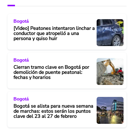
Bogotá
[Video] Peatones intentaron linchar a
conductor que atropelló a una
persona y quiso huir
Bogotá
Cierran tramo clave en Bogotá por
demolición de puente peatonal:
fechas y horarios
Bogotá
Bogotá se alista para nueva semana
de marchas: estos serán los puntos
clave del 23 al 27 de febrero