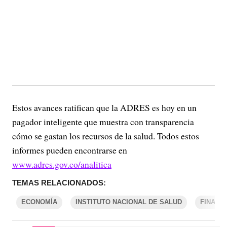
Estos avances ratifican que la ADRES es hoy en un
pagador inteligente que muestra con transparencia
cómo se gastan los recursos de la salud. Todos estos
informes pueden encontrarse en
www.adres.gov.co/analitica
TEMAS RELACIONADOS:
ECONOMÍA
INSTITUTO NACIONAL DE SALUD
FINANZ