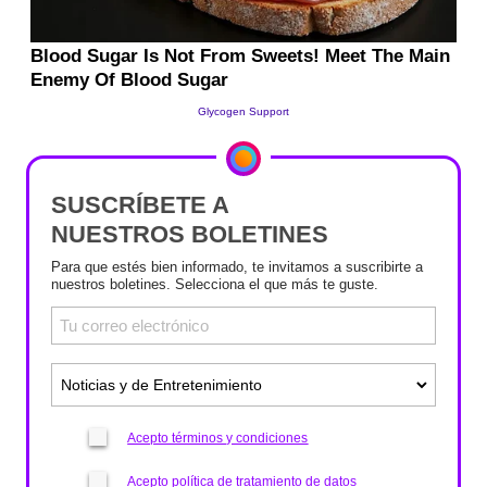
SUSCRÍBETE A
NUESTROS BOLETINES
Para que estés bien informado, te invitamos a suscribirte a
nuestros boletines. Selecciona el que más te guste.
Acepto términos y condiciones
Acepto política de tratamiento de datos