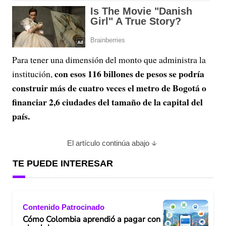
Para tener una dimensión del monto que administra la
con esos 116 billones de pesos se podría
institución,
construir más de cuatro veces el metro de Bogotá o
financiar 2,6 ciudades del tamaño de la capital del
país.
El artículo continúa abajo
TE PUEDE INTERESAR
Contenido Patrocinado
Cómo Colombia aprendió a pagar con