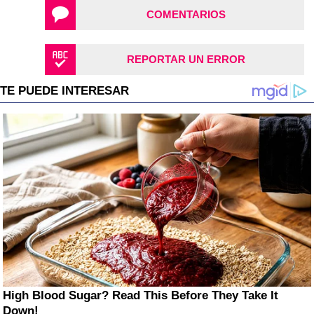
COMENTARIOS
REPORTAR UN ERROR