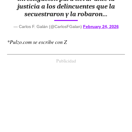
justicia a los delincuentes que la
secuestraron y la robaron…
— Carlos F. Galán (@CarlosFGalan)
February 24, 2026
*Pulzo.com se escribe con Z
Publicidad