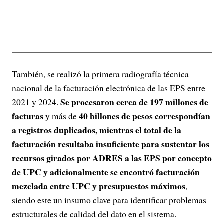
También, se realizó la primera radiografía técnica
nacional de la facturación electrónica de las EPS entre
Se procesaron cerca de 197 millones de
2021 y 2024.
facturas
40 billones de pesos correspondían
y más de
a registros duplicados, mientras el total de la
facturación resultaba insuficiente para sustentar los
recursos girados por ADRES a las EPS por concepto
de UPC y adicionalmente se encontró facturación
mezclada entre UPC y presupuestos máximos
,
siendo este un insumo clave para identificar problemas
estructurales de calidad del dato en el sistema.