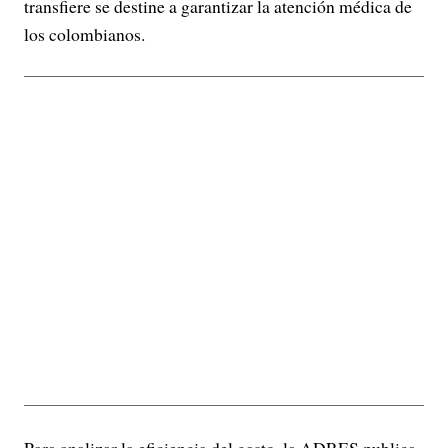
transfiere se destine a garantizar la atención médica de
los colombianos.