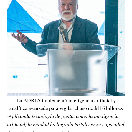
La ADRES implementó inteligencia artificial y
analítica avanzada para vigilar el uso de $116 billones
-Aplicando tecnología de punta, como la inteligencia
artificial, la entidad ha logrado fortalecer su capacidad