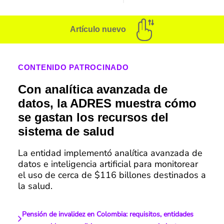
Artículo nuevo
CONTENIDO PATROCINADO
Con analítica avanzada de
datos, la ADRES muestra cómo
se gastan los recursos del
sistema de salud
La entidad implementó analítica avanzada de
datos e inteligencia artificial para monitorear
el uso de cerca de $116 billones destinados a
la salud.
Pensión de invalidez en Colombia: requisitos, entidades