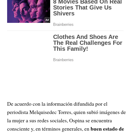
De acuerdo con la información difundida por el
periodista Melquisedec Torres, quien subió imágenes de
la mujer a sus redes sociales, Ospina se encuentra
buen estado de
consciente y, en términos generales, en