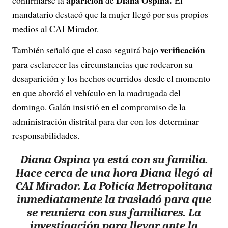
mandatario destacó que la mujer llegó por sus propios
medios al CAI Mirador.
verificación
También señaló que el caso seguirá bajo
para esclarecer las circunstancias que rodearon su
desaparición y los hechos ocurridos desde el momento
en que abordó el vehículo en la madrugada del
domingo. Galán insistió en el compromiso de la
administración distrital para dar con los determinar
responsabilidades.
Diana Ospina ya está con su familia.
Hace cerca de una hora Diana llegó al
CAI Mirador. La Policía Metropolitana
inmediatamente la trasladó para que
se reuniera con sus familiares. La
investigación para llevar ante la