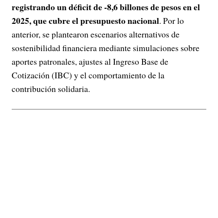
registrando un déficit de -8,6 billones de pesos en el
2025, que cubre el presupuesto nacional
. Por lo
anterior, se plantearon escenarios alternativos de
sostenibilidad financiera mediante simulaciones sobre
aportes patronales, ajustes al Ingreso Base de
Cotización (IBC) y el comportamiento de la
contribución solidaria.