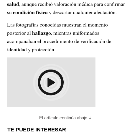
salud
, aunque recibió valoración médica para confirmar
condición física
su
y descartar cualquier afectación.
Las fotografías conocidas muestran el momento
hallazgo
posterior al
, mientras uniformados
acompañaban el procedimiento de verificación de
identidad y protección.
El artículo continúa abajo
TE PUEDE INTERESAR