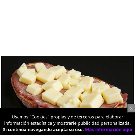
Usamos "Cookies" propias y de terceros para elaborar
información estadística y mostrarle publicidad personalizada.
Si continúa navegando acepta su uso.
Más información aquí