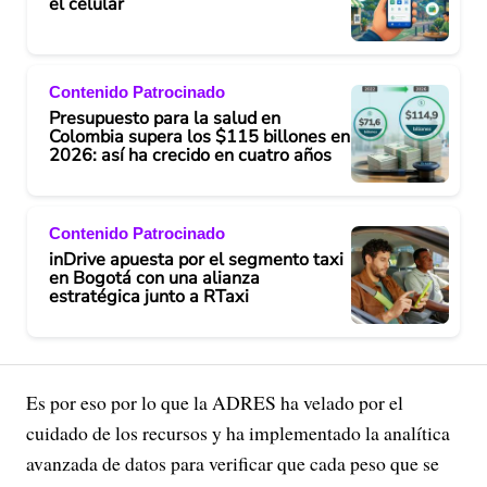
el celular
Contenido Patrocinado
Presupuesto para la salud en
Colombia supera los $115 billones en
2026: así ha crecido en cuatro años
Contenido Patrocinado
inDrive apuesta por el segmento taxi
en Bogotá con una alianza
estratégica junto a RTaxi
Es por eso por lo que la ADRES ha velado por el
cuidado de los recursos y ha implementado la analítica
avanzada de datos para verificar que cada peso que se