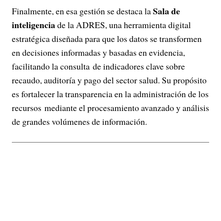
Sala de
Finalmente, en esa gestión se destaca la
inteligencia
de la ADRES, una herramienta digital
estratégica diseñada para que los datos se transformen
en decisiones informadas y basadas en evidencia,
facilitando la consulta de indicadores clave sobre
recaudo, auditoría y pago del sector salud. Su propósito
es fortalecer la transparencia en la administración de los
recursos mediante el procesamiento avanzado y análisis
de grandes volúmenes de información.