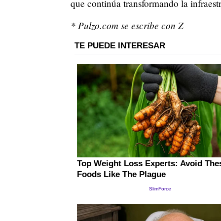
que continúa transformando la infraest
* Pulzo.com se escribe con Z