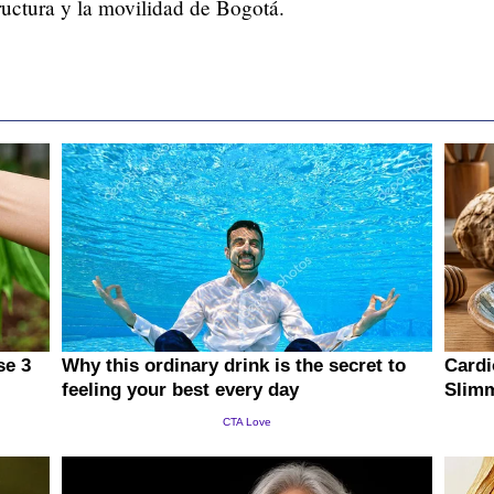
ructura y la movilidad de Bogotá.