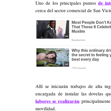
de in
Uno de los principales puntos
cerca del sector comercial de San Vict
Allí se iniciarán trabajos de alta i
encargada de instalar las dovelas qu
labores se realizarán
principalmente 
movilidad.