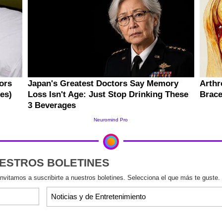
UESTROS BOLETINES
invitamos a suscribirte a nuestros boletines. Selecciona el que más te guste.