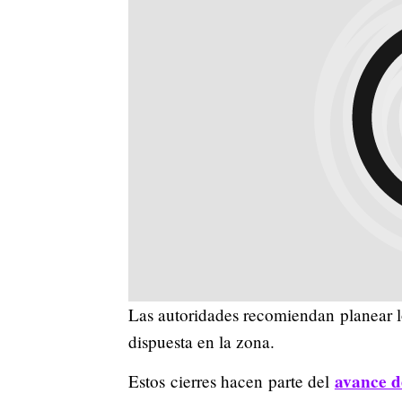
Las autoridades recomiendan planear lo
dispuesta en la zona.
avance d
Estos cierres hacen parte del