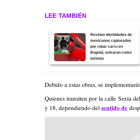
LEE TAMBIÉN
Revelan identidades de
mexicanos capturados
por robar carro en
Bogotá; entraron como
turistas
Debido a estas obras, se implementarán 
Quienes transiten por la calle Sexta d
sentido de
y 18, dependiendo del
desp