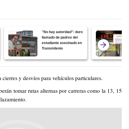
"No hay autoridad": duro
llamado de padres del
estudiante asesinado en
Transmilenio
cierres y desvíos para vehículos particulares.
eberán tomar rutas alternas por carreras como la 13, 15
lazamiento.