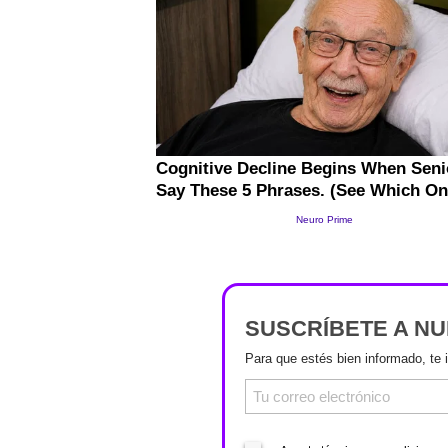
SUSCRÍBETE A N
Para que estés bien informado, te 