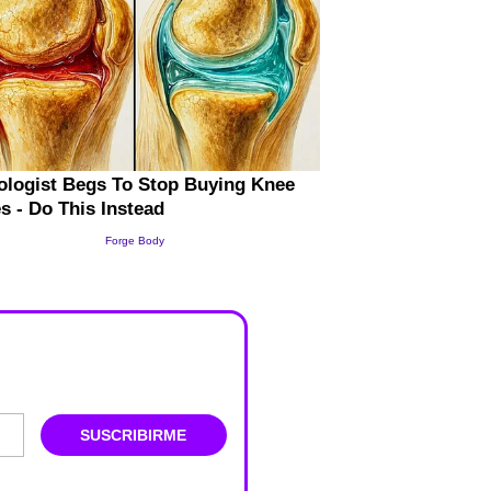
SUSCRIBIRME