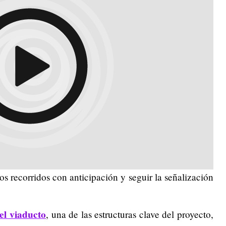
s recorridos con anticipación y seguir la señalización
el viaducto
, una de las estructuras clave del proyecto,