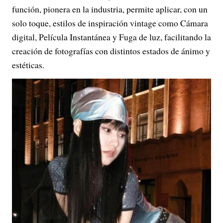
función, pionera en la industria, permite aplicar, con un
solo toque, estilos de inspiración vintage como Cámara
digital, Película Instantánea y Fuga de luz, facilitando la
creación de fotografías con distintos estados de ánimo y
estéticas.