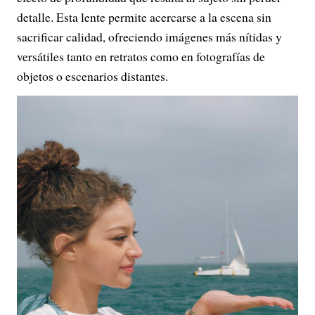
detalle. Esta lente permite acercarse a la escena sin
sacrificar calidad, ofreciendo imágenes más nítidas y
versátiles tanto en retratos como en fotografías de
objetos o escenarios distantes.