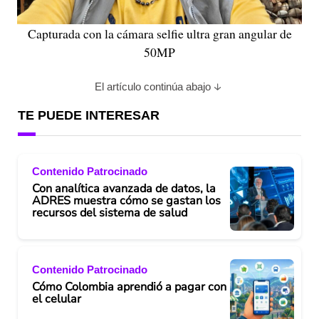
Capturada con la cámara selfie ultra gran angular de
50MP
El artículo continúa abajo
TE PUEDE INTERESAR
Contenido Patrocinado
Con analítica avanzada de datos, la
ADRES muestra cómo se gastan los
recursos del sistema de salud
Contenido Patrocinado
Cómo Colombia aprendió a pagar con
el celular