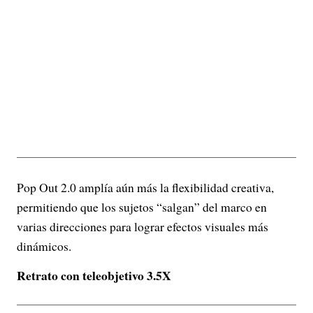
Pop Out 2.0 amplía aún más la flexibilidad creativa,
permitiendo que los sujetos “salgan” del marco en
varias direcciones para lograr efectos visuales más
dinámicos.
Retrato con teleobjetivo 3.5X