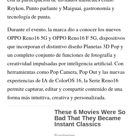
Reykon, Punto parlante y Maiguai, gastronomía y
tecnología de punta.
Durante el evento, la marca dio a conocer los nuevos
OPPO Reno16 5G y OPPO Reno16 F 5G, dispositivos
que incorporan el distintivo diseño Planetas 3D Pop y
un completo conjunto de funciones de fotografía y
creatividad impulsadas por inteligencia artificial. Con
herramientas como Pop Camera, Pop Out y las nuevas
experiencias de IA de ColorOS 16, la Serie Reno16
permite capturar, editar y compartir contenido de una
forma más intuitiva, creativa y personalizada.