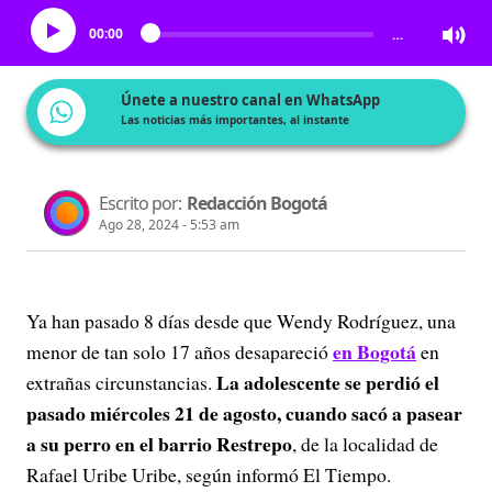
00:00
…
Únete a nuestro canal en WhatsApp
Las noticias más importantes, al instante
Escrito por:
Redacción Bogotá
Ago 28, 2024 - 5:53 am
Ya han pasado 8 días desde que Wendy Rodríguez, una
en Bogotá
menor de tan solo 17 años desapareció
en
La adolescente se perdió el
extrañas circunstancias.
pasado miércoles 21 de agosto, cuando sacó a pasear
a su perro en el barrio Restrepo
, de la localidad de
Rafael Uribe Uribe, según informó El Tiempo.