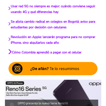
Usar red 5G no siempre es mejor: cuándo conviene seguir
usando 4G y qué diferencias hay
Se alista cambio radical en colegios en Bogotá: aviso para
estudiantes por decisión con celulares
Revolución en Apple: lanzarán programa para no comprar
iPhone, sino alquilarlos cada año
Cómo Colombia aprendió a pagar con el celular
¿De afán?
Te lo resumimos
OPPO presenta la nueva Serie Reno16