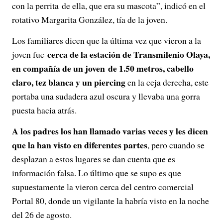
con la perrita de ella, que era su mascota”, indicó en el
rotativo Margarita González, tía de la joven.
Los familiares dicen que la última vez que vieron a la
cerca de la estación de Transmilenio Olaya,
joven fue
en compañía de un joven
de 1.50 metros, cabello
claro, tez blanca y un piercing
en la ceja derecha, este
portaba una sudadera azul oscura y llevaba una gorra
puesta hacia atrás.
A los padres los han llamado varias veces y les dicen
que la han visto en diferentes partes
, pero cuando se
desplazan a estos lugares se dan cuenta que es
información falsa. Lo último que se supo es que
supuestamente la vieron cerca del centro comercial
Portal 80, donde un vigilante la habría visto en la noche
del 26 de agosto.