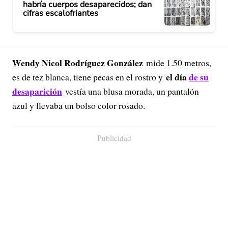
habría cuerpos desaparecidos; dan
cifras escalofriantes
Wendy Nicol Rodríguez González
mide 1.50 metros,
el día
de su
es de tez blanca, tiene pecas en el rostro y
desaparición
vestía una blusa morada, un pantalón
azul y llevaba un bolso color rosado.
Publicidad