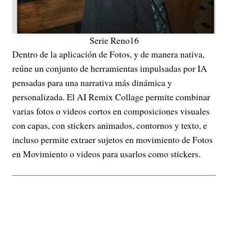
Serie Reno16
Dentro de la aplicación de Fotos, y de manera nativa,
reúne un conjunto de herramientas impulsadas por IA
pensadas para una narrativa más dinámica y
personalizada. El AI Remix Collage permite combinar
varias fotos o videos cortos en composiciones visuales
con capas, con stickers animados, contornos y texto, e
incluso permite extraer sujetos en movimiento de Fotos
en Movimiento o videos para usarlos como stickers.