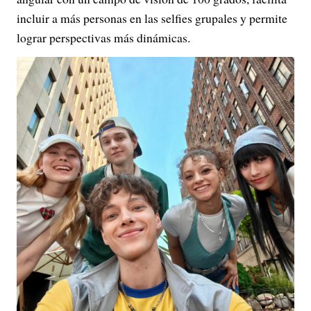
incluir a más personas en las selfies grupales y permite
lograr perspectivas más dinámicas.