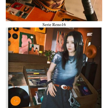
Serie Reno16