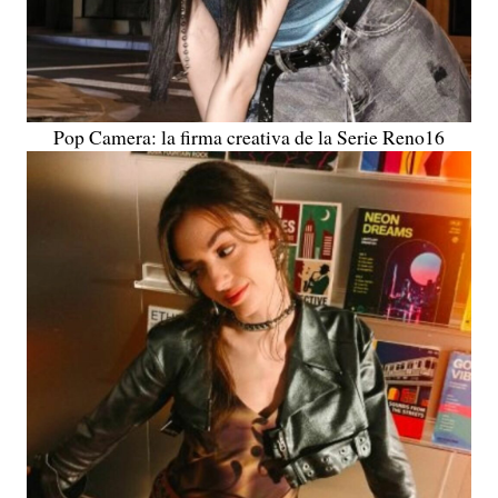
Pop Camera: la firma creativa de la Serie Reno16