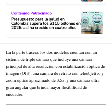
Contenido Patrocinado
Presupuesto para la salud en
Colombia supera los $115 billones en
2026: así ha crecido en cuatro años
En la parte trasera, los dos modelos cuentan con un
sistema de triple cámara que incluye una cámara
principal de alta resolución con estabilización óptica de
imagen (OIS), una cámara de retrato con teleobjetivo y
zoom óptico aproximado de 3.5x, y una cámara ultra
gran angular que brinda mayor flexibilidad de
encuadre.