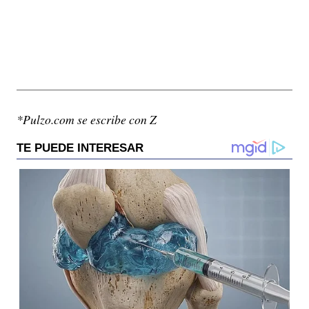
*Pulzo.com se escribe con Z