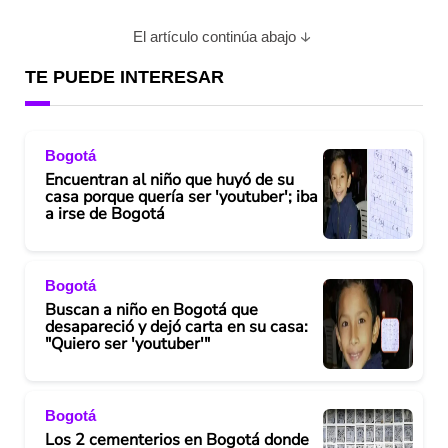
El artículo continúa abajo
TE PUEDE INTERESAR
Bogotá
Encuentran al niño que huyó de su
casa porque quería ser 'youtuber'; iba
a irse de Bogotá
Bogotá
Buscan a niño en Bogotá que
desapareció y dejó carta en su casa:
"Quiero ser 'youtuber'"
Bogotá
Los 2 cementerios en Bogotá donde