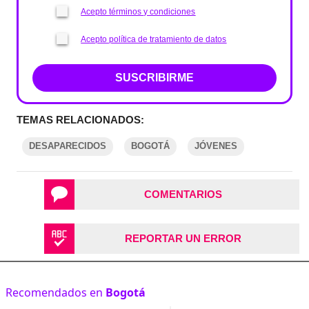
Acepto términos y condiciones
Acepto política de tratamiento de datos
SUSCRIBIRME
TEMAS RELACIONADOS:
DESAPARECIDOS
BOGOTÁ
JÓVENES
COMENTARIOS
REPORTAR UN ERROR
Recomendados en
Bogotá