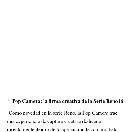
Pop Camera: la firma creativa de la Serie Reno16
Como novedad en la serie Reno, la Pop Camera trae
una experiencia de captura creativa dedicada
directamente dentro de la aplicación de cámara. Esta