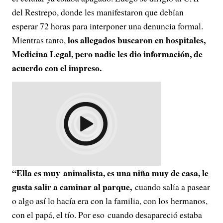
del Restrepo, donde les manifestaron que debían
esperar 72 horas para interponer una denuncia formal.
los allegados buscaron en hospitales,
Mientras tanto,
Medicina Legal, pero nadie les dio información, de
acuerdo con el impreso.
“Ella es muy animalista, es una niña muy de casa, l
e
gusta salir a caminar al parque,
cuando salía a pasear
o algo así lo hacía era con la familia, con los hermanos,
con el papá, el tío. Por eso cuando desapareció estaba