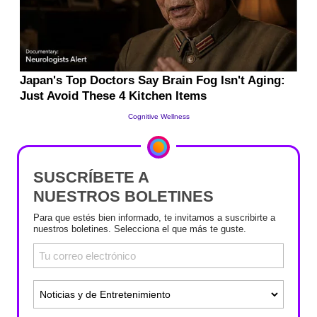
SUSCRÍBETE A
NUESTROS BOLETINES
Para que estés bien informado, te invitamos a suscribirte a
nuestros boletines. Selecciona el que más te guste.