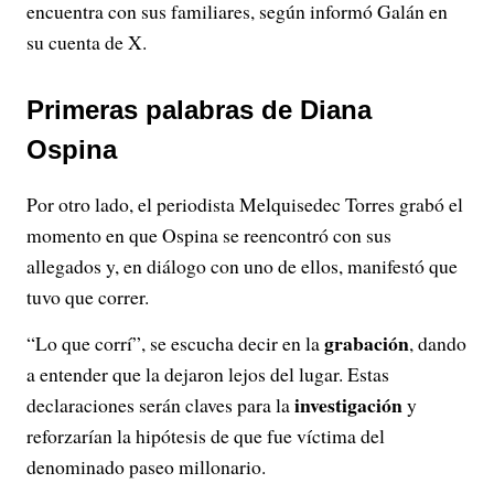
encuentra con sus familiares, según informó Galán en
su cuenta de X.
Primeras palabras de Diana
Ospina
Por otro lado, el periodista Melquisedec Torres grabó el
momento en que Ospina se reencontró con sus
allegados y, en diálogo con uno de ellos, manifestó que
tuvo que correr.
grabación
“Lo que corrí”, se escucha decir en la
, dando
a entender que la dejaron lejos del lugar. Estas
investigación
declaraciones serán claves para la
y
reforzarían la hipótesis de que fue víctima del
denominado paseo millonario.