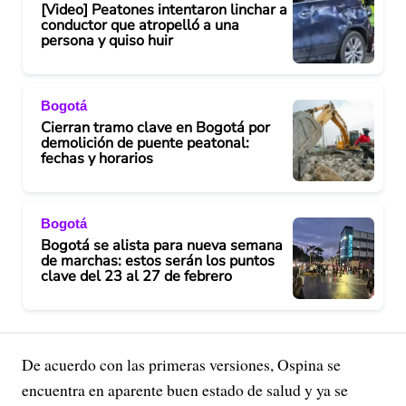
[Video] Peatones intentaron linchar a
conductor que atropelló a una
persona y quiso huir
Bogotá
Cierran tramo clave en Bogotá por
demolición de puente peatonal:
fechas y horarios
Bogotá
Bogotá se alista para nueva semana
de marchas: estos serán los puntos
clave del 23 al 27 de febrero
De acuerdo con las primeras versiones, Ospina se
encuentra en aparente buen estado de salud y ya se