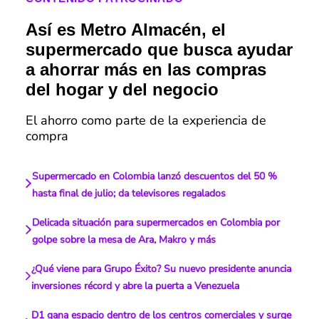
Así es Metro Almacén, el
supermercado que busca ayudar
a ahorrar más en las compras
del hogar y del negocio
El ahorro como parte de la experiencia de
compra
Supermercado en Colombia lanzó descuentos del 50 %
hasta final de julio; da televisores regalados
Delicada situación para supermercados en Colombia por
golpe sobre la mesa de Ara, Makro y más
¿Qué viene para Grupo Éxito? Su nuevo presidente anuncia
inversiones récord y abre la puerta a Venezuela
D1 gana espacio dentro de los centros comerciales y surge