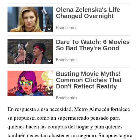
En respuesta a esa necesidad, Metro Almacén fortalece
su propuesta como un supermercado pensado para
quienes hacen las compras del hogar y para quienes
también necesitan abastecer un negocio. Su apuesta gira