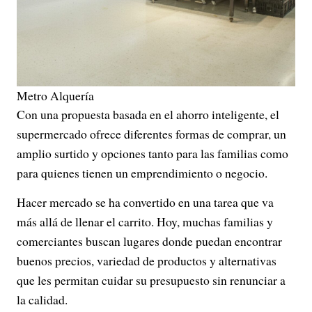
Metro Alquería
Con una propuesta basada en el ahorro inteligente, el
supermercado ofrece diferentes formas de comprar, un
amplio surtido y opciones tanto para las familias como
para quienes tienen un emprendimiento o negocio.
Hacer mercado se ha convertido en una tarea que va
más allá de llenar el carrito. Hoy, muchas familias y
comerciantes buscan lugares donde puedan encontrar
buenos precios, variedad de productos y alternativas
que les permitan cuidar su presupuesto sin renunciar a
la calidad.