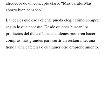
alrededor de un concepto claro: “Más barato. Más
ahorro bien pensado”.
La idea es que cada cliente pueda elegir cómo comprar
según lo que necesite. Desde quienes buscan los
productos del día a día hasta quienes prefieren hacer
compras más grandes para surtir un restaurante, una
tienda, una cafetería o cualquier otro emprendimiento.