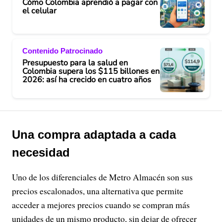
Cómo Colombia aprendió a pagar con
el celular
Contenido Patrocinado
Presupuesto para la salud en
Colombia supera los $115 billones en
2026: así ha crecido en cuatro años
Una compra adaptada a cada
necesidad
Uno de los diferenciales de Metro Almacén son sus
precios escalonados, una alternativa que permite
acceder a mejores precios cuando se compran más
unidades de un mismo producto, sin dejar de ofrecer