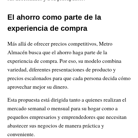
El ahorro como parte de la
experiencia de compra
Más allá de ofrecer precios competitivos, Metro
Almacén busca que el ahorro haga parte de la
experiencia de compra. Por eso, su modelo combina
variedad, diferentes presentaciones de producto y
precios escalonados para que cada persona decida cómo
aprovechar mejor su dinero.
Esta propuesta está dirigida tanto a quienes realizan el
mercado semanal o mensual para su hogar como a
pequeños empresarios y emprendedores que necesitan
abastecer sus negocios de manera práctica y
conveniente.