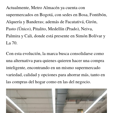
Actualmente, Metro Almacén ya cuenta con
supermercados en Bogotá, con sedes en Bosa, Fontibón,
Alquería y Banderas; además de Facatativá, Girón,
Pasto (Único), Pitalito, Medellín (Prado), Neiva,
Palmira y Cali, donde está presente en Simón Bolívar y
La 70.
Con esta evolución, la marca busca consolidarse como
una alternativa para quienes quieren hacer una compra
inteligente, encontrando en un mismo supermercado
variedad, calidad y opciones para ahorrar más, tanto en
las compras del hogar como en las del negocio.