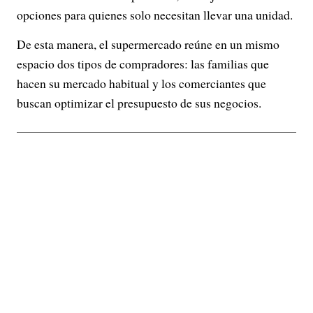
opciones para quienes solo necesitan llevar una unidad.
De esta manera, el supermercado reúne en un mismo
espacio dos tipos de compradores: las familias que
hacen su mercado habitual y los comerciantes que
buscan optimizar el presupuesto de sus negocios.