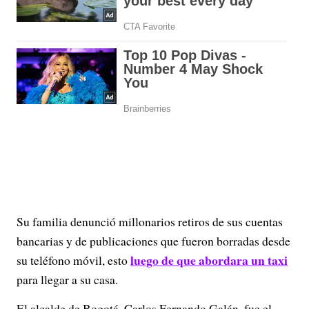
Su familia denunció millonarios retiros de sus cuentas
bancarias y de publicaciones que fueron borradas desde
luego de que abordara un taxi
su teléfono móvil, esto
para llegar a su casa.
El alcalde de Bogotá, Carlos Fernando Galán, fue el