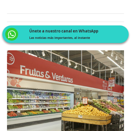
Únete a nuestro canal en WhatsApp
Las noticias más importantes, al instante