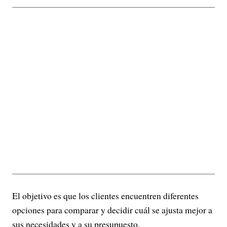
El objetivo es que los clientes encuentren diferentes
opciones para comparar y decidir cuál se ajusta mejor a
sus necesidades y a su presupuesto.