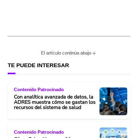
El artículo continúa abajo
TE PUEDE INTERESAR
Contenido Patrocinado
Con analítica avanzada de datos, la
ADRES muestra cómo se gastan los
recursos del sistema de salud
Contenido Patrocinado