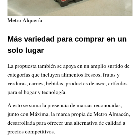
Metro Alquería
Más variedad para comprar en un
solo lugar
La propuesta también se apoya en un amplio surtido de
categorías que incluyen alimentos frescos, frutas y
verduras, carnes, bebidas, productos de aseo, artículos
para el hogar y tecnología.
A esto se suma la presencia de marcas reconocidas,
junto con Máxima, la marca propia de Metro Almacén,
desarrollada para ofrecer una alternativa de calidad a
precios competitivos.