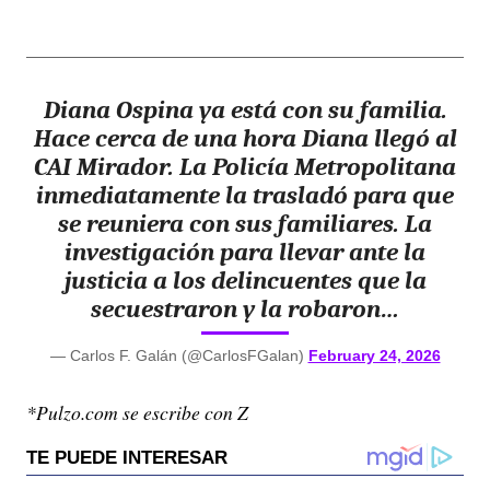
Diana Ospina ya está con su familia.
Hace cerca de una hora Diana llegó al
CAI Mirador. La Policía Metropolitana
inmediatamente la trasladó para que
se reuniera con sus familiares. La
investigación para llevar ante la
justicia a los delincuentes que la
secuestraron y la robaron…
— Carlos F. Galán (@CarlosFGalan)
February 24, 2026
*Pulzo.com se escribe con Z