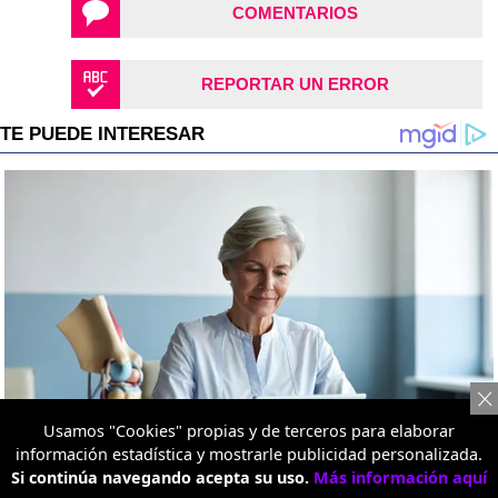
COMENTARIOS
REPORTAR UN ERROR
Usamos "Cookies" propias y de terceros para elaborar
información estadística y mostrarle publicidad personalizada.
Si continúa navegando acepta su uso.
Más información aquí