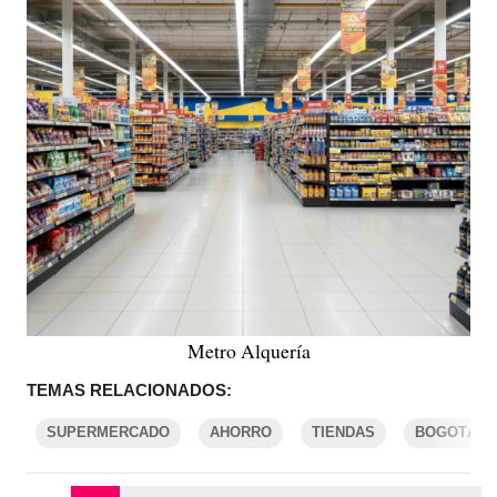
Metro Alquería
TEMAS RELACIONADOS:
SUPERMERCADO
AHORRO
TIENDAS
BOGOTÁ