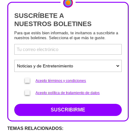
SUSCRÍBETE A
NUESTROS BOLETINES
Para que estés bien informado, te invitamos a suscribirte a
nuestros boletines. Selecciona el que más te guste.
Acepto términos y condiciones
Acepto política de tratamiento de datos
SUSCRIBIRME
TEMAS RELACIONADOS: