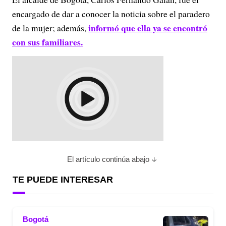
encargado de dar a conocer la noticia sobre el paradero
informó que ella ya se encontró
de la mujer; además,
con sus familiares.
El artículo continúa abajo
TE PUEDE INTERESAR
Bogotá