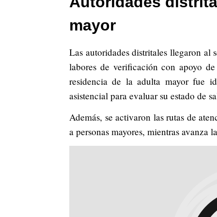
Autoridades distrita
mayor
Las autoridades distritales llegaron al
labores de verificación con apoyo d
residencia de la adulta mayor fue id
asistencial para evaluar su estado de sa
Además, se activaron las rutas de aten
a personas mayores, mientras avanza la