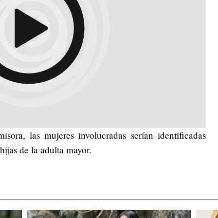
isora, las mujeres involucradas serían identificadas
 hijas de la adulta mayor.