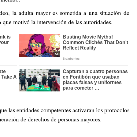
ideo, la adulta mayor es sometida a una situación de
o que motivó la intervención de las autoridades.
 que las entidades competentes activaran los protocolos
lneración de derechos de personas mayores.