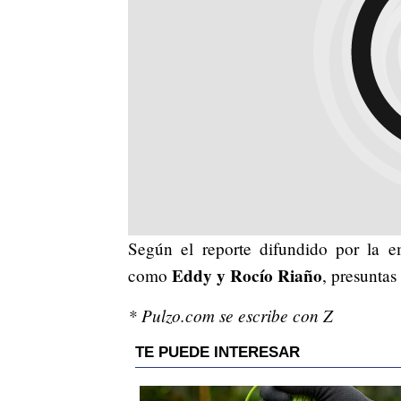
Según el reporte difundido por la em
Eddy y Rocío Riaño
como
, presuntas
* Pulzo.com se escribe con Z