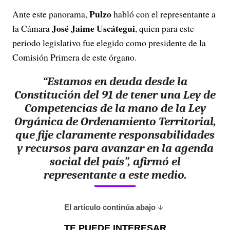
Pulzo
Ante este panorama,
habló con el representante a
José Jaime Uscátegui
la Cámara
, quien para este
periodo legislativo fue elegido como presidente de la
Comisión Primera de este órgano.
“Estamos en deuda desde la
Constitución del 91 de tener una Ley de
Competencias de la mano de la Ley
Orgánica de Ordenamiento Territorial,
que fije claramente responsabilidades
y recursos para avanzar en la agenda
social del país”, afirmó el
representante a este medio.
El artículo continúa abajo
TE PUEDE INTERESAR