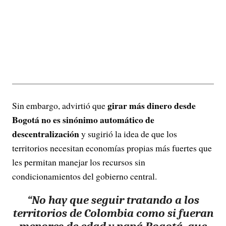
girar más dinero desde
Sin embargo, advirtió que
Bogotá no es sinónimo automático de
descentralización
y sugirió la idea de que los
territorios necesitan economías propias más fuertes que
les permitan manejar los recursos sin
condicionamientos del gobierno central.
“
No hay que seguir tratando a los
territorios de Colombia como si fueran