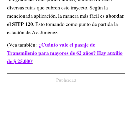
diversas rutas que cubren este trayecto. Según la
abordar
mencionada aplicación, la manera más fácil es
el SITP 120
. Esto tomando como punto de partida la
estación de Av. Jiménez.
¿Cuánto vale el pasaje de
(Vea también:
Transmilenio para mayores de 62 años? Hay auxilio
de $ 25.000
)
Publicidad