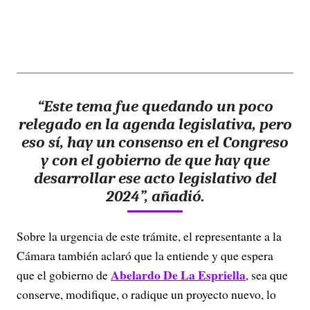
“Este tema fue quedando un poco
relegado en la agenda legislativa, pero
eso sí, hay un consenso en el Congreso
y con el gobierno de que hay que
desarrollar ese acto legislativo del
2024”, añadió.
Sobre la urgencia de este trámite, el representante a la
Cámara también aclaró que la entiende y que espera
Abelardo De La Espriella
que el gobierno de
, sea que
conserve, modifique, o radique un proyecto nuevo, lo