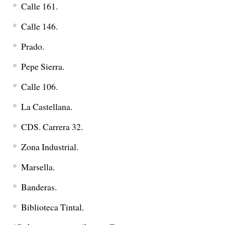
Calle 161.
Calle 146.
Prado.
Pepe Sierra.
Calle 106.
La Castellana.
CDS. Carrera 32.
Zona Industrial.
Marsella.
Banderas.
Biblioteca Tintal.