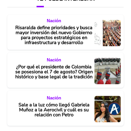
Nación
Risaralda define prioridades y busca
mayor inversión del nuevo Gobierno
para proyectos estratégicos en
infraestructura y desarrollo
Nación
¿Por qué el presidente de Colombia
se posesiona el 7 de agosto? Origen
histórico y base legal de la tradición
Nación
Sale a la luz cómo llegó Gabriela
Muñoz a la Aerocivil y cuál es su
relación con Petro