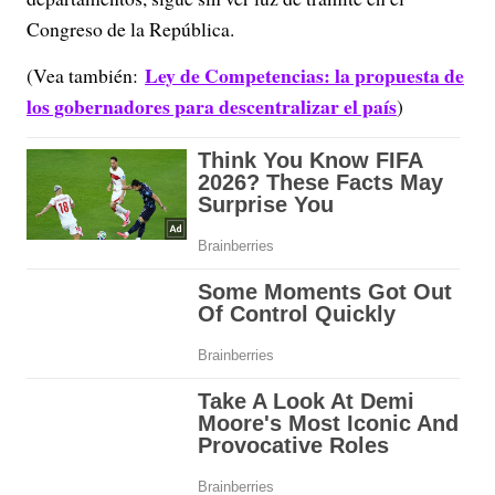
Congreso de la República.
Ley de Competencias: la propuesta de
(Vea también:
los gobernadores para descentralizar el país
)