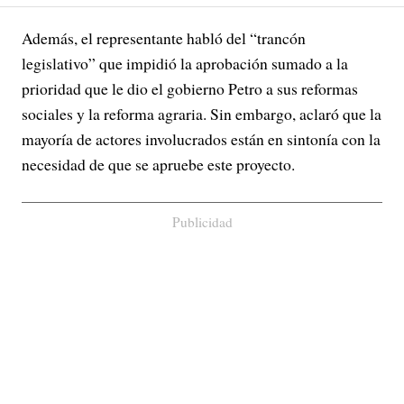
Además, el representante habló del “trancón
legislativo” que impidió la aprobación sumado a la
prioridad que le dio el gobierno Petro a sus reformas
sociales y la reforma agraria. Sin embargo, aclaró que la
mayoría de actores involucrados están en sintonía con la
necesidad de que se apruebe este proyecto.
Publicidad