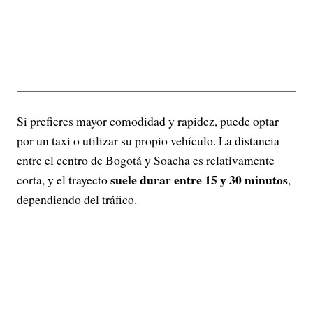
Si prefieres mayor comodidad y rapidez, puede optar
por un taxi o utilizar su propio vehículo. La distancia
entre el centro de Bogotá y Soacha es relativamente
suele durar entre 15 y 30 minutos
corta, y el trayecto
,
dependiendo del tráfico.