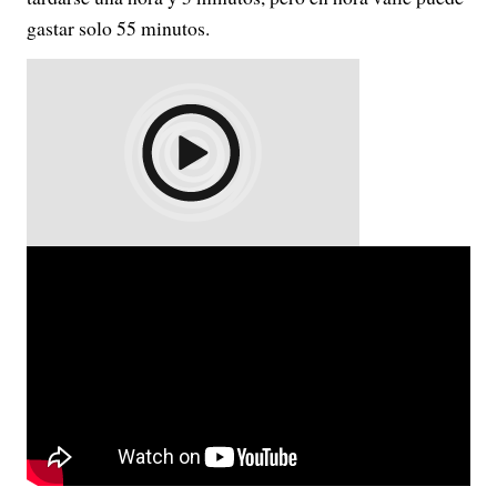
gastar solo 55 minutos.