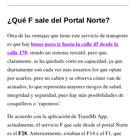
¿Qué F sale del Portal Norte?
Otra de las ventajas que tiene este servicio de transporte
buses para ir hasta la calle 45 desde la
es que hay
calle 170
, siendo un sistema versátil, pero que,
claramente, se ha quedado corto en capacidad, ya que
diariamente son cada vez más usuarios los que optan
por usarlos, pero no caben y se observa cómo van de
acinados, lo que representa mayores riesgos de salud,
integridad y seguridad, pues hay más posibilidades de
cosquilleos o ‘raponeos’.
De acuerdo con la aplicación de TrasnMi App,
actualmente, el servicio F que sale desde el portal Norte
F28
es el
. Anteriormente, estaban el F14 y el F1, que