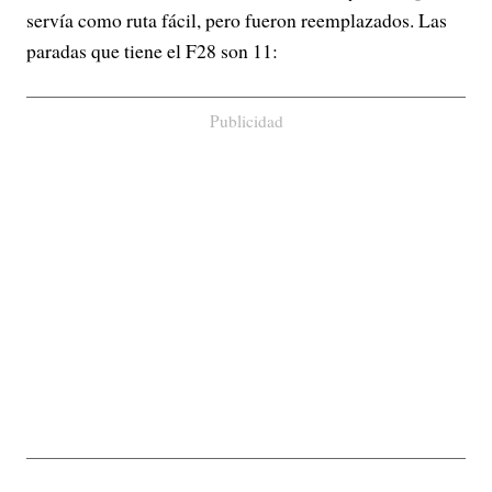
servía como ruta fácil, pero fueron reemplazados. Las
paradas que tiene el F28 son 11:
Publicidad