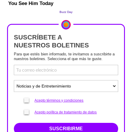
SUSCRÍBETE A
NUESTROS BOLETINES
Para que estés bien informado, te invitamos a suscribirte a
nuestros boletines. Selecciona el que más te guste.
Acepto términos y condiciones
Acepto política de tratamiento de datos
SUSCRIBIRME