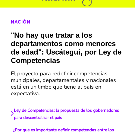
NACIÓN
"No hay que tratar a los
departamentos como menores
de edad": Uscátegui, por Ley de
Competencias
El proyecto para redefinir competencias
municipales, departamentales y nacionales
está en un limbo que tiene al país en
expectativa.
Ley de Competencias: la propuesta de los gobernadores
para descentralizar el país
¿Por qué es importante definir competencias entre los