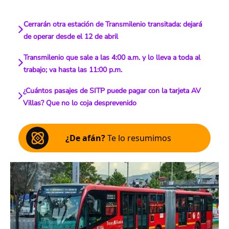
Cerrarán otra estación de Transmilenio transitada: dejará
de operar desde el 12 de abril
Transmilenio que sale a las 4:00 a.m. y lo lleva a toda al
trabajo; va hasta las 11:00 p.m.
¿Cuántos pasajes de SITP puede pagar con la tarjeta AV
Villas? Que no lo coja desprevenido
¿De afán?
Te lo resumimos