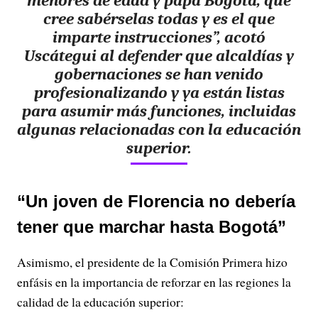
menores de edad y papá Bogotá
, que
cree sabérselas todas y es el que
imparte instrucciones”, acotó
Uscátegui al defender que alcaldías y
gobernaciones se han venido
profesionalizando y ya están listas
para asumir más funciones, incluidas
algunas relacionadas con la educación
superior.
“Un joven de Florencia no debería
tener que marchar hasta Bogotá”
Asimismo, el presidente de la Comisión Primera hizo
enfásis en la importancia de reforzar en las regiones la
calidad de la educación superior: