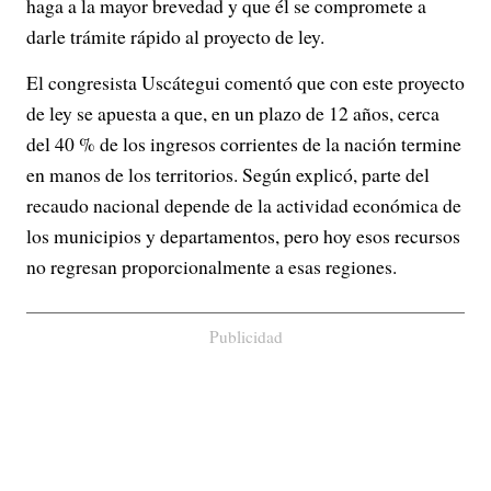
haga a la mayor brevedad y que él se compromete a
darle trámite rápido al proyecto de ley.
El congresista Uscátegui comentó que con este proyecto
de ley se apuesta a que, en un plazo de 12 años, cerca
del 40 % de los ingresos corrientes de la nación termine
en manos de los territorios. Según explicó, parte del
recaudo nacional depende de la actividad económica de
los municipios y departamentos, pero hoy esos recursos
no regresan proporcionalmente a esas regiones.
Publicidad