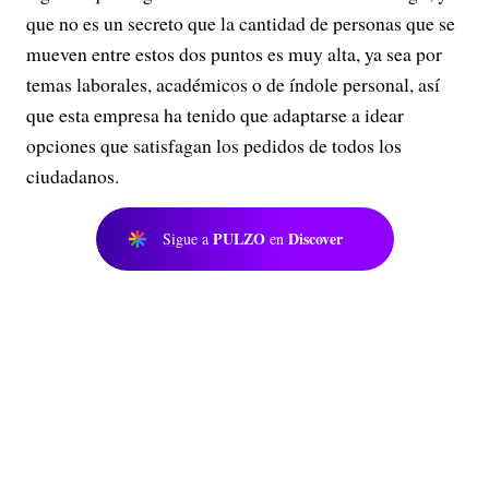
que no es un secreto que la cantidad de personas que se
mueven entre estos dos puntos es muy alta, ya sea por
temas laborales, académicos o de índole personal, así
que esta empresa ha tenido que adaptarse a idear
opciones que satisfagan los pedidos de todos los
ciudadanos.
PULZO
Discover
Sigue a
en