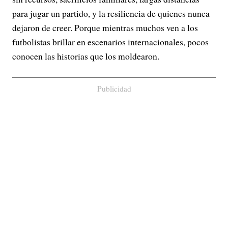
para jugar un partido, y la resiliencia de quienes nunca
dejaron de creer. Porque mientras muchos ven a los
futbolistas brillar en escenarios internacionales, pocos
conocen las historias que los moldearon.
Publicidad