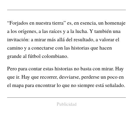
“Forjados en nuestra tierra” es, en esencia, un homenaje
a los orígenes, a las raíces y a la lucha. Y también una
invitación: a mirar más allá del resultado, a valorar el
camino y a conectarse con las historias que hacen
grande al fútbol colombiano.
Pero para contar estas historias no basta con mirar. Hay
que ir. Hay que recorrer, desviarse, perderse un poco en
el mapa para encontrar lo que no siempre está señalado.
Publicidad