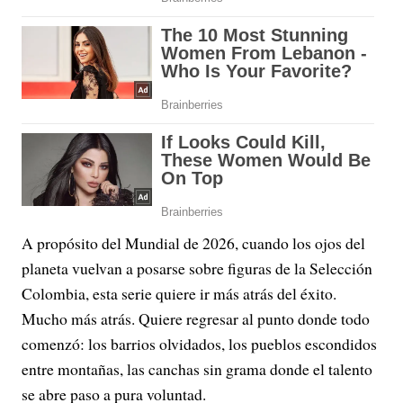
A propósito del Mundial de 2026, cuando los ojos del
planeta vuelvan a posarse sobre figuras de la Selección
Colombia, esta serie quiere ir más atrás del éxito.
Mucho más atrás. Quiere regresar al punto donde todo
comenzó: los barrios olvidados, los pueblos escondidos
entre montañas, las canchas sin grama donde el talento
se abre paso a pura voluntad.