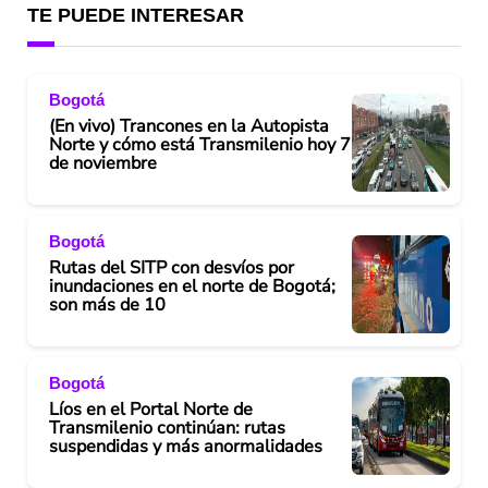
TE PUEDE INTERESAR
Bogotá
(En vivo) Trancones en la Autopista
Norte y cómo está Transmilenio hoy 7
de noviembre
Bogotá
Rutas del SITP con desvíos por
inundaciones en el norte de Bogotá;
son más de 10
Bogotá
Líos en el Portal Norte de
Transmilenio continúan: rutas
suspendidas y más anormalidades