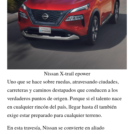
Nissan X-trail epower
Uno que se hace sobre ruedas, atravesando ciudades,
carreteras y caminos destapados que conducen a los
verdaderos puntos de origen. Porque si el talento nace
en cualquier rincón del país, llegar hasta él también
exige estar preparado para cualquier terreno.
En esta travesía, Nissan se convierte en aliado