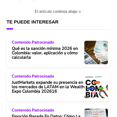
El artículo continúa abajo
TE PUEDE INTERESAR
Contenido Patrocinado
Qué es la sanción mínima 2026 en
Colombia: valor, aplicación y cómo
calcularla
Contenido Patrocinado
JustMarkets expande su presencia en
los mercados de LATAM en la Wealth
Expo Colombia 202616
Contenido Patrocinado
Emoción Basada En Datos: Cómo La