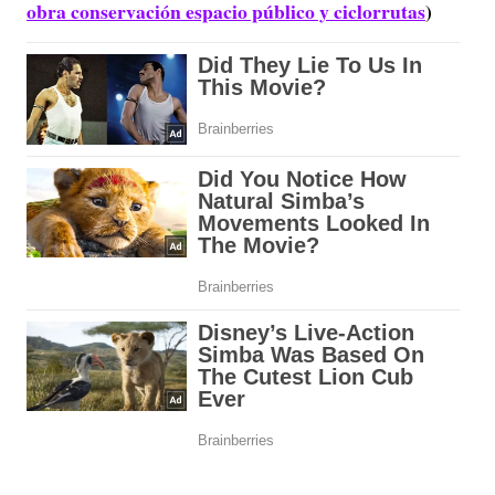
obra conservación espacio público y ciclorrutas
)