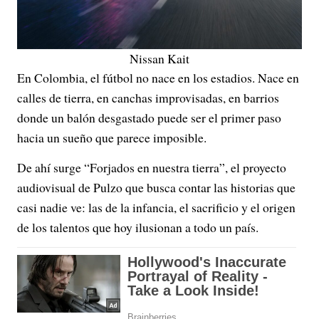
Nissan Kait
En Colombia, el fútbol no nace en los estadios. Nace en
calles de tierra, en canchas improvisadas, en barrios
donde un balón desgastado puede ser el primer paso
hacia un sueño que parece imposible.
De ahí surge “Forjados en nuestra tierra”, el proyecto
audiovisual de Pulzo que busca contar las historias que
casi nadie ve: las de la infancia, el sacrificio y el origen
de los talentos que hoy ilusionan a todo un país.