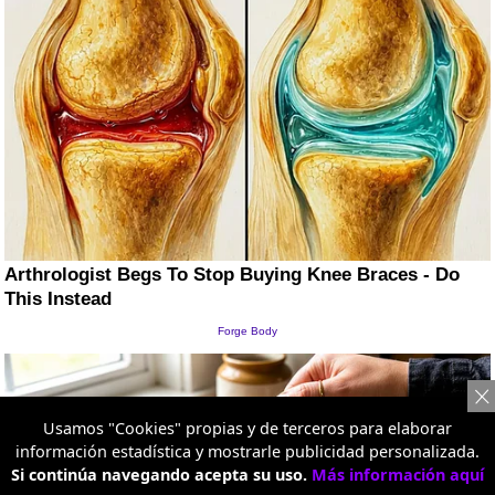
Usamos "Cookies" propias y de terceros para elaborar
información estadística y mostrarle publicidad personalizada.
Si continúa navegando acepta su uso.
Más información aquí