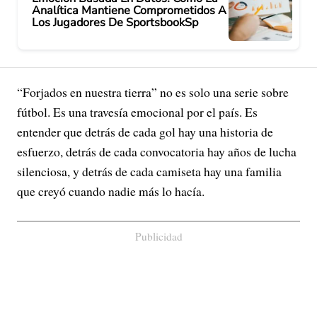
Analítica Mantiene Comprometidos A
Los Jugadores De SportsbookSp
“Forjados en nuestra tierra” no es solo una serie sobre
fútbol. Es una travesía emocional por el país. Es
entender que detrás de cada gol hay una historia de
esfuerzo, detrás de cada convocatoria hay años de lucha
silenciosa, y detrás de cada camiseta hay una familia
que creyó cuando nadie más lo hacía.
Publicidad