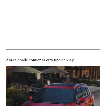
Ahí es donde comienza otro tipo de viaje.