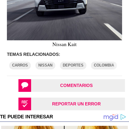
Nissan Kait
TEMAS RELACIONADOS:
CARROS
NISSAN
DEPORTES
COLOMBIA
COMENTARIOS
REPORTAR UN ERROR