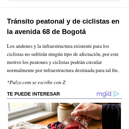
Tránsito peatonal y de ciclistas en
la avenida 68 de Bogotá
Los andenes y la infraestructura existente para los
ciclistas no sufrirán ningún tipo de afectación, por este
motivo los peatones y ciclistas podrán circular
normalmente por infraestructura destinada para tal fin.
*Pulzo.com se escribe con Z