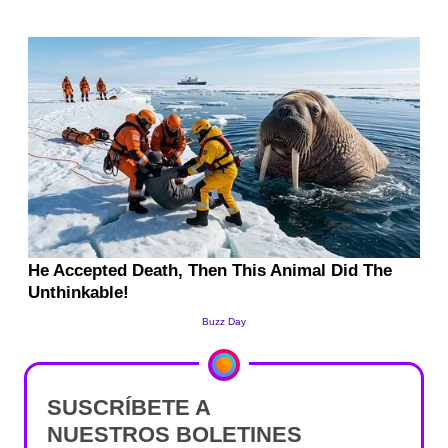
SUSCRÍBETE A
NUESTROS BOLETINES