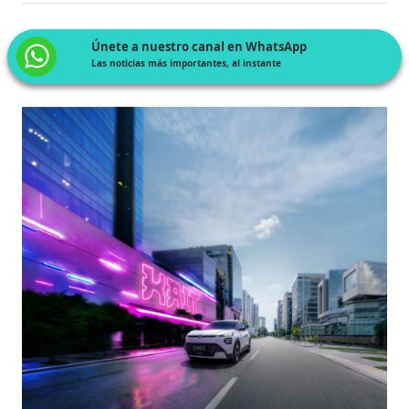
Únete a nuestro canal en WhatsApp
Las noticias más importantes, al instante