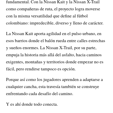
fundamental. Con la Nissan Kait y la Nissan X-Trail
como compañeras de ruta, el proyecto logra moverse
con la misma versatilidad que define al fútbol
colombiano: impredecible, diverso y lleno de carácter.
La Nissan Kait aporta agilidad en el pulso urbano, en
esos barrios donde el balón rueda entre calles estrechas
y sueños enormes. La Nissan X-Trail, por su parte,
empuja la historia más allá del asfalto, hacia caminos
exigentes, montañas y territorios donde empezar no es
fácil, pero rendirse tampoco es opción.
Porque así como los jugadores aprenden a adaptarse a
cualquier cancha, esta travesía también se construye
enfrentando cada desafío del camino.
Y es ahí donde todo conecta.