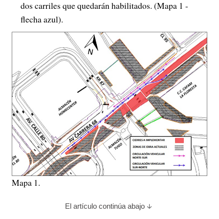
dos carriles que quedarán habilitados. (Mapa 1 -
flecha azul).
Mapa 1.
El artículo continúa abajo