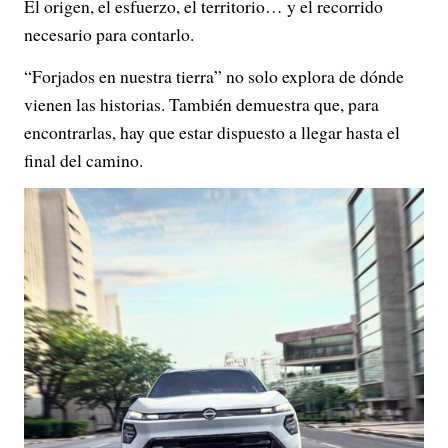
El origen, el esfuerzo, el territorio… y el recorrido
necesario para contarlo.
“Forjados en nuestra tierra” no solo explora de dónde
vienen las historias. También demuestra que, para
encontrarlas, hay que estar dispuesto a llegar hasta el
final del camino.