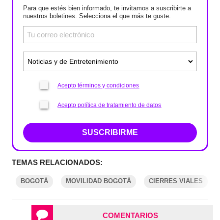
Para que estés bien informado, te invitamos a suscribirte a
nuestros boletines. Selecciona el que más te guste.
Acepto términos y condiciones
Acepto política de tratamiento de datos
SUSCRIBIRME
TEMAS RELACIONADOS:
BOGOTÁ
MOVILIDAD BOGOTÁ
CIERRES VIALES
COMENTARIOS