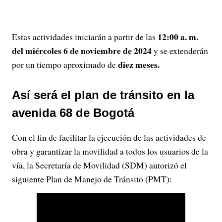
12:00 a. m.
Estas actividades iniciarán a partir de las
del miércoles 6 de noviembre de 2024
y se extenderán
diez meses.
por un tiempo aproximado de
Así será el plan de tránsito en la
avenida 68 de Bogotá
Con el fin de facilitar la ejecución de las actividades de
obra y garantizar la movilidad a todos los usuarios de la
vía, la Secretaría de Movilidad (SDM) autorizó el
siguiente Plan de Manejo de Tránsito (PMT):