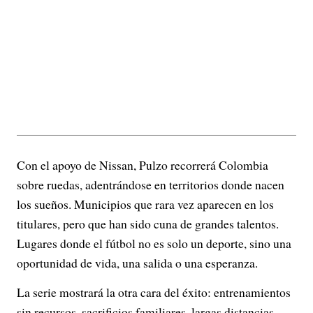
Con el apoyo de Nissan, Pulzo recorrerá Colombia
sobre ruedas, adentrándose en territorios donde nacen
los sueños. Municipios que rara vez aparecen en los
titulares, pero que han sido cuna de grandes talentos.
Lugares donde el fútbol no es solo un deporte, sino una
oportunidad de vida, una salida o una esperanza.
La serie mostrará la otra cara del éxito: entrenamientos
sin recursos, sacrificios familiares, largas distancias